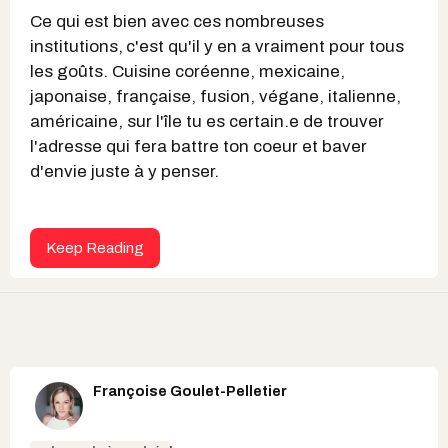
Ce qui est bien avec ces nombreuses
institutions,
c'est qu'il y en a vraiment pour tous
les goûts. Cuisine coréenne, mexicaine,
japonaise, française, fusion, végane, italienne,
américaine, sur l'île tu es certain.e de trouver
l'adresse qui fera battre ton coeur et baver
d'envie juste à y penser.
Keep Reading
Françoise Goulet-Pelletier