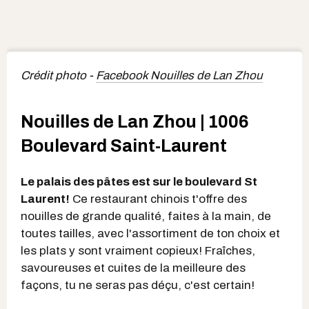
Crédit photo -
Facebook Nouilles de Lan Zhou
Nouilles de Lan Zhou | 1006
Boulevard Saint-Laurent
Le palais des pâtes est sur le boulevard St
Laurent!
Ce restaurant chinois t'offre des
nouilles de grande qualité, faites à la main, de
toutes tailles, avec l'assortiment de ton choix et
les plats y sont vraiment copieux! Fraîches,
savoureuses et cuites de la meilleure des
façons, tu ne seras pas déçu, c'est certain!