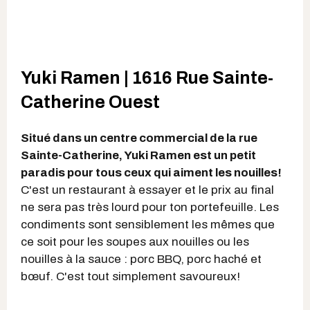
Yuki Ramen | 1616 Rue Sainte-
Catherine Ouest
Situé dans un centre commercial de la rue
Sainte-Catherine, Yuki Ramen est un petit
paradis pour tous ceux qui aiment les nouilles!
C'est un restaurant à essayer et le prix au final
ne sera pas très lourd pour ton portefeuille. Les
condiments sont sensiblement les mêmes que
ce soit pour les soupes aux nouilles ou les
nouilles à la sauce : porc BBQ, porc haché et
bœuf. C'est tout simplement savoureux!