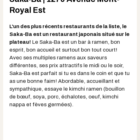
Royal Est
L'un des plus récents restaurants de la liste, le
Saka-Ba est un restaurant japonais situé sur le
plateau!
Le Saka-Ba est un bar à ramen, bon
esprit, bon accueil et surtout bon tout court!
Avec ses multiples ramens aux saveurs
différentes, ses prix attractifs le midi ou le soir,
Saka-Ba est parfait si tu es dans le coin et que tu
as une bonne faim! Abordable, accueillant et
sympathique, essaye le kimchi ramen (bouillon
de bœuf, soya, porc, échalotes, oeuf, kimchi
nappa et fèves germées).