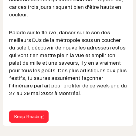
car ces trois jours risquent bien d'être hauts en
couleur.
Balade sur le fleuve, danser sur le son des
meilleurs DJs de la métropole sous un coucher
du soleil, découvrir de nouvelles adresses restos
qui vont t'en mettre plein la vue et emplir ton
palet de mille et une saveurs, il y en a vraiment
pour tous les goûts. Des plus artistiques aux plus
festifs, tu sauras assurément façonner
l'itinéraire parfait pour profiter de
ce week-end
du
27 au 29 mai 2022 à Montréal.
Keep Reading