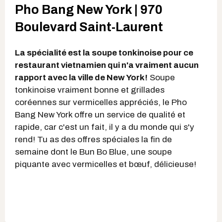
Pho Bang New York | 970
Boulevard Saint-Laurent
La spécialité est la soupe tonkinoise pour ce
restaurant vietnamien qui n'a vraiment aucun
rapport avec la ville de New York!
Soupe
tonkinoise vraiment bonne et grillades
coréennes sur vermicelles appréciés, le Pho
Bang New York offre un service de qualité et
rapide, car c'est un fait, il y a du monde qui s'y
rend! Tu as des offres spéciales la fin de
semaine dont le Bun Bo Blue, une soupe
piquante avec vermicelles et bœuf, délicieuse!