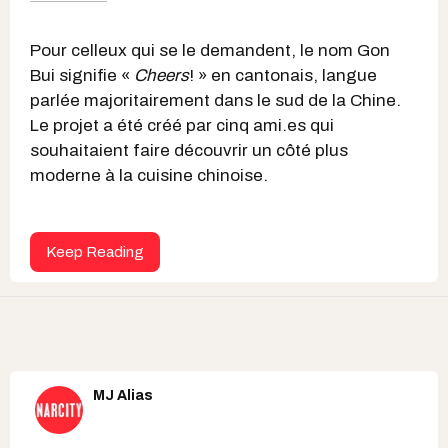
Pour celleux qui se le demandent, le nom Gon
Bui signifie «
Cheers
! » en cantonais, langue
parlée majoritairement dans le sud de la Chine.
Le projet a été créé par cinq ami.es qui
souhaitaient faire découvrir un côté plus
moderne à la cuisine chinoise.
Keep Reading
MJ Alias