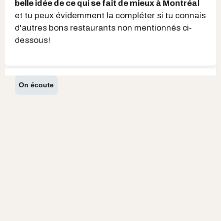
belle idée de ce qui se fait de mieux à Montréal
et tu peux évidemment la compléter si tu connais
d'autres bons restaurants non mentionnés ci-
dessous!
On écoute