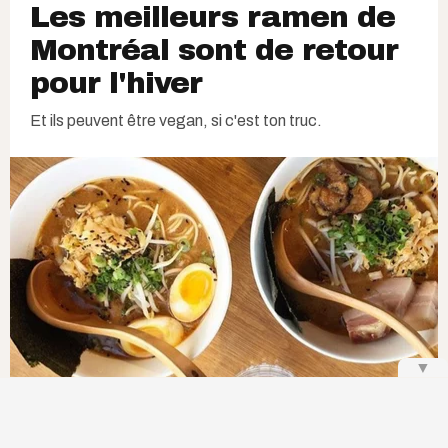
Les meilleurs ramen de
Montréal sont de retour
pour l'hiver
Et ils peuvent être vegan, si c'est ton truc.
▼
Ramen9000