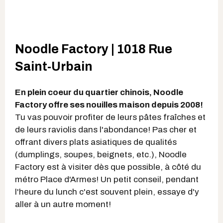
Noodle Factory | 1018 Rue
Saint-Urbain
En plein coeur du quartier chinois, Noodle
Factory offre ses nouilles maison depuis 2008!
Tu vas pouvoir profiter de leurs pâtes fraîches et
de leurs raviolis dans l'abondance! Pas cher et
offrant divers plats asiatiques de qualités
(dumplings, soupes, beignets, etc.), Noodle
Factory est à visiter dès que possible, à côté du
métro Place d'Armes! Un petit conseil, pendant
l'heure du lunch c'est souvent plein, essaye d'y
aller à un autre moment!