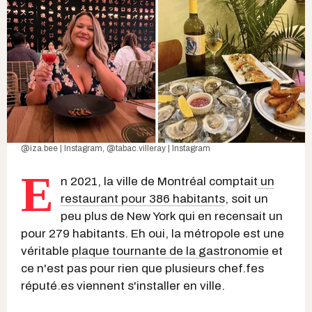
@iza.bee | Instagram
,
@tabac.villeray | Instagram
E
n 2021, la ville de Montréal comptait
un
restaurant pour 386 habitants
, soit un
peu plus de New York qui en recensait un
pour 279 habitants. Eh oui, la métropole est une
véritable
plaque tournante de la gastronomie
et
ce n'est pas pour rien que plusieurs chef.fes
réputé.es viennent s'installer en ville.