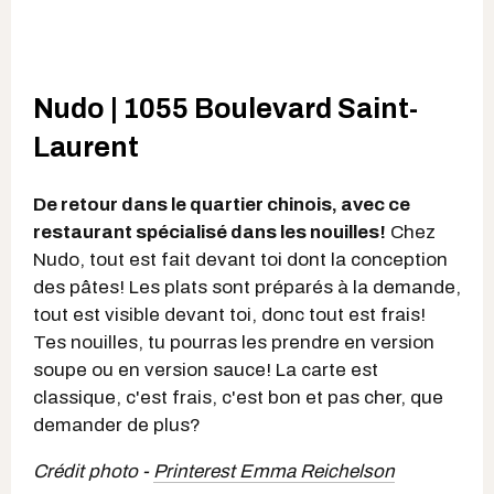
Nudo | 1055 Boulevard Saint-
Laurent
De retour dans le quartier chinois, avec ce
restaurant spécialisé dans les nouilles!
Chez
Nudo, tout est fait devant toi dont la conception
des pâtes! Les plats sont préparés à la demande,
tout est visible devant toi, donc tout est frais!
Tes nouilles, tu pourras les prendre en version
soupe ou en version sauce! La carte est
classique, c'est frais, c'est bon et pas cher, que
demander de plus?
Crédit photo -
Printerest Emma Reichelson