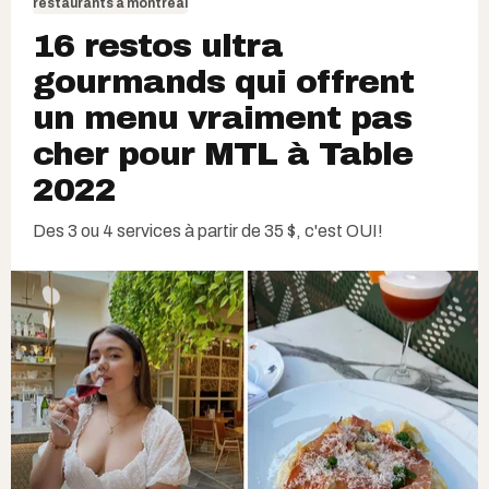
restaurants à montréal
16 restos ultra
gourmands qui offrent
un menu vraiment pas
cher pour MTL à Table
2022
Des 3 ou 4 services à partir de 35 $, c'est OUI!