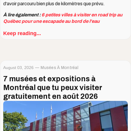
d'avoir parcouru bien plus de kilomètres que prévu.
À lire également :
6 petites villes à visiter en road trip au
Québec pour une escapade au bord de l'eau
Keep reading...
August 03, 2026
Musées À Montréal
7 musées et expositions à
Montréal que tu peux visiter
gratuitement en août 2026