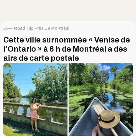
8h
Road Trip Près De Montréal
Cette ville surnommée « Venise de
l'Ontario » à 6 h de Montréal a des
airs de carte postale