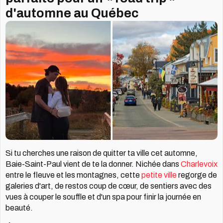
d'automne au Québec
Si tu cherches une raison de quitter ta ville cet automne,
Baie-Saint-Paul vient de te la donner. Nichée dans
Charlevoix
entre le fleuve et les montagnes, cette
petite ville
regorge de
galeries d'art, de restos coup de cœur, de sentiers avec des
vues à couper le souffle et d'un spa pour finir la journée en
beauté.