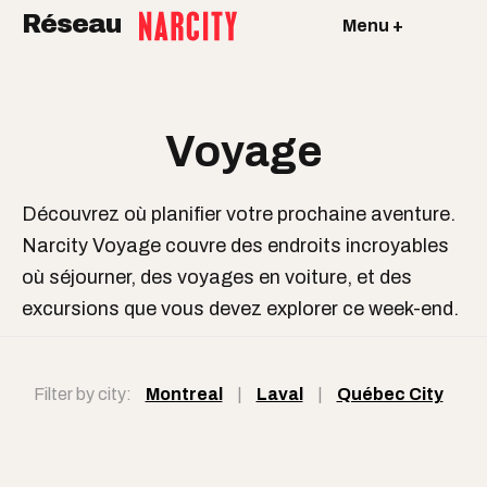
Réseau
Menu +
Voyage
Découvrez où planifier votre prochaine aventure.
Narcity Voyage couvre des endroits incroyables
où séjourner, des voyages en voiture, et des
excursions que vous devez explorer ce week-end.
Filter by city:
Montreal
|
Laval
|
Québec City