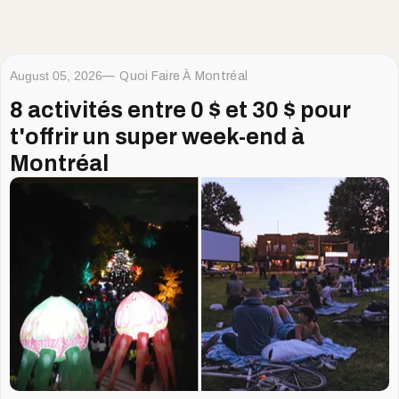
August 05, 2026
Quoi Faire À Montréal
8 activités entre 0 $ et 30 $ pour
t'offrir un super week-end à
Montréal