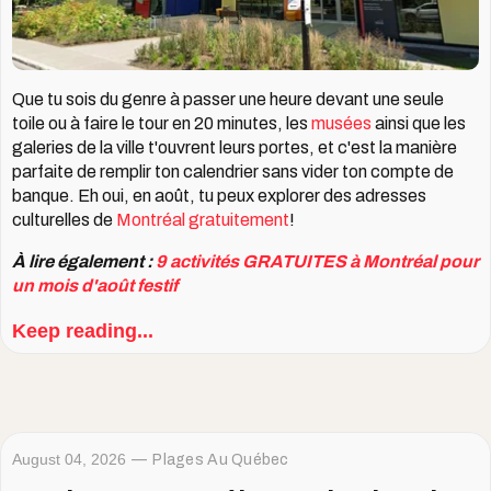
Que tu sois du genre à passer une heure devant une seule
toile ou à faire le tour en 20 minutes, les
musées
ainsi que les
galeries de la ville t'ouvrent leurs portes, et c'est la manière
parfaite de remplir ton calendrier sans vider ton compte de
banque. Eh oui, en août, tu peux explorer des adresses
culturelles de
Montréal gratuitement
!
À lire également :
9 activités GRATUITES à Montréal pour
un mois d'août festif
Keep reading...
August 04, 2026
Plages Au Québec