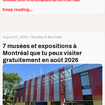
Keep reading...
August 03, 2026
Musées À Montréal
7 musées et expositions à
Montréal que tu peux visiter
gratuitement en août 2026