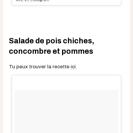
Salade de pois chiches,
concombre et pommes
Tu peux trouver la recette
ici
.