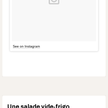
See on Instagram
Une salade vide-frigo