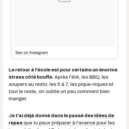
See on Instagram
Le retour à l'école est pour certains un énorme
stress côté bouffe.
Après l'été, les BBQ, les
soupers au resto, les 5 à 7, les pique-niques et
tout le reste, on oublie un peu comment bien
manger.
Je t'ai déjà donné dans le passé des
idées de
repas
que tu peux préparer à l'avance pour les