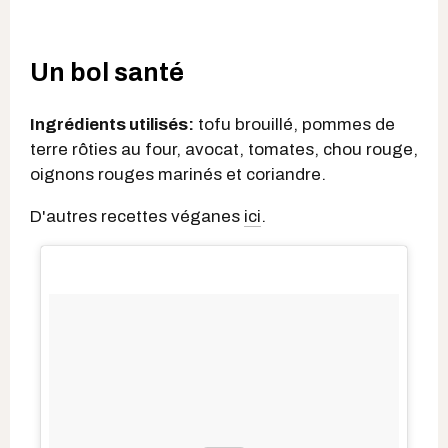
Un bol santé
Ingrédients utilisés:
tofu brouillé, pommes de
terre rôties au four, avocat, tomates, chou rouge,
oignons rouges marinés et coriandre.
D'autres recettes véganes
ici
.