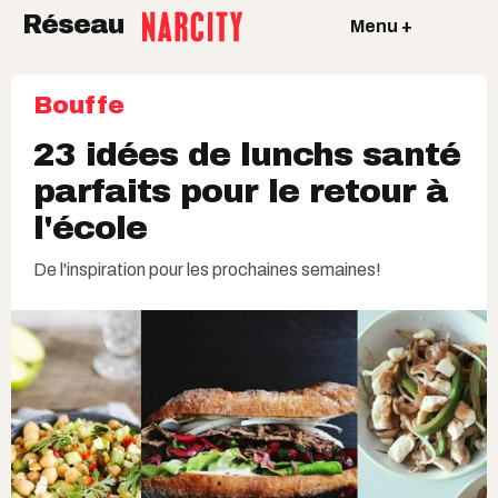
Réseau
Menu +
Bouffe
23 idées de lunchs santé
parfaits pour le retour à
l'école
De l'inspiration pour les prochaines semaines!