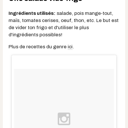
Ingrédients utilisés:
salade, pois mange-tout,
maïs, tomates cerises, oeuf, thon, etc. Le but est
de vider ton frigo et d'utiliser le plus
d'ingrédients possibles!
Plus de recettes du genre
ici
.