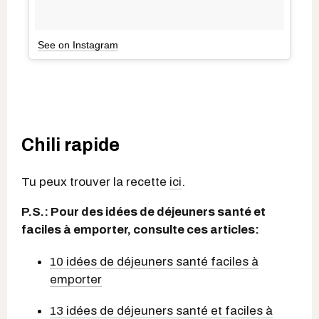
See on Instagram
Chili rapide
Tu peux trouver la recette
ici
.
P.S.: Pour des idées de déjeuners santé et
faciles à emporter, consulte ces articles:
10 idées de déjeuners santé faciles à
emporter
13 idées de déjeuners santé et faciles à