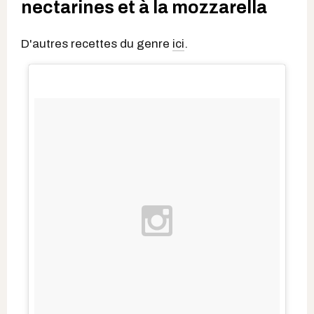
nectarines et à la mozzarella
D'autres recettes du genre
ici
.