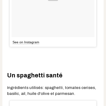
See on Instagram
Un spaghetti santé
Ingrédients utilisés: spaghetti, tomates cerises,
basilic, ail, huile d'olive et parmesan.