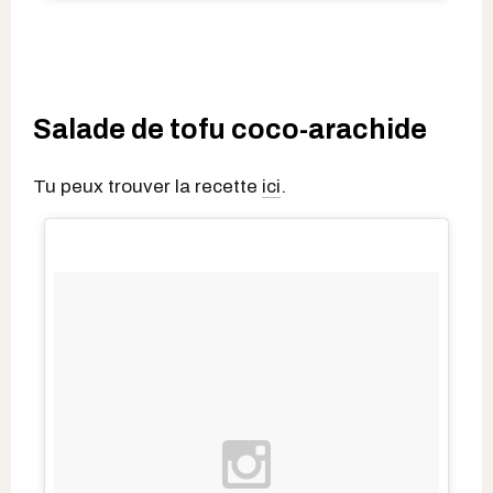
Salade de tofu coco-arachide
Tu peux trouver la recette
ici
.