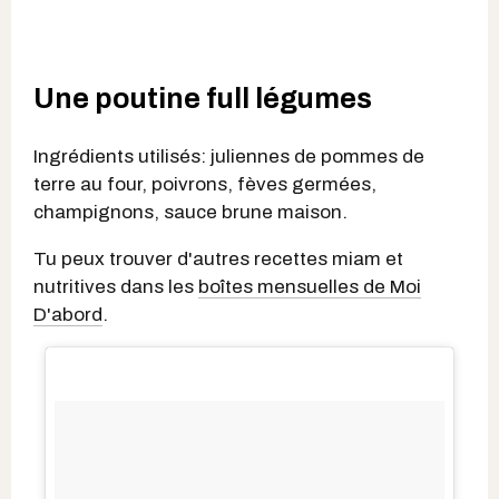
Une poutine full légumes
Ingrédients utilisés: juliennes de pommes de
terre au four, poivrons, fèves germées,
champignons, sauce brune maison.
Tu peux trouver d'autres recettes miam et
nutritives dans les
boîtes mensuelles de Moi
D'abord
.