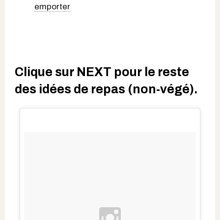
emporter
Clique sur NEXT pour le reste
des idées de repas (non-végé).