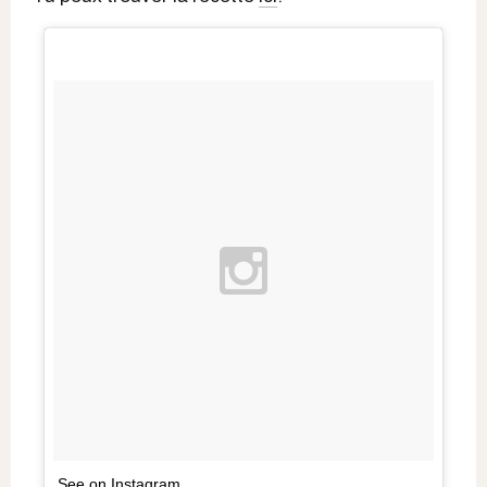
See on Instagram