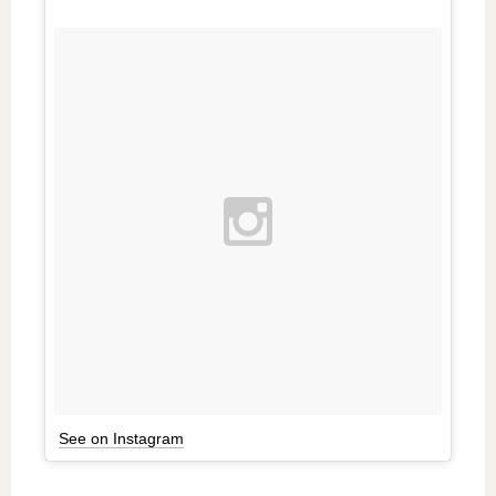
See on Instagram