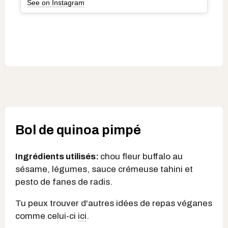
See on Instagram
Bol de quinoa pimpé
Ingrédients utilisés:
chou fleur buffalo au
sésame, légumes, sauce crémeuse tahini et
pesto de fanes de radis.
Tu peux trouver d'autres idées de repas véganes
comme celui-ci
ici
.