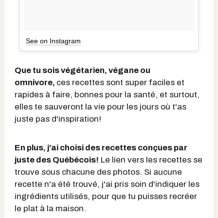
See on Instagram
Que tu sois végétarien, végane ou
omnivore,
ces recettes sont super faciles et
rapides à faire, bonnes pour la santé, et surtout,
elles te sauveront la vie pour les jours où t'as
juste pas d'inspiration!
En plus, j'ai choisi des recettes conçues par
juste des Québécois!
Le lien vers les recettes se
trouve sous chacune des photos. Si aucune
recette n'a été trouvé, j'ai pris soin d'indiquer les
ingrédients utilisés, pour que tu puisses recréer
le plat à la maison.