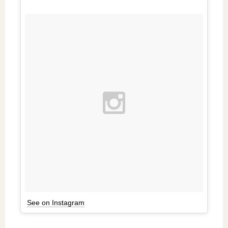
See on Instagram