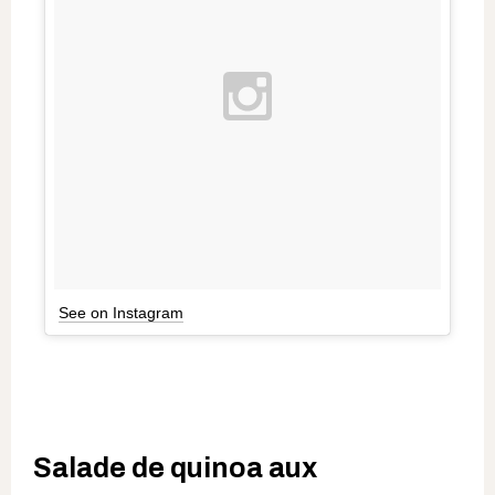
See on Instagram
Salade de quinoa aux