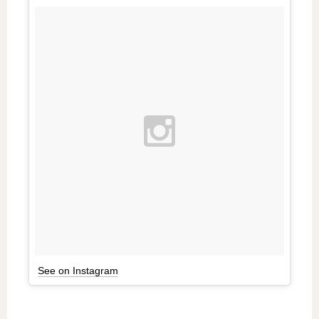
See on Instagram