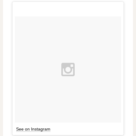
See on Instagram