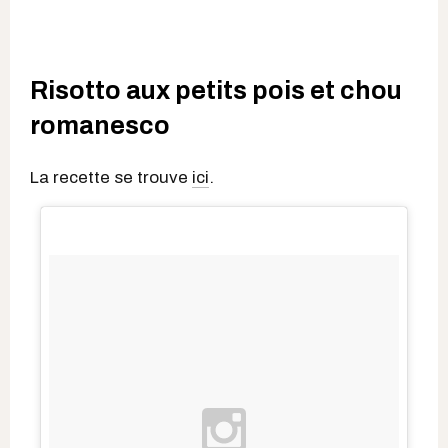
Risotto aux petits pois et chou
romanesco
La recette se trouve
ici
.