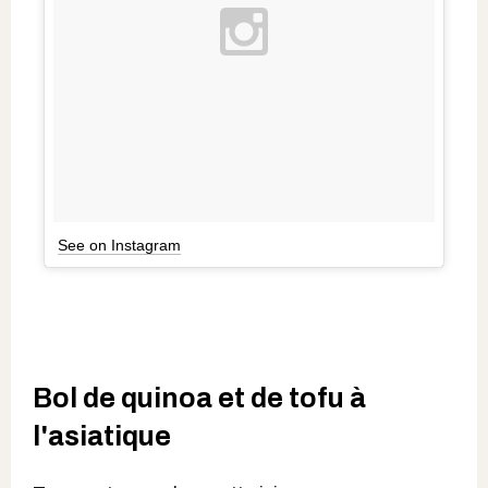
See on Instagram
Bol de quinoa et de tofu à
l'asiatique