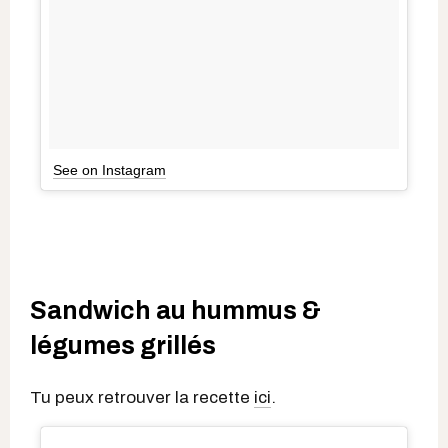
See on Instagram
Sandwich au hummus &
légumes grillés
Tu peux retrouver la recette
ici
.