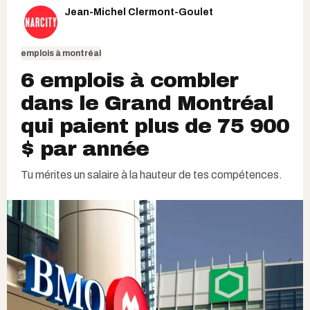
Jean-Michel Clermont-Goulet
emplois à montréal
6 emplois à combler
dans le Grand Montréal
qui paient plus de 75 900
$ par année
Tu mérites un salaire à la hauteur de tes compétences.