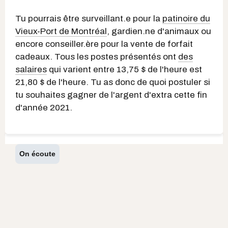
Tu pourrais être surveillant.e pour la
patinoire du
Vieux-Port de Montréal
, gardien.ne d'animaux ou
encore conseiller.ère pour la vente de forfait
cadeaux. Tous les postes présentés ont
des
salaires
qui varient entre 13,75 $ de l'heure est
21,80 $ de l'heure. Tu as donc de quoi postuler si
tu souhaites gagner de l'argent d'extra cette fin
d'année 2021.
On écoute