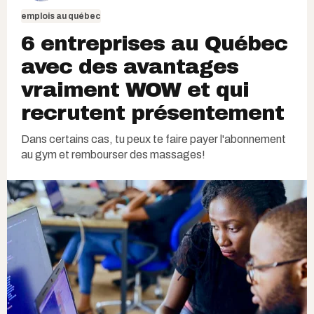
emplois au québec
6 entreprises au Québec
avec des avantages
vraiment WOW et qui
recrutent présentement
Dans certains cas, tu peux te faire payer l'abonnement
au gym et rembourser des massages!