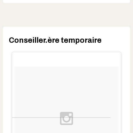
Conseiller.ère temporaire