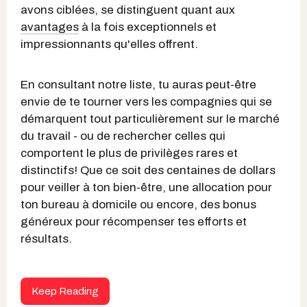
avons ciblées, se distinguent quant aux
avantages
à la fois exceptionnels et
impressionnants qu'elles offrent.
En consultant notre liste, tu auras peut-être
envie de te tourner vers les compagnies qui se
démarquent tout particulièrement sur le marché
du travail - ou de rechercher celles qui
comportent le plus de privilèges rares et
distinctifs! Que ce soit des centaines de dollars
pour veiller à ton bien-être, une allocation pour
ton bureau à domicile ou encore, des bonus
généreux pour récompenser tes efforts et
résultats.
Keep Reading