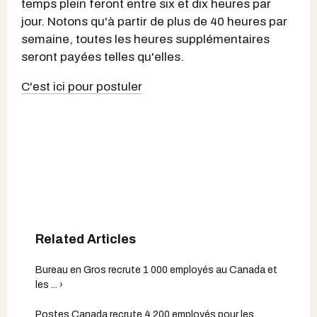
temps plein feront entre six et dix heures par
jour. Notons qu'à partir de plus de 40 heures par
semaine, toutes les heures supplémentaires
seront payées telles qu'elles.
C'est ici pour postuler
Bureau en Gros recrute 1 000 employés au Canada et
les ... ›
Postes Canada recrute 4 200 employés pour les