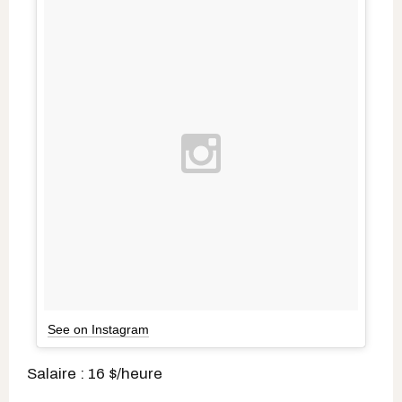
See on Instagram
Salaire : 16 $/heure