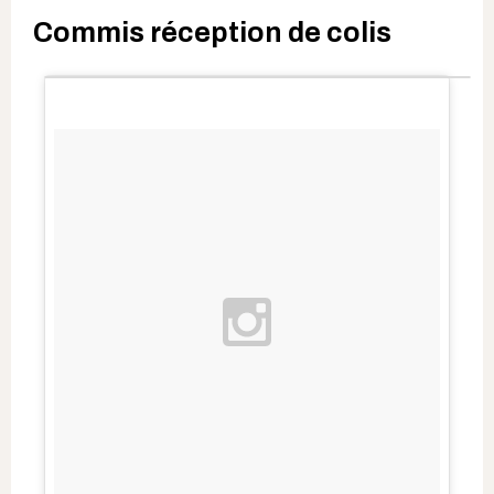
Commis réception de colis