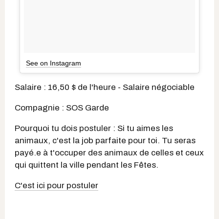
See on Instagram
Salaire : 16,50 $ de l'heure - Salaire négociable
Compagnie : SOS Garde
Pourquoi tu dois postuler : Si tu aimes les
animaux, c'est la job parfaite pour toi. Tu seras
payé.e à t'occuper des animaux de celles et ceux
qui quittent la ville pendant les Fêtes.
C'est ici pour postuler