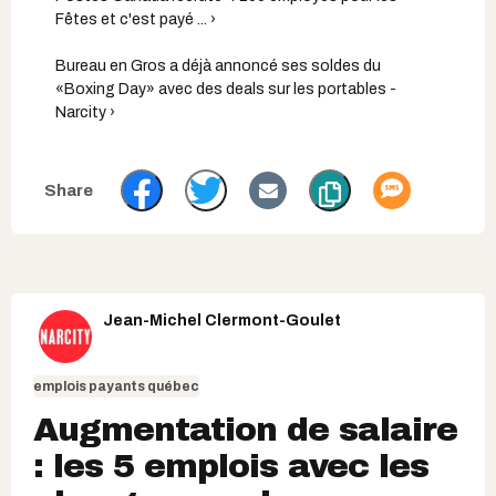
Fêtes et c'est payé ... ›
Bureau en Gros a déjà annoncé ses soldes du
«Boxing Day» avec des deals sur les portables -
Narcity ›
Jean-Michel Clermont-Goulet
emplois payants québec
Augmentation de salaire
: les 5 emplois avec les