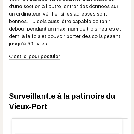
d'une section à l'autre, entrer des données sur
un ordinateur, vérifier si les adresses sont
bonnes. Tu dois aussi être capable de tenir
debout pendant un maximum de trois heures et
demi à la fois et pouvoir porter des colis pesant
jusqu'à 50 livres.
C'est ici pour postuler
Surveillant.e à la patinoire du
Vieux-Port