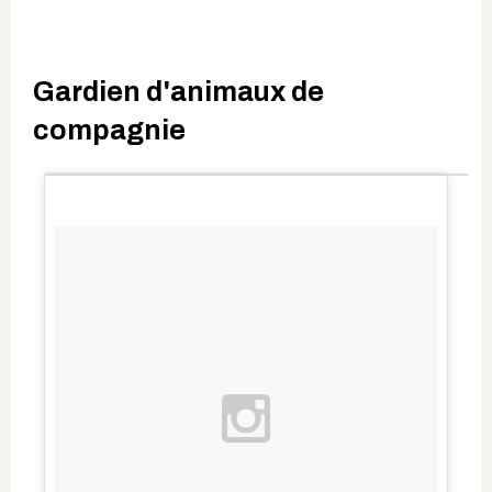
Gardien d'animaux de
compagnie