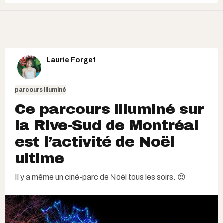
Laurie Forget
parcours illuminé
Ce parcours illuminé sur
la Rive-Sud de Montréal
est l’activité de Noël
ultime
Il y a même un ciné-parc de Noël tous les soirs. 😍