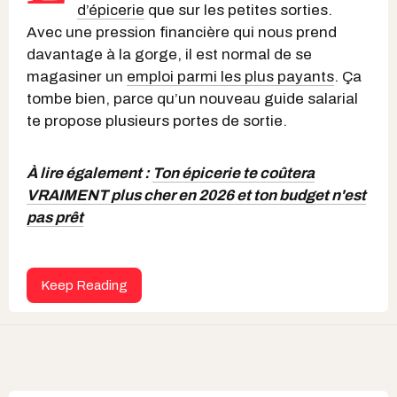
d’épicerie
que sur les petites sorties.
Avec une pression financière qui nous prend
davantage à la gorge, il est normal de se
magasiner un
emploi parmi les plus payants
. Ça
tombe bien, parce qu’un nouveau guide salarial
te propose plusieurs portes de sortie.
À lire également :
Ton épicerie te coûtera
VRAIMENT plus cher en 2026 et ton budget n'est
pas prêt
Keep Reading