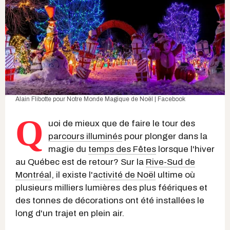
Alain Flibotte pour Notre Monde Magique de Noël | Facebook
Q
uoi de mieux que de faire le tour des
parcours illuminés
pour plonger dans la
magie du
temps des Fêtes
lorsque l'hiver
au Québec est de retour? Sur la
Rive-Sud de
Montréal
, il existe l'
activité de Noël
ultime où
plusieurs milliers lumières des plus féériques et
des tonnes de décorations ont été installées le
long d'un trajet en plein air.