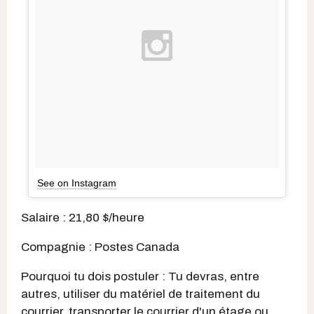
See on Instagram
Salaire : 21,80 $/heure
Compagnie : Postes Canada
Pourquoi tu dois postuler : Tu devras, entre
autres, utiliser du matériel de traitement du
courrier, transporter le courrier d'un étage ou