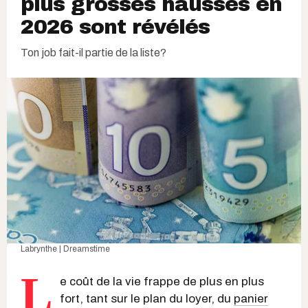
plus grosses hausses en
2026 sont révélés
Ton job fait-il partie de la liste?
Labrynthe | Dreamstime
L
e coût de la vie frappe de plus en plus
fort, tant sur le plan du loyer, du
panier