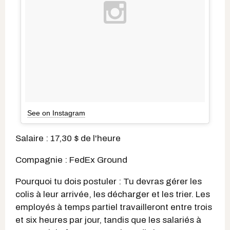
See on Instagram
Salaire : 17,30 $ de l'heure
Compagnie : FedEx Ground
Pourquoi tu dois postuler : Tu devras gérer les
colis à leur arrivée, les décharger et les trier. Les
employés à temps partiel travailleront entre trois
et six heures par jour, tandis que les salariés à