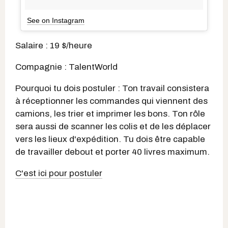
See on Instagram
Salaire : 19 $/heure
Compagnie : TalentWorld
Pourquoi tu dois postuler : Ton travail consistera
à réceptionner les commandes qui viennent des
camions, les trier et imprimer les bons. Ton rôle
sera aussi de scanner les colis et de les déplacer
vers les lieux d'expédition. Tu dois être capable
de travailler debout et porter 40 livres maximum.
C'est ici pour postuler