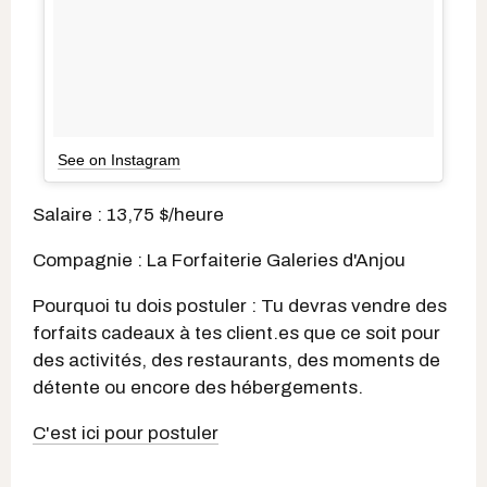
See on Instagram
Salaire : 13,75 $/heure
Compagnie : La Forfaiterie Galeries d'Anjou
Pourquoi tu dois postuler : Tu devras vendre des
forfaits cadeaux à tes client.es que ce soit pour
des activités, des restaurants, des moments de
détente ou encore des hébergements.
C'est ici pour postuler