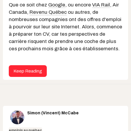
Que ce soit chez
Google
, ou encore
VIA Rail
, Air
Canada,
Revenu Québec
ou autres, de
nombreuses compagnies ont des offres d'emploi
à pourvoir sur leur site Internet. Alors, commence
à préparer ton CV, car tes perspectives de
carrière risquent de prendre une coche de plus
ces prochains mois grâce à ces établissements.
Keep Reading
Simon (Vincent) McCabe
emplois au québec