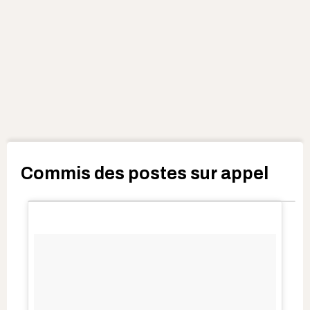
Commis des postes sur appel