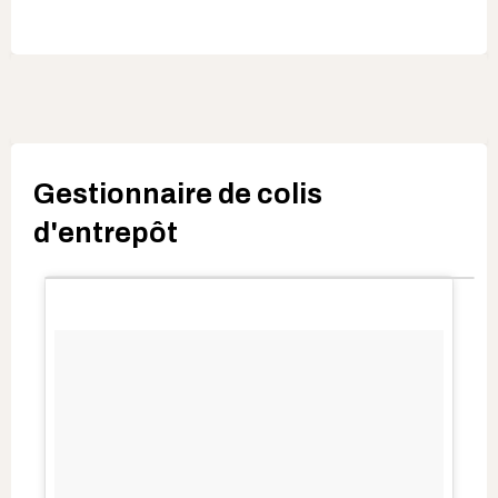
Gestionnaire de colis
d'entrepôt