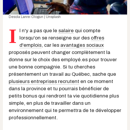
Desola Lanre-Ologun | Unsplash
I
l n'y a pas que le
salaire
qui compte
lorsqu'on se renseigne sur des
offres
d'emplois
, car les
avantages sociaux
proposés peuvent changer complètement la
donne sur le choix des employé.es pour trouver
une bonne compagnie. Si tu cherches
présentement un travail au Québec, sache que
plusieurs entreprises recrutent
en ce moment
dans la province et tu pourrais bénéficier de
petits bonus qui rendront ta vie quotidienne plus
simple, en plus de travailler dans un
environnement qui te permettra de te développer
professionnellement.