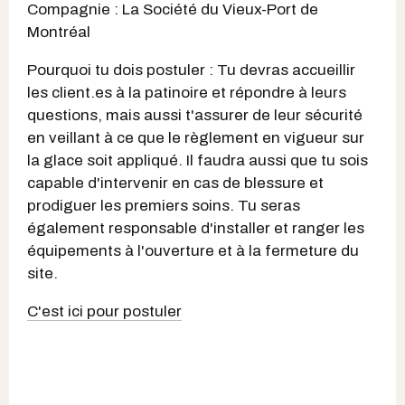
Compagnie : La Société du Vieux-Port de
Montréal
Pourquoi tu dois postuler : Tu devras accueillir
les client.es à la patinoire et répondre à leurs
questions, mais aussi t'assurer de leur sécurité
en veillant à ce que le règlement en vigueur sur
la glace soit appliqué. Il faudra aussi que tu sois
capable d'intervenir en cas de blessure et
prodiguer les premiers soins. Tu seras
également responsable d'installer et ranger les
équipements à l'ouverture et à la fermeture du
site.
C'est ici pour postuler