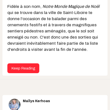
Fidèle à son nom,
Notre Monde Magique de Noël
qui se trouve dans la ville de Saint-Liboire te
donne l'occasion de te balader parmi des
ornements festifs et à travers de magnifiques
sentiers pédestres aménagés, que le sol soit
enneigé ou non. C'est donc une des sorties qui
devraient inévitablement faire partie de ta liste
d'endroits à visiter avant la fin de l'année.
Keep Reading
Maïlys Kerhoas