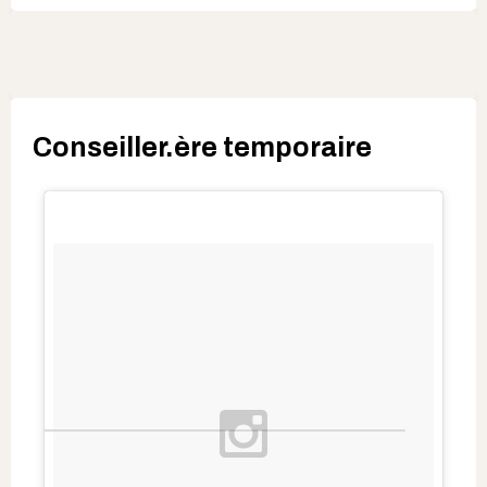
Conseiller.ère temporaire