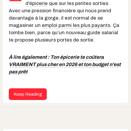
d’épicerie
que sur les petites sorties.
Avec une pression financière qui nous prend
davantage à la gorge, il est normal de se
magasiner un
emploi parmi les plus payants
. Ça
tombe bien, parce qu’un nouveau guide salarial
te propose plusieurs portes de sortie.
À lire également :
Ton épicerie te coûtera
VRAIMENT plus cher en 2026 et ton budget n'est
pas prêt
Keep Reading