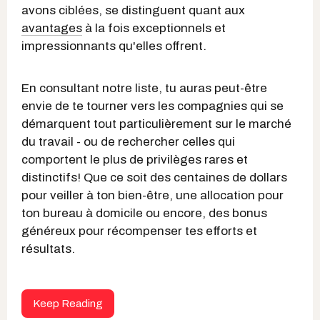
avons ciblées, se distinguent quant aux
avantages
à la fois exceptionnels et
impressionnants qu'elles offrent.
En consultant notre liste, tu auras peut-être
envie de te tourner vers les compagnies qui se
démarquent tout particulièrement sur le marché
du travail - ou de rechercher celles qui
comportent le plus de privilèges rares et
distinctifs! Que ce soit des centaines de dollars
pour veiller à ton bien-être, une allocation pour
ton bureau à domicile ou encore, des bonus
généreux pour récompenser tes efforts et
résultats.
Keep Reading