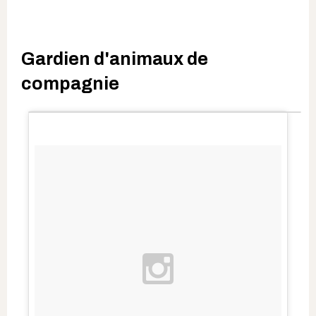
Gardien d'animaux de
compagnie