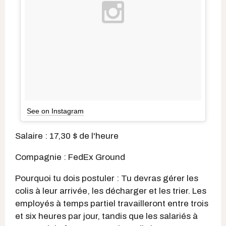
See on Instagram
Salaire : 17,30 $ de l'heure
Compagnie : FedEx Ground
Pourquoi tu dois postuler : Tu devras gérer les
colis à leur arrivée, les décharger et les trier. Les
employés à temps partiel travailleront entre trois
et six heures par jour, tandis que les salariés à