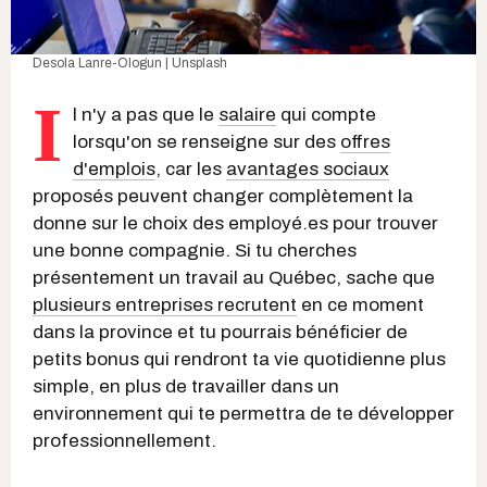
Desola Lanre-Ologun | Unsplash
I
l n'y a pas que le
salaire
qui compte
lorsqu'on se renseigne sur des
offres
d'emplois
, car les
avantages sociaux
proposés peuvent changer complètement la
donne sur le choix des employé.es pour trouver
une bonne compagnie. Si tu cherches
présentement un travail au Québec, sache que
plusieurs entreprises recrutent
en ce moment
dans la province et tu pourrais bénéficier de
petits bonus qui rendront ta vie quotidienne plus
simple, en plus de travailler dans un
environnement qui te permettra de te développer
professionnellement.