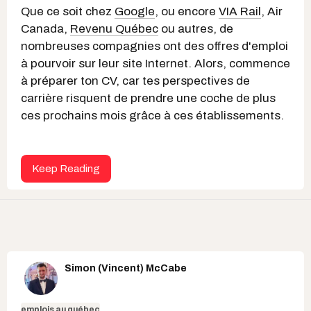
Que ce soit chez
Google
, ou encore
VIA Rail
, Air
Canada,
Revenu Québec
ou autres, de
nombreuses compagnies ont des offres d'emploi
à pourvoir sur leur site Internet. Alors, commence
à préparer ton CV, car tes perspectives de
carrière risquent de prendre une coche de plus
ces prochains mois grâce à ces établissements.
Keep Reading
Simon (Vincent) McCabe
emplois au québec