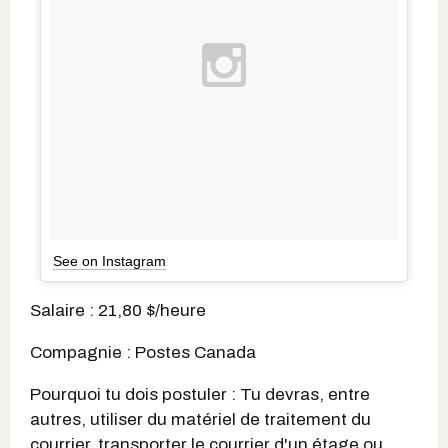
See on Instagram
Salaire : 21,80 $/heure
Compagnie : Postes Canada
Pourquoi tu dois postuler : Tu devras, entre
autres, utiliser du matériel de traitement du
courrier, transporter le courrier d'un étage ou