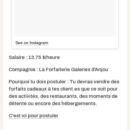
See on Instagram
Salaire : 13,75 $/heure
Compagnie : La Forfaiterie Galeries d'Anjou
Pourquoi tu dois postuler : Tu devras vendre des
forfaits cadeaux à tes client.es que ce soit pour
des activités, des restaurants, des moments de
détente ou encore des hébergements.
C'est ici pour postuler