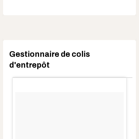
Gestionnaire de colis
d'entrepôt