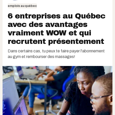
emplois au québec
6 entreprises au Québec
avec des avantages
vraiment WOW et qui
recrutent présentement
Dans certains cas, tu peux te faire payer l'abonnement
au gym et rembourser des massages!