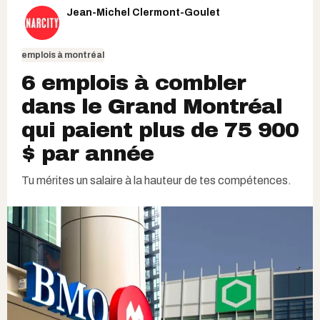
Jean-Michel Clermont-Goulet
emplois à montréal
6 emplois à combler
dans le Grand Montréal
qui paient plus de 75 900
$ par année
Tu mérites un salaire à la hauteur de tes compétences.