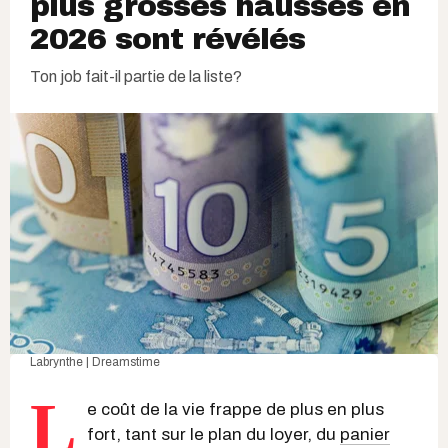
plus grosses hausses en
2026 sont révélés
Ton job fait-il partie de la liste?
Labrynthe | Dreamstime
L
e coût de la vie frappe de plus en plus
fort, tant sur le plan du loyer, du
panier