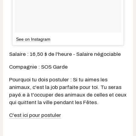
See on Instagram
Salaire : 16,50 $ de l'heure - Salaire négociable
Compagnie : SOS Garde
Pourquoi tu dois postuler : Si tu aimes les
animaux, c'est la job parfaite pour toi. Tu seras
payé.e à t'occuper des animaux de celles et ceux
qui quittent la ville pendant les Fêtes.
C'est ici pour postuler