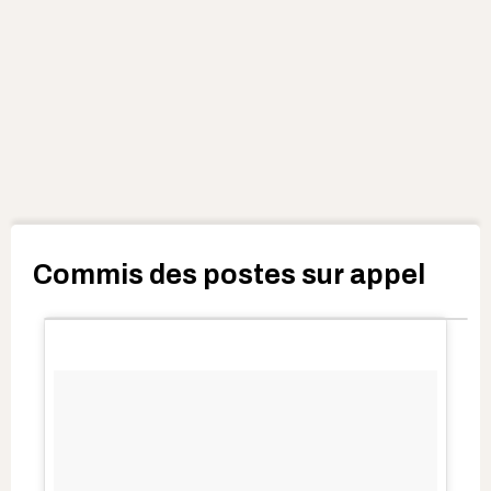
Commis des postes sur appel