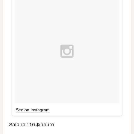
See on Instagram
Salaire : 16 $/heure