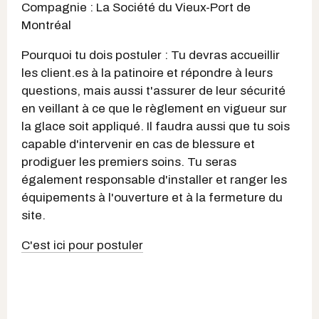
Compagnie : La Société du Vieux-Port de
Montréal
Pourquoi tu dois postuler : Tu devras accueillir
les client.es à la patinoire et répondre à leurs
questions, mais aussi t'assurer de leur sécurité
en veillant à ce que le règlement en vigueur sur
la glace soit appliqué. Il faudra aussi que tu sois
capable d'intervenir en cas de blessure et
prodiguer les premiers soins. Tu seras
également responsable d'installer et ranger les
équipements à l'ouverture et à la fermeture du
site.
C'est ici pour postuler