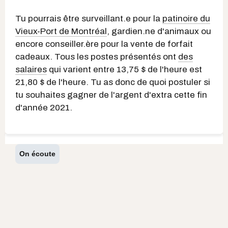
Tu pourrais être surveillant.e pour la
patinoire du
Vieux-Port de Montréal
, gardien.ne d'animaux ou
encore conseiller.ère pour la vente de forfait
cadeaux. Tous les postes présentés ont
des
salaires
qui varient entre 13,75 $ de l'heure est
21,80 $ de l'heure. Tu as donc de quoi postuler si
tu souhaites gagner de l'argent d'extra cette fin
d'année 2021.
On écoute