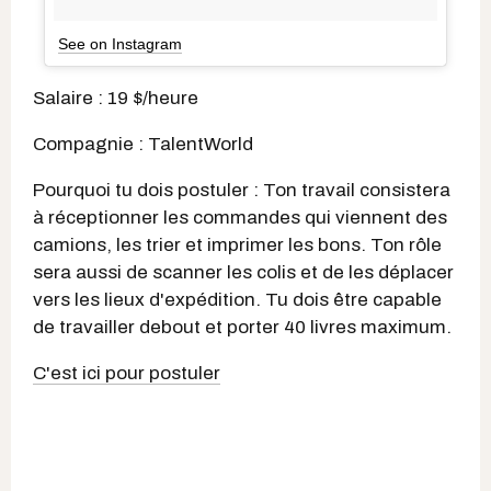
See on Instagram
Salaire : 19 $/heure
Compagnie : TalentWorld
Pourquoi tu dois postuler : Ton travail consistera
à réceptionner les commandes qui viennent des
camions, les trier et imprimer les bons. Ton rôle
sera aussi de scanner les colis et de les déplacer
vers les lieux d'expédition. Tu dois être capable
de travailler debout et porter 40 livres maximum.
C'est ici pour postuler