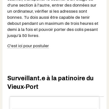
d'une section à l'autre, entrer des données sur
un ordinateur, vérifier si les adresses sont
bonnes. Tu dois aussi être capable de tenir
debout pendant un maximum de trois heures et
demi à la fois et pouvoir porter des colis pesant
jusqu'à 50 livres.
C'est ici pour postuler
Surveillant.e à la patinoire du
Vieux-Port