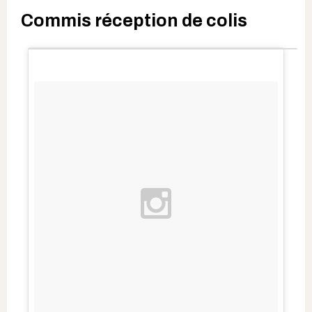
Commis réception de colis