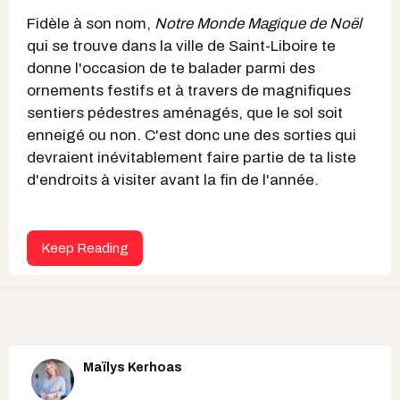
Fidèle à son nom,
Notre Monde Magique de Noël
qui se trouve dans la ville de Saint-Liboire te
donne l'occasion de te balader parmi des
ornements festifs et à travers de magnifiques
sentiers pédestres aménagés, que le sol soit
enneigé ou non. C'est donc une des sorties qui
devraient inévitablement faire partie de ta liste
d'endroits à visiter avant la fin de l'année.
Keep Reading
Maïlys Kerhoas