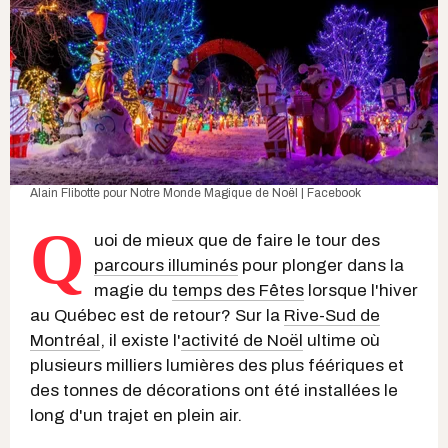
Alain Flibotte pour Notre Monde Magique de Noël | Facebook
Q
uoi de mieux que de faire le tour des
parcours illuminés
pour plonger dans la
magie du
temps des Fêtes
lorsque l'hiver
au Québec est de retour? Sur la
Rive-Sud de
Montréal
, il existe l'
activité de Noël
ultime où
plusieurs milliers lumières des plus féériques et
des tonnes de décorations ont été installées le
long d'un trajet en plein air.