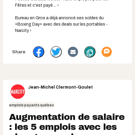
Fêtes et c'est payé ... ›
Bureau en Gros a déjà annoncé ses soldes du
«Boxing Day» avec des deals sur les portables -
Narcity ›
Jean-Michel Clermont-Goulet
emplois payants québec
Augmentation de salaire
: les 5 emplois avec les