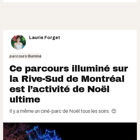
Laurie Forget
parcours illuminé
Ce parcours illuminé sur
la Rive-Sud de Montréal
est l’activité de Noël
ultime
Il y a même un ciné-parc de Noël tous les soirs. 😍