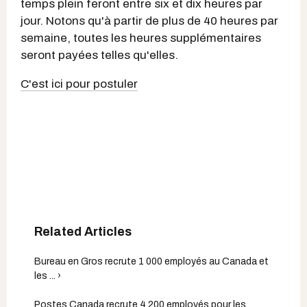
temps plein feront entre six et dix heures par
jour. Notons qu'à partir de plus de 40 heures par
semaine, toutes les heures supplémentaires
seront payées telles qu'elles.
C'est ici pour postuler
Bureau en Gros recrute 1 000 employés au Canada et
les ... ›
Postes Canada recrute 4 200 employés pour les