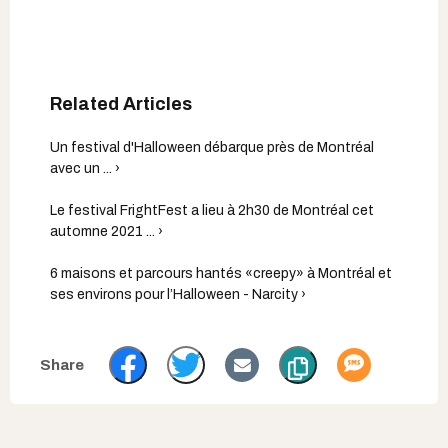
Un festival d'Halloween débarque près de Montréal
avec un ... ›
Le festival FrightFest a lieu à 2h30 de Montréal cet
automne 2021 ... ›
6 maisons et parcours hantés «creepy» à Montréal et
ses environs pour l’Halloween - Narcity ›