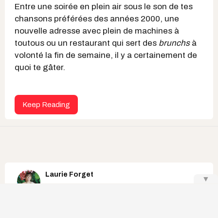
Entre une soirée en plein air sous le son de tes
chansons préférées des années 2000, une
nouvelle adresse avec plein de machines à
toutous ou un restaurant qui sert des
brunchs
à
volonté la fin de semaine, il y a certainement de
quoi te gâter.
Keep Reading
Laurie Forget
▼
maison à vendre au québec