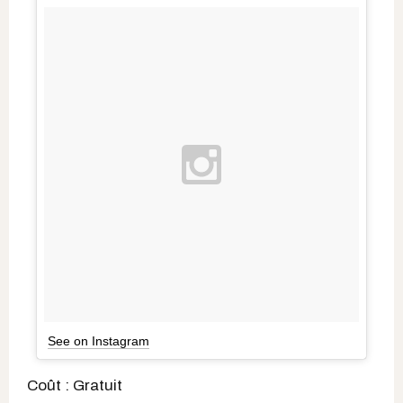
See on Instagram
Coût : Gratuit