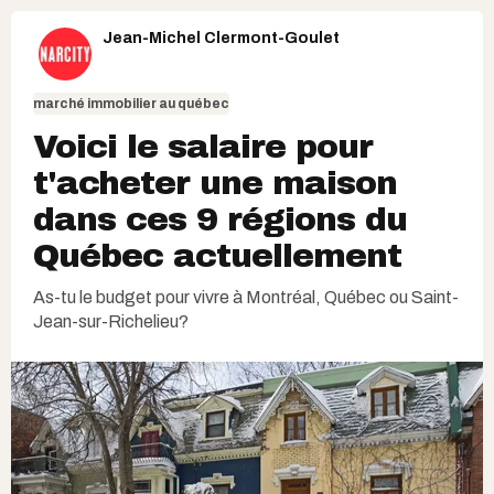
Jean-Michel Clermont-Goulet
marché immobilier au québec
Voici le salaire pour
t'acheter une maison
dans ces 9 régions du
Québec actuellement
As-tu le budget pour vivre à Montréal, Québec ou Saint-
Jean-sur-Richelieu?