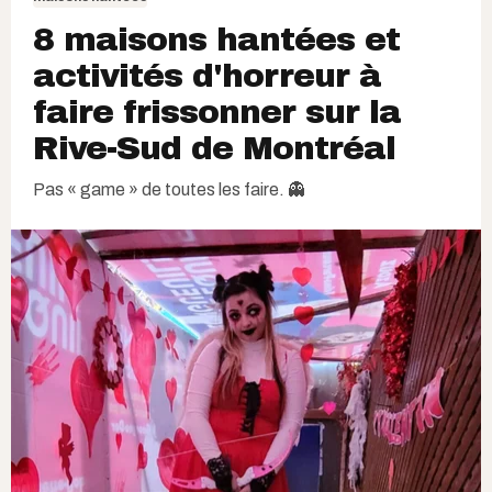
8 maisons hantées et
activités d'horreur à
faire frissonner sur la
Rive-Sud de Montréal
Pas « game » de toutes les faire. 👻