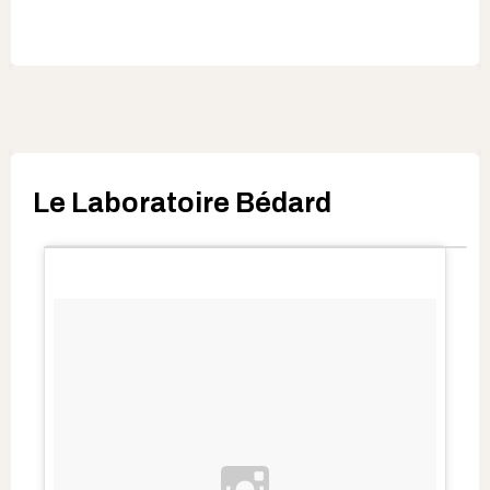
Le Laboratoire Bédard