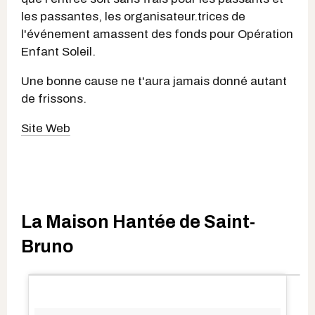
les passantes, les organisateur.trices de
l'événement amassent des fonds pour Opération
Enfant Soleil.
Une bonne cause ne t'aura jamais donné autant
de frissons.
Site Web
La Maison Hantée de Saint-
Bruno