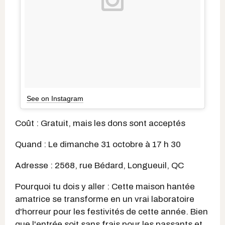
See on Instagram
Coût : Gratuit, mais les dons sont acceptés
Quand : Le dimanche 31 octobre à 17 h 30
Adresse : 2568, rue Bédard, Longueuil, QC
Pourquoi tu dois y aller : Cette maison hantée
amatrice se transforme en un vrai laboratoire
d'horreur pour les festivités de cette année. Bien
que l'entrée soit sans frais pour les passants et