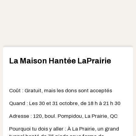
La Maison Hantée LaPrairie
Coût : Gratuit, mais les dons sont acceptés
Quand : Les 30 et 31 octobre, de 18 h à 21 h 30
Adresse : 120, boul. Pompidou, La Prairie, QC
Pourquoi tu dois y aller : À La Prairie, un grand