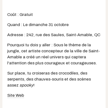
Coût : Gratuit
Quand : Le dimanche 31 octobre
Adresse : 242, rue des Saules, Saint-Amable, QC
Pourquoi tu dois y aller : Sous le thème de la
jungle, cet artiste concepteur de la ville de Saint-
Amable a créé un réel univers qui captera
l'attention des plus courageux et courageuses.
Sur place, tu croiseras des crocodiles, des
serpents, des chauves-souris et des scènes
assez
spooky
!
Site Web