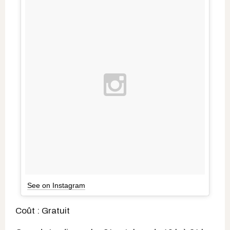
See on Instagram
Coût : Gratuit