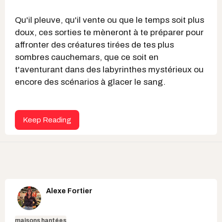
Qu'il pleuve, qu'il vente ou que le temps soit plus
doux, ces sorties te mèneront à te préparer pour
affronter des créatures tirées de tes plus
sombres cauchemars, que ce soit en
t'aventurant dans des labyrinthes mystérieux ou
encore des scénarios à glacer le sang.
Keep Reading
Alexe Fortier
maisons hantées