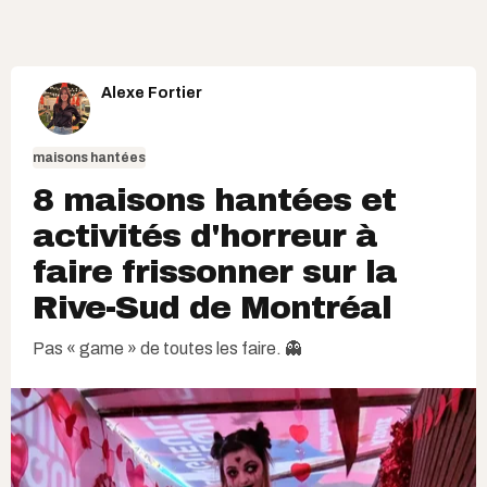
Alexe Fortier
maisons hantées
8 maisons hantées et
activités d'horreur à
faire frissonner sur la
Rive-Sud de Montréal
Pas « game » de toutes les faire. 👻