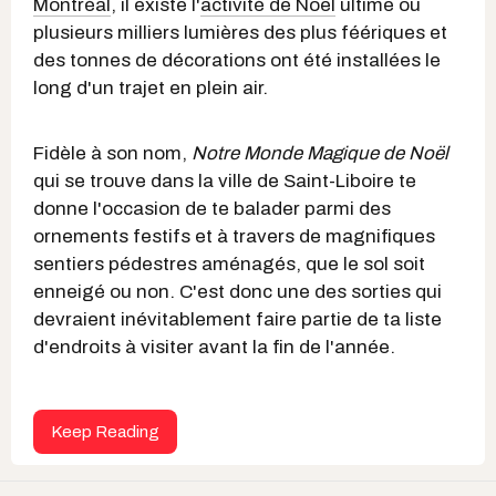
Montréal
, il existe l'
activité de Noël
ultime où
plusieurs milliers lumières des plus féériques et
des tonnes de décorations ont été installées le
long d'un trajet en plein air.
Fidèle à son nom,
Notre Monde Magique de Noël
qui se trouve dans la ville de Saint-Liboire te
donne l'occasion de te balader parmi des
ornements festifs et à travers de magnifiques
sentiers pédestres aménagés, que le sol soit
enneigé ou non. C'est donc une des sorties qui
devraient inévitablement faire partie de ta liste
d'endroits à visiter avant la fin de l'année.
Keep Reading