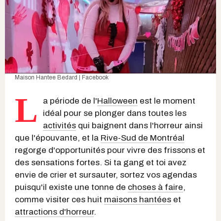
Maison Hantee Bedard | Facebook
L
a période de l'
Halloween
est le moment
idéal pour se plonger dans toutes les
activités
qui baignent dans l'horreur ainsi
que l'épouvante, et la
Rive-Sud de Montréal
regorge d'opportunités pour vivre des frissons et
des sensations fortes. Si ta gang et toi avez
envie de crier et sursauter, sortez vos agendas
puisqu'il existe une tonne de
choses à faire
,
comme visiter ces huit
maisons hantées
et
attractions d'horreur
.