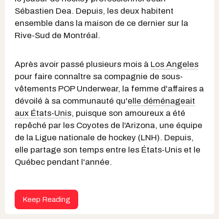
Sébastien Dea. Depuis, les deux habitent
ensemble dans la maison de ce dernier sur la
Rive-Sud de Montréal.
Après avoir passé plusieurs mois à
Los Angeles
pour faire connaître sa compagnie de sous-
vêtements POP Underwear, la femme d'affaires a
dévoilé à sa communauté qu'
elle déménageait
aux États-Unis
, puisque son amoureux a été
repêché par les Coyotes de l'Arizona, une équipe
de la Ligue nationale de hockey (LNH). Depuis,
elle partage son temps entre les États-Unis et le
Québec pendant l'année.
Keep Reading