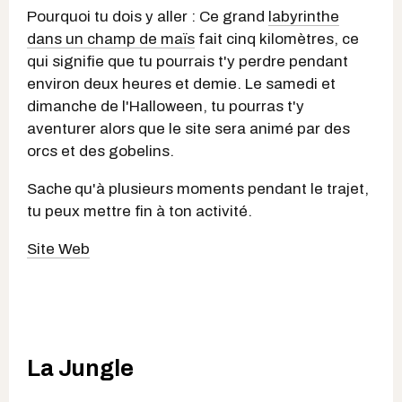
Pourquoi tu dois y aller : Ce grand
labyrinthe
dans un champ de maïs
fait cinq kilomètres, ce
qui signifie que tu pourrais t'y perdre pendant
environ deux heures et demie. Le samedi et
dimanche de l'Halloween, tu pourras t'y
aventurer alors que le site sera animé par des
orcs et des gobelins.
Sache
qu'à plusieurs moments pendant le trajet,
tu peux mettre fin à ton activité.
Site Web
La Jungle