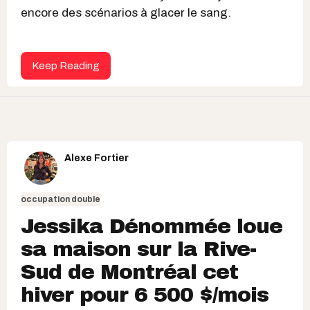
encore des scénarios à glacer le sang.
Keep Reading
Alexe Fortier
occupation double
Jessika Dénommée loue
sa maison sur la Rive-
Sud de Montréal cet
hiver pour 6 500 $/mois