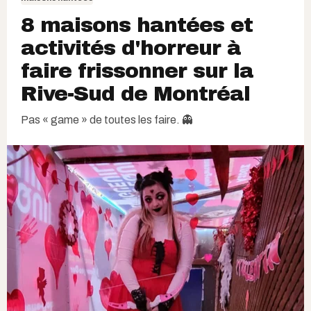
8 maisons hantées et
activités d'horreur à
faire frissonner sur la
Rive-Sud de Montréal
Pas « game » de toutes les faire. 👻