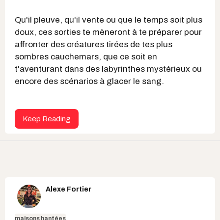
Qu'il pleuve, qu'il vente ou que le temps soit plus
doux, ces sorties te mèneront à te préparer pour
affronter des créatures tirées de tes plus
sombres cauchemars, que ce soit en
t'aventurant dans des labyrinthes mystérieux ou
encore des scénarios à glacer le sang.
Keep Reading
Alexe Fortier
maisons hantées