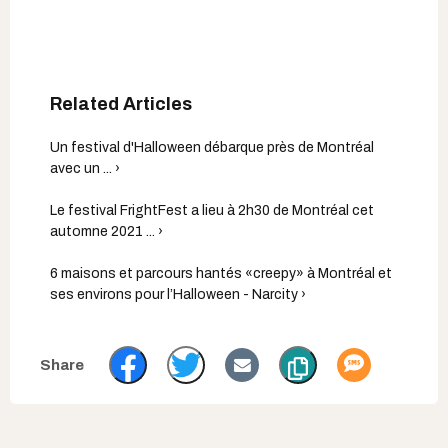
Un festival d'Halloween débarque près de Montréal
avec un ... ›
Le festival FrightFest a lieu à 2h30 de Montréal cet
automne 2021 ... ›
6 maisons et parcours hantés «creepy» à Montréal et
ses environs pour l’Halloween - Narcity ›