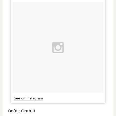
See on Instagram
Coût : Gratuit