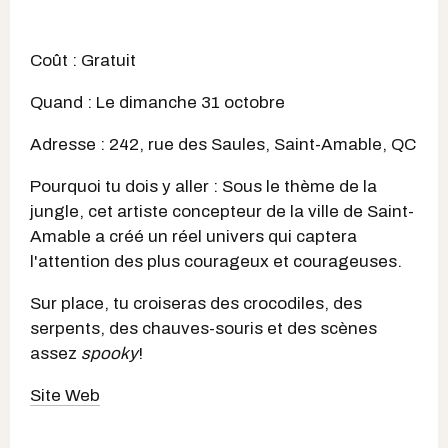
Coût : Gratuit
Quand : Le dimanche 31 octobre
Adresse : 242, rue des Saules, Saint-Amable, QC
Pourquoi tu dois y aller : Sous le thème de la
jungle, cet artiste concepteur de la ville de Saint-
Amable a créé un réel univers qui captera
l'attention des plus courageux et courageuses.
Sur place, tu croiseras des crocodiles, des
serpents, des chauves-souris et des scènes
assez
spooky
!
Site Web