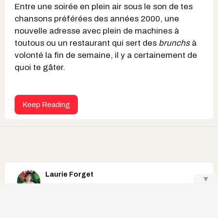
Entre une soirée en plein air sous le son de tes
chansons préférées des années 2000, une
nouvelle adresse avec plein de machines à
toutous ou un restaurant qui sert des
brunchs
à
volonté la fin de semaine, il y a certainement de
quoi te gâter.
Keep Reading
Laurie Forget
▼
maison à vendre au québec