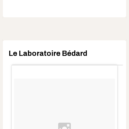
Le Laboratoire Bédard