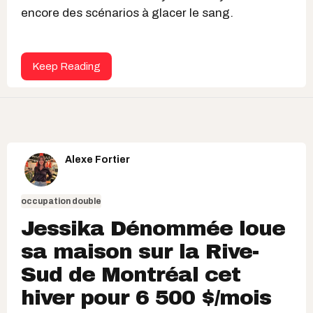
encore des scénarios à glacer le sang.
Keep Reading
Alexe Fortier
occupation double
Jessika Dénommée loue
sa maison sur la Rive-
Sud de Montréal cet
hiver pour 6 500 $/mois