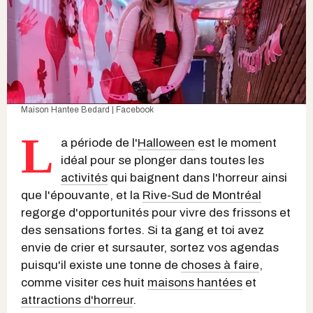
Maison Hantee Bedard | Facebook
L
a période de l'
Halloween
est le moment
idéal pour se plonger dans toutes les
activités
qui baignent dans l'horreur ainsi
que l'épouvante, et la
Rive-Sud de Montréal
regorge d'opportunités pour vivre des frissons et
des sensations fortes. Si ta gang et toi avez
envie de crier et sursauter, sortez vos agendas
puisqu'il existe une tonne de
choses à faire
,
comme visiter ces huit
maisons hantées
et
attractions d'horreur
.