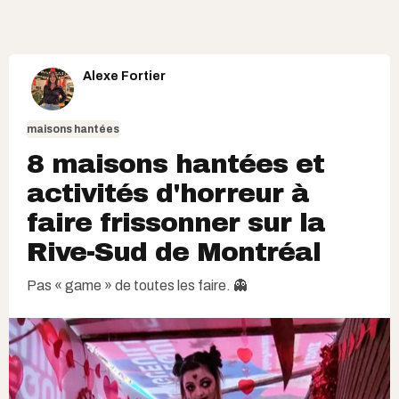
Alexe Fortier
maisons hantées
8 maisons hantées et
activités d'horreur à
faire frissonner sur la
Rive-Sud de Montréal
Pas « game » de toutes les faire. 👻