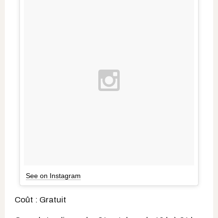
See on Instagram
Coût : Gratuit