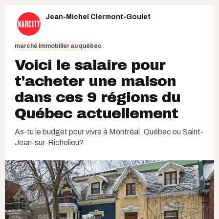
Jean-Michel Clermont-Goulet
marché immobilier au québec
Voici le salaire pour
t'acheter une maison
dans ces 9 régions du
Québec actuellement
As-tu le budget pour vivre à Montréal, Québec ou Saint-
Jean-sur-Richelieu?