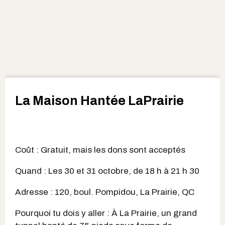
La Maison Hantée LaPrairie
Coût : Gratuit, mais les dons sont acceptés
Quand : Les 30 et 31 octobre, de 18 h à 21 h 30
Adresse : 120, boul. Pompidou, La Prairie, QC
Pourquoi tu dois y aller : À La Prairie, un grand