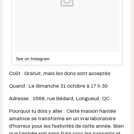
See on Instagram
Coût : Gratuit, mais les dons sont acceptés
Quand : Le dimanche 31 octobre à 17 h 30
Adresse : 2568, rue Bédard, Longueuil, QC
Pourquoi tu dois y aller : Cette maison hantée
amatrice se transforme en un vrai laboratoire
d'horreur pour les festivités de cette année. Bien
que l'entrée soit sans frais pour les passants et