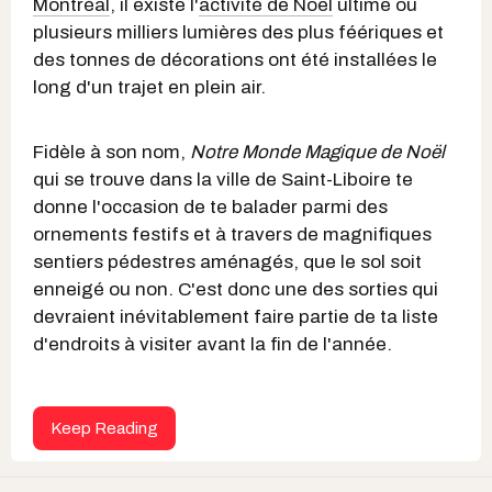
Montréal
, il existe l'
activité de Noël
ultime où
plusieurs milliers lumières des plus féériques et
des tonnes de décorations ont été installées le
long d'un trajet en plein air.
Fidèle à son nom,
Notre Monde Magique de Noël
qui se trouve dans la ville de Saint-Liboire te
donne l'occasion de te balader parmi des
ornements festifs et à travers de magnifiques
sentiers pédestres aménagés, que le sol soit
enneigé ou non. C'est donc une des sorties qui
devraient inévitablement faire partie de ta liste
d'endroits à visiter avant la fin de l'année.
Keep Reading