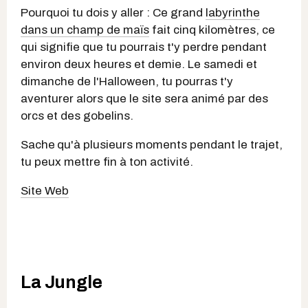
Pourquoi tu dois y aller : Ce grand
labyrinthe
dans un champ de maïs
fait cinq kilomètres, ce
qui signifie que tu pourrais t'y perdre pendant
environ deux heures et demie. Le samedi et
dimanche de l'Halloween, tu pourras t'y
aventurer alors que le site sera animé par des
orcs et des gobelins.
Sache
qu'à plusieurs moments pendant le trajet,
tu peux mettre fin à ton activité.
Site Web
La Jungle