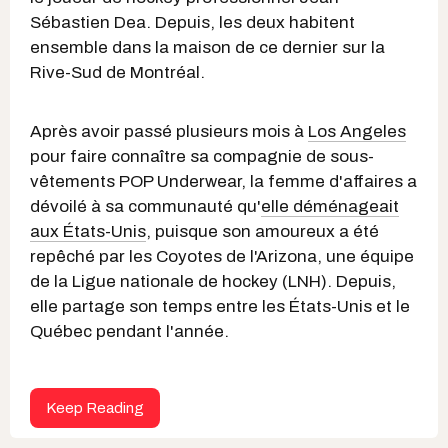
Sébastien Dea. Depuis, les deux habitent
ensemble dans la maison de ce dernier sur la
Rive-Sud de Montréal.
Après avoir passé plusieurs mois à
Los Angeles
pour faire connaître sa compagnie de sous-
vêtements POP Underwear, la femme d'affaires a
dévoilé à sa communauté qu'
elle déménageait
aux États-Unis
, puisque son amoureux a été
repêché par les Coyotes de l'Arizona, une équipe
de la Ligue nationale de hockey (LNH). Depuis,
elle partage son temps entre les États-Unis et le
Québec pendant l'année.
Keep Reading