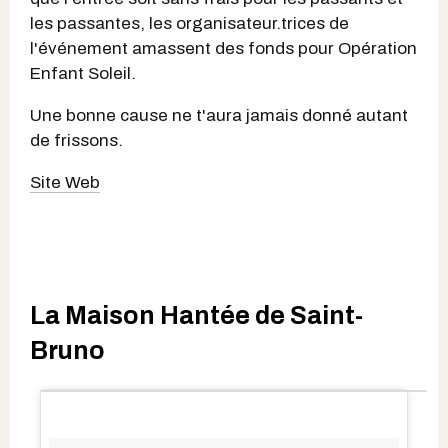
les passantes, les organisateur.trices de
l'événement amassent des fonds pour Opération
Enfant Soleil.
Une bonne cause ne t'aura jamais donné autant
de frissons.
Site Web
La Maison Hantée de Saint-
Bruno