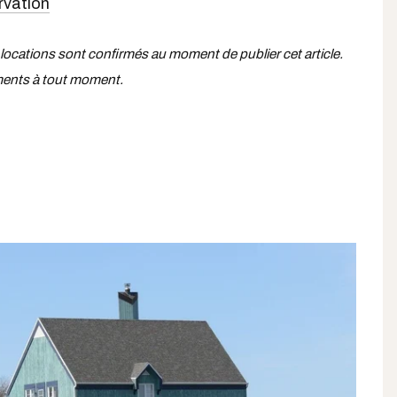
ervation
 locations sont confirmés au moment de publier cet article.
ments à tout moment.