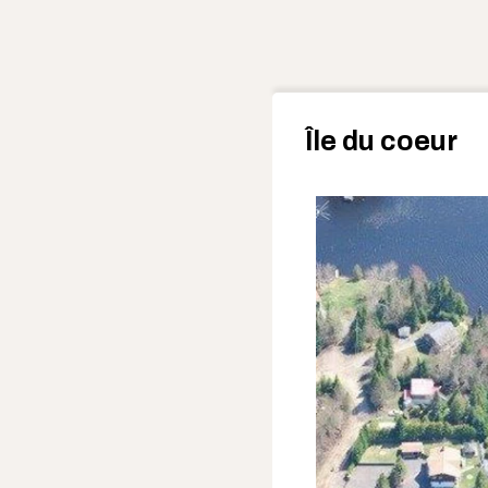
Île du coeur