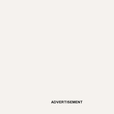
ADVERTISEMENT