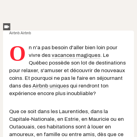
Airbnb
Airbnb
O
n n'a pas besoin d'aller bien loin pour
vivre des
vacances magiques
. Le
Québec possède son lot de destinations
pour relaxer, s'amuser et découvrir de nouveaux
coins. Et pourquoi ne pas le faire en séjournant
dans des
Airbnb uniques
qui rendront ton
expérience encore plus inoubliable?
Que ce soit dans les Laurentides, dans la
Capitale-Nationale, en Estrie, en Mauricie ou en
Outaouais, ces habitations sont à louer en
amoureux, en famille ou entre amis, dès que ce