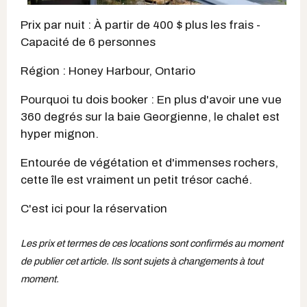
Prix par nuit : À partir de 400 $ plus les frais -
Capacité de 6 personnes
Région : Honey Harbour, Ontario
Pourquoi tu dois booker : En plus d'avoir une vue
360 degrés sur la baie Georgienne, le chalet est
hyper mignon.
Entourée de végétation et d'immenses rochers,
cette île est vraiment un petit trésor caché.
C'est ici pour la réservation
Les prix et termes de ces locations sont confirmés au moment
de publier cet article. Ils sont sujets à changements à tout
moment.