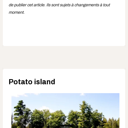
de publier cet article. Ils sont sujets à changements à tout
moment.
Potato island