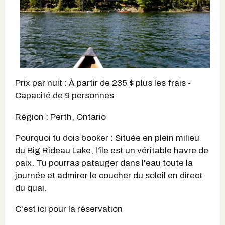
Prix par nuit : À partir de 235 $ plus les frais -
Capacité de 9 personnes
Région : Perth, Ontario
Pourquoi tu dois booker : Située en plein milieu
du Big Rideau Lake, l'île est un véritable havre de
paix. Tu pourras patauger dans l'eau toute la
journée et admirer le coucher du soleil en direct
du quai.
C'est ici pour la réservation