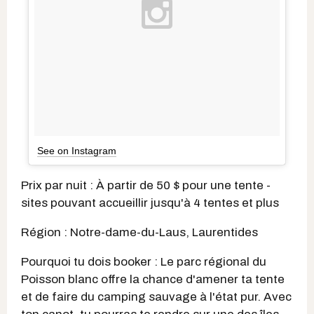
See on Instagram
Prix par nuit : À partir de 50 $ pour une tente -
sites pouvant accueillir jusqu'à 4 tentes et plus
Région : Notre-dame-du-Laus, Laurentides
Pourquoi tu dois booker : Le parc régional du
Poisson blanc offre la chance d'amener ta tente
et de faire du camping sauvage à l'état pur. Avec