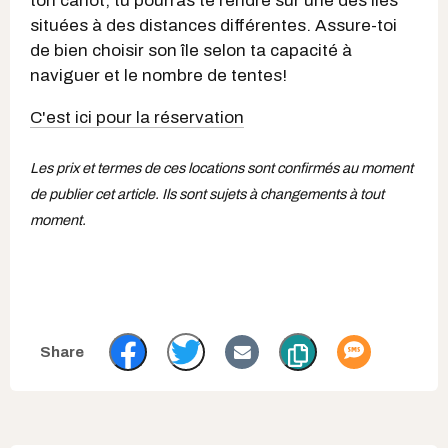
ton canot, tu pourras te rendre sur une des îles
situées à des distances différentes. Assure-toi
de bien choisir son île selon ta capacité à
naviguer et le nombre de tentes!
C'est ici pour la réservation
Les prix et termes de ces locations sont confirmés au moment
de publier cet article. Ils sont sujets à changements à tout
moment.