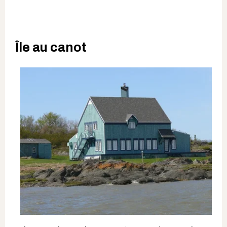
Île au canot