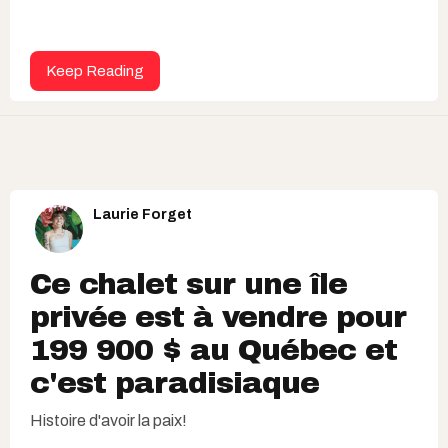
Keep Reading
Laurie Forget
Ce chalet sur une île
privée est à vendre pour
199 900 $ au Québec et
c'est paradisiaque
Histoire d'avoir la paix!