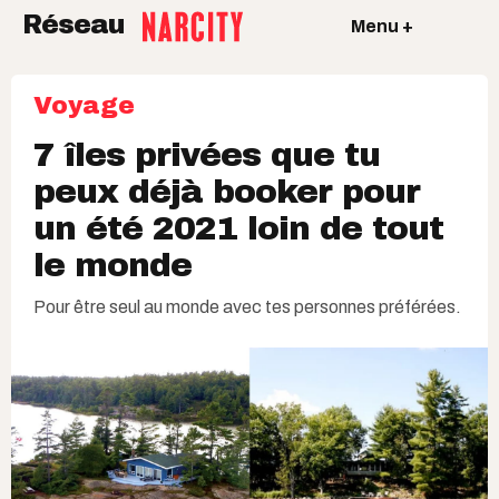
Réseau
Menu +
Voyage
7 îles privées que tu
peux déjà booker pour
un été 2021 loin de tout
le monde
Pour être seul au monde avec tes personnes préférées.