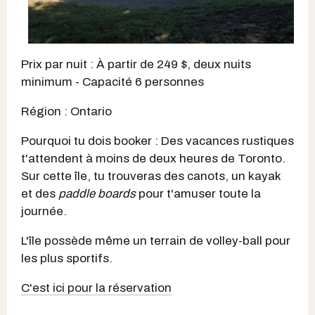
Prix par nuit : À partir de 249 $, deux nuits
minimum - Capacité 6 personnes
Région : Ontario
Pourquoi tu dois booker : Des vacances rustiques
t'attendent à moins de deux heures de Toronto.
Sur cette île, tu trouveras des canots, un kayak
et des
paddle boards
pour t'amuser toute la
journée.
L'île possède même un terrain de volley-ball pour
les plus sportifs.
C'est ici pour la réservation