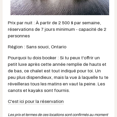
Prix par nuit : À partir de 2 500 $ par semaine,
réservations de 7 jours minimum - capacité de 2
personnes
Région : Sans souci, Ontario
Pourquoi tu dois booker : Si tu peux t'offrir un
petit luxe après cette année remplie de hauts et
de bas, ce chalet est tout indiqué pour toi. Un
peu plus dispendieux, mais la vue à laquelle tu te
réveilleras tous les matins en vaut la peine. Les
canots et kayaks sont fournis.
C'est ici pour la réservation
Les prix et termes de ces locations sont confirmés au moment