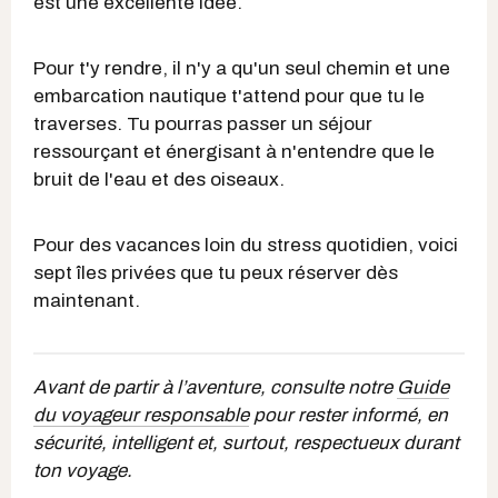
est une excellente idée.
Pour t'y rendre, il n'y a qu'un seul chemin et une
embarcation nautique t'attend pour que tu le
traverses. Tu pourras passer un séjour
ressourçant et énergisant à n'entendre que le
bruit de l'eau et des oiseaux.
Pour des vacances loin du stress quotidien, voici
sept îles privées que tu peux réserver dès
maintenant.
Avant de partir à l’aventure, consulte notre
Guide
du voyageur responsable
pour rester informé, en
sécurité, intelligent et, surtout, respectueux durant
ton voyage.