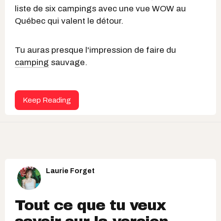
liste de six campings avec une vue WOW au
Québec qui valent le détour.
Tu auras presque l'impression de faire du
camping
sauvage.
Keep Reading
Laurie Forget
Tout ce que tu veux