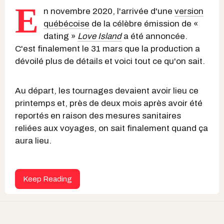
E
n novembre 2020, l'arrivée d'une
version
québécoise
de la célèbre émission de «
dating »
Love Island
a été annoncée.
C'est finalement le 31 mars que la production a
dévoilé plus de détails et voici tout ce qu'on sait.
Au départ, les tournages devaient avoir lieu ce
printemps et, près de deux mois après avoir été
reportés en raison des mesures sanitaires
reliées aux voyages, on sait finalement quand ça
aura lieu.
Keep Reading