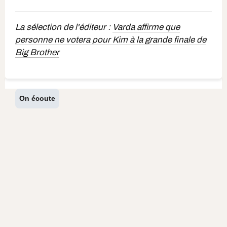
La sélection de l'éditeur :
Varda affirme que
personne ne votera pour Kim à la grande finale de
Big Brother
On écoute