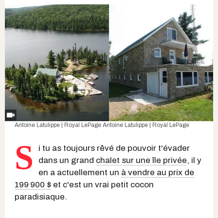
Antoine Latulippe | Royal LePage
Antoine Latulippe | Royal LePage
S
i tu as toujours rêvé de pouvoir t'évader
dans un grand
chalet sur une île privée
, il y
en a actuellement un
à vendre au prix de
199 900 $
et c'est un vrai petit cocon
paradisiaque.