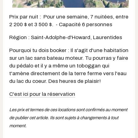
Prix par nuit : Pour une semaine, 7 nuitées, entre
2 200 $ et 3 500 $. - Capacité 6 personnes
Région : Saint-Adolphe-d'Howard, Laurentides
Pourquoi tu dois booker : Il s'agit d'une habitation
sur un lac sans bateau moteur. Tu pourras y faire
du pédalo et il y a même un toboggan qui
t'amène directement de la terre ferme vers l'eau
du lac du coeur. Des heures de plaisir!
C'est ici pour la réservation
Les prix et termes de ces locations sont confirmés au moment
de publier cet article. Ils sont sujets à changements à tout
moment.