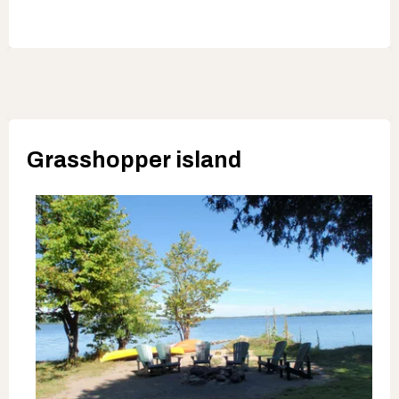
Grasshopper island