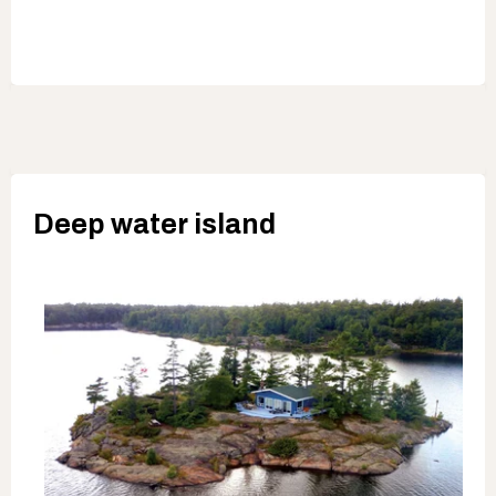
Deep water island