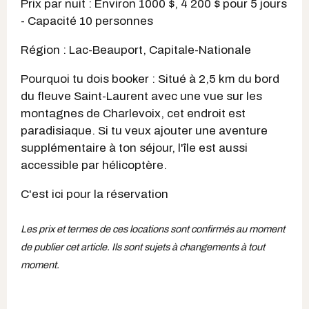
Prix par nuit : Environ 1000 $, 4 200 $ pour 5 jours
- Capacité 10 personnes
Région : Lac-Beauport, Capitale-Nationale
Pourquoi tu dois booker : Situé à 2,5 km du bord
du fleuve Saint-Laurent avec une vue sur les
montagnes de Charlevoix, cet endroit est
paradisiaque. Si tu veux ajouter une aventure
supplémentaire à ton séjour, l'île est aussi
accessible par hélicoptère.
C'est ici pour la réservation
Les prix et termes de ces locations sont confirmés au moment
de publier cet article. Ils sont sujets à changements à tout
moment.