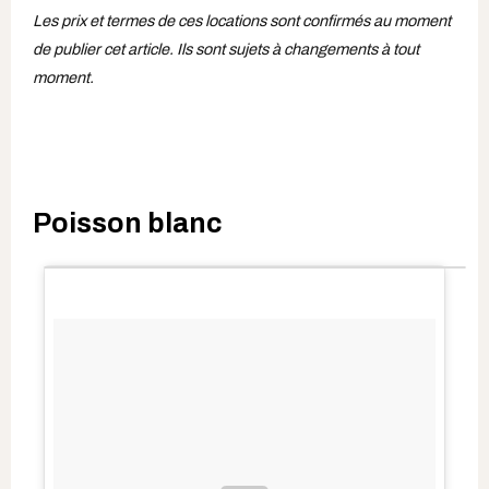
Les prix et termes de ces locations sont confirmés au moment
de publier cet article. Ils sont sujets à changements à tout
moment.
Poisson blanc