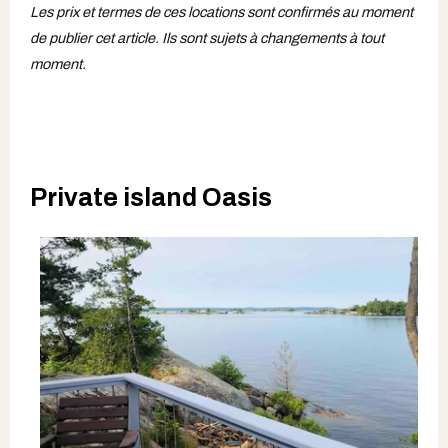
Les prix et termes de ces locations sont confirmés au moment
de publier cet article. Ils sont sujets à changements à tout
moment.
Private island Oasis