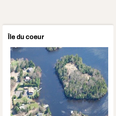
Île du coeur