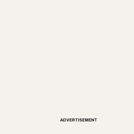
ADVERTISEMENT