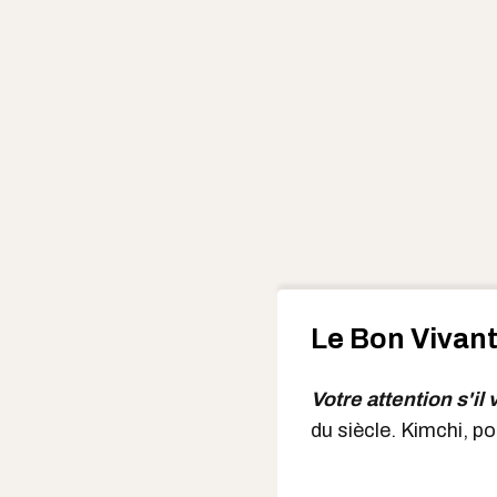
Le Bon Vivant
Votre attention s'il 
du siècle. Kimchi, po