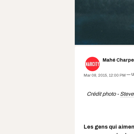
Mahé Charpe
U
Mar 08, 2015, 12:00 PM
Crédit photo -
Steve
Les gens qui aimen