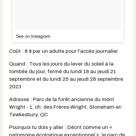
See on Instagram
Coût : 8 $ par un adulte pour l'accès journalier
Quand : Tous les jours du lever du soleil à la
tombée du jour, fermé du lundi 18 au jeudi 21
septembre et du lundi 25 au jeudi 28 septembre
2023
Adresse : Parc de la forêt ancienne du mont
Wright - 1, ch. des Frères-Wright, Stoneham-et-
Tewkesbury, QC
Pourquoi tu dois y aller : Décrit comme un «
patrimoine écologique exceptionnel », le parc de