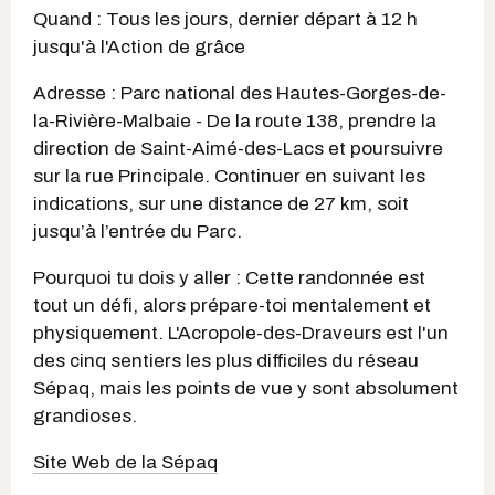
Quand : Tous les jours, dernier départ à 12 h
jusqu'à l'Action de grâce
Adresse : Parc national des Hautes-Gorges-de-
la-Rivière-Malbaie - De la route 138, prendre la
direction de Saint-Aimé-des-Lacs et poursuivre
sur la rue Principale. Continuer en suivant les
indications, sur une distance de 27 km, soit
jusqu’à l’entrée du Parc.
Pourquoi tu dois y aller : Cette randonnée est
tout un défi, alors prépare-toi mentalement et
physiquement. L'Acropole-des-Draveurs est l'un
des cinq sentiers les plus difficiles du réseau
Sépaq, mais les points de vue y sont absolument
grandioses.
Site Web de la Sépaq