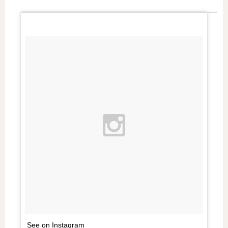
See on Instagram