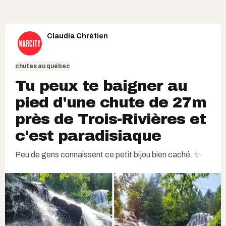
Claudia Chrétien
chutes au québec
Tu peux te baigner au
pied d'une chute de 27m
près de Trois-Rivières et
c'est paradisiaque
Peu de gens connaissent ce petit bijou bien caché. ✨