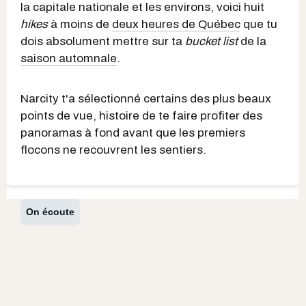
la capitale nationale et les environs, voici huit
hikes
à moins de
deux heures de Québec
que tu
dois absolument mettre sur ta
bucket list
de la
saison automnale
.
Narcity t'a sélectionné certains des plus beaux
points de vue, histoire de te faire profiter des
panoramas à fond avant que les premiers
flocons ne recouvrent les sentiers.
On écoute