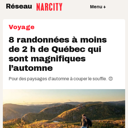
Réseau
Menu +
Voyage
8 randonnées à moins
de 2 h de Québec qui
sont magnifiques
l’automne
Pour des paysages d’automne à couper le souffle. 😍