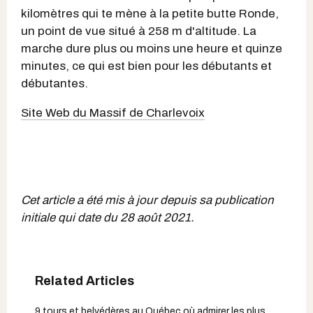
kilomètres qui te mène à la petite butte Ronde,
un point de vue situé à 258 m d'altitude. La
marche dure plus ou moins une heure et quinze
minutes, ce qui est bien pour les débutants et
débutantes.
Site Web du Massif de Charlevoix
Cet article a été mis à jour depuis sa publication
initiale qui date du 28 août 2021.
9 tours et belvédères au Québec où admirer les plus