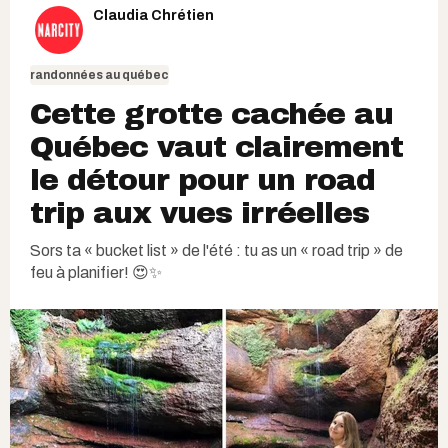
Claudia Chrétien
randonnées au québec
Cette grotte cachée au
Québec vaut clairement
le détour pour un road
trip aux vues irréelles
Sors ta « bucket list » de l'été : tu as un « road trip » de
feu à planifier! 😍✨