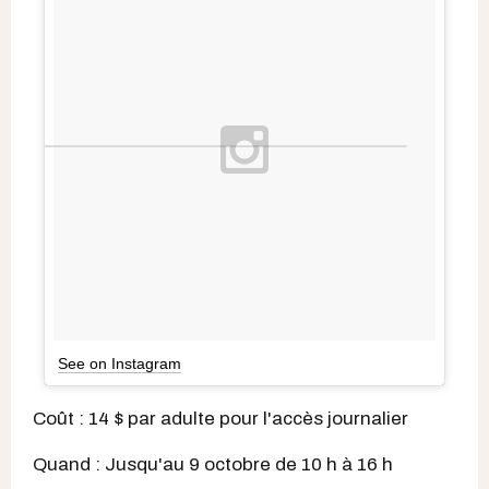
See on Instagram
Coût : 14 $ par adulte pour l'accès journalier
Quand : Jusqu'au 9 octobre de 10 h à 16 h