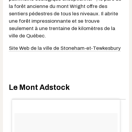
la forêt ancienne du mont Wright offre des
sentiers pédestres de tous les niveaux. Il abrite
une forêt impressionnante et se trouve
seulement à une trentaine de kilomètres de la
ville de Québec.
Site Web de la ville de Stoneham-et-Tewkesbury
Le Mont Adstock