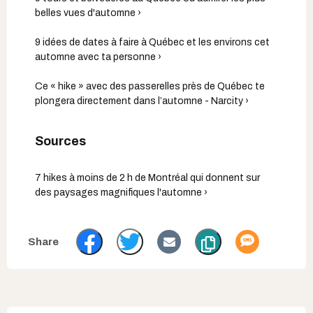
belles vues d'automne ›
9 idées de dates à faire à Québec et les environs cet
automne avec ta personne ›
Ce « hike » avec des passerelles près de Québec te
plongera directement dans l’automne - Narcity ›
7 hikes à moins de 2 h de Montréal qui donnent sur
des paysages magnifiques l'automne ›