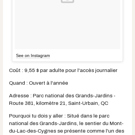
See on Instagram
Coût : 9,55 $ par adulte pour l'accès journalier
Quand : Ouvert à l'année
Adresse : Parc national des Grands-Jardins -
Route 381, kilomètre 21, Saint-Urbain, QC
Pourquoi tu dois y aller : Situé dans le parc
national des Grands-Jardins, le sentier du Mont-
du-Lac-des-Cygnes se présente comme l'un des