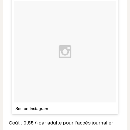
See on Instagram
Coût : 9,55 $ par adulte pour l'accès journalier