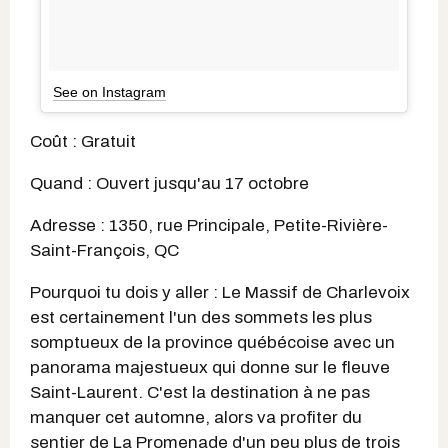
See on Instagram
Coût : Gratuit
Quand : Ouvert jusqu'au 17 octobre
Adresse : 1350, rue Principale, Petite-Rivière-
Saint-François, QC
Pourquoi tu dois y aller : Le Massif de Charlevoix
est certainement l'un des sommets les plus
somptueux de la province québécoise avec un
panorama majestueux qui donne sur le fleuve
Saint-Laurent. C'est la destination à ne pas
manquer cet automne, alors va profiter du
sentier de La Promenade d'un peu plus de trois