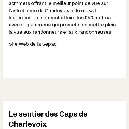
sommets offrant le meilleur point de vue sur
l'astroblème de Charlevoix et le massif
laurentien. Le sommet atteint les 940 mètres
avec un panorama qui promet d'en mettre plein
la vue aux randonneurs et aux randonneuses.
Site Web de la Sépaq
Le sentier des Caps de
Charlevoix