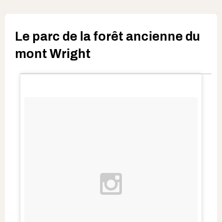
Le parc de la forêt ancienne du
mont Wright