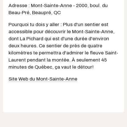
Adresse : Mont-Sainte-Anne - 2000, boul. du
Beau-Pré, Beaupré, QC
Pourquoi tu dois y aller : Plus d'un sentier est
accessible pour découvrir le Mont-Sainte-Anne,
dont La Pichard qui est d'une durée d'environ
deux heures. Ce sentier de près de quatre
kilomètres te permettra d'admirer le fleuve Saint-
Laurent pendant la montée. À seulement 45
minutes de Québec, ça vaut le détour!
Site Web du Mont-Sainte-Anne