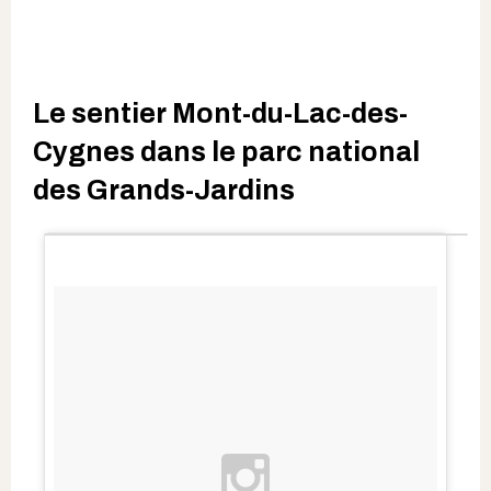
Le sentier Mont-du-Lac-des-
Cygnes dans le parc national
des Grands-Jardins