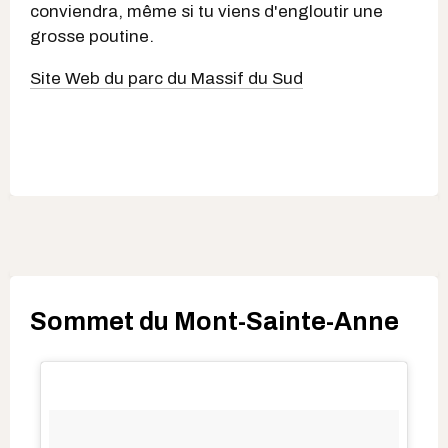
conviendra, même si tu viens d'engloutir une
grosse poutine.
Site Web du parc du Massif du Sud
Sommet du Mont-Sainte-Anne