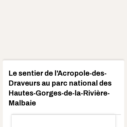
​​​​Le sentier de l'Acropole-des-
Draveurs au parc national des
Hautes-Gorges-de-la-Rivière-
Malbaie​​​​