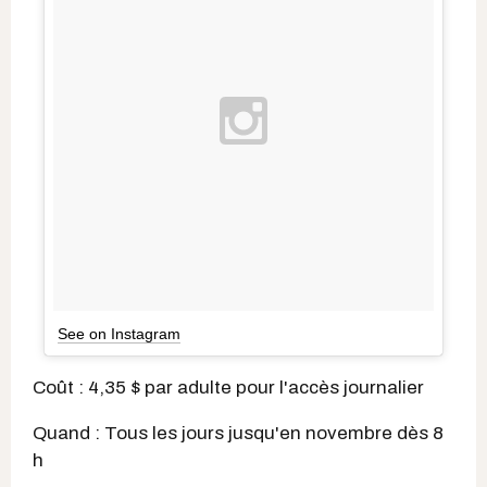
See on Instagram
Coût : 4,35 $ par adulte pour l'accès journalier
Quand : Tous les jours jusqu'en novembre dès 8
h