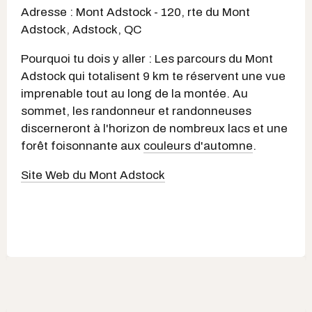
Adresse : Mont Adstock - 120, rte du Mont
Adstock, Adstock, QC
Pourquoi tu dois y aller : Les parcours du Mont
Adstock qui totalisent 9 km te réservent une vue
imprenable tout au long de la montée. Au
sommet, les randonneur et randonneuses
discerneront à l'horizon de nombreux lacs et une
forêt foisonnante aux
couleurs d'automne
.
Site Web du Mont Adstock