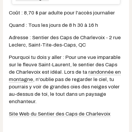
Coût : 8,70 $ par adulte pour l'accès journalier
Quand : Tous les jours de 8 h 30 à 16 h
Adresse : Sentier des Caps de Charlevoix - 2 rue
Leclerc, Saint-Tite-des-Caps, QC
Pourquoi tu dois y aller : Pour une vue imparable
sur le fleuve Saint-Laurent, le sentier des Caps
de Charlevoix est idéal. Lors de ta
randonnée en
montagne
, n'oublie pas de regarder le ciel, tu
pourrais y voir de grandes oies des neiges voler
au-dessus de toi, le tout dans un paysage
enchanteur.
Site Web du Sentier des Caps de Charlevoix