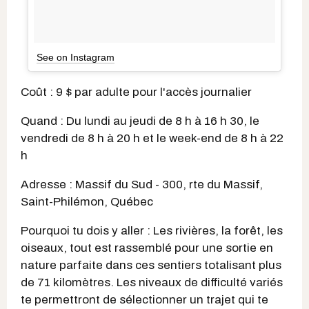
See on Instagram
Coût : 9 $ par adulte pour l'accès journalier
Quand : Du lundi au jeudi de 8 h à 16 h 30, le
vendredi de 8 h à 20 h et le week-end de 8 h à 22
h
Adresse : Massif du Sud - 300, rte du Massif,
Saint-Philémon, Québec
Pourquoi tu dois y aller : Les rivières, la forêt, les
oiseaux, tout est rassemblé pour une sortie en
nature parfaite dans ces sentiers totalisant plus
de 71 kilomètres. Les niveaux de difficulté variés
te permettront de sélectionner un trajet qui te