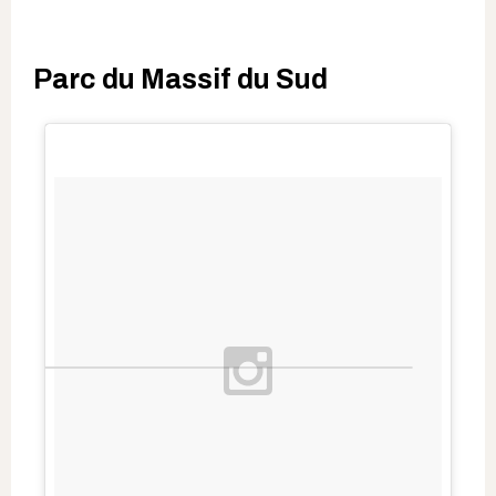
Parc du Massif du Sud