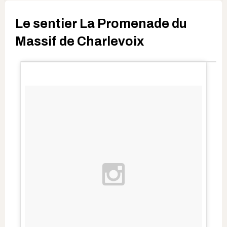
Le sentier La Promenade du
Massif de Charlevoix