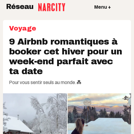
Réseau
Menu +
Voyage
9 Airbnb romantiques à
booker cet hiver pour un
week-end parfait avec
ta date
Pour vous sentir seuls au monde.💑