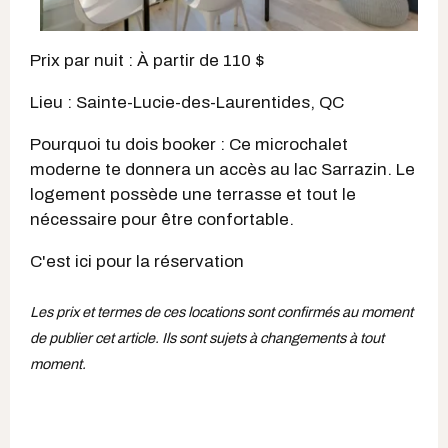
Prix par nuit : À partir de 110 $
Lieu : Sainte-Lucie-des-Laurentides, QC
Pourquoi tu dois booker : Ce microchalet
moderne te donnera un accès au lac Sarrazin. Le
logement possède une terrasse et tout le
nécessaire pour être confortable.
C'est ici pour la réservation
Les prix et termes de ces locations sont confirmés au moment
de publier cet article. Ils sont sujets à changements à tout
moment.