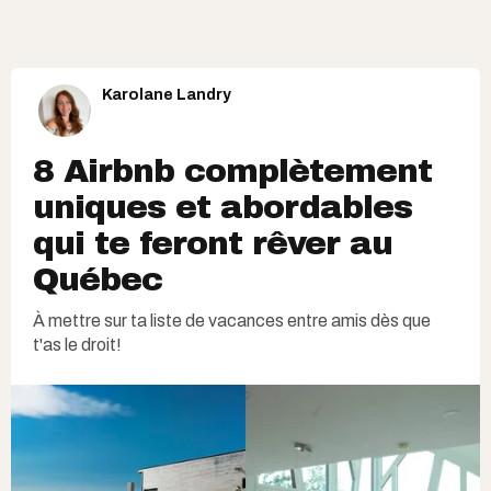
Karolane Landry
8 Airbnb complètement
uniques et abordables
qui te feront rêver au
Québec
À mettre sur ta liste de vacances entre amis dès que
t'as le droit!