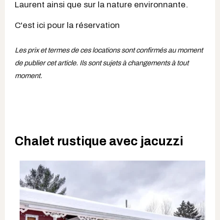
Laurent ainsi que sur la nature environnante.
C'est ici pour la réservation
Les prix et termes de ces locations sont confirmés au moment
de publier cet article. Ils sont sujets à changements à tout
moment.
Chalet rustique avec jacuzzi