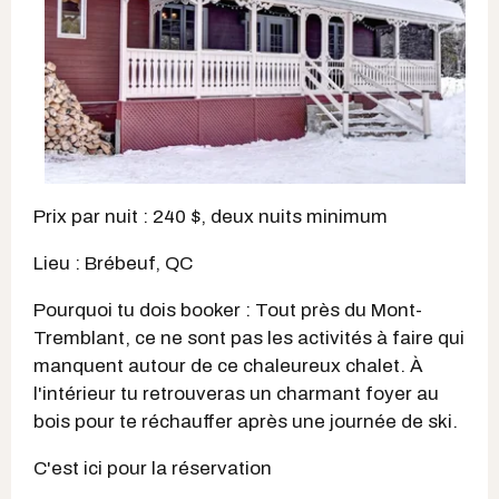
Prix par nuit : 240 $, deux nuits minimum
Lieu : Brébeuf, QC
Pourquoi tu dois booker : Tout près du Mont-
Tremblant, ce ne sont pas les activités à faire qui
manquent autour de ce chaleureux chalet. À
l'intérieur tu retrouveras un charmant foyer au
bois pour te réchauffer après une journée de ski.
C'est ici pour la réservation