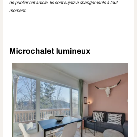
de publier cet article. Ils sont sujets à changements à tout
moment.
Microchalet lumineux