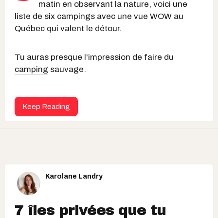
matin en observant la nature, voici une
liste de six campings avec une vue WOW au
Québec qui valent le détour.
Tu auras presque l'impression de faire du
camping
sauvage.
Keep Reading
Karolane Landry
7 îles privées que tu