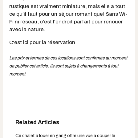
rustique est vraiment miniature, mais elle a tout
ce qu’il faut pour un séjour
romantique
! Sans Wi-
Fi ni réseau, c'est l'endroit parfait pour renouer
avec la nature.
C'est ici pour la réservation
Les prix et termes de ces locations sont confirmés au moment
de publier cet article. Ils sont sujets à changements à tout
moment.
Ce chalet à louer en gang offre une vue à couper le