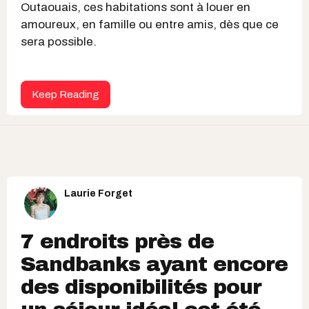
Outaouais, ces habitations sont à louer en
amoureux, en famille ou entre amis, dès que ce
sera possible.
Keep Reading
Laurie Forget
7 endroits près de
Sandbanks ayant encore
des disponibilités pour