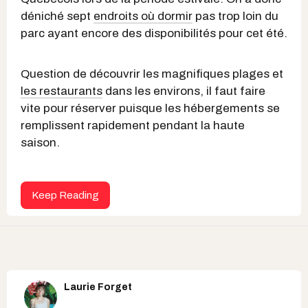
déniché sept
endroits où dormir
pas trop loin du
parc ayant encore des disponibilités pour cet été.
Question de découvrir les magnifiques plages et
les restaurants
dans les environs, il faut faire
vite pour réserver puisque les hébergements se
remplissent rapidement pendant la haute
saison.
Keep Reading
Laurie Forget