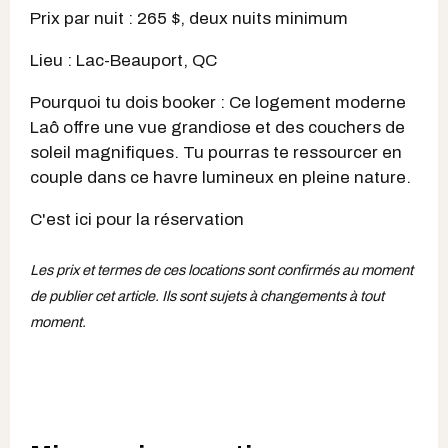
Prix par nuit : 265 $, deux nuits minimum
Lieu : Lac-Beauport, QC
Pourquoi tu dois booker : Ce logement moderne
Laô offre une vue grandiose et des couchers de
soleil magnifiques. Tu pourras te ressourcer en
couple dans ce havre lumineux en pleine nature.
C'est ici pour la réservation
Les prix et termes de ces locations sont confirmés au moment
de publier cet article. Ils sont sujets à changements à tout
moment.