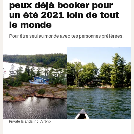
peux déjà booker pour
un été 2021 loin de tout
le monde
Pour être seul au monde avec tes personnes préférées.
Private Islands Inc.
Airbnb