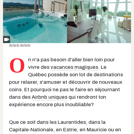
Airbnb
Airbnb
O
n n'a pas besoin d'aller bien loin pour
vivre des
vacances magiques
. Le
Québec possède son lot de destinations
pour relaxer, s'amuser et découvrir de nouveaux
coins. Et pourquoi ne pas le faire en séjournant
dans des
Airbnb uniques
qui rendront ton
expérience encore plus inoubliable?
Que ce soit dans les Laurentides, dans la
Capitale-Nationale, en Estrie, en Mauricie ou en