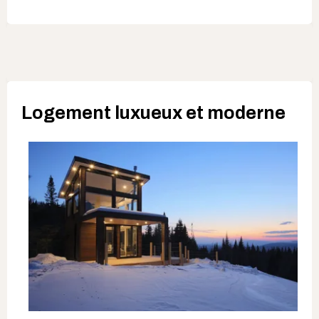
Logement luxueux et moderne