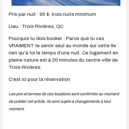
Prix par nuit : 95 $, trois nuits minimum
Lieu : Trois-Rivières, QC
Pourquoi tu dois booker : Parce que tu vas
VRAIMENT te sentir seul au monde sur cette île
rien qu'à toi le temps d'une nuit. Ce logement en
pleine nature est à 20 minutes du centre-ville de
Trois-Rivières.
C'est ici pour la réservation
Les prix et termes de ces locations sont confirmés au moment
de publier cet article. Ils sont sujets à changements à tout
moment.