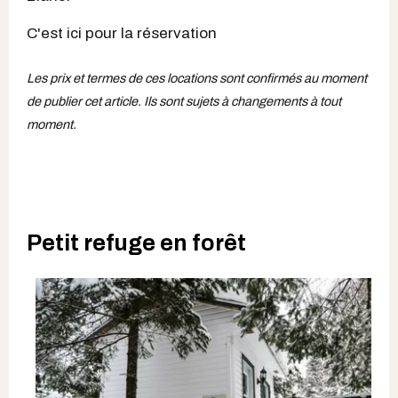
C'est ici pour la réservation
Les prix et termes de ces locations sont confirmés au moment
de publier cet article. Ils sont sujets à changements à tout
moment.
Petit refuge en forêt