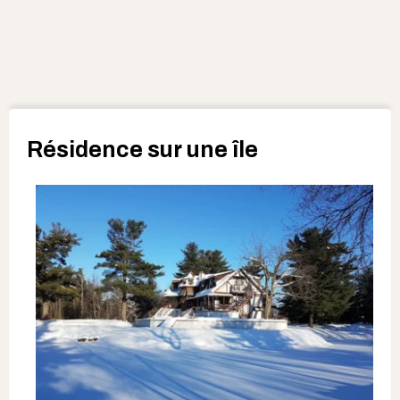
Résidence sur une île