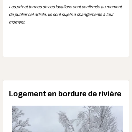
Les prix et termes de ces locations sont confirmés au moment
de publier cet article. Ils sont sujets à changements à tout
moment.
Logement en bordure de rivière