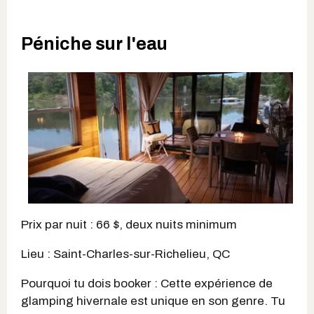
Péniche sur l'eau
Prix par nuit : 66 $, deux nuits minimum
Lieu : Saint-Charles-sur-Richelieu, QC
Pourquoi tu dois booker : Cette expérience de
glamping hivernale est unique en son genre. Tu