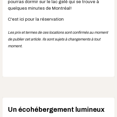
pourras dormir sur le lac gelé qui se trouve à
quelques minutes de Montréal!
C'est ici pour la réservation
Les prix et termes de ces locations sont confirmés au moment
de publier cet article. Ils sont sujets à changements à tout
moment.
Un écohébergement lumineux