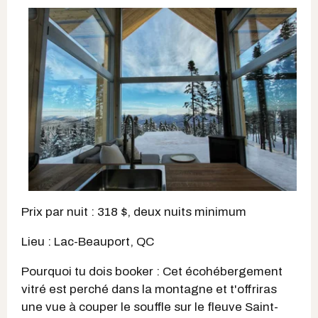
Prix par nuit : 318 $, deux nuits minimum
Lieu : Lac-Beauport, QC
Pourquoi tu dois booker : Cet écohébergement
vitré est perché dans la montagne et t'offriras
une vue à couper le souffle sur le fleuve Saint-