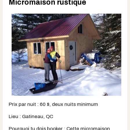
Micromaison rustique
Prix par nuit : 60 $, deux nuits minimum
Lieu : Gatineau, QC
Pourquoi tu dois booker : Cette micromaison