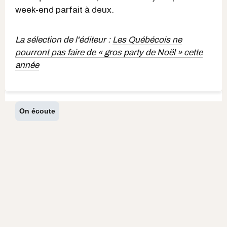
week-end parfait à deux.
La sélection de l'éditeur :
Les Québécois ne
pourront pas faire de « gros party de Noël » cette
année
On écoute