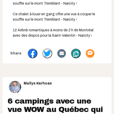
souffle sur le mont Tremblant - Narcity ›
Ce chalet à louer en gang offre une vue à couper le
souffle sur le mont Tremblant - Narcity ›
12 Airbnb romantiques à moins de 2 h de Montréal
avec des dispos pour la Saint-Valentin - Narcity ›
Maïlys Kerhoas
6 campings avec une
vue WOW au Québec qui