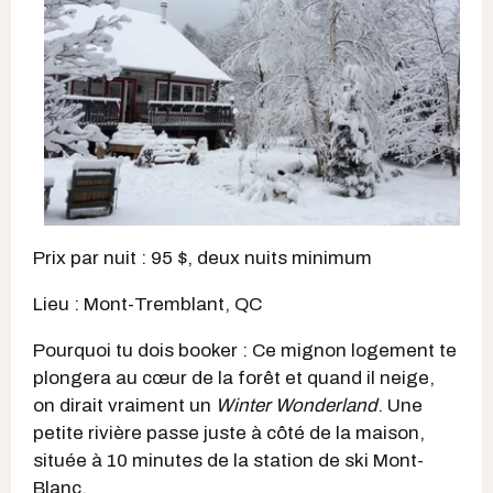
Prix par nuit : 95 $, deux nuits minimum
Lieu : Mont-Tremblant, QC
Pourquoi tu dois booker : Ce mignon logement te
plongera au cœur de la forêt et quand il neige,
on dirait vraiment un
Winter Wonderland
. Une
petite rivière passe juste à côté de la maison,
située à 10 minutes de la station de ski Mont-
Blanc.