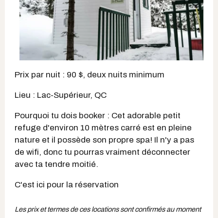
Prix par nuit : 90 $, deux nuits minimum
Lieu : Lac-Supérieur, QC
Pourquoi tu dois booker : Cet adorable petit
refuge d'environ 10 mètres carré est en pleine
nature et il possède son propre spa! Il n'y a pas
de wifi, donc tu pourras vraiment déconnecter
avec ta tendre moitié.
C'est ici pour la réservation
Les prix et termes de ces locations sont confirmés au moment