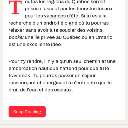
T
outes les régions du Québec seront
prises d'assaut par les touristes locaux
pour les
vacances d'été
. Si tu es à la
recherche d'un endroit éloigné où tu pourras
relaxer sans avoir à te soucier des voisins,
booker
une île privée au Québec ou en Ontario
est une excellente idée.
Pour t'y rendre, il n'y a qu'un seul chemin et une
embarcation nautique t'attend pour que tu le
traverses. Tu pourras passer un séjour
ressourçant et énergisant à n'entendre que le
bruit de l'eau et des oiseaux.
Keep Reading