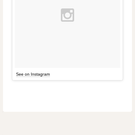
See on Instagram