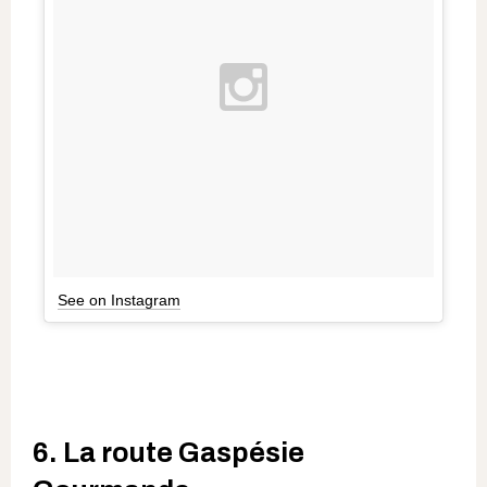
See on Instagram
6. La route Gaspésie