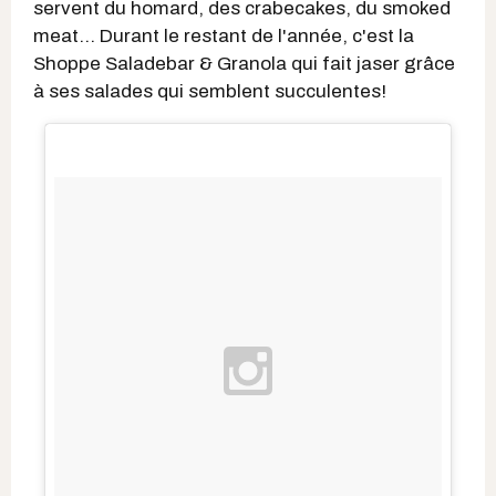
servent du homard, des crabecakes, du smoked
meat... Durant le restant de l'année, c'est la
Shoppe Saladebar & Granola qui fait jaser grâce
à ses salades qui semblent succulentes!