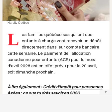
Narcity Québec
L
es familles québécoises qui ont des
enfants à charge vont recevoir un dépôt
directement dans leur compte bancaire
cette semaine. Le paiement de l'
allocation
canadienne pour enfants (ACE)
pour le mois
d'avril 2026 est en effet prévu pour le 20 avril,
soit dimanche prochain.
À lire également :
Crédit d'impôt pour personnes
▼
âgées : ce que tu dois savoir en 2026