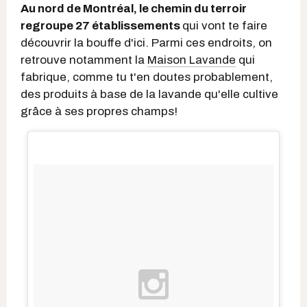
Au nord de Montréal, le chemin du terroir
regroupe 27 établissements
qui vont te faire
découvrir la bouffe d'ici. Parmi ces endroits, on
retrouve notamment la
Maison Lavande
qui
fabrique, comme tu t'en doutes probablement,
des produits à base de la lavande qu'elle cultive
grâce à ses propres champs!