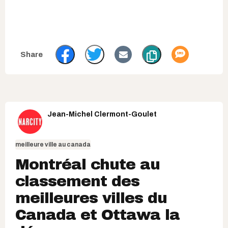
Jean-Michel Clermont-Goulet
meilleure ville au canada
Montréal chute au
classement des
meilleures villes du
Canada et Ottawa la