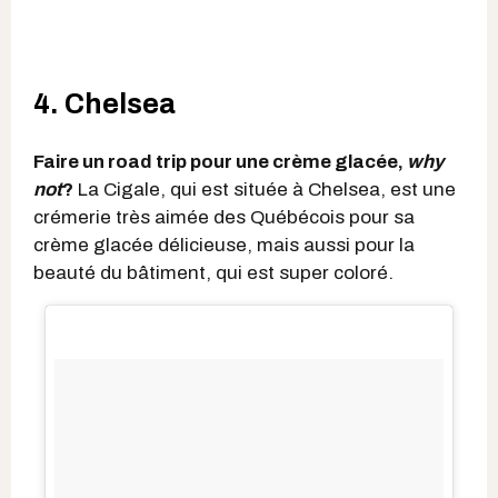
4. Chelsea
Faire un road trip pour une crème glacée,
why
not
?
La Cigale, qui est située à Chelsea, est une
crémerie très aimée des Québécois pour sa
crème glacée délicieuse, mais aussi pour la
beauté du bâtiment, qui est super coloré.