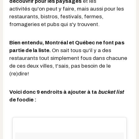
découvrir pour les paysages
et les
activités qu'on peut y faire, mais aussi pour les
restaurants, bistros, festivals, fermes,
fromageries et pubs qui s'y trouvent.
Bien entendu, Montréal et Québec ne font pas
partie de la liste.
On sait tous qu'il y a des
restaurants tout simplement fous dans chacune
de ces deux villes, t'sais, pas besoin de le
(re)dire!
Voici donc 9 endroits à ajouter à ta
bucket list
de foodie :