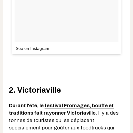
See on Instagram
2. Victoriaville
Durant l'été, le
festival Fromages, bouffe et
traditions
fait rayonner Victoriaville.
Il y a des
tonnes de touristes qui se déplacent
spécialement pour goûter aux foodtrucks qui