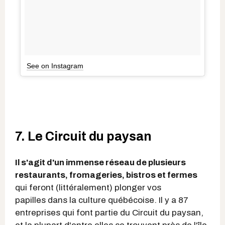
See on Instagram
7. Le Circuit du paysan
Il s'agit d'un immense réseau de plusieurs
restaurants, fromageries, bistros et fermes
qui feront (littéralement) plonger vos
papilles dans la culture québécoise. Il y a 87
entreprises qui font partie du Circuit du paysan,