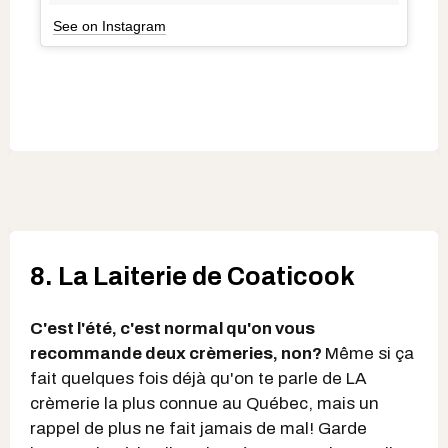
See on Instagram
8. La Laiterie de Coaticook
C'est l'été, c'est normal qu'on vous
recommande deux crèmeries, non?
Même si ça
fait quelques fois déjà qu'on te parle de LA
crèmerie la plus connue au Québec, mais un
rappel de plus ne fait jamais de mal! Garde