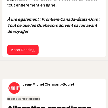
tout entièrement en ligne.
À lire également :
Frontière Canada–États-Unis :
Tout ce que les Québécois doivent savoir avant
de voyager
Keep Reading
Jean-Michel Clermont-Goulet
prestations et crédits