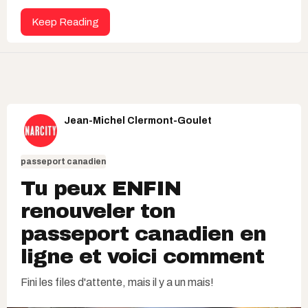
Keep Reading
Jean-Michel Clermont-Goulet
passeport canadien
Tu peux ENFIN
renouveler ton
passeport canadien en
ligne et voici comment
Fini les files d'attente, mais il y a un mais!