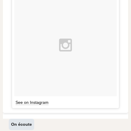
See on Instagram
On écoute