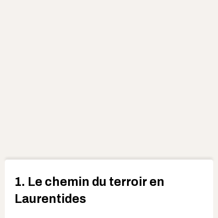
1. Le chemin du terroir en
Laurentides