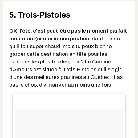
5. Trois-Pistoles
OK, l'été, c'est peut-être pas le moment parfait
pour manger une bonne poutine
étant donné
qu'il fait super chaud, mais tu peux bien te
garder cette destination en tête pour les
journées les plus froides, non? La Cantine
d'Amours est située à Trois-Pistoles et il s'agit
d'une des meilleures poutines au Québec : t'as
pas le choix d'y manger au moins une fois!