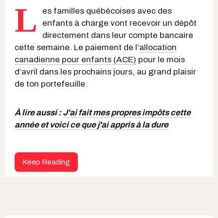
L
es familles québécoises avec des
enfants à charge vont recevoir un dépôt
directement dans leur compte bancaire
cette semaine. Le paiement de l’
allocation
canadienne pour enfants (ACE)
pour le mois
d’avril dans les prochains jours, au grand plaisir
de ton portefeuille.
À lire aussi :
J'ai fait mes propres impôts cette
année et voici ce que j'ai appris à la dure
Keep Reading