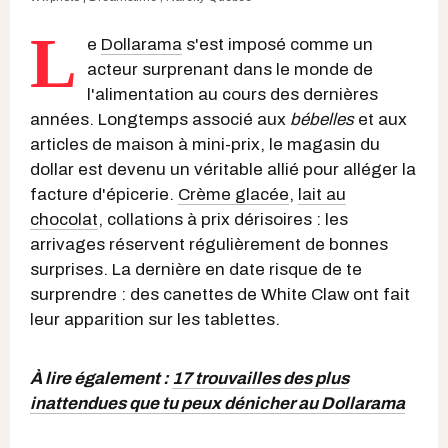
L
e
Dollarama
s'est imposé comme un
acteur surprenant dans le monde de
l'alimentation au cours des dernières
années. Longtemps associé aux
bébelles
et aux
articles de maison à mini-prix, le magasin du
dollar est devenu un véritable allié pour alléger la
facture d'épicerie.
Crème glacée
,
lait au
chocolat
, collations à prix dérisoires : les
arrivages réservent régulièrement de bonnes
surprises. La dernière en date risque de te
surprendre : des canettes de White Claw ont fait
leur apparition sur les tablettes.
À lire également :
17 trouvailles des plus
inattendues que tu peux dénicher au Dollarama