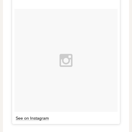
See on Instagram