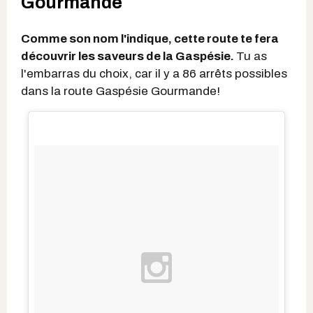
Gourmande
Comme son nom l'indique, cette route te fera
découvrir les saveurs de la Gaspésie.
Tu as
l'embarras du choix, car il y a 86 arrêts possibles
dans la route Gaspésie Gourmande!