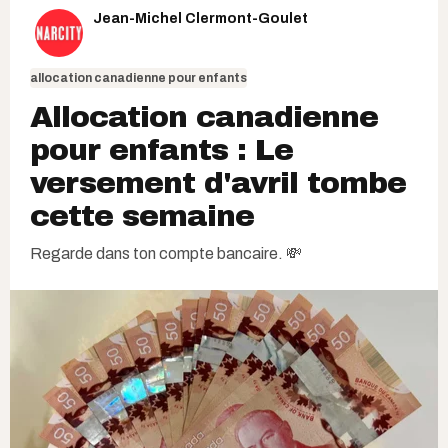
Jean-Michel Clermont-Goulet
allocation canadienne pour enfants
Allocation canadienne
pour enfants : Le
versement d'avril tombe
cette semaine
Regarde dans ton compte bancaire. 💸