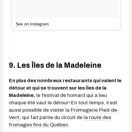
See on Instagram
9. Les Îles de la Madeleine
En plus des nombreux restaurants qui valent le
détour et qui se trouvent sur les Îles de la
Madeleine,
le festival de homard qui a lieu
chaque été vaut le détour! En tout temps, il est
aussi possible de visiter la
Fromagerie Pied-de-
Vent
, qui fait partie du circuit de
la route des
fromages fins du Québec
.