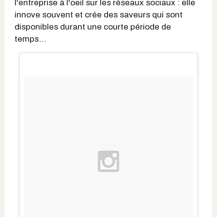
l'entreprise à l'oeil sur les réseaux sociaux : elle
innove souvent et crée des saveurs qui sont
disponibles durant une courte période de
temps...