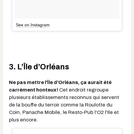
See on Instagram
3. L’Île d’Orléans
Ne pas mettre l'Île d'Orléans, ça aurait été
carrément honteux!
Cet endroit regroupe
plusieurs établissements reconnus qui servent
de la bouffe du terroir comme la Roulotte du
Coin, Panache Mobile, le Resto-Pub l'O2 l'Ile et
plus encore.