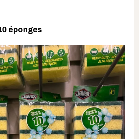
 10 éponges