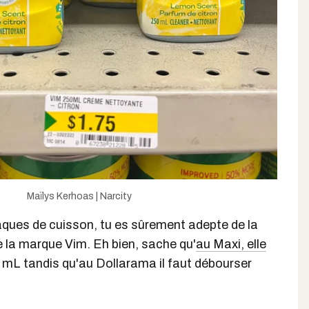
Maïlys Kerhoas | Narcity
aques de cuisson, tu es sûrement adepte de la
 la marque Vim. Eh bien, sache qu'
au Maxi, elle
 mL tandis qu'au Dollarama il faut débourser