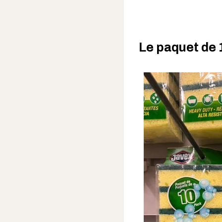
Le paquet de