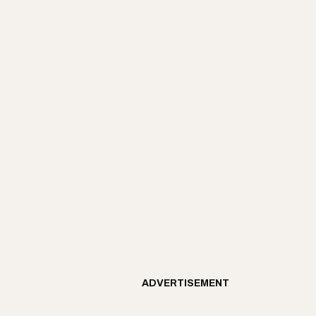
ADVERTISEMENT