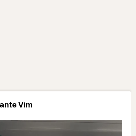
ante Vim