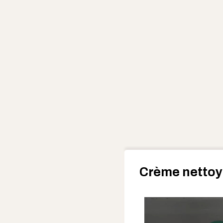
Crème nettoy