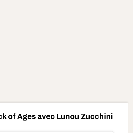
ck of Ages avec Lunou Zucchini