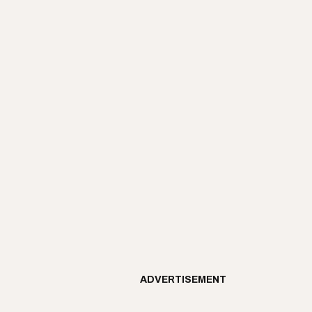
ADVERTISEMENT