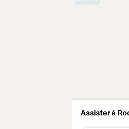
Assister à Ro