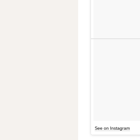
See on Instagram