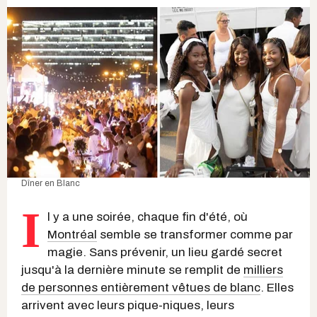
Dîner en Blanc
I
l y a une soirée, chaque fin d'été, où
Montréal
semble se transformer comme par
magie. Sans prévenir, un lieu gardé secret
jusqu'à la dernière minute se remplit de
milliers
de personnes entièrement vêtues de blanc
. Elles
arrivent avec leurs pique-niques, leurs