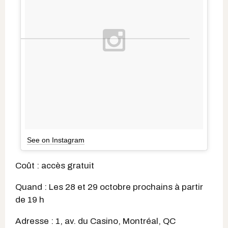
See on Instagram
Coût : accès gratuit
Quand : Les 28 et 29 octobre prochains à partir
de 19 h
Adresse : 1, av. du Casino, Montréal, QC