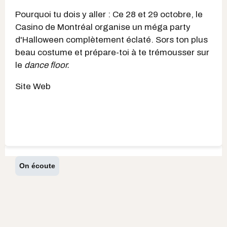
Pourquoi tu dois y aller : Ce 28 et 29 octobre, le
Casino de Montréal organise un méga party
d'Halloween complètement éclaté. Sors ton plus
beau costume et prépare-toi à te trémousser sur
le
dance floor.
Site Web
On écoute