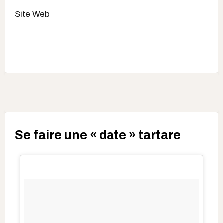
Site Web
Se faire une « date » tartare