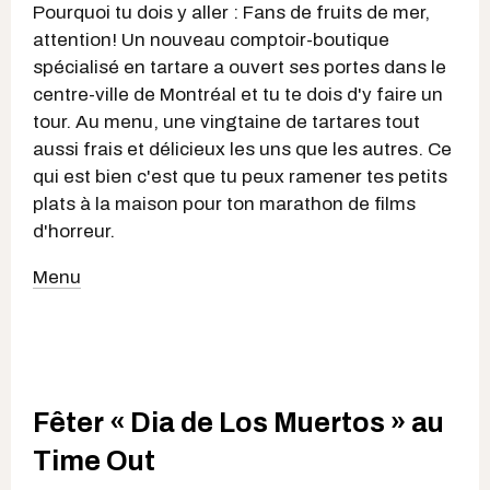
Pourquoi tu dois y aller : Fans de fruits de mer,
attention! Un nouveau comptoir-boutique
spécialisé en tartare a ouvert ses portes dans le
centre-ville de Montréal et tu te dois d'y faire un
tour. Au menu, une vingtaine de tartares tout
aussi frais et délicieux les uns que les autres. Ce
qui est bien c'est que tu peux ramener tes petits
plats à la maison pour ton marathon de films
d'horreur.
Menu
Fêter « Dia de Los Muertos » au
Time Out