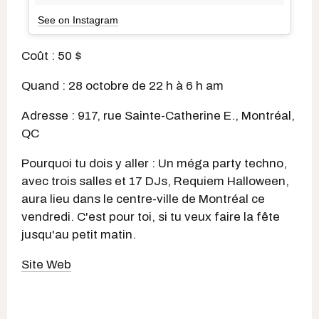
See on Instagram
Coût : 50 $
Quand : 28 octobre de 22 h à 6 h am
Adresse : 917, rue Sainte-Catherine E., Montréal,
QC
Pourquoi tu dois y aller : Un méga party techno,
avec trois salles et 17 DJs, Requiem Halloween,
aura lieu dans le centre-ville de Montréal ce
vendredi. C'est pour toi, si tu veux faire la fête
jusqu'au petit matin.
Site Web