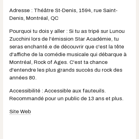
Adresse : Théâtre St-Denis, 1594, rue Saint-
Denis, Montréal, QC
Pourquoi tu dois y aller : Si tu as tripé sur Lunou
Zucchini lors de l'émission Star Académie, tu
seras enchanté.e de découvrir que c'est la tête
d'affiche de la comédie musicale qui débarque à
Montréal, Rock of Ages. C'est ta chance
d'entendre les plus grands succès du rock des
années 80.
Accessibilité : Accessible aux fauteuils.
Recommandé pour un public de 13 ans et plus.
Site Web