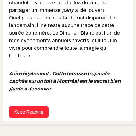
chandeliers et leurs bouteilles de vin pour
partager un immense
party
à ciel ouvert.
Quelques heures plus tard, tout disparaît. Le
lendemain, il ne reste aucune trace de cette
soirée éphémère. Le
Dîner en Blanc
est l'un de
mes événements annuels favoris, et il faut le
vivre pour comprendre toute la magie qui
l'entoure.
À lire également :
Cette terrasse tropicale
cachée sur un toit à Montréal est le secret bien
gardé à découvrir
Keep Reading