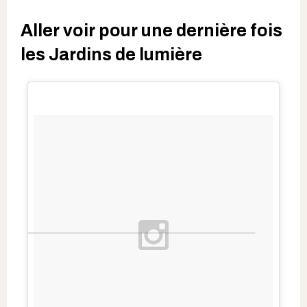
Aller voir pour une dernière fois
les Jardins de lumière