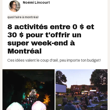
Noémi Lincourt
quoi faire à montréal
8 activités entre 0 $ et
30 $ pour t'offrir un
super week-end à
Montréal
Ces idées valent le coup d'œil, peu importe ton budget!