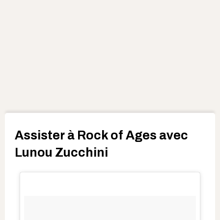
Assister à Rock of Ages avec
Lunou Zucchini