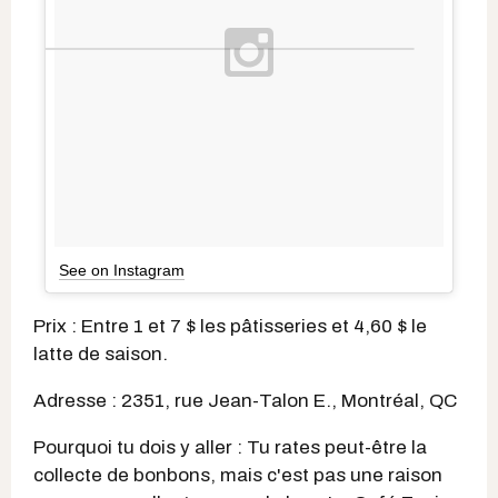
See on Instagram
Prix : Entre 1 et 7 $ les pâtisseries et 4,60 $ le
latte de saison.
Adresse : 2351, rue Jean-Talon E., Montréal, QC
Pourquoi tu dois y aller : Tu rates peut-être la
collecte de bonbons, mais c'est pas une raison