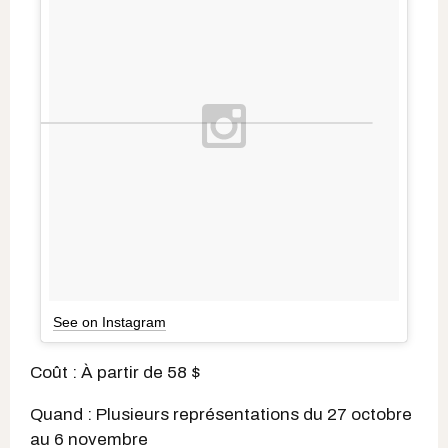
See on Instagram
Coût : À partir de 58 $
Quand : Plusieurs représentations du 27 octobre
au 6 novembre