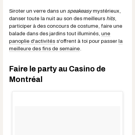
Siroter un verre dans un
speakeasy
mystérieux,
danser toute la nuit au son des meilleurs
hits
,
participer à des concours de costume, faire une
balade dans des jardins tout illuminés,
une
panoplie d'activités
s'offrent à toi pour passer
la
meilleure des fins de semaine
.
Faire le party au Casino de
Montréal