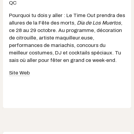
QC
Pourquoi tu dois y aller : Le Time Out prendra des
allures de la Fête des morts,
Dia de Los Muertos
,
ce 28 au 29 octobre. Au programme, décoration
de citrouille, artiste maquilleur.euse,
performances de mariachis, concours du
meilleur costumes, DJ et cocktails spéciaux. Tu
sais où aller pour fêter en grand ce week-end.
Site Web