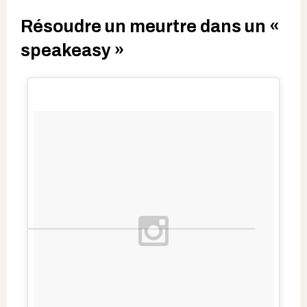
Résoudre un meurtre dans un «
speakeasy »