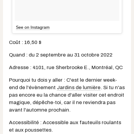
See on Instagram
Coût : 16,50 $
Quand : du 2 septembre au 31 octobre 2022
Adresse : 4101, rue Sherbrooke E., Montréal, QC
Pourquoi tu dois y aller : C'est le dernier week-
end de l'évènement
Jardins de lumière
. Si tu n'as
pas encore eu la chance d'aller visiter cet endroit
magique, dépêche-toi, car il ne reviendra pas
avant l'automne prochain.
Accessibilité : Accessible aux fauteuils roulants
et aux poussettes.