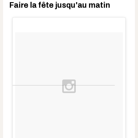
Faire la fête jusqu'au matin