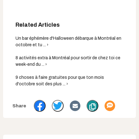
Un bar éphémère d'Halloween débarque à Montréal en
octobre et tu ... ›
8 activités extra à Montréal pour sortir de chez toi ce
week-end du ... ›
9 choses à faire gratuites pour que ton mois
d'octobre soit des plus ... ›