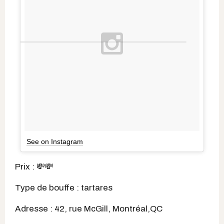
See on Instagram
Prix : 💸💸
Type de bouffe : tartares
Adresse : 42, rue McGill, Montréal,QC