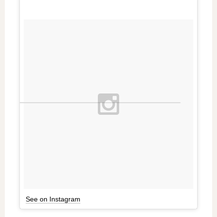
See on Instagram