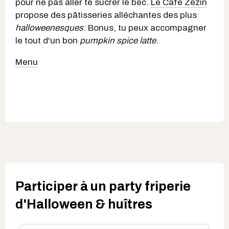
pour ne pas aller te sucrer le bec.
Le Café Zezin
propose des pâtisseries alléchantes des plus
halloweenesques
. Bonus, tu peux accompagner
le tout d'un bon
pumpkin spice latte
.
Menu
Participer à un party friperie
d'Halloween & huîtres