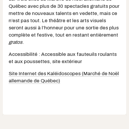
Québec avec plus de 30 spectacles gratuits pour
mettre de nouveaux talents en vedette, mais ce
n’est pas tout. Le théâtre et les arts visuels
seront aussi à l’honneur pour une sortie des plus
complète et festive, tout en restant entièrement
gratos
.
Accessibilité : Accessible aux fauteuils roulants
et aux poussettes, site extérieur
Site Internet des Kaléidoscopes (Marché de Noël
allemande de Québec)