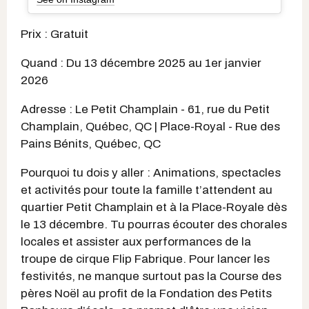
Prix : Gratuit
Quand : Du 13 décembre 2025 au 1er janvier
2026
Adresse : Le Petit Champlain - 61, rue du Petit
Champlain, Québec, QC | Place-Royal - Rue des
Pains Bénits, Québec, QC
Pourquoi tu dois y aller : Animations, spectacles
et activités pour toute la famille t’attendent au
quartier Petit Champlain et à la Place-Royale dès
le 13 décembre. Tu pourras écouter des chorales
locales et assister aux performances de la
troupe de cirque Flip Fabrique. Pour lancer les
festivités, ne manque surtout pas la Course des
pères Noël au profit de la Fondation des Petits