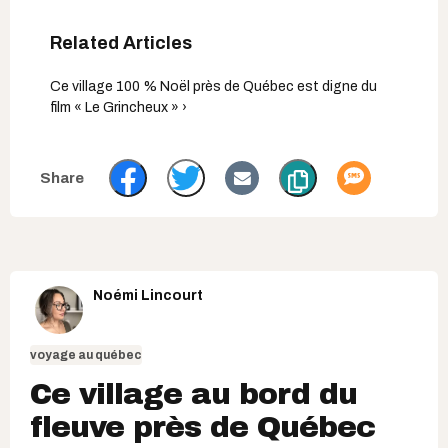
Ce village 100 % Noël près de Québec est digne du
film « Le Grincheux » ›
Noémi Lincourt
voyage au québec
Ce village au bord du
fleuve près de Québec