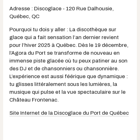
Adresse : Discoglace - 120 Rue Dalhousie,
Québec, QC
Pourquoi tu dois y aller : La discothèque sur
glace qui a fait sensation l’an dernier revient
pour l’hiver 2025 à Québec. Dès le 19 décembre,
l’Agora du Port se transforme de nouveau en
immense piste glacée où tu peux patiner au son
des DJ et de chansonniers ou chansonnière.
L’expérience est aussi féérique que dynamique :
tu glisses littéralement sous les lumières, la
musique qui pulse et la vue spectaculaire sur le
Château Frontenac.
Site Internet de la Discoglace du Port de Québec