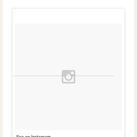
See on Instagram