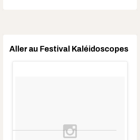
Aller au Festival Kaléidoscopes