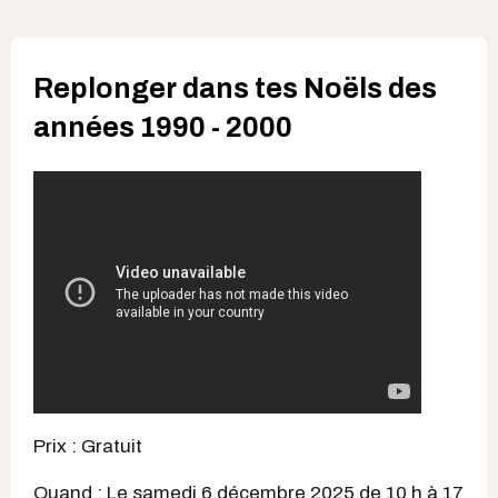
Replonger dans tes Noëls des
années 1990 - 2000
Prix : Gratuit
Quand : Le samedi 6 décembre 2025 de 10 h à 17