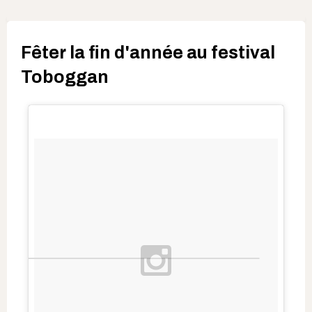
Fêter la fin d'année au festival
Toboggan