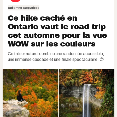
automne au quebec
Ce hike caché en
Ontario vaut le road trip
cet automne pour la vue
WOW sur les couleurs
Ce trésor naturel combine une randonnée accessible,
une immense cascade et une finale spectaculaire. 😍