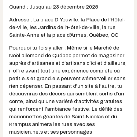
Quand : Jusqu'au 23 décembre 2025
Adresse : La place D'Youville, la Place de l'Hôtel-
de-Ville, les Jardins de l'Hôtel-de-Ville, la rue
Sainte-Anne et la place d'Armes, Québec, QC
Pourquoi tu fois y aller : Même si le Marché de
Noël allemand de Québec permet de magasiner
auprès d’artisanes et d’artisans d’ici et d’ailleurs,
il offre avant tout une expérience complète où
petit.e.s et grand.e.s peuvent s’émerveiller sans
rien dépenser. En passant d’un site à l’autre, tu
découvriras des décors qui semblent sortis d’un
conte, ainsi qu’une variété d’activités gratuites
qui renforcent l’ambiance festive. Le défilé des
marionnettes géantes de Saint-Nicolas et du
Krampus animera les rues avec ses
musicien.ne.s et ses personnages