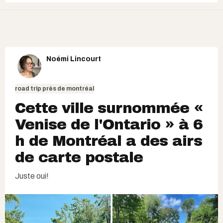
Noémi Lincourt
road trip près de montréal
Cette ville surnommée «
Venise de l'Ontario » à 6
h de Montréal a des airs
de carte postale
Juste oui!