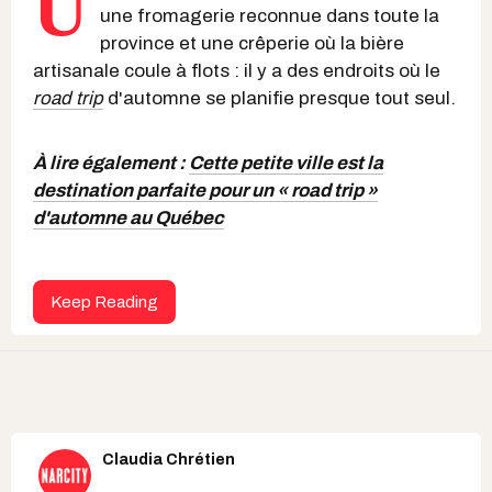
U
une fromagerie reconnue dans toute la
province et une crêperie où la bière
artisanale coule à flots : il y a des endroits où le
road trip
d'automne se planifie presque tout seul.
À lire également :
Cette petite ville est la
destination parfaite pour un « road trip »
d'automne au Québec
Keep Reading
Claudia Chrétien