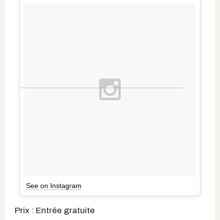
See on Instagram
Prix : Entrée gratuite