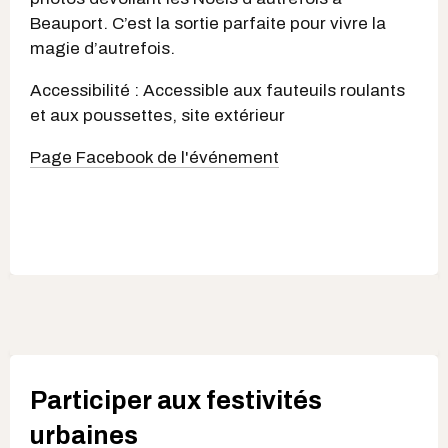
Beauport. C’est la sortie parfaite pour vivre la
magie d’autrefois.
Accessibilité : Accessible aux fauteuils roulants
et aux poussettes, site extérieur
Page Facebook de l'événement
Participer aux festivités
urbaines