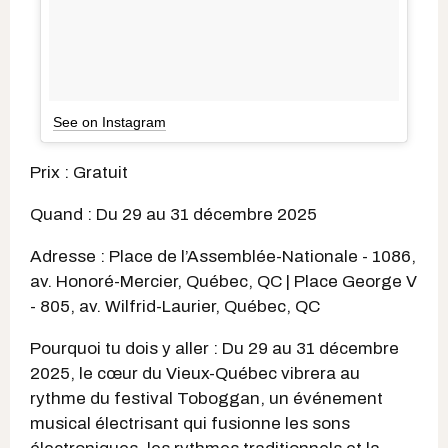
See on Instagram
Prix : Gratuit
Quand : Du 29 au 31 décembre 2025
Adresse : Place de l’Assemblée-Nationale - 1086,
av. Honoré-Mercier, Québec, QC | Place George V
- 805, av. Wilfrid-Laurier, Québec, QC
Pourquoi tu dois y aller : Du 29 au 31 décembre
2025, le cœur du Vieux-Québec vibrera au
rythme du festival Toboggan, un événement
musical électrisant qui fusionne les sons