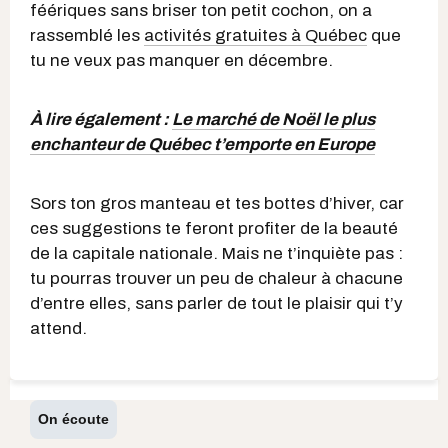
féériques sans briser ton petit cochon, on a
rassemblé les
activités gratuites à Québec
que
tu ne veux pas manquer en décembre.
À lire également :
Le marché de Noël le plus
enchanteur de Québec t’emporte en Europe
Sors ton gros manteau et tes bottes d’hiver, car
ces suggestions te feront profiter de la beauté
de la capitale nationale. Mais ne t’inquiète pas :
tu pourras trouver un peu de chaleur à chacune
d’entre elles, sans parler de tout le plaisir qui t’y
attend.
On écoute