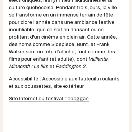
électroniques, les rythmes traditionnels et la
culture québécoise. Pendant trois jours, la ville
se transforme en un immense terrain de fête
pour clore l’année dans une ambiance festive
inoubliable, que ce soit en dansant ou en
profitant d'un cinéma en plein air. Cette année,
des noms comme Sidepiece, Bunt. et Frank
Walker sont en tête d'affiche, tout comme des
films pour enfant (et adulte), dont
Vaillante
,
Minecraft : Le film
et
Paddington 2.
Accessibilité : Accessible aux fauteuils roulants
et aux poussettes, site extérieur
Site Internet du festival Toboggan