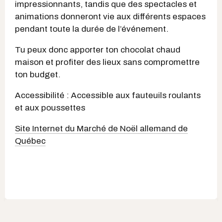
impressionnants, tandis que des spectacles et
animations donneront vie aux différents espaces
pendant toute la durée de l’événement.
Tu peux donc apporter ton chocolat chaud
maison et profiter des lieux sans compromettre
ton budget.
Accessibilité : Accessible aux fauteuils roulants
et aux poussettes
Site Internet du Marché de Noël allemand de
Québec