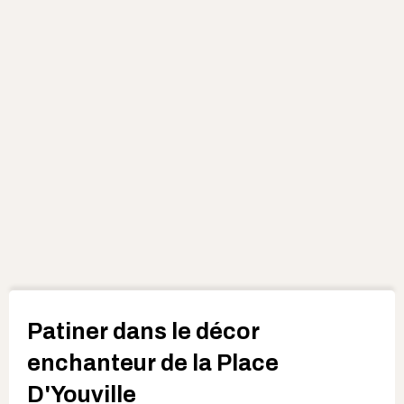
Patiner dans le décor
enchanteur de la Place
D'Youville