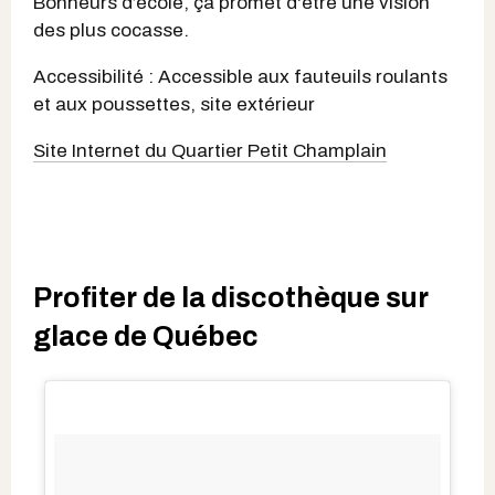
Bonheurs d’école, ça promet d'être une vision
des plus cocasse.
Accessibilité : Accessible aux fauteuils roulants
et aux poussettes, site extérieur
Site Internet du Quartier Petit Champlain
Profiter de la discothèque sur
glace de Québec