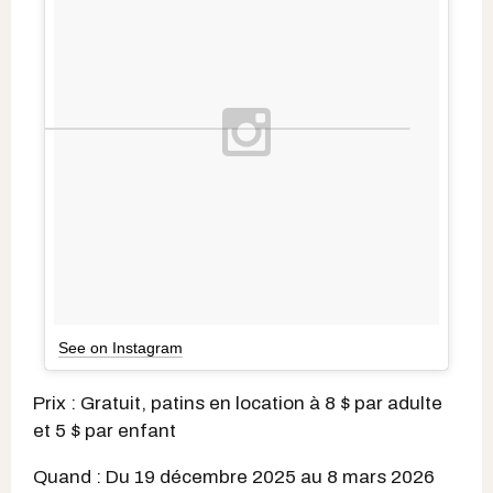
See on Instagram
Prix : Gratuit, patins en location à 8 $ par adulte
et 5 $ par enfant
Quand : Du 19 décembre 2025 au 8 mars 2026