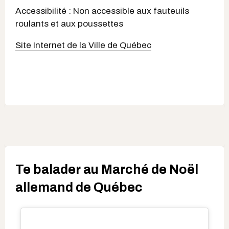
Accessibilité : Non accessible aux fauteuils
roulants et aux poussettes
Site Internet de la Ville de Québec
Te balader au Marché de Noël
allemand de Québec