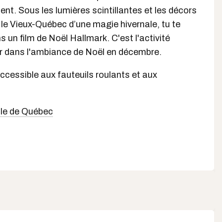
nt. Sous les lumières scintillantes et les décors
t le Vieux-Québec d’une magie hivernale, tu te
un film de Noël Hallmark. C'est l'activité
er dans l'ambiance de Noël en décembre.
accessible aux fauteuils roulants et aux
ille de Québec