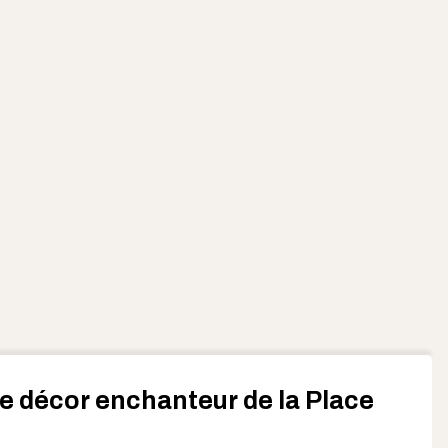
le décor enchanteur de la Place