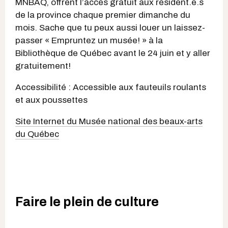
MNBAQ, offrent l’accès gratuit aux résident.e.s
de la province chaque premier dimanche du
mois. Sache que tu peux aussi louer un laissez-
passer « Empruntez un musée! » à la
Bibliothèque de Québec avant le 24 juin et y aller
gratuitement!
Accessibilité : Accessible aux fauteuils roulants
et aux poussettes
Site Internet du Musée national des beaux-arts
du Québec
Faire le plein de culture