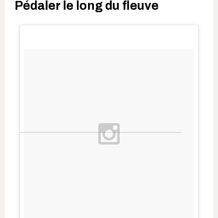
Pédaler le long du fleuve