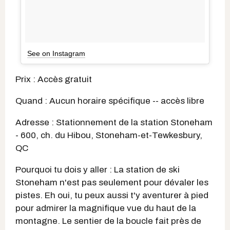
See on Instagram
Prix : Accès gratuit
Quand : Aucun horaire spécifique -- accès libre
Adresse : Stationnement de la station Stoneham
- 600, ch. du Hibou, Stoneham-et-Tewkesbury,
QC
Pourquoi tu dois y aller : La station de ski
Stoneham n'est pas seulement pour dévaler les
pistes. Eh oui, tu peux aussi t'y aventurer à pied
pour admirer la magnifique vue du haut de la
montagne. Le sentier de la boucle fait près de