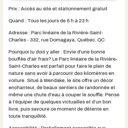
Prix : Accès au site et stationnement gratuit
Quand : Tous les jours de 6 h à 23 h
Adresse : Parc linéaire de la Rivière-Saint-
Charles - 332, rue Domagaya, Québec, QC
Pourquoi tu dois y aller : Envie d'une bonne
bouffée d'air frais? Le Parc linéaire de la Rivière-
Saint-Charles est parfait pour faire le plein de
nature sans avoir à parcourir des kilomètres en
voiture. Situé à Wendake, le site offre un décor
enchanteur, de beaux sentiers de randonnée et
même une chute d'eau à couper le souffle. Pense
à t’équiper de quelques victuailles et d’un bon
livre, puis savoure ce moment de détente en
toute tranquillité.