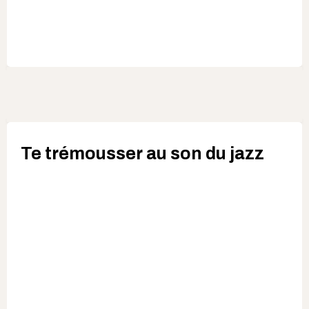
Te trémousser au son du jazz