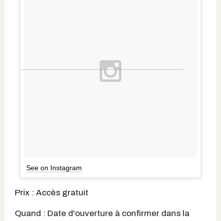
See on Instagram
Prix : Accès gratuit
Quand : Date d'ouverture à confirmer dans la