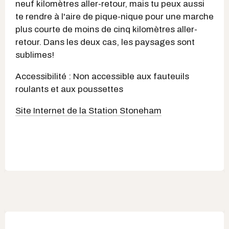
neuf kilomètres aller-retour, mais tu peux aussi
te rendre à l'aire de pique-nique pour une marche
plus courte de moins de cinq kilomètres aller-
retour. Dans les deux cas, les paysages sont
sublimes!
Accessibilité : Non accessible aux fauteuils
roulants et aux poussettes
Site Internet de la Station Stoneham