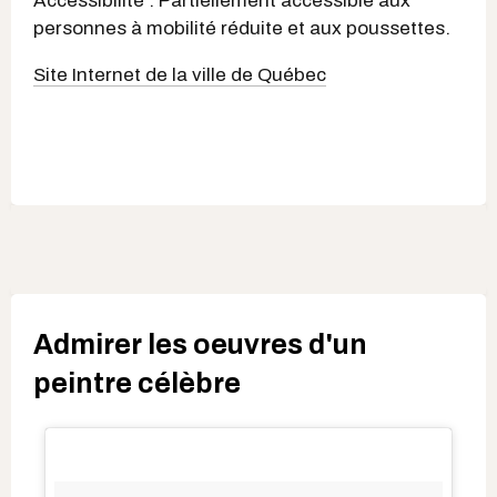
Accessibilité : Partiellement accessible aux
personnes à mobilité réduite et aux poussettes.
Site Internet de la ville de Québec
Admirer les oeuvres d'un
peintre célèbre