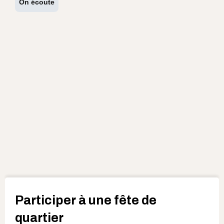
On écoute
Participer à une fête de
quartier