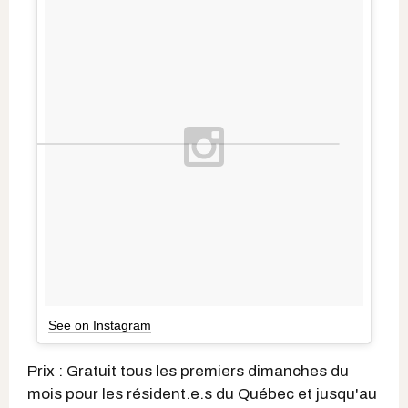
See on Instagram
Prix : Gratuit tous les premiers dimanches du
mois pour les résident.e.s du Québec et jusqu'au