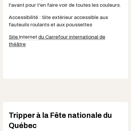
l'avant pour t'en faire voir de toutes les couleurs.
Accessibilité : Site extérieur accessible aux
fauteuils roulants et aux poussettes
Site
Internet
du Carrefour international de
théâtre
Tripper à la Fête nationale du
Québec