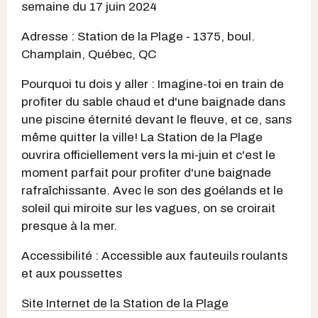
semaine du 17 juin 2024
Adresse : Station de la Plage - 1375, boul.
Champlain, Québec, QC
Pourquoi tu dois y aller : Imagine-toi en train de
profiter du sable chaud et d'une baignade dans
une piscine éternité devant le fleuve, et ce, sans
même quitter la ville! La Station de la Plage
ouvrira officiellement vers la mi-juin et c'est le
moment parfait pour profiter d'une baignade
rafraîchissante. Avec le son des goélands et le
soleil qui miroite sur les vagues, on se croirait
presque à la mer.
Accessibilité : Accessible aux fauteuils roulants
et aux poussettes
Site Internet de la Station de la Plage