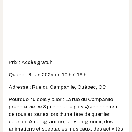
Prix : Accès gratuit
Quand : 8 juin 2024 de 10 h à 16 h
Adresse : Rue du Campanile, Québec, QC
Pourquoi tu dois y aller : La rue du Campanile
prendra vie ce 8 juin pour le plus grand bonheur
de tous et toutes lors d'une fête de quartier
colorée. Au programme, un vide-grenier, des
animations et spectacles musicaux, des activités