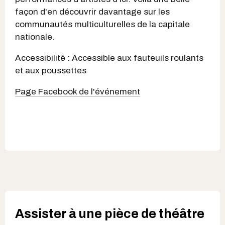
façon d'en découvrir davantage sur les
communautés multiculturelles de la capitale
nationale.
Accessibilité : Accessible aux fauteuils roulants
et aux poussettes
Page Facebook de l'événement
Assister à une pièce de théâtre