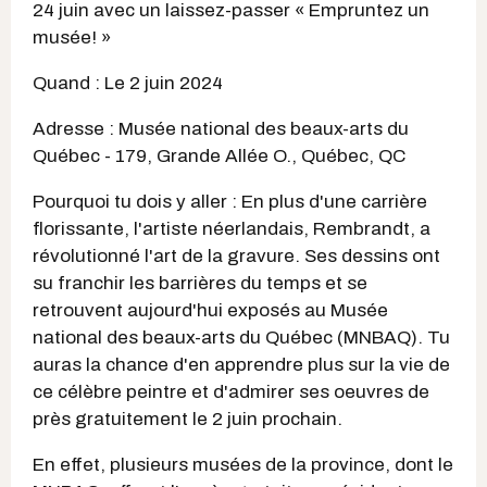
24 juin avec un laissez-passer « Empruntez un
musée! »
Quand : Le 2 juin 2024
Adresse : Musée national des beaux-arts du
Québec - 179, Grande Allée O., Québec, QC
Pourquoi tu dois y aller : En plus d'une carrière
florissante, l'artiste néerlandais, Rembrandt, a
révolutionné l'art de la gravure. Ses dessins ont
su franchir les barrières du temps et se
retrouvent aujourd'hui exposés au Musée
national des beaux-arts du Québec (MNBAQ). Tu
auras la chance d'en apprendre plus sur la vie de
ce célèbre peintre et d'admirer ses oeuvres de
près gratuitement le 2 juin prochain.
En effet, plusieurs musées de la province, dont le