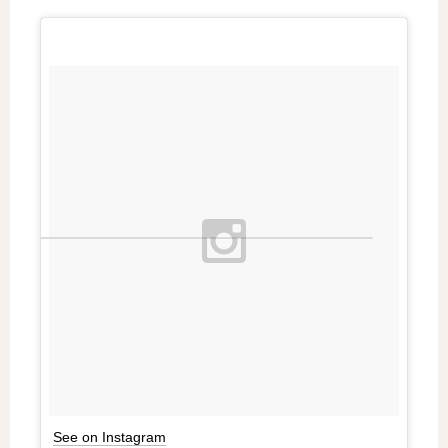
See on Instagram