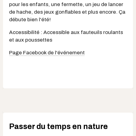
pour les enfants, une fermette, un jeu de lancer
de hache, des jeux gonflables et plus encore. Ça
débute bien l'été!
Accessibilité : Accessible aux fauteuils roulants
et aux poussettes
Page Facebook de l'événement
Passer du temps en nature