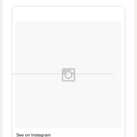
See on Instagram