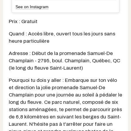
See on Instagram
Prix : Gratuit
Quand : Accès libre, ouvert tous les jours sans
heure particulière
Adresse : Début de la promenade Samuel-De
Champlain - 2795, boul. Champlain, Québec, QC
(le long du fleuve Saint-Laurent)
Pourquoi tu dois y aller : Embarque sur ton vélo
et direction la jolie promenade Samuel-De
Champlain pour une journée au soleil à pédaler le
long du fleuve. Ce parc naturel, composé de six
stations aménagées, te permet de parcourir près
de 6,8 kilomètres en suivant les berges du Saint-
Laurent. N'hésite pas à t'arrêter pour faire un