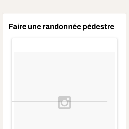
Faire une randonnée pédestre