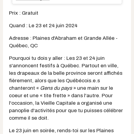
Prix : Gratuit
Quand : Le 23 et 24 juin 2024
Adresse : Plaines d'Abraham et Grande Allée -
Québec, QC
Pourquoi tu dois y aller : Les 23 et 24 juin
s'annoncent festifs à Québec. Partout en ville,
les drapeaux de la belle province seront affichés
fièrement, alors que les Québécois.e.s
chanteront «
Gens du pays
» une main sur le
coeur et une « tite frette » dans l'autre. Pour
l'occasion, la Vieille Capitale a organisé une
panoplie d'activités pour que tu puisses célébrer
comme il se doit.
Le 23 juin en soirée, rends-toi sur les Plaines