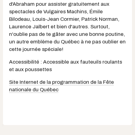
d'Abraham pour assister gratuitement aux
spectacles de Vulgaires Machins, Émile
Bilodeau, Louis-Jean Cormier, Patrick Norman,
Laurence Jalbert et bien d'autres. Surtout,
n'oublie pas de te gâter avec une bonne poutine,
un autre emblème du Québec à ne pas oublier en
cette journée spéciale!
Accessibilité : Accessible aux fauteuils roulants
et aux poussettes
Site Internet de la programmation de la Fête
nationale du Québec