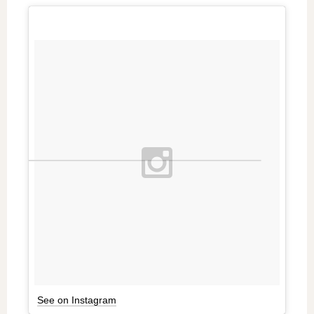
See on Instagram