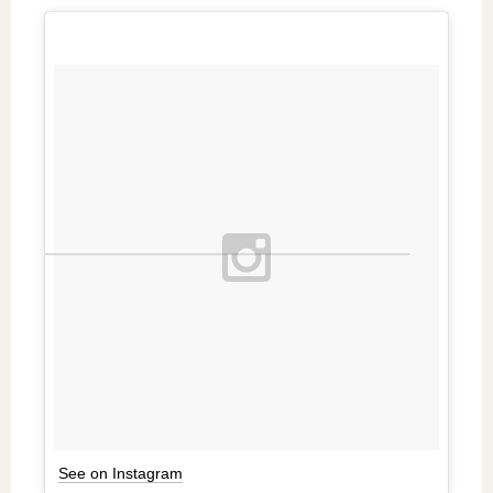
See on Instagram