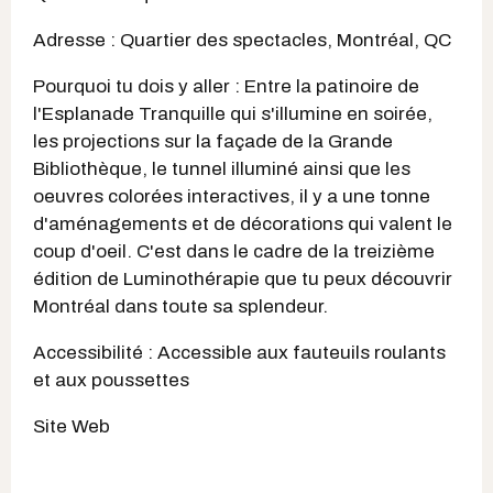
Adresse : Quartier des spectacles, Montréal, QC
Pourquoi tu dois y aller : Entre la patinoire de
l'Esplanade Tranquille qui s'illumine en soirée,
les projections sur la façade de la Grande
Bibliothèque, le tunnel illuminé ainsi que les
oeuvres colorées interactives, il y a une tonne
d'aménagements et de décorations qui valent le
coup d'oeil. C'est dans le cadre de la treizième
édition de Luminothérapie que tu peux découvrir
Montréal dans toute sa splendeur.
Accessibilité : Accessible aux fauteuils roulants
et aux poussettes
Site Web