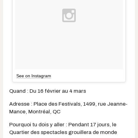
See on Instagram
Quand : Du 16 février au 4 mars
Adresse : Place des Festivals, 1499, rue Jeanne-
Mance, Montréal, QC
Pourquoi tu dois y aller : Pendant 17 jours, le
Quartier des spectacles grouillera de monde