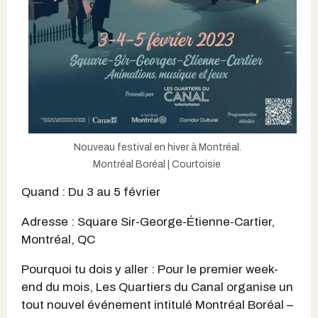
Nouveau festival en hiver à Montréal.
Montréal Boréal | Courtoisie
Quand : Du 3 au 5 février
Adresse : Square Sir-George-Étienne-Cartier,
Montréal, QC
Pourquoi tu dois y aller : Pour le premier week-
end du mois, Les Quartiers du Canal organise un
tout nouvel événement intitulé Montréal Boréal –