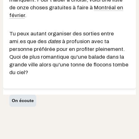
de onze choses gratuites à faire à
Montréal en
février
.
Tu peux autant organiser des sorties entre
ami.es que des
dates
à profusion avec ta
personne préférée pour en profiter pleinement.
Quoi de plus romantique qu'une balade dans la
grande ville alors qu'une tonne de flocons tombe
du ciel?
On écoute