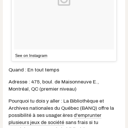
See on Instagram
Quand : En tout temps
Adresse : 475, boul. de Maisonneuve E.,
Montréal, QC (premier niveau)
Pourquoi tu dois y aller : La Bibliothèque et
Archives nationales du Québec (BANQ) offre la
possibilité à ses usager.ères
d'emprunter
plusieurs jeux de société
sans frais si tu