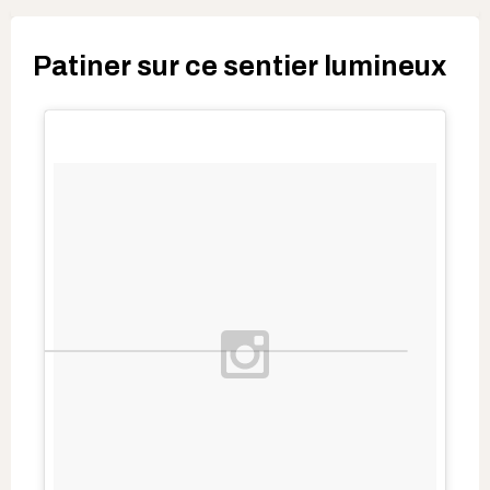
Patiner sur ce sentier lumineux