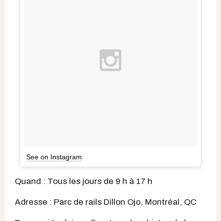
See on Instagram
Quand : Tous les jours de 9 h à 17 h
Adresse : Parc de rails Dillon Ojo, Montréal, QC