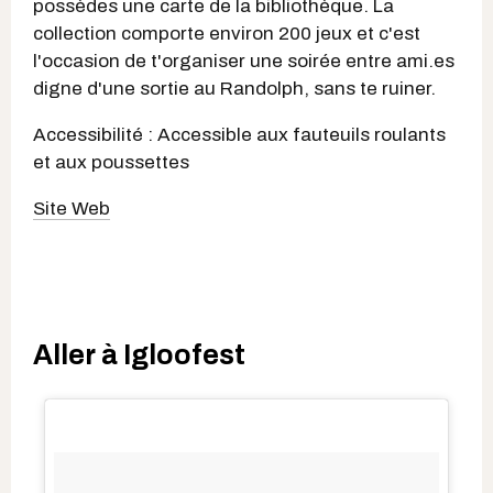
possèdes une carte de la bibliothèque. La
collection comporte environ 200 jeux et c'est
l'occasion de t'organiser une soirée entre ami.es
digne d'une sortie au Randolph, sans te ruiner.
Accessibilité : Accessible aux fauteuils roulants
et aux poussettes
Site Web
Aller à Igloofest