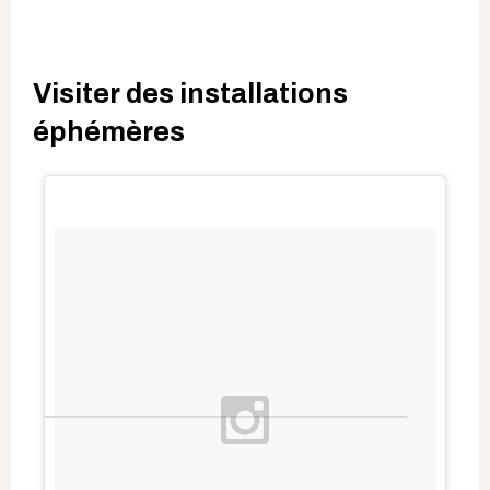
Visiter des installations
éphémères