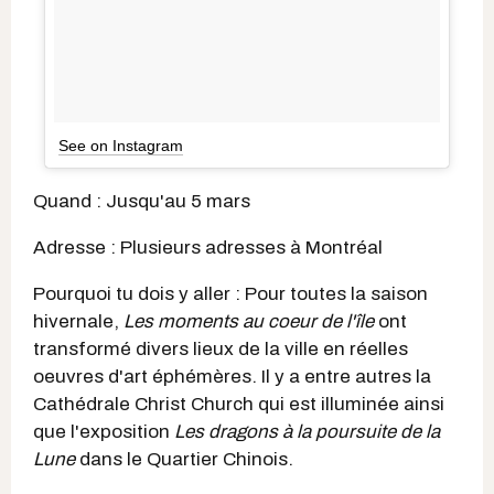
See on Instagram
Quand : Jusqu'au 5 mars
Adresse : Plusieurs adresses à Montréal
Pourquoi tu dois y aller : Pour toutes la saison
hivernale,
Les moments au coeur de l'île
ont
transformé divers lieux de la ville en réelles
oeuvres d'art éphémères. Il y a entre autres la
Cathédrale Christ Church qui est illuminée ainsi
que l'exposition
Les dragons à la poursuite de la
Lune
dans le Quartier Chinois.