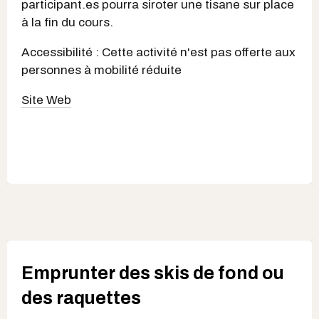
participant.es pourra siroter une tisane sur place
à la fin du cours.
Accessibilité : Cette activité n'est pas offerte aux
personnes à mobilité réduite
Site Web
Emprunter des skis de fond ou
des raquettes