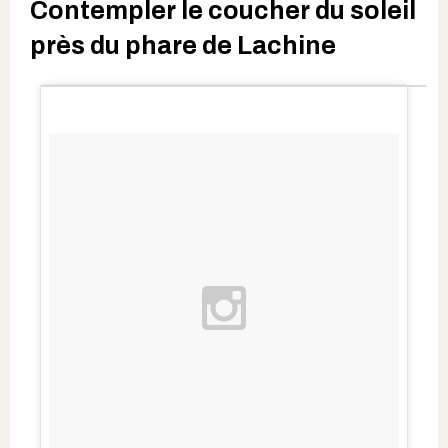
Contempler le coucher du soleil
près du phare de Lachine