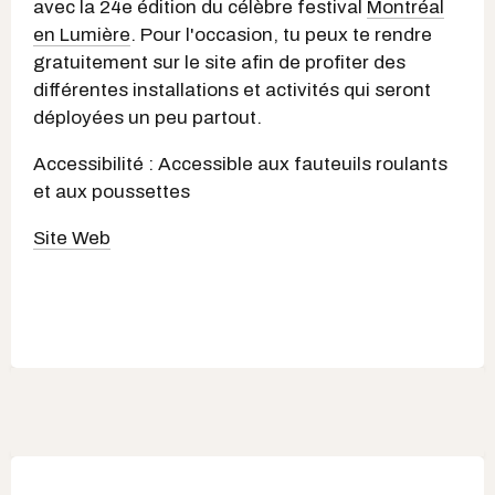
avec la 24e édition du célèbre festival
Montréal
en Lumière
. Pour l'occasion, tu peux te rendre
gratuitement sur le site afin de profiter des
différentes installations et activités qui seront
déployées un peu partout.
Accessibilité : Accessible aux fauteuils roulants
et aux poussettes
Site Web