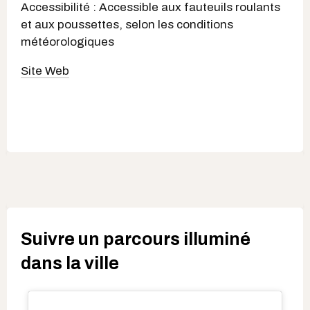
Accessibilité : Accessible aux fauteuils roulants
et aux poussettes, selon les conditions
météorologiques
Site Web
Suivre un parcours illuminé
dans la ville