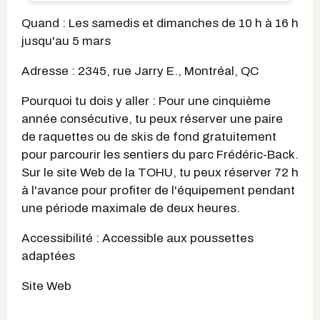
Quand : Les samedis et dimanches de 10 h à 16 h
jusqu'au 5 mars
Adresse : 2345, rue Jarry E., Montréal, QC
Pourquoi tu dois y aller : Pour une cinquième
année consécutive, tu peux réserver une paire
de raquettes ou de skis de fond gratuitement
pour parcourir les sentiers du parc Frédéric-Back.
Sur le site Web de la TOHU, tu peux réserver 72 h
à l'avance pour profiter de l'équipement pendant
une période maximale de deux heures.
Accessibilité : Accessible aux poussettes
adaptées
Site Web