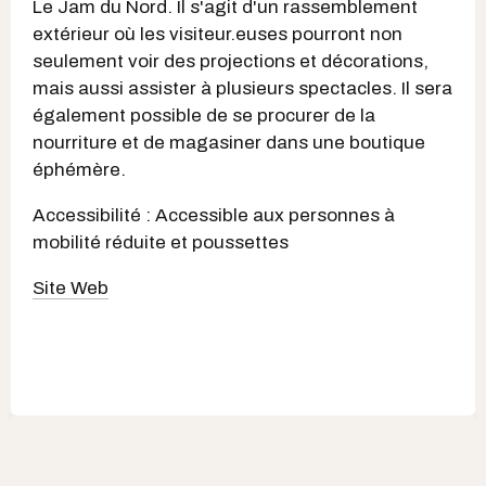
Le Jam du Nord. Il s'agit d'un rassemblement
extérieur où les visiteur.euses pourront non
seulement voir des projections et décorations,
mais aussi assister à plusieurs spectacles. Il sera
également possible de se procurer de la
nourriture et de magasiner dans une boutique
éphémère.
Accessibilité : Accessible aux personnes à
mobilité réduite et poussettes
Site Web