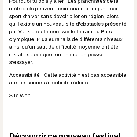
Pourquoi tu dois y aller : Les planchistes de la
métropole peuvent maintenant pratiquer leur
sport d'hiver sans devoir aller en région, alors
qu'il existe un nouveau site d'obstacles présenté
par Vans directement sur le terrain du Parc
olympique. Plusieurs rails de différents niveaux
ainsi qu'un saut de difficulté moyenne ont été
installés pour que tout le monde puisse
s'essayer.
Accessibilité : Cette activité n'est pas accessible
aux personnes à mobilité réduite
Site Web
Découvrir ce nouveau festival