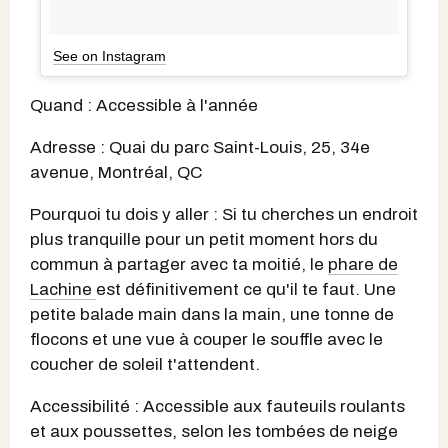
See on Instagram
Quand : Accessible à l'année
Adresse : Quai du parc Saint-Louis, 25, 34e
avenue, Montréal, QC
Pourquoi tu dois y aller : Si tu cherches un endroit
plus tranquille pour un petit moment hors du
commun à partager avec ta moitié, le
phare de
Lachine
est définitivement ce qu'il te faut. Une
petite balade main dans la main, une tonne de
flocons et une vue à couper le souffle avec le
coucher de soleil t'attendent.
Accessibilité : Accessible aux fauteuils roulants
et aux poussettes, selon les tombées de neige