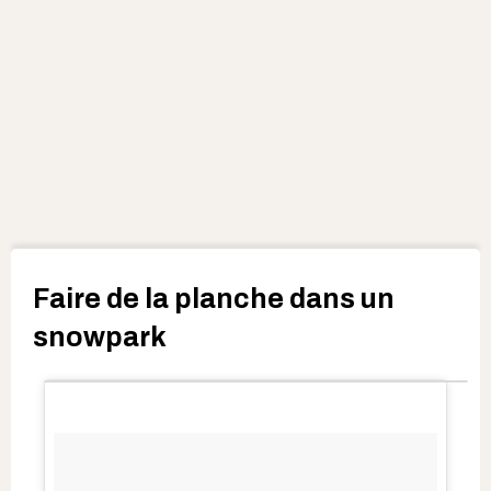
Faire de la planche dans un
snowpark