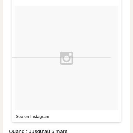
See on Instagram
Quand : Jusqu'au 5 mars