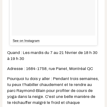
See on Instagram
Quand : Les mardis du 7 au 21 février de 18 h 30
à 19 h 30
Adresse : 1684-1758, rue Panet, Montréal QC
Pourquoi tu dois y aller : Pendant trois semaines,
tu peux t'habiller chaudement et te rendre au
parc Raymond-Blain pour profiter de cours de
yoga dans la neige. C'est une belle manière de
te réchauffer malgré le froid et chaque