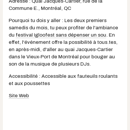
Adresse : Quai Jacques-Cartier, rue de la
Commune E., Montréal, QC
Pourquoi tu dois y aller : Les deux premiers
samedis du mois, tu peux profiter de l'ambiance
du
festival Igloofest sans dépenser un sou
. En
effet, l'événement offre la possibilité à tous.tes,
en après-midi, d'aller au quai Jacques-Cartier
dans le Vieux-Port de Montréal pour bouger au
son de la musique de plusieurs DJs.
Accessibilité : Accessible aux fauteuils roulants
et aux poussettes
Site Web