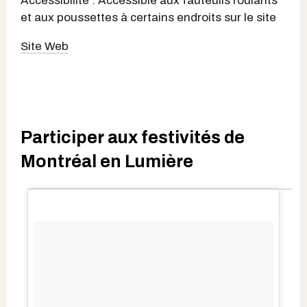
Accessibilité : Accessible aux fauteuils roulants
et aux poussettes à certains endroits sur le site
Site Web
Participer aux festivités de
Montréal en Lumière