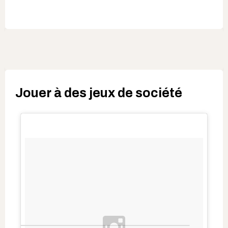
Jouer à des jeux de société