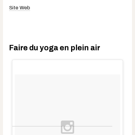
Site Web
Faire du yoga en plein air