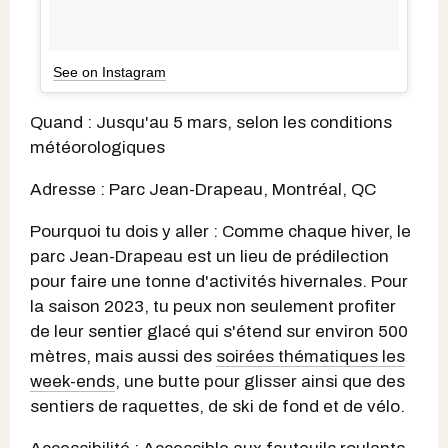
See on Instagram
Quand : Jusqu'au 5 mars, selon les conditions
météorologiques
Adresse : Parc Jean-Drapeau, Montréal, QC
Pourquoi tu dois y aller : Comme chaque hiver, le
parc Jean-Drapeau est un lieu de prédilection
pour faire une tonne d'activités hivernales. Pour
la saison 2023, tu peux non seulement profiter
de leur sentier glacé qui s'étend sur environ 500
mètres, mais aussi des
soirées thématiques les
week-ends
, une butte pour glisser ainsi que des
sentiers de raquettes, de ski de fond et de vélo.