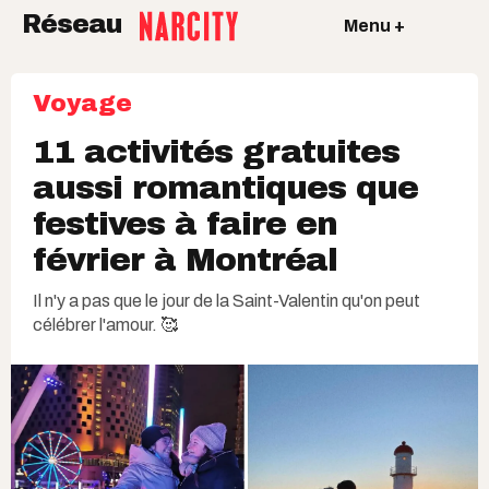
Réseau
Menu +
Voyage
11 activités gratuites
aussi romantiques que
festives à faire en
février à Montréal
Il n'y a pas que le jour de la Saint-Valentin qu'on peut
célébrer l'amour. 🥰