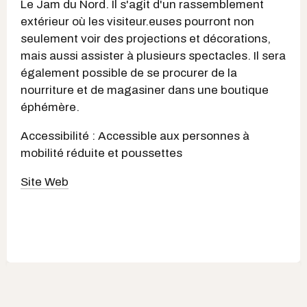
Le Jam du Nord. Il s'agit d'un rassemblement
extérieur où les visiteur.euses pourront non
seulement voir des projections et décorations,
mais aussi assister à plusieurs spectacles. Il sera
également possible de se procurer de la
nourriture et de magasiner dans une boutique
éphémère.
Accessibilité : Accessible aux personnes à
mobilité réduite et poussettes
Site Web