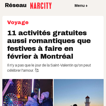
Réseau
Menu +
Voyage
11 activités gratuites
aussi romantiques que
festives à faire en
février à Montréal
Il n'y a pas que le jour de la Saint-Valentin qu'on peut
célébrer l'amour. 🥰