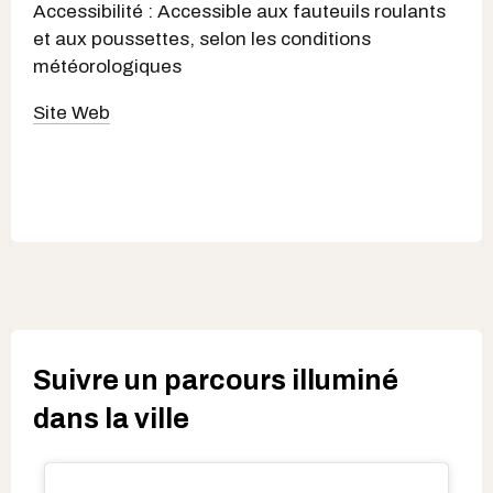
Accessibilité : Accessible aux fauteuils roulants
et aux poussettes, selon les conditions
météorologiques
Site Web
Suivre un parcours illuminé
dans la ville