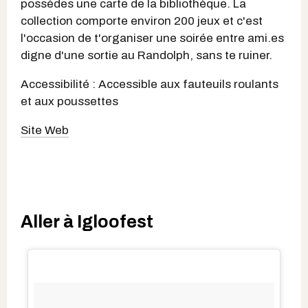
possèdes une carte de la bibliothèque. La
collection comporte environ 200 jeux et c'est
l'occasion de t'organiser une soirée entre ami.es
digne d'une sortie au Randolph, sans te ruiner.
Accessibilité : Accessible aux fauteuils roulants
et aux poussettes
Site Web
Aller à Igloofest