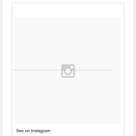
See on Instagram