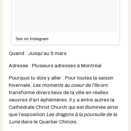
See on Instagram
Quand : Jusqu'au 5 mars
Adresse : Plusieurs adresses à Montréal
Pourquoi tu dois y aller : Pour toutes la saison
hivernale,
Les moments au coeur de l'île
ont
transformé divers lieux de la ville en réelles
oeuvres d'art éphémères. Il y a entre autres la
Cathédrale Christ Church qui est illuminée ainsi
que l'exposition
Les dragons à la poursuite de la
Lune
dans le Quartier Chinois.