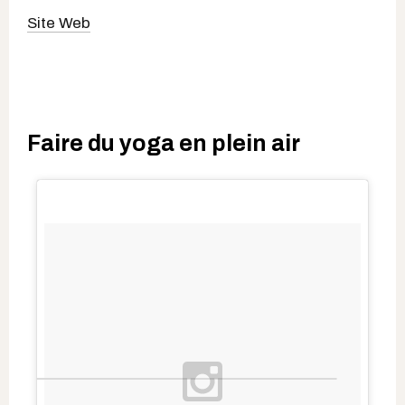
Site Web
Faire du yoga en plein air