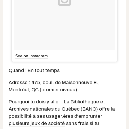
See on Instagram
Quand : En tout temps
Adresse : 475, boul. de Maisonneuve E.,
Montréal, QC (premier niveau)
Pourquoi tu dois y aller : La Bibliothèque et
Archives nationales du Québec (BANQ) offre la
possibilité à ses usager.ères
d'emprunter
plusieurs jeux de société
sans frais si tu