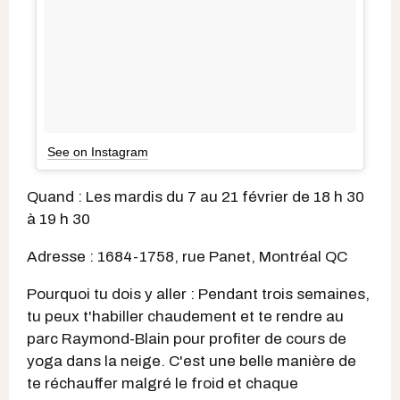
See on Instagram
Quand : Les mardis du 7 au 21 février de 18 h 30
à 19 h 30
Adresse : 1684-1758, rue Panet, Montréal QC
Pourquoi tu dois y aller : Pendant trois semaines,
tu peux t'habiller chaudement et te rendre au
parc Raymond-Blain pour profiter de cours de
yoga dans la neige. C'est une belle manière de
te réchauffer malgré le froid et chaque