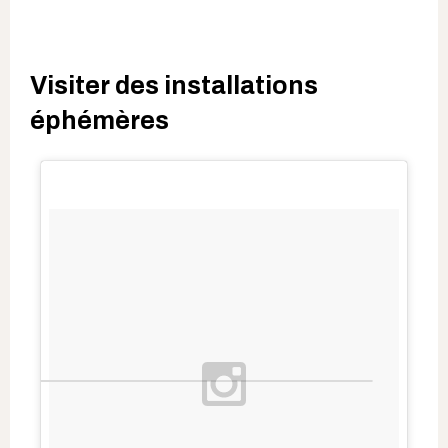
Visiter des installations
éphémères