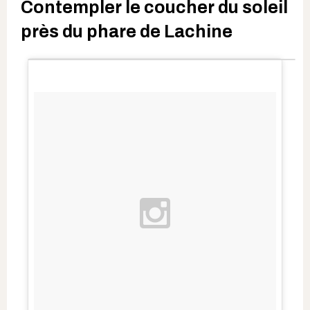
Contempler le coucher du soleil
près du phare de Lachine