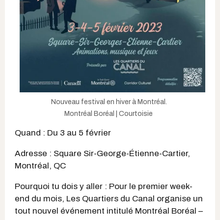
Nouveau festival en hiver à Montréal.
Montréal Boréal | Courtoisie
Quand : Du 3 au 5 février
Adresse : Square Sir-George-Étienne-Cartier,
Montréal, QC
Pourquoi tu dois y aller : Pour le premier week-
end du mois, Les Quartiers du Canal organise un
tout nouvel événement intitulé Montréal Boréal –