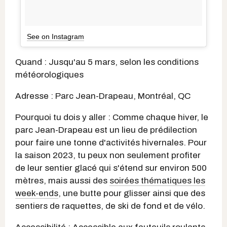
See on Instagram
Quand : Jusqu'au 5 mars, selon les conditions
météorologiques
Adresse : Parc Jean-Drapeau, Montréal, QC
Pourquoi tu dois y aller : Comme chaque hiver, le
parc Jean-Drapeau est un lieu de prédilection
pour faire une tonne d'activités hivernales. Pour
la saison 2023, tu peux non seulement profiter
de leur sentier glacé qui s'étend sur environ 500
mètres, mais aussi des
soirées thématiques les
week-ends
, une butte pour glisser ainsi que des
sentiers de raquettes, de ski de fond et de vélo.