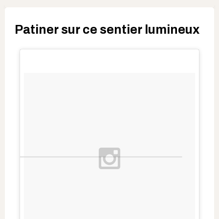
Patiner sur ce sentier lumineux