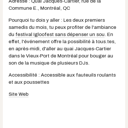
Adresse : Quai Jacques-Cartier, rue de la
Commune E., Montréal, QC
Pourquoi tu dois y aller : Les deux premiers
samedis du mois, tu peux profiter de l'ambiance
du
festival Igloofest sans dépenser un sou
. En
effet, l'événement offre la possibilité à tous.tes,
en après-midi, d'aller au quai Jacques-Cartier
dans le Vieux-Port de Montréal pour bouger au
son de la musique de plusieurs DJs.
Accessibilité : Accessible aux fauteuils roulants
et aux poussettes
Site Web