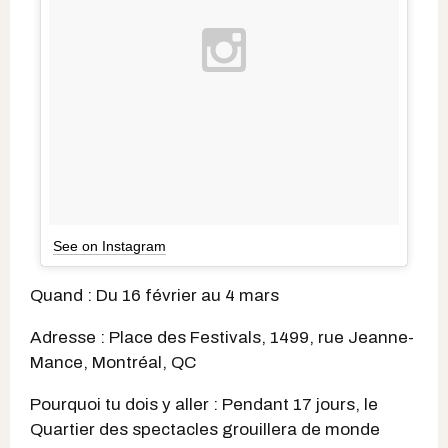
See on Instagram
Quand : Du 16 février au 4 mars
Adresse : Place des Festivals, 1499, rue Jeanne-
Mance, Montréal, QC
Pourquoi tu dois y aller : Pendant 17 jours, le
Quartier des spectacles grouillera de monde