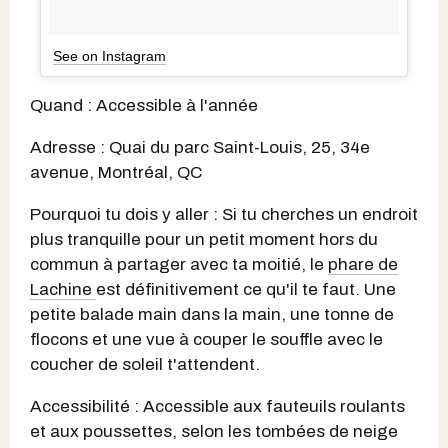
See on Instagram
Quand : Accessible à l'année
Adresse : Quai du parc Saint-Louis, 25, 34e
avenue, Montréal, QC
Pourquoi tu dois y aller : Si tu cherches un endroit
plus tranquille pour un petit moment hors du
commun à partager avec ta moitié, le
phare de
Lachine
est définitivement ce qu'il te faut. Une
petite balade main dans la main, une tonne de
flocons et une vue à couper le souffle avec le
coucher de soleil t'attendent.
Accessibilité : Accessible aux fauteuils roulants
et aux poussettes, selon les tombées de neige