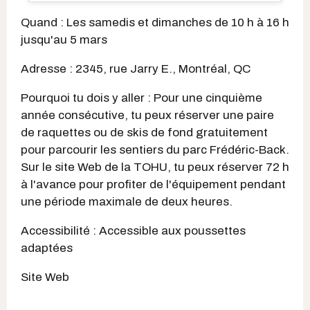
Quand : Les samedis et dimanches de 10 h à 16 h
jusqu'au 5 mars
Adresse : 2345, rue Jarry E., Montréal, QC
Pourquoi tu dois y aller : Pour une cinquième
année consécutive, tu peux réserver une paire
de raquettes ou de skis de fond gratuitement
pour parcourir les sentiers du parc Frédéric-Back.
Sur le site Web de la TOHU, tu peux réserver 72 h
à l'avance pour profiter de l'équipement pendant
une période maximale de deux heures.
Accessibilité : Accessible aux poussettes
adaptées
Site Web