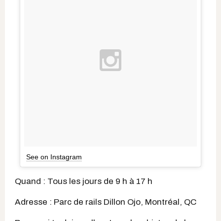
See on Instagram
Quand : Tous les jours de 9 h à 17 h
Adresse : Parc de rails Dillon Ojo, Montréal, QC