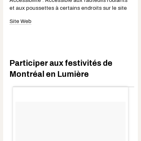
Accessibilité : Accessible aux fauteuils roulants
et aux poussettes à certains endroits sur le site
Site Web
Participer aux festivités de
Montréal en Lumière