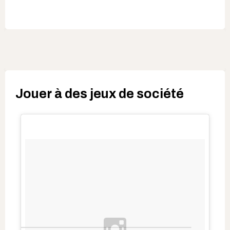
Jouer à des jeux de société