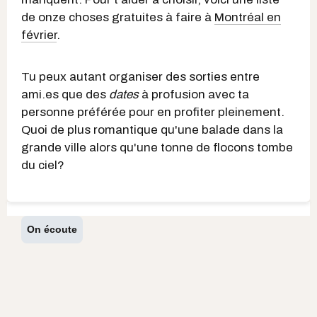
de onze choses gratuites à faire à
Montréal en
février
.
Tu peux autant organiser des sorties entre
ami.es que des
dates
à profusion avec ta
personne préférée pour en profiter pleinement.
Quoi de plus romantique qu'une balade dans la
grande ville alors qu'une tonne de flocons tombe
du ciel?
On écoute