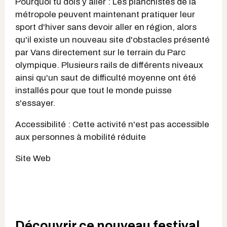
Pourquoi tu dois y aller : Les planchistes de la
métropole peuvent maintenant pratiquer leur
sport d'hiver sans devoir aller en région, alors
qu'il existe un nouveau site d'obstacles présenté
par Vans directement sur le terrain du Parc
olympique. Plusieurs rails de différents niveaux
ainsi qu'un saut de difficulté moyenne ont été
installés pour que tout le monde puisse
s'essayer.
Accessibilité : Cette activité n'est pas accessible
aux personnes à mobilité réduite
Site Web
Découvrir ce nouveau festival