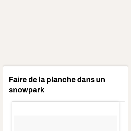
Faire de la planche dans un
snowpark