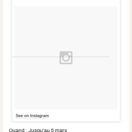
See on Instagram
Quand : Jusqu'au 5 mars