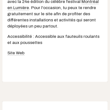
avec la 24e édition du célèbre festival
Montréal
en Lumière
. Pour l'occasion, tu peux te rendre
gratuitement sur le site afin de profiter des
différentes installations et activités qui seront
déployées un peu partout.
Accessibilité : Accessible aux fauteuils roulants
et aux poussettes
Site Web