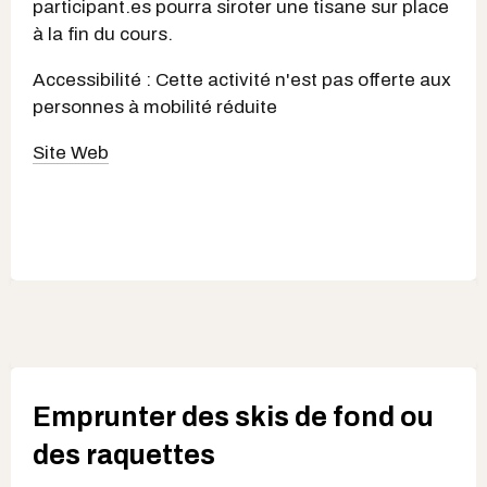
participant.es pourra siroter une tisane sur place
à la fin du cours.
Accessibilité : Cette activité n'est pas offerte aux
personnes à mobilité réduite
Site Web
Emprunter des skis de fond ou
des raquettes