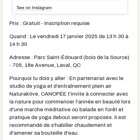
See on Instagram
Prix : Gratuit - Inscription requise
Quand : Le vendredi 17 janvier 2025 de 13 h 30 à
14 h 30
Adresse : Parc Saint-Édouard (bois de la Source)
- 705, 18e Avenue, Laval, QC
Pourquoi tu dois y aller : En partenariat avec le
studio de yoga et d’entraînement plein air
Naturaktive, CANOPÉE t'invite à connecter avec
la nature pour commencer l'année en beauté lors
d'une marche méditative où balade en forêt et
pratique de yoga debout seront proposés. Il est
recommandé de s'habiller chaudement et
d'amener sa bouteille d'eau.