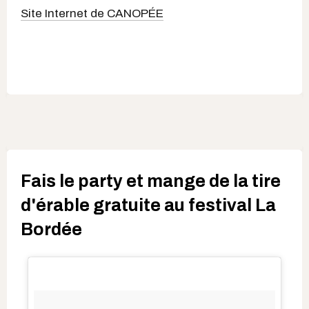
Site Internet de CANOPÉE
Fais le party et mange de la tire
d'érable gratuite au festival La
Bordée