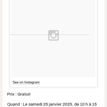
See on Instagram
Prix : Gratuit
Quand : Le samedi 25 janvier 2025, de 10 h à 15