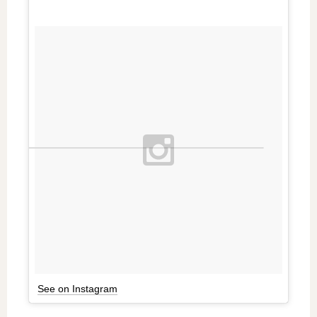
See on Instagram