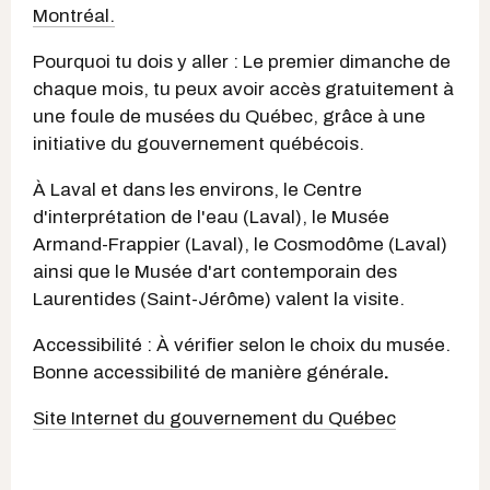
Montréal.
Pourquoi tu dois y aller : Le premier dimanche de
chaque mois, tu peux avoir accès gratuitement à
une foule de musées du Québec, grâce à une
initiative du gouvernement québécois.
À Laval et dans les environs, le Centre
d'interprétation de l'eau (Laval), le Musée
Armand-Frappier (Laval), le Cosmodôme (Laval)
ainsi que le Musée d'art contemporain des
Laurentides (Saint-Jérôme) valent la visite.
Accessibilité : À vérifier selon le choix du musée.
Bonne accessibilité de manière générale
.
Site Internet du gouvernement du Québec