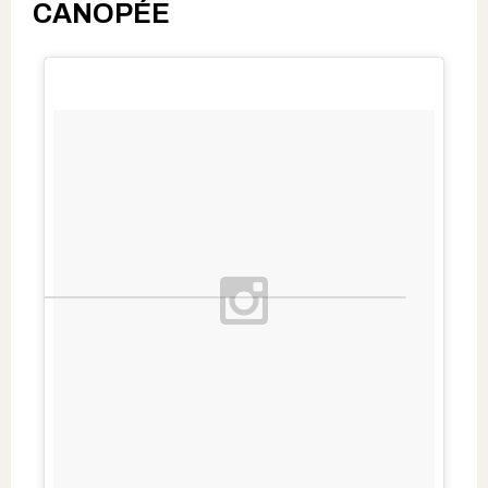
CANOPÉE