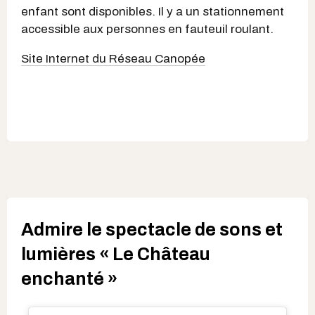
enfant sont disponibles. Il y a un stationnement
accessible aux personnes en fauteuil roulant.
Site Internet du Réseau Canopée
Admire le spectacle de sons et
lumières « Le Château
enchanté »