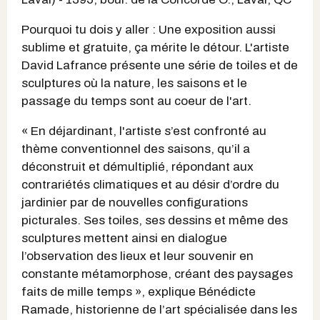
Pourquoi tu dois y aller : Une exposition aussi
sublime et gratuite, ça mérite le détour. L'artiste
David Lafrance présente une série de toiles et de
sculptures où la nature, les saisons et le
passage du temps sont au coeur de l'art.
« En déjardinant, l'artiste s’est confronté au
thème conventionnel des saisons, qu’il a
déconstruit et démultiplié, répondant aux
contrariétés climatiques et au désir d’ordre du
jardinier par de nouvelles configurations
picturales. Ses toiles, ses dessins et même des
sculptures mettent ainsi en dialogue
l’observation des lieux et leur souvenir en
constante métamorphose, créant des paysages
faits de mille temps », explique Bénédicte
Ramade, historienne de l’art spécialisée dans les