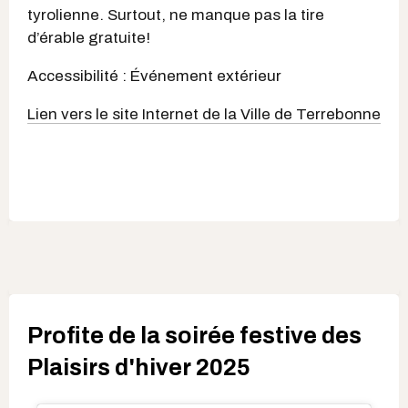
tyrolienne. Surtout, ne manque pas la tire
d’érable gratuite!
Accessibilité : Événement extérieur
Lien vers le site Internet de la Ville de Terrebonne
Profite de la soirée festive des
Plaisirs d'hiver 2025