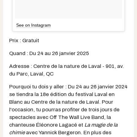
See on Instagram
Prix : Gratuit
Quand : Du 24 au 26 janvier 2025
Adresse : Centre de la nature de Laval - 901, av.
du Parc, Laval, QC
Pourquoi tu dois y aller : Du 24 au 26 janvier 2024
se tiendra la 18e édition du festival Laval en
Blanc au Centre de la nature de Laval. Pour
l'occasion, tu pourras profiter de trois jours de
spectacles avec Off The Wall Live Band, la
chanteuse Éléonore Lagacé et
La magie de la
chimie
avec Yannick Bergeron. En plus des