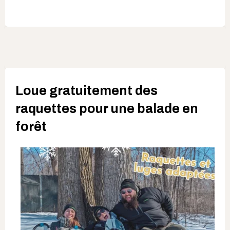
Loue gratuitement des
raquettes pour une balade en
forêt