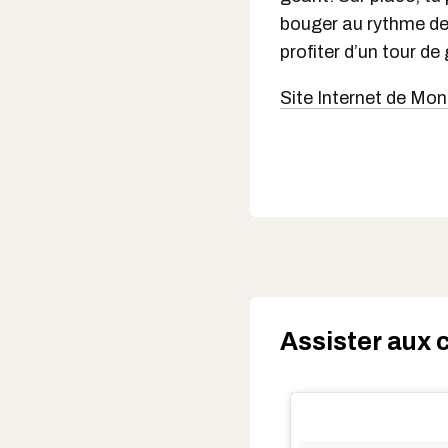
bouger au rythme des
profiter d’un tour de
Site Internet de Mon
Assister aux