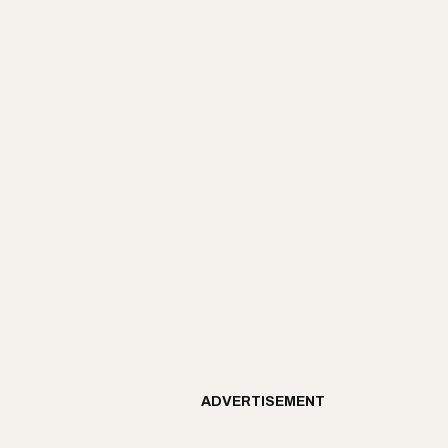
ADVERTISEMENT