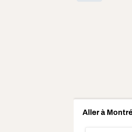
Aller à Montr