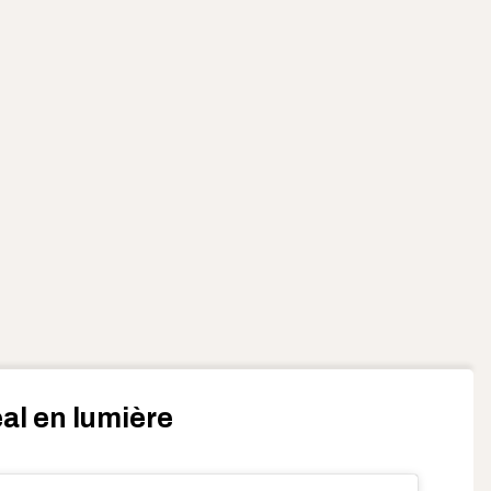
éal en lumière