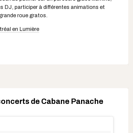
 DJ, participer à différentes animations et
 grande roue gratos.
tréal en Lumière
 concerts de Cabane Panache