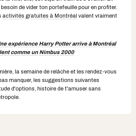
besoin de vider ton portefeuille pour en profiter.
s
activités gratuites à Montréal
valent vraiment
ne expérience Harry Potter arrive à Montréal
nvolent comme un Nimbus 2000
ière, la semaine de relâche et les rendez-vous
pas manquer, les suggestions suivantes
ude d'options, histoire de t'amuser sans
tropole.