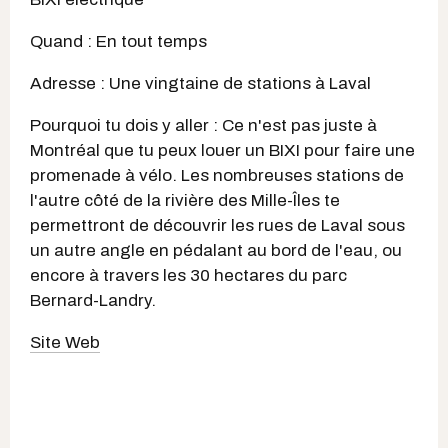
Quand : En tout temps
Adresse : Une vingtaine de stations à Laval
Pourquoi tu dois y aller : Ce n'est pas juste à
Montréal que tu peux louer un BIXI pour faire une
promenade à vélo. Les nombreuses stations de
l'autre côté de la rivière des Mille-Îles te
permettront de découvrir les rues de Laval sous
un autre angle en pédalant au bord de l'eau, ou
encore à travers les 30 hectares du parc
Bernard-Landry.
Site Web