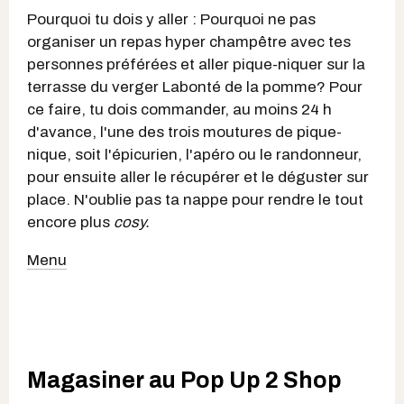
Pourquoi tu dois y aller : Pourquoi ne pas
organiser un repas hyper champêtre avec tes
personnes préférées et aller pique-niquer sur la
terrasse du verger Labonté de la pomme? Pour
ce faire, tu dois commander, au moins 24 h
d'avance, l'une des trois moutures de pique-
nique, soit l'épicurien, l'apéro ou le randonneur,
pour ensuite aller le récupérer et le déguster sur
place. N'oublie pas ta nappe pour rendre le tout
encore plus
cosy.
Menu
Magasiner au Pop Up 2 Shop