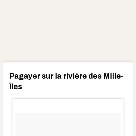
Pagayer sur la rivière des Mille-
Îles