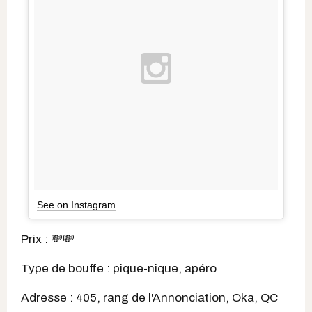
See on Instagram
Prix : 💸💸
Type de bouffe : pique-nique, apéro
Adresse : 405, rang de l'Annonciation, Oka, QC