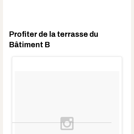
Profiter de la terrasse du
Bâtiment B