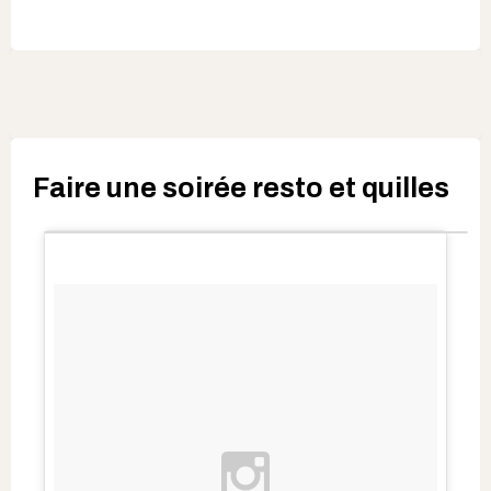
Faire une soirée resto et quilles