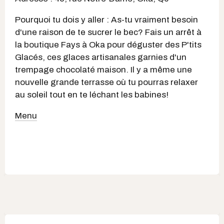
Pourquoi tu dois y aller : As-tu vraiment besoin
d'une raison de te sucrer le bec? Fais un arrêt à
la boutique Fays à Oka pour déguster des P'tits
Glacés, ces glaces artisanales garnies d'un
trempage chocolaté maison. Il y a même une
nouvelle grande terrasse où tu pourras relaxer
au soleil tout en te léchant les babines!
Menu