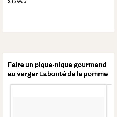
Site Web
Faire un pique-nique gourmand
au verger Labonté de la pomme