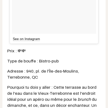
See on Instagram
Prix : 💸💸
Type de bouffe : Bistro-pub
Adresse : 940, pl. de l'Île-des-Moulins,
Terrebonne, QC
Pourquoi tu dois y aller : Cette terrasse au bord
de l'eau dans le Vieux-Terrebonne est l'endroit
idéal pour un apéro ou même pour le
brunch
du
dimanche, et ce, dans un décor enchanteur. Un