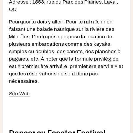
Adresse : 1553, rue du Parc des Plaines, Laval,
QC
Pourquoi tu dois y aller : Pour te rafraîchir en
faisant une balade nautique sur la rivière des
Mille-Îles. L'entreprise propose la location de
plusieurs embarcations comme des kayaks
simples ou doubles, des canots, des planches à
pagaies, etc. À noter que la formule privilégiée
est « premier.ère arrivé.e, premier.ère servi.e » et
que les réservations ne sont donc pas
nécessaires.
Site Web