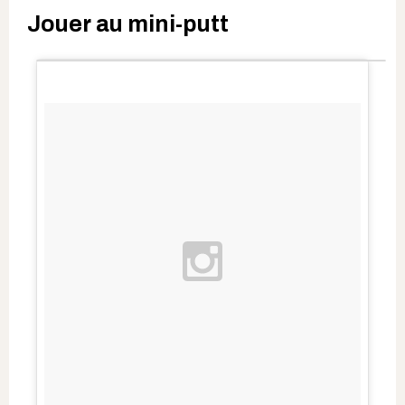
Jouer au mini-putt