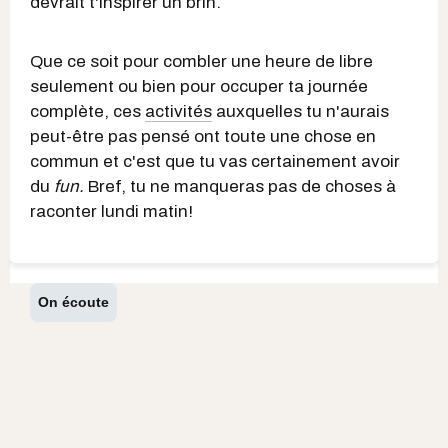
devrait t'inspirer un brin.
Que ce soit pour combler une heure de libre
seulement ou bien pour occuper ta journée
complète, ces
activités
auxquelles tu n'aurais
peut-être pas pensé ont toute une chose en
commun et c'est que tu vas certainement avoir
du
fun.
Bref, tu ne manqueras pas de choses à
raconter lundi matin!
On écoute