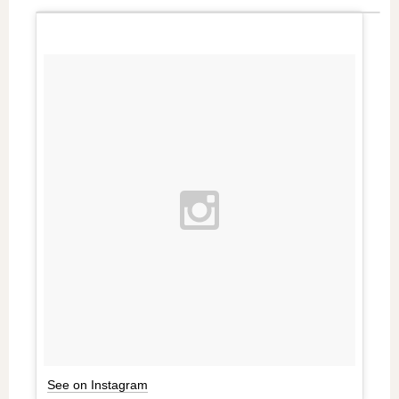
See on Instagram