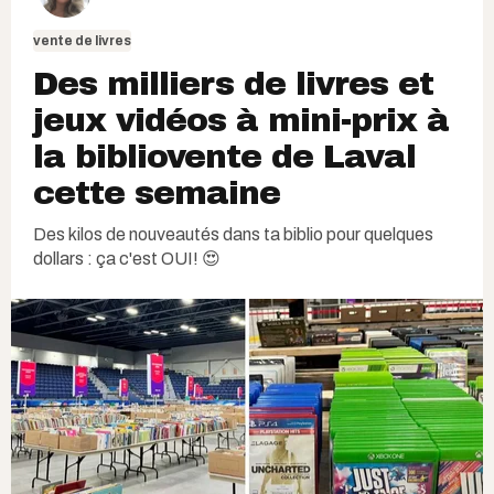
vente de livres
Des milliers de livres et
jeux vidéos à mini-prix à
la bibliovente de Laval
cette semaine
Des kilos de nouveautés dans ta biblio pour quelques
dollars : ça c'est OUI! 😍