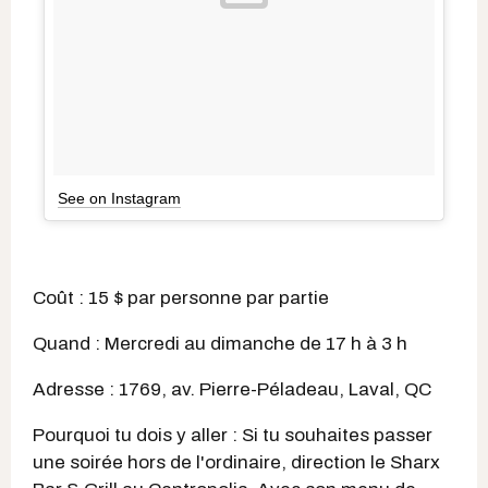
See on Instagram
Coût : 15 $ par personne par partie
Quand : Mercredi au dimanche de 17 h à 3 h
Adresse : 1769, av. Pierre-Péladeau, Laval, QC
Pourquoi tu dois y aller : Si tu souhaites passer
une soirée hors de l'ordinaire, direction le Sharx