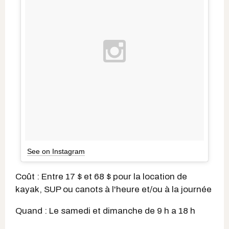
See on Instagram
Coût : Entre 17 $ et 68 $ pour la location de
kayak, SUP ou canots à l'heure et/ou à la journée
Quand : Le samedi et dimanche de 9 h a 18 h