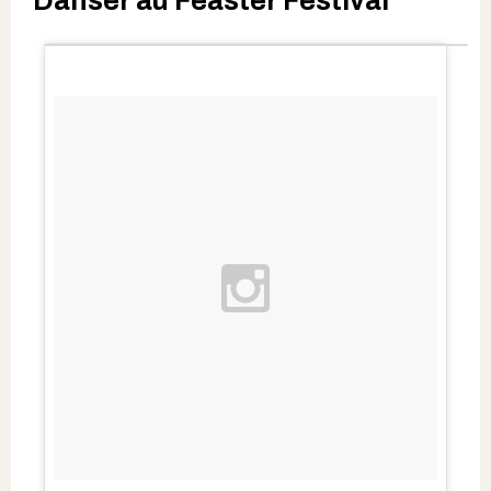
Danser au Feaster Festival