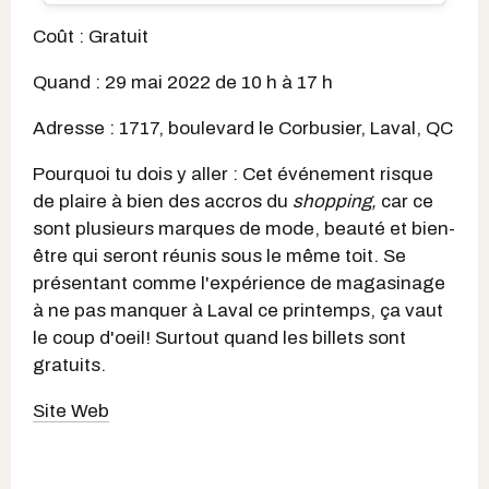
Coût : Gratuit
Quand : 29 mai 2022 de 10 h à 17 h
Adresse : 1717, boulevard le Corbusier, Laval, QC
Pourquoi tu dois y aller : Cet événement risque
de plaire à bien des accros du
shopping,
car ce
sont plusieurs marques de mode, beauté et bien-
être qui seront réunis sous le même toit. Se
présentant comme l'expérience de magasinage
à ne pas manquer à Laval ce printemps, ça vaut
le coup d'oeil! Surtout quand les billets sont
gratuits.
Site Web