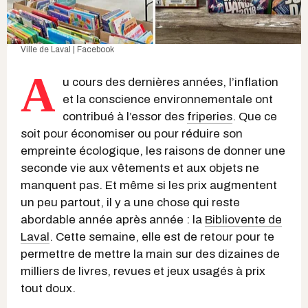
Ville de Laval | Facebook
A
u cours des dernières années, l’inflation
et la conscience environnementale ont
contribué à l’essor des
friperies
. Que ce
soit pour économiser ou pour réduire son
empreinte écologique, les raisons de donner une
seconde vie aux vêtements et aux objets ne
manquent pas. Et même si les prix augmentent
un peu partout, il y a une chose qui reste
abordable année après année : la
Bibliovente de
Laval
. Cette semaine, elle est de retour pour te
permettre de mettre la main sur des dizaines de
milliers de livres, revues et jeux usagés à prix
tout doux.