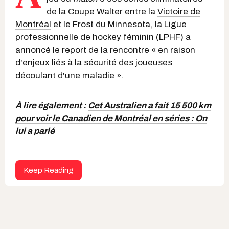
de la Coupe Walter entre la
Victoire de
Montréal
et le Frost du Minnesota, la Ligue
professionnelle de hockey féminin (LPHF) a
annoncé le report de la rencontre « en raison
d'enjeux liés à la sécurité des joueuses
découlant d'une maladie ».
À lire également :
Cet Australien a fait 15 500 km
pour voir le Canadien de Montréal en séries : On
lui a parlé
Keep Reading