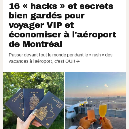
16 « hacks » et secrets
bien gardés pour
voyager VIP et
économiser à l'aéroport
de Montréal
Passer devant tout le monde pendant le « rush » des
vacances à l'aéroport, c'est OUI! ✈️