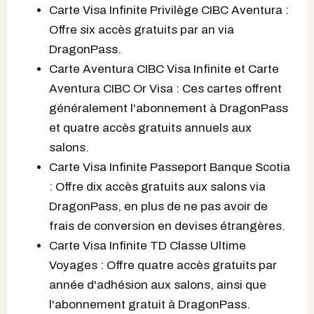
Carte Visa Infinite Privilège CIBC Aventura :
Offre six accès gratuits par an via
DragonPass.
Carte Aventura CIBC Visa Infinite et Carte
Aventura CIBC Or Visa : Ces cartes offrent
généralement l'abonnement à DragonPass
et quatre accès gratuits annuels aux
salons.
Carte Visa Infinite Passeport Banque Scotia
: Offre dix accès gratuits aux salons via
DragonPass, en plus de ne pas avoir de
frais de conversion en devises étrangères.
Carte Visa Infinite TD Classe Ultime
Voyages : Offre quatre accès gratuits par
année d'adhésion aux salons, ainsi que
l'abonnement gratuit à DragonPass.