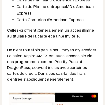
Carte de PlatineMD d'American Express
Carte de Platine entrepriseMD d'American
Express
Carte Centurion d'American Express
Celles-ci offrent généralement un accès illimité
au titulaire de la carte et à un.e invité.e.
Ce n’est toutefois pas le seul moyen d’y accéder.
Le salon Aspire AMEX est aussi accessible via
des programmes comme Priority Pass et
DragonPass, souvent inclus avec certaines
cartes de crédit. Dans ces cas-là, des frais
d’entrée s’appliquent généralement.