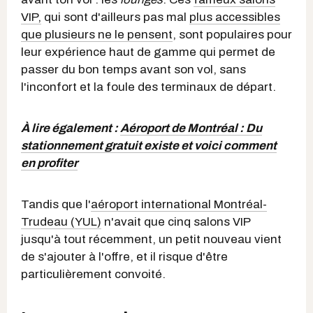
VIP,
qui sont d'ailleurs pas mal
plus accessibles
que plusieurs ne le pensent
, sont populaires pour
leur expérience haut de gamme qui permet de
passer du bon temps avant son vol, sans
l'inconfort et la foule des terminaux de départ.
À lire également :
Aéroport de Montréal : Du
stationnement gratuit existe et voici comment
en profiter
Tandis que l'
aéroport international Montréal-
Trudeau (YUL)
n'avait que cinq salons VIP
jusqu'à tout récemment, un petit nouveau vient
de s'ajouter à l'offre, et il risque d'être
particulièrement convoité.