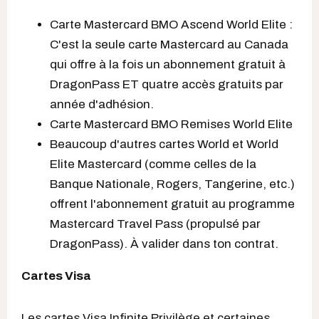
Carte Mastercard BMO Ascend World Elite :
C'est la seule carte Mastercard au Canada
qui offre à la fois un abonnement gratuit à
DragonPass ET quatre accès gratuits par
année d'adhésion.
Carte Mastercard BMO Remises World Elite
Beaucoup d'autres cartes World et World
Elite Mastercard (comme celles de la
Banque Nationale, Rogers, Tangerine, etc.)
offrent l'abonnement gratuit au programme
Mastercard Travel Pass (propulsé par
DragonPass). À valider dans ton contrat.
Cartes Visa
Les cartes Visa Infinite Privilège et certaines