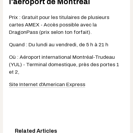
l'aéroport de Montréal
Prix : Gratuit pour les titulaires de plusieurs
cartes AMEX - Accès possible avec la
DragonPass (prix selon ton forfait).
Quand : Du lundi au vendredi, de 5 h à 21 h
Où : Aéroport international Montréal-Trudeau
(YUL) - Terminal domestique, près des portes 1
et 2,
Site Internet d'American Express