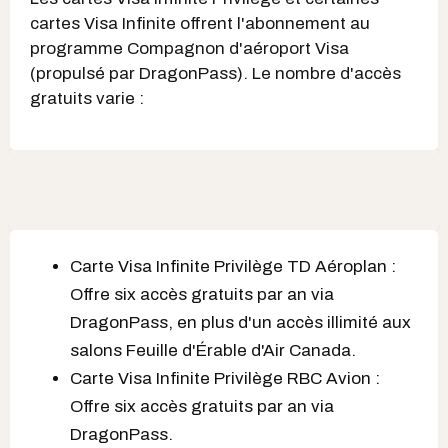
cartes Visa Infinite offrent l'abonnement au
programme Compagnon d'aéroport Visa
(propulsé par DragonPass). Le nombre d'accès
gratuits varie :
Carte Visa Infinite Privilège TD Aéroplan :
Offre six accès gratuits par an via
DragonPass, en plus d'un accès illimité aux
salons Feuille d'Érable d'Air Canada.
Carte Visa Infinite Privilège RBC Avion :
Offre six accès gratuits par an via
DragonPass.