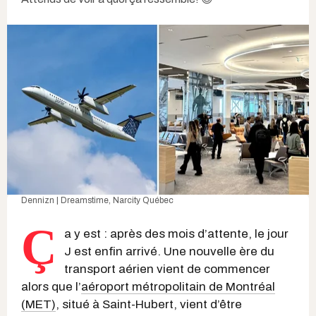
Dennizn | Dreamstime
, Narcity Québec
Ç
a y est : après des mois d’attente, le jour
J est enfin arrivé. Une nouvelle ère du
transport aérien vient de commencer
alors que l’
aéroport métropolitain de Montréal
(MET)
, situé à Saint-Hubert, vient d’être