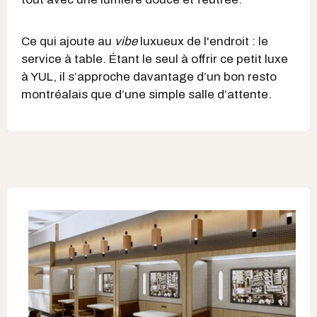
Ce qui ajoute au
vibe
luxueux de l'endroit : le
service à table. Étant le seul à offrir ce petit luxe
à YUL, il s’approche davantage d’un bon resto
montréalais que d’une simple salle d’attente.