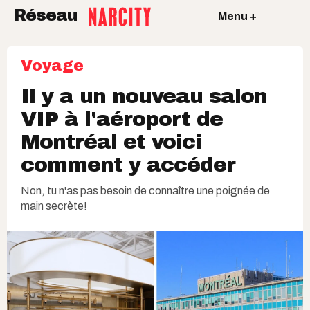
Réseau
Menu +
Voyage
Il y a un nouveau salon
VIP à l'aéroport de
Montréal et voici
comment y accéder
Non, tu n'as pas besoin de connaître une poignée de
main secrète!