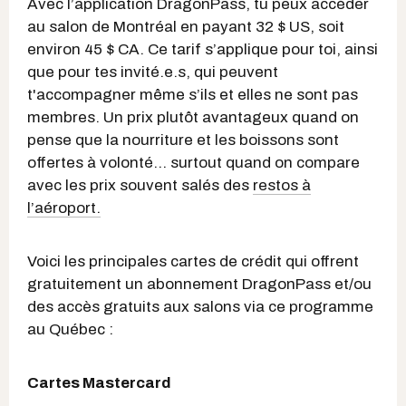
Avec l’application DragonPass, tu peux accéder
au salon de Montréal en payant 32 $ US, soit
environ 45 $ CA. Ce tarif s’applique pour toi, ainsi
que pour tes invité.e.s, qui peuvent
t'accompagner même s’ils et elles ne sont pas
membres. Un prix plutôt avantageux quand on
pense que la nourriture et les boissons sont
offertes à volonté… surtout quand on compare
avec les prix souvent salés des
restos à
l’aéroport.
Voici les principales cartes de crédit qui offrent
gratuitement un abonnement DragonPass et/ou
des accès gratuits aux salons via ce programme
au Québec :
Cartes Mastercard