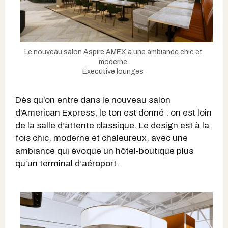
Le nouveau salon Aspire AMEX a une ambiance chic et
moderne.
Executive lounges
Dès qu’on entre dans le nouveau
salon
d'American Express
, le ton est donné : on est loin
de la salle d’attente classique. Le design est à la
fois chic, moderne et chaleureux, avec une
ambiance qui évoque un hôtel-boutique plus
qu’un terminal d’aéroport.