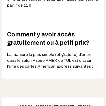
partir de 11 h.
Comment y avoir accès
gratuitement ou à petit prix?
La manière la plus simple (et gratuite) d’entrer
dans le salon Aspire AMEX de YUL est d’avoir
l’une des cartes American Express suivantes :