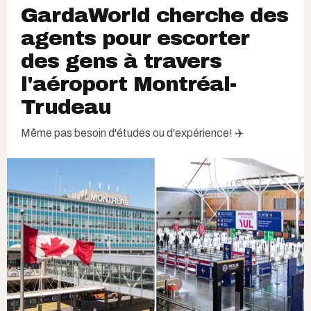
GardaWorld cherche des
agents pour escorter
des gens à travers
l'aéroport Montréal-
Trudeau
Même pas besoin d'études ou d'expérience! ✈️