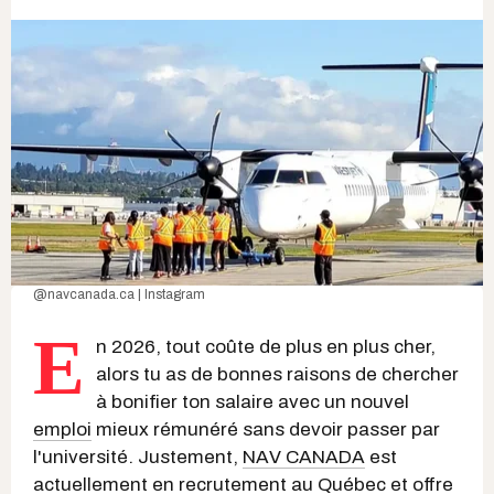
@navcanada.ca | Instagram
E
n 2026, tout coûte de plus en plus cher,
alors tu as de bonnes raisons de chercher
à bonifier ton salaire avec un nouvel
emploi
mieux rémunéré sans devoir passer par
l'université. Justement,
NAV CANADA
est
actuellement en recrutement au Québec et offre