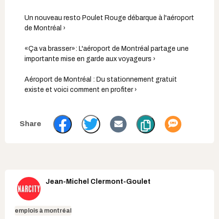
Un nouveau resto Poulet Rouge débarque à l'aéroport
de Montréal ›
«Ça va brasser»: L'aéroport de Montréal partage une
importante mise en garde aux voyageurs ›
Aéroport de Montréal : Du stationnement gratuit
existe et voici comment en profiter ›
Jean-Michel Clermont-Goulet
emplois à montréal