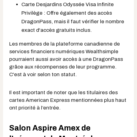
Carte Desjardins Odyssée Visa Infinite
Privilège : Offre également des accès
DragonPass, mais il faut vérifier le nombre
exact d'accès gratuits inclus.
Les membres de la plateforme canadienne de
services financiers numériques Wealthsimple
pourraient aussi avoir accès à une DragonPass
grâce aux récompenses de leur programme.
C'est à voir selon ton statut.
Il est important de noter que les titulaires des
cartes American Express mentionnées plus haut
ont priorité à l’entrée.
Salon Aspire Amex de