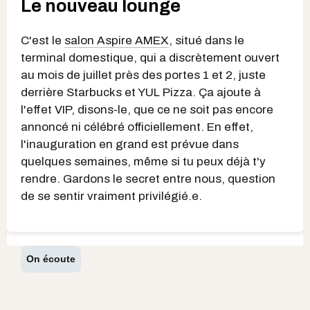
Le nouveau lounge
C'est le
salon Aspire AMEX
, situé dans le
terminal domestique, qui a discrètement ouvert
au mois de juillet près des portes 1 et 2, juste
derrière Starbucks et YUL Pizza. Ça ajoute à
l'effet VIP, disons-le, que ce ne soit pas encore
annoncé ni célébré officiellement. En effet,
l'inauguration en grand est prévue dans
quelques semaines, même si tu peux déjà t'y
rendre. Gardons le secret entre nous, question
de se sentir vraiment privilégié.e.
On écoute