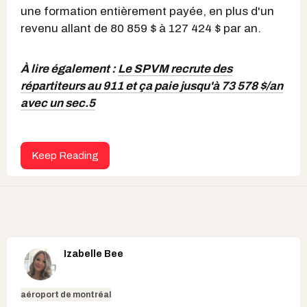
une formation entièrement payée, en plus d'un
revenu allant de 80 859 $ à 127 424 $ par an.
À lire également :
Le SPVM recrute des
répartiteurs au 911 et ça paie jusqu'à 73 578 $/an
avec un sec.5
Keep Reading
Izabelle Bee
aéroport de montréal