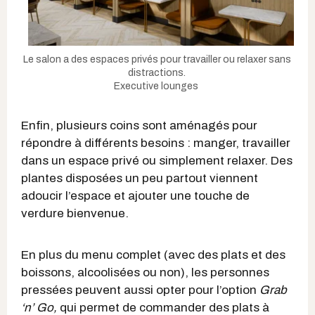
Le salon a des espaces privés pour travailler ou relaxer sans
distractions.
Executive lounges
Enfin, plusieurs coins sont aménagés pour
répondre à différents besoins : manger, travailler
dans un espace privé ou simplement relaxer. Des
plantes disposées un peu partout viennent
adoucir l’espace et ajouter une touche de
verdure bienvenue.
En plus du menu complet (avec des plats et des
boissons, alcoolisées ou non), les personnes
pressées peuvent aussi opter pour l’option
Grab
‘n’ Go,
qui permet de commander des plats à