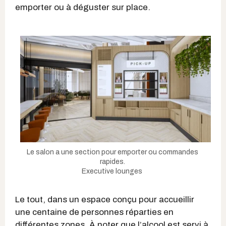
emporter ou à déguster sur place.
Le salon a une section pour emporter ou commandes
rapides.
Executive lounges
Le tout, dans un espace conçu pour accueillir
une centaine de personnes réparties en
différentes zones. À noter que l’alcool est servi à