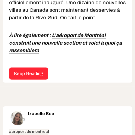
officiellement inauguré. Une dizaine de nouvelles
villes au Canada sont maintenant desservies à
partir de la Rive-Sud. On fait le point.
À lire également :
L’aéroport de Montréal
construit une nouvelle section et voici à quoi ça
ressemblera
Keep Reading
Izabelle Bee
aeroport de montreal