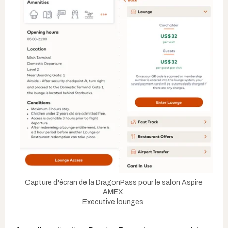
Capture d'écran de la DragonPass pour le salon Aspire
AMEX.
Executive lounges