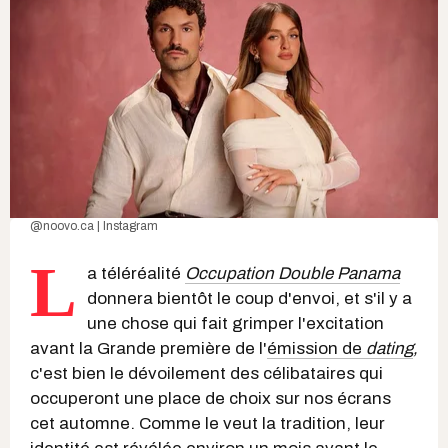
@noovo.ca | Instagram
L
a téléréalité
Occupation Double Panama
donnera bientôt le coup d'envoi, et s'il y a
une chose qui fait grimper l'excitation
avant la Grande première de l'
émission de
dating
,
c'est bien le dévoilement des célibataires qui
occuperont une place de choix sur nos écrans
cet automne. Comme le veut la tradition, leur