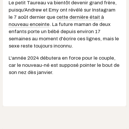
Le petit Taureau va bientôt devenir grand frère,
puisqu'Andrew et Emy ont révélé sur Instagram
le 7 août dernier que
cette dernière était à
nouveau enceinte
. La future maman de deux
enfants porte un bébé depuis environ 17
semaines au moment d'écrire ces lignes, mais le
sexe reste toujours inconnu.
L'année 2024 débutera en force pour le couple,
car le nouveau-né est supposé pointer le bout de
son nez dès janvier.