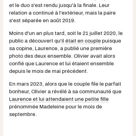
et le duo s'est rendu jusqu'à la finale. Leur
relation a continué à l'extérieur, mais la paire
s'est séparée en août 2019.
Moins d'un an plus tard, soit le 21 juillet 2020, le
public a découvert qu'
il était en couple
puisque
sa copine, Laurence, a publié une première
photo des deux ensemble. Olivier avait alors
confié que Laurence et lui étaient ensemble
depuis le mois de mai précédent.
En mars 2023, alors que le couple file le parfait
bonheur, Olivier a révélé à sa communauté que
Laurence et lui attendaient une petite fille
prénommée Madeleine pour le mois de
septembre.