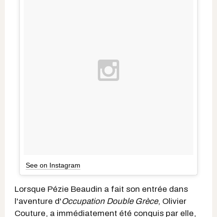
See on Instagram
Lorsque Pézie Beaudin a fait son entrée dans
l'aventure d'
Occupation Double Grèce
, Olivier
Couture, a immédiatement été conquis par elle,