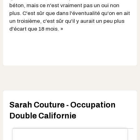
béton, mais ce n'est vraiment pas un oui non
plus. C'est sûr que dans l'éventualité qu'on en ait
un troisième, c'est sûr qu'il y aurait un peu plus
d'écart que 18 mois. »
Sarah Couture - Occupation
Double Californie