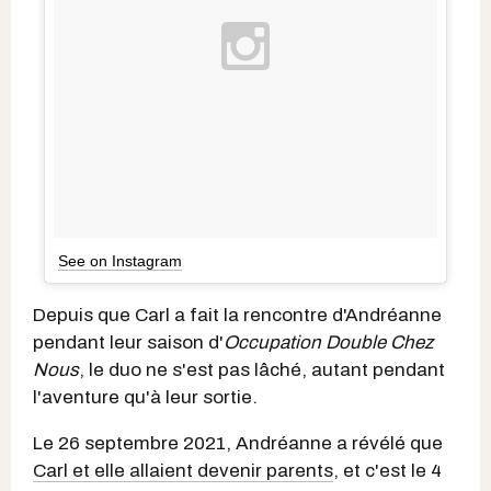
See on Instagram
Depuis que Carl a fait la rencontre d'Andréanne
pendant leur saison d'
Occupation Double Chez
Nous
, le duo ne s'est pas lâché, autant pendant
l'aventure qu'à leur sortie.
Le 26 septembre 2021, Andréanne a révélé que
Carl et elle allaient devenir parents
, et c'est le 4