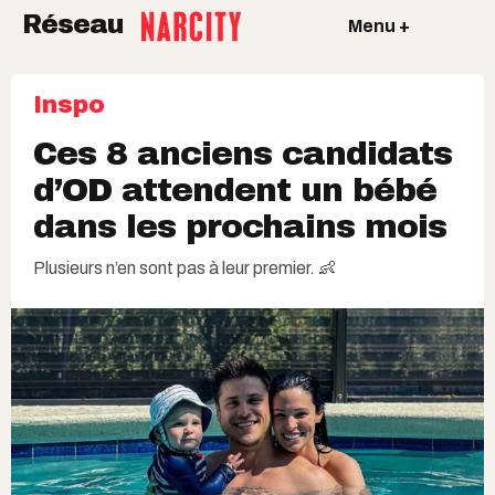
Réseau
Menu +
Inspo
Ces 8 anciens candidats
d’OD attendent un bébé
dans les prochains mois
Plusieurs n’en sont pas à leur premier. 👶