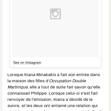
See on Instagram
Lorsque Kiana Minakakis a fait son entrée dans
la maison des filles d'
Occupation Double
Martinique
, elle a tout de suite fait savoir qu'elle
connaissait Philippe. Lorsque celui-ci s'est fait
renvoyer de l'émission, Kiana a décidé de le
suivre, et les deux ont entamé une relation qui