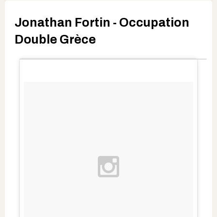
Jonathan Fortin - Occupation
Double Grèce