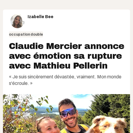
Izabelle Bee
occupation double
Claudie Mercier annonce
avec émotion sa rupture
avec Mathieu Pellerin
« Je suis sincèrement dévastée, vraiment. Mon monde
s'écroule. »