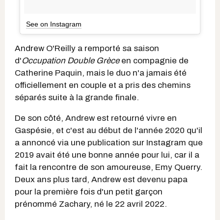
See on Instagram
Andrew O'Reilly a remporté sa saison
d'
Occupation Double Grèce
en compagnie de
Catherine Paquin, mais le duo n'a jamais été
officiellement en couple et a pris des chemins
séparés suite à la grande finale.
De son côté, Andrew est retourné vivre en
Gaspésie, et c'est au début de l'année 2020 qu'il
a annoncé via une publication sur Instagram que
2019 avait été une bonne année pour lui, car il a
fait la rencontre de son amoureuse, Emy Querry.
Deux ans plus tard, Andrew est devenu papa
pour la première fois d'un petit garçon
prénommé Zachary, né le 22 avril 2022.