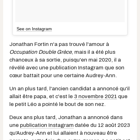
See on Instagram
Jonathan Fortin n'a pas trouvé l'amour à
Occupation Double Grèce
, mais il a été plus
chanceux à sa sortie, puisqu'en mai 2020, il a
révélé avec une publication Instagram que son
cœur battait pour une certaine Audrey-Ann.
Un an plus tard, l'ancien candidat a annoncé qu'il
allait être papa, et c'est le
3 novembre 2021
que
le petit Léo a pointé le bout de son nez.
Deux ans plus tard, Jonathan a annoncé dans
une
publication Instagram
datée du 12 août 2023
qu'Audrey-Ann et lui allaient à nouveau être