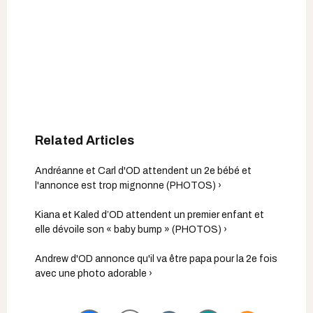
Andréanne et Carl d'OD attendent un 2e bébé et
l'annonce est trop mignonne (PHOTOS) ›
Kiana et Kaled d’OD attendent un premier enfant et
elle dévoile son « baby bump » (PHOTOS) ›
Andrew d'OD annonce qu'il va être papa pour la 2e fois
avec une photo adorable ›