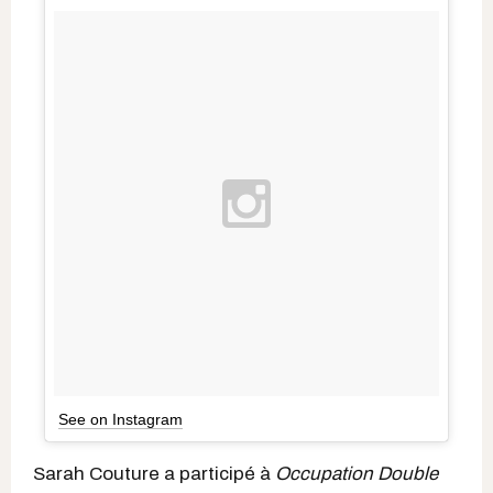
See on Instagram
Sarah Couture a participé à
Occupation Double