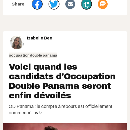
Izabelle Bee
occupation double panama
Voici quand les
candidats d'Occupation
Double Panama seront
enfin dévoilés
OD Panama : le compte à rebours est officiellement
commencé. 🔥✨