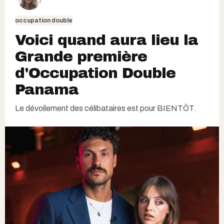
occupation double
Voici quand aura lieu la
Grande première
d'Occupation Double
Panama
Le dévoilement des célibataires est pour BIENTÔT.