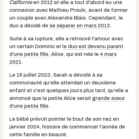
Californie
en 2012 et elle a tout d'abord eu une
connexion avec Mathieu Proulx, avant de former
un couple avec Alexandre Blais. Cependant, le
duo a décidé de
se séparer en mars 2013
.
Suite à sa rupture, elle a retrouvé l'amour avec
un certain Dominic et
le duo est devenu parent
d'une petite fille
, Alice, qui est née le
4 mars
2021
.
Le 16 juillet 2023, Sarah a dévoilé à sa
communauté qu'elle attendait un deuxième
enfant et c'est quelques jours plus tard, qu'elle a
annoncé que la petite Alice serait
grande soeur
d'une petite fille
.
Le bébé prévoit pointer le bout de son nez en
janvier 2024, histoire de commencer l'année de
cette famille en beauté.