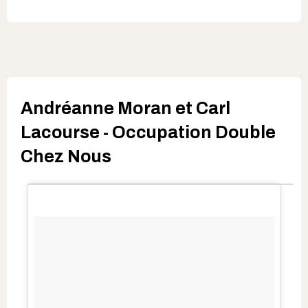
Andréanne Moran et Carl
Lacourse - Occupation Double
Chez Nous