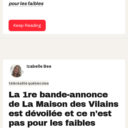
pour les faibles
Keep Reading
Izabelle Bee
téléréalité québécoise
La 1re bande-annonce
de La Maison des Vilains
est dévoilée et ce n'est
pas pour les faibles