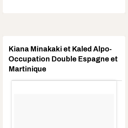
Kiana Minakaki et Kaled Alpo-
Occupation Double Espagne et
Martinique