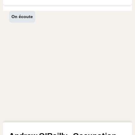
On écoute