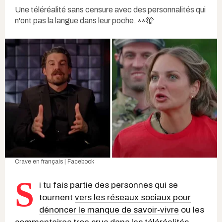
Une téléréalité sans censure avec des personnalités qui
n'ont pas la langue dans leur poche. 👀🫣
Crave en français | Facebook
S
i tu fais partie des personnes qui se
tournent
vers les réseaux sociaux pour
dénoncer le manque de savoir-vivre
ou les