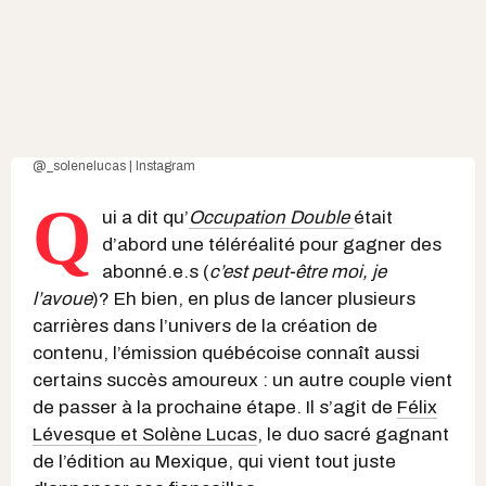
@_solenelucas | Instagram
Q
ui a dit qu’
Occupation Double
était
d’abord une téléréalité pour gagner des
abonné.e.s (
c’est peut-être moi, je
l’avoue
)? Eh bien, en plus de lancer plusieurs
carrières dans l’univers de la création de
contenu, l’émission québécoise connaît aussi
certains succès amoureux : un autre couple vient
de passer à la prochaine étape. Il s’agit de
Félix
Lévesque et Solène Lucas
, le duo sacré gagnant
de l’édition au Mexique, qui vient tout juste