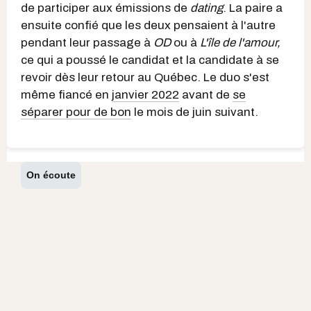
de participer aux émissions de
dating
. La paire a
ensuite confié que les deux pensaient à l'autre
pendant leur passage à
OD
ou à
L'île de l'amour,
ce qui a poussé le candidat et la candidate à se
revoir dès leur retour au Québec. Le duo s'est
même fiancé en
janvier 2022
avant de
se
séparer pour de bon
le mois de juin suivant.
On écoute