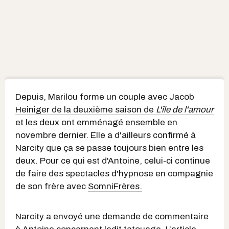
Depuis, Marilou forme un couple avec
Jacob
Heiniger de la deuxième saison de
L'île de l'amour
et les deux ont emménagé ensemble en
novembre dernier. Elle a d'ailleurs confirmé à
Narcity que ça se passe toujours bien entre les
deux. Pour ce qui est d'Antoine, celui-ci continue
de faire des spectacles d'hypnose en compagnie
de son frère avec
SomniFrères.
Narcity a envoyé une demande de commentaire