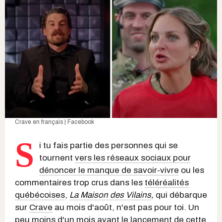
Crave en français | Facebook
S
i tu fais partie des personnes qui se
tournent
vers les réseaux sociaux pour
dénoncer le manque de savoir-vivre
ou les
commentaires trop crus dans les
téléréalités
québécoises
,
La Maison des Vilains
,
qui débarque
sur
Crave
au mois d'août, n'est pas pour toi. Un
peu moins d'un mois avant le lancement de cette