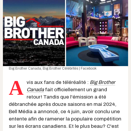
Big Brother Canada
,
Big Brother Célébrités | Facebook
A
vis aux fans de téléréalité :
Big Brother
Canada
fait officiellement un grand
retour! Tandis que l'émission a été
débranchée après douze saisons en mai 2024,
Bell Média a annoncé, ce 4 juin, avoir conclu une
entente afin de ramener la populaire compétition
sur les écrans canadiens. Et le plus beau? C'est