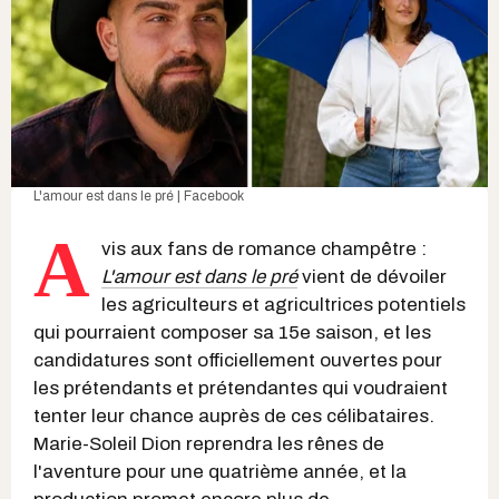
L'amour est dans le pré | Facebook
A
vis aux fans de romance champêtre :
L'amour est dans le pré
vient de dévoiler
les agriculteurs et agricultrices potentiels
qui pourraient composer sa 15e saison, et les
candidatures sont officiellement ouvertes pour
les prétendants et prétendantes qui voudraient
tenter leur chance auprès de ces célibataires.
Marie-Soleil Dion reprendra les rênes de
l'aventure pour une quatrième année, et la