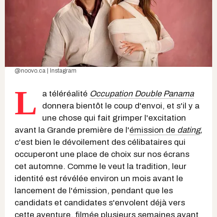
@noovo.ca | Instagram
L
a téléréalité
Occupation Double Panama
donnera bientôt le coup d'envoi, et s'il y a
une chose qui fait grimper l'excitation
avant la Grande première de l'
émission de
dating
,
c'est bien le dévoilement des célibataires qui
occuperont une place de choix sur nos écrans
cet automne. Comme le veut la tradition, leur
identité est révélée environ un mois avant le
lancement de l'émission, pendant que les
candidats et candidates s'envolent déjà vers
cette aventure, filmée plusieurs semaines avant