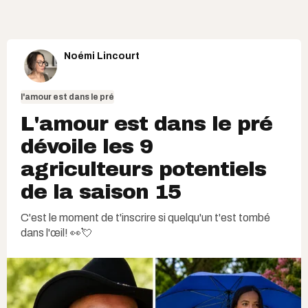
Noémi Lincourt
l'amour est dans le pré
L'amour est dans le pré
dévoile les 9
agriculteurs potentiels
de la saison 15
C'est le moment de t'inscrire si quelqu'un t'est tombé
dans l'œil! 👀💘