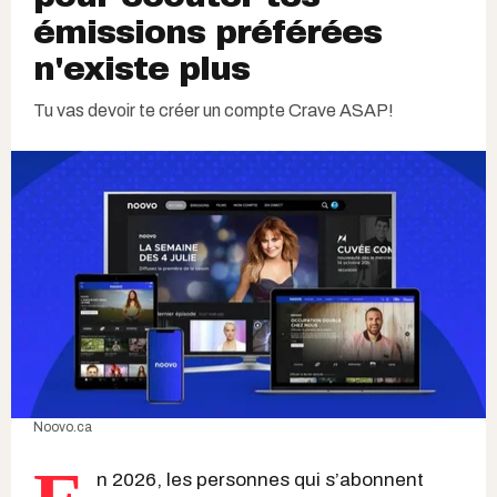
émissions préférées
n'existe plus
Tu vas devoir te créer un compte Crave ASAP!
Noovo.ca
n 2026, les personnes qui s’abonnent