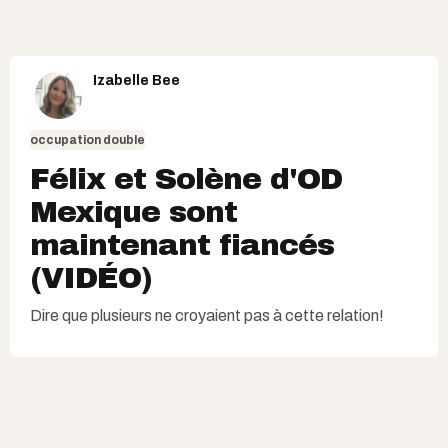
Izabelle Bee
occupation double
Félix et Solène d'OD
Mexique sont
maintenant fiancés
(VIDÉO)
Dire que plusieurs ne croyaient pas à cette relation!