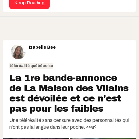
Keep Reading
Izabelle Bee
téléréalité québécoise
La 1re bande-annonce
de La Maison des Vilains
est dévoilée et ce n'est
pas pour les faibles
Une téléréalité sans censure avec des personnalités qui
n'ont pas la langue dans leur poche. 👀🫣