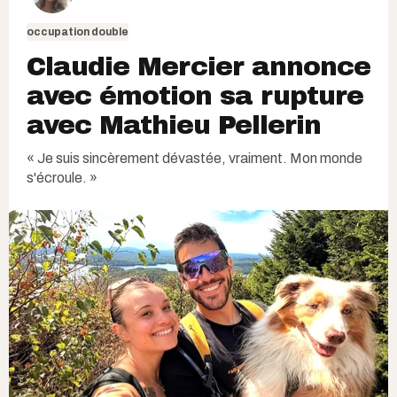
occupation double
Claudie Mercier annonce
avec émotion sa rupture
avec Mathieu Pellerin
« Je suis sincèrement dévastée, vraiment. Mon monde
s'écroule. »