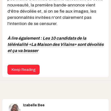
nouveauté, la première bande-annonce vient
d'être dévoilée et, si on se fie aux images, les
personnalités invitées n'ont clairement pas
l'intention de se censurer.
À lire également :
Les 10 candidats de la
téléréalité «La Maison des Vilains» sont dévoilés
et ça va brasser
Keep Reading
Izabelle Bee