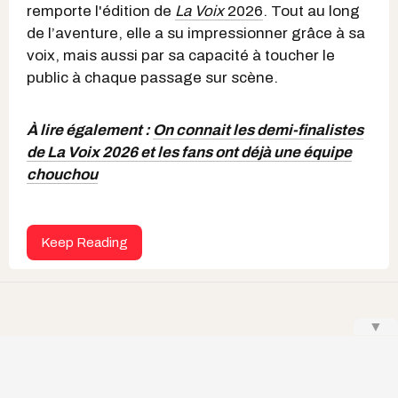
remporte l'édition de
La Voix
2026
. Tout au long
de l’aventure, elle a su impressionner grâce à sa
voix, mais aussi par sa capacité à toucher le
public à chaque passage sur scène.
À lire également :
On connait les demi-finalistes
de La Voix 2026 et les fans ont déjà une équipe
chouchou
Keep Reading
▼
Jean-Michel Clermont-Goulet