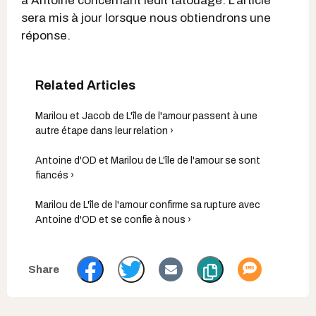
à Antoine concernant ledit tatouage. L’article
sera mis à jour lorsque nous obtiendrons une
réponse.
Marilou et Jacob de L'île de l'amour passent à une
autre étape dans leur relation ›
Antoine d'OD et Marilou de L'île de l'amour se sont
fiancés ›
Marilou de L'île de l'amour confirme sa rupture avec
Antoine d'OD et se confie à nous ›