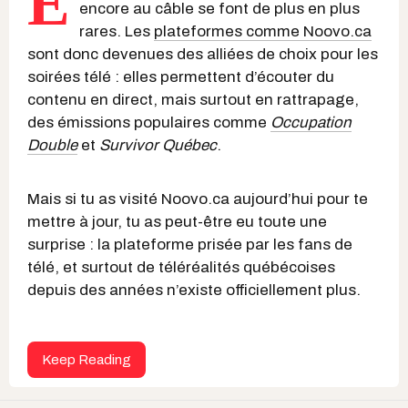
E
encore au câble se font de plus en plus
rares. Les
plateformes comme Noovo.ca
sont donc devenues des alliées de choix pour les
soirées télé : elles permettent d’écouter du
contenu en direct, mais surtout en rattrapage,
des émissions populaires comme
Occupation
Double
et
Survivor Québec
.
Mais si tu as visité Noovo.ca aujourd’hui pour te
mettre à jour, tu as peut-être eu toute une
surprise : la plateforme prisée par les fans de
télé, et surtout de téléréalités québécoises
depuis des années n’existe officiellement plus.
Keep Reading