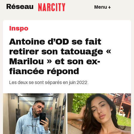
Réseau
Menu +
Inspo
Antoine d’OD se fait
retirer son tatouage «
Marilou » et son ex-
fiancée répond
Les deux se sont séparés en juin 2022.