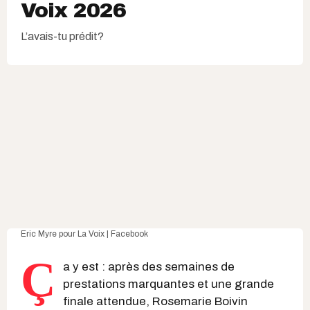
Voix 2026
L’avais-tu prédit?
Eric Myre pour
La Voix | Facebook
Ç
a y est : après des semaines de
prestations marquantes et une grande
finale attendue, Rosemarie Boivin