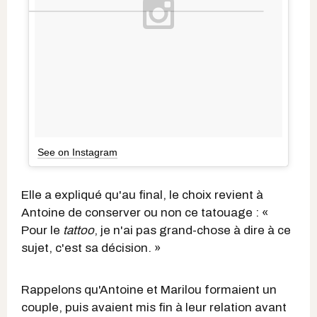
See on Instagram
Elle a expliqué qu'au final, le choix revient à
Antoine de conserver ou non ce tatouage : «
Pour le
tattoo
, je n'ai pas grand-chose à dire à ce
sujet, c'est sa décision. »
Rappelons qu'Antoine et Marilou formaient un
couple, puis avaient mis fin à leur relation avant