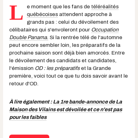
L
e moment que les fans de
téléréalités
québécoises
attendent approche à
grands pas : celui du dévoilement des
célibataires qui s'envoleront pour
Occupation
Double Panama.
Si la rentrée télé de l'automne
peut encore sembler loin, les préparatifs de la
prochaine saison sont déjà bien amorcés. Entre
le dévoilement des candidats et candidates,
l'émission
OD : les préparatifs
et la Grande
première, voici tout ce que tu dois savoir avant le
retour d'OD.
À lire également :
La 1re bande-annonce de La
Maison des Vilains est dévoilée et ce n'est pas
pour les faibles