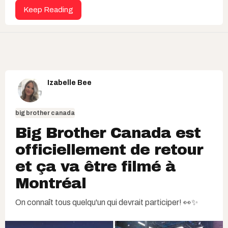
Keep Reading
Izabelle Bee
big brother canada
Big Brother Canada est
officiellement de retour
et ça va être filmé à
Montréal
On connaît tous quelqu'un qui devrait participer! 👀✨