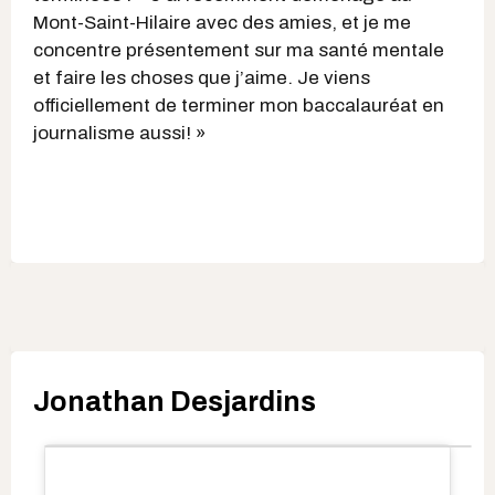
Mont-Saint-Hilaire avec des amies, et je me
concentre présentement sur ma santé mentale
et faire les choses que j’aime. Je viens
officiellement de terminer mon baccalauréat en
journalisme aussi! »
Jonathan Desjardins