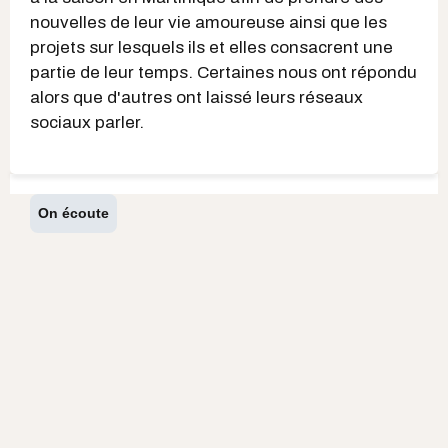
nouvelles de leur vie amoureuse ainsi que les
projets sur lesquels ils et elles consacrent une
partie de leur temps. Certaines nous ont répondu
alors que d'autres ont laissé leurs réseaux
sociaux parler.
On écoute