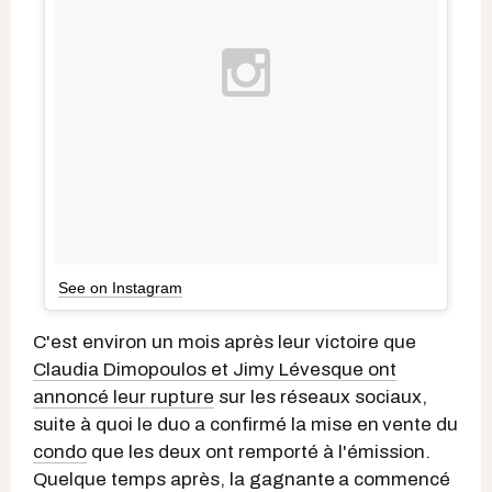
See on Instagram
C'est environ un mois après leur victoire que
Claudia Dimopoulos et Jimy Lévesque ont
annoncé leur rupture
sur les réseaux sociaux,
suite à quoi le duo a confirmé la mise en
vente du
condo
que les deux ont remporté à l'émission.
Quelque temps après, la gagnante
a commencé