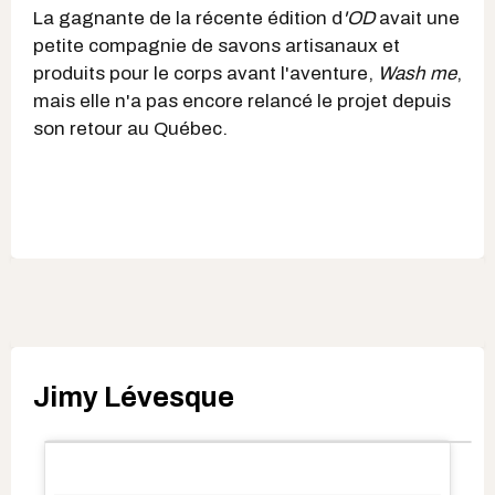
La gagnante de la récente édition d
'OD
avait une
petite compagnie de savons artisanaux et
produits pour le corps avant l'aventure,
Wash me
,
mais elle n'a pas encore relancé le projet depuis
son retour au Québec.
Jimy Lévesque