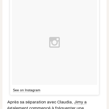
See on Instagram
Après sa séparation avec Claudia,
Jimy a
également commencé à fréquenter
une