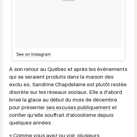
See on Instagram
À son retour au Québec et après les événements
qui se seraient produits dans la maison des
exclu.es, Sandrine Chapdelaine est plutôt restée
discrète sur les réseaux sociaux. Elle a d'abord
brisé la glace au début du mois de décembre
pour présenter
ses excuses publiquement
et
confier qu'elle souffrait d'alcoolisme depuis
quelques années :
« Comme vous avez pu voir, plusieurs