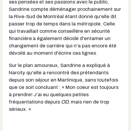
ses pensées et ses passions avec le public,
Sandrine compte déménager prochainement sur
la Rive-Sud de Montréal étant donné qu'elle dit
passer trop de temps dans la métropole. Celle
qui travaillait comme conseillère en sécurité
financière
a également décidé d'entamer un
changement de carrière qui n'a pas encore été
dévoilé au moment d'écrire ces lignes.
Sur le plan amoureux, Sandrine a expliqué à
Narcity qu'elle a rencontré des prétendants
depuis son séjour en Martinique, sans toutefois
que ce soit concluant : « Mon coeur est toujours
à prendre! J’ai eu quelques petites
fréquentations depuis
OD,
mais rien de trop
sérieux. »