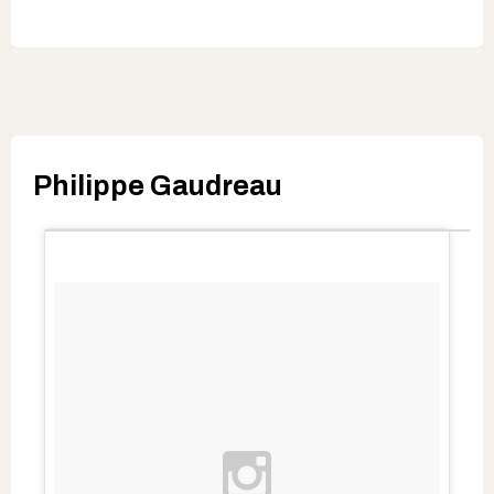
Philippe Gaudreau