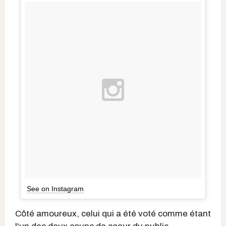
See on Instagram
Côté amoureux, celui qui a été voté comme étant