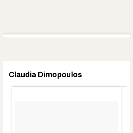
Claudia Dimopoulos