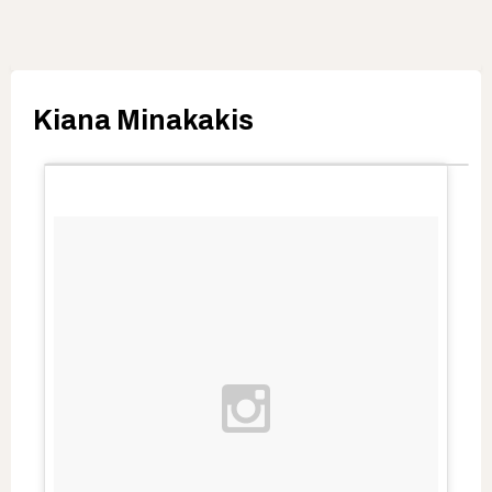
Kiana Minakakis