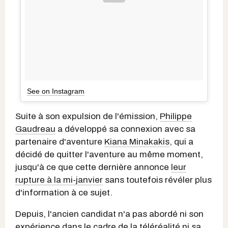
See on Instagram
Suite à son expulsion de l'émission,
Philippe
Gaudreau
a développé sa connexion avec sa
partenaire d'aventure
Kiana Minakakis
, qui a
décidé de quitter l'aventure au même moment,
jusqu'à ce que cette dernière annonce
leur
rupture à la mi-janvier
sans toutefois révéler plus
d'information à ce sujet.
Depuis, l'ancien candidat n'a pas abordé ni son
expérience dans le cadre de la téléréalité ni sa