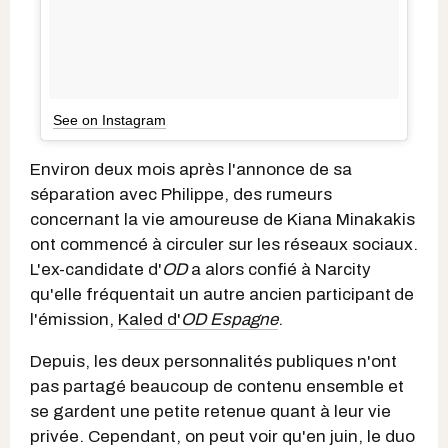
See on Instagram
Environ deux mois après l'annonce de sa
séparation avec Philippe, des rumeurs
concernant la vie amoureuse de Kiana Minakakis
ont commencé à circuler sur les réseaux sociaux.
L'ex-candidate d'
OD
a alors confié à Narcity
qu'elle fréquentait un autre ancien participant
de
l'émission,
Kaled d'
OD Espagne
.
Depuis, les deux personnalités publiques n'ont
pas partagé beaucoup de contenu ensemble et
se gardent une petite retenue quant à leur vie
privée. Cependant, on peut voir qu'en juin, le duo