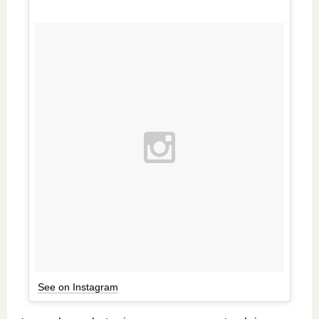
See on Instagram