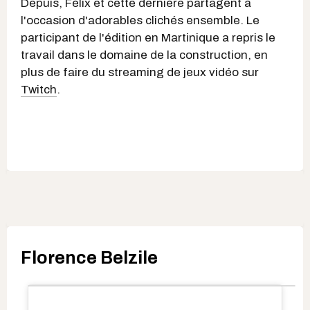
Depuis, Félix et cette dernière partagent à
l'occasion d'adorables clichés ensemble. Le
participant de l'édition en Martinique a repris le
travail dans le domaine de la construction, en
plus de faire du streaming de jeux vidéo sur
Twitch
.
Florence Belzile