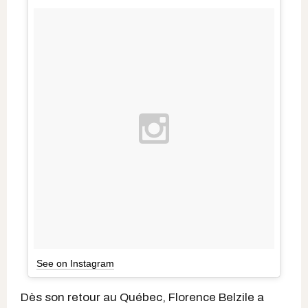
See on Instagram
Dès son retour au Québec, Florence Belzile a