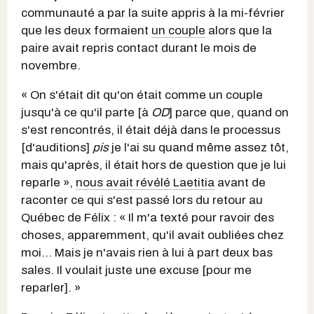
communauté a par la suite appris à la mi-février
que les deux formaient
un couple
alors que la
paire avait repris contact durant le mois de
novembre.
« On s'était dit qu'on était comme un couple
jusqu'à ce qu'il parte [à
OD
] parce que, quand on
s'est rencontrés, il était déjà dans le processus
[d'auditions]
pis
je l'ai su quand même assez tôt,
mais qu'après, il était hors de question que je lui
reparle »,
nous avait révélé Laetitia
avant de
raconter ce qui s'est passé lors du retour au
Québec de Félix : « Il m'a texté pour ravoir des
choses, apparemment, qu'il avait oubliées chez
moi... Mais je n'avais rien à lui à part deux bas
sales. Il voulait juste une excuse [pour me
reparler]. »