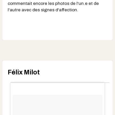
commentait encore les photos de l'un.e et de
l'autre avec des signes d'affection.
Félix Milot