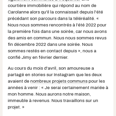
courtière immobilière qui répond au nom de
Carolanne
alors qu'il la connaissait depuis l'été
précédant son parcours dans la téléréalité. «
Nous nous sommes rencontrés à l’été 2022 pour
la première fois dans une soirée, car nous avons
des amis en commun. Nous nous sommes revus
fin décembre 2022 dans une soirée. Nous
sommes restés en contact depuis », nous a
confié Jimy en février dernier.
Au cours du mois d'avril, son amoureuse a
partagé en stories sur Instagram que les deux
avaient de
nombreux projets communs
pour les
années à venir : « Je serai certainement mariée à
mon homme. Nous aurons notre maison,
immeuble à revenus. Nous travaillons sur un
projet. »