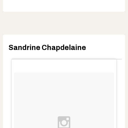
Sandrine Chapdelaine