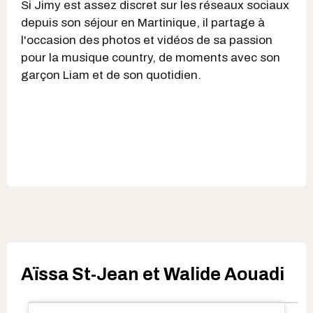
Si Jimy est assez discret sur les réseaux sociaux
depuis son séjour en Martinique, il partage à
l'occasion des photos et vidéos de sa passion
pour la musique country, de moments avec son
garçon Liam et de son quotidien.
Aïssa St-Jean et Walide Aouadi