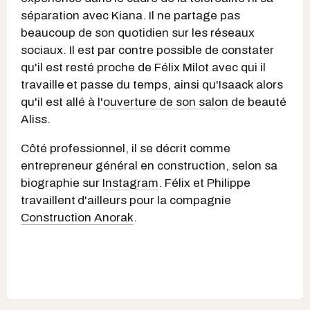
séparation avec Kiana. Il ne partage pas
beaucoup de son quotidien sur les réseaux
sociaux. Il est par contre possible de constater
qu'il est resté proche de Félix Milot avec qui il
travaille
et passe du temps, ainsi qu'Isaack alors
qu'il est allé à
l'ouverture de son salon
de beauté
Aliss.
Côté professionnel, il se décrit comme
entrepreneur général en construction, selon sa
biographie sur
Instagram
. Félix et Philippe
travaillent
d'ailleurs pour la compagnie
Construction Anorak
.