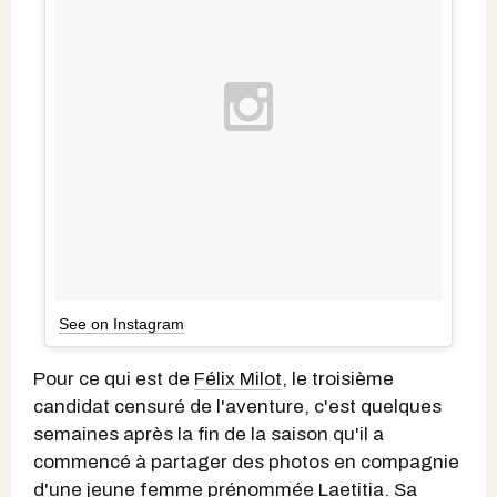
See on Instagram
Pour ce qui est de
Félix Milot
, le troisième
candidat censuré de l'aventure, c'est quelques
semaines après la fin de la saison qu'il a
commencé à partager des photos en compagnie
d'une jeune femme prénommée Laetitia. Sa