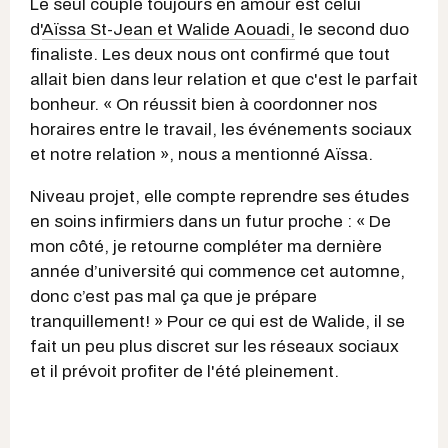
Le seul couple toujours en amour est celui
d'
Aïssa St-Jean et Walide Aouadi,
le second duo
finaliste. Les deux nous ont confirmé que tout
allait bien dans leur relation et que c'est le parfait
bonheur. « On réussit bien à coordonner nos
horaires entre le travail, les événements sociaux
et notre relation », nous a mentionné Aïssa.
Niveau projet, elle compte reprendre ses études
en soins infirmiers dans un futur proche : « De
mon côté, je retourne compléter ma dernière
année d’université qui commence cet automne,
donc c’est pas mal ça que je prépare
tranquillement! » Pour ce qui est de Walide, il se
fait un peu plus discret sur les réseaux sociaux
et il prévoit profiter de l'été pleinement.