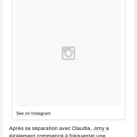
See on Instagram
Après sa séparation avec Claudia,
Jimy a
également commencé à fréquenter
une