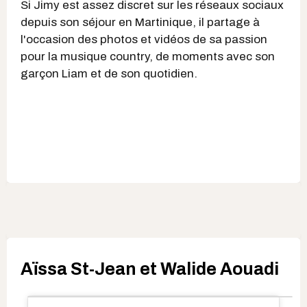
Si Jimy est assez discret sur les réseaux sociaux
depuis son séjour en Martinique, il partage à
l'occasion des photos et vidéos de sa passion
pour la musique country, de moments avec son
garçon Liam et de son quotidien.
Aïssa St-Jean et Walide Aouadi