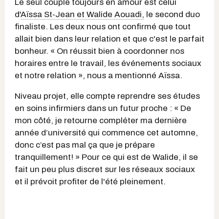
Le seul couple toujours en amour est celui
d'
Aïssa St-Jean et Walide Aouadi,
le second duo
finaliste. Les deux nous ont confirmé que tout
allait bien dans leur relation et que c'est le parfait
bonheur. « On réussit bien à coordonner nos
horaires entre le travail, les événements sociaux
et notre relation », nous a mentionné Aïssa.
Niveau projet, elle compte reprendre ses études
en soins infirmiers dans un futur proche : « De
mon côté, je retourne compléter ma dernière
année d’université qui commence cet automne,
donc c’est pas mal ça que je prépare
tranquillement! » Pour ce qui est de Walide, il se
fait un peu plus discret sur les réseaux sociaux
et il prévoit profiter de l'été pleinement.