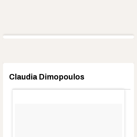
Claudia Dimopoulos