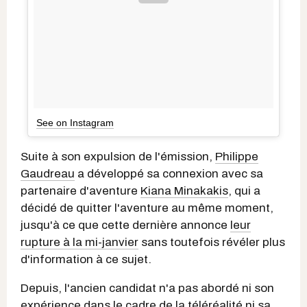
See on Instagram
Suite à son expulsion de l'émission,
Philippe
Gaudreau
a développé sa connexion avec sa
partenaire d'aventure
Kiana Minakakis
, qui a
décidé de quitter l'aventure au même moment,
jusqu'à ce que cette dernière annonce
leur
rupture à la mi-janvier
sans toutefois révéler plus
d'information à ce sujet.
Depuis, l'ancien candidat n'a pas abordé ni son
expérience dans le cadre de la téléréalité ni sa