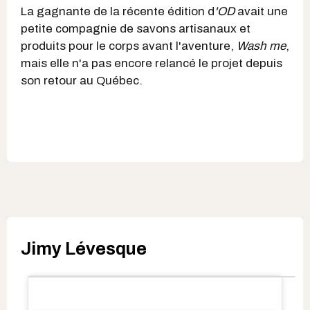
La gagnante de la récente édition d
'OD
avait une
petite compagnie de savons artisanaux et
produits pour le corps avant l'aventure,
Wash me
,
mais elle n'a pas encore relancé le projet depuis
son retour au Québec.
Jimy Lévesque