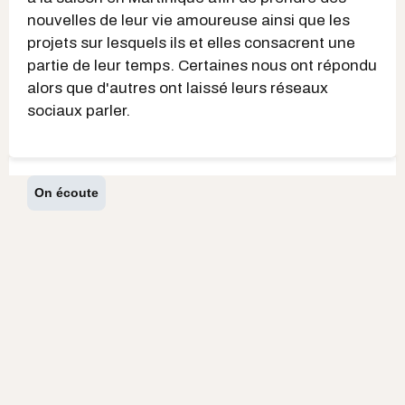
nouvelles de leur vie amoureuse ainsi que les
projets sur lesquels ils et elles consacrent une
partie de leur temps. Certaines nous ont répondu
alors que d'autres ont laissé leurs réseaux
sociaux parler.
On écoute