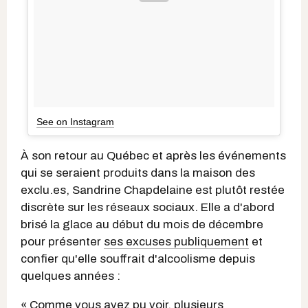
See on Instagram
À son retour au Québec et après les événements
qui se seraient produits dans la maison des
exclu.es, Sandrine Chapdelaine est plutôt restée
discrète sur les réseaux sociaux. Elle a d'abord
brisé la glace au début du mois de décembre
pour présenter
ses excuses publiquement
et
confier qu'elle souffrait d'alcoolisme depuis
quelques années :
« Comme vous avez pu voir, plusieurs