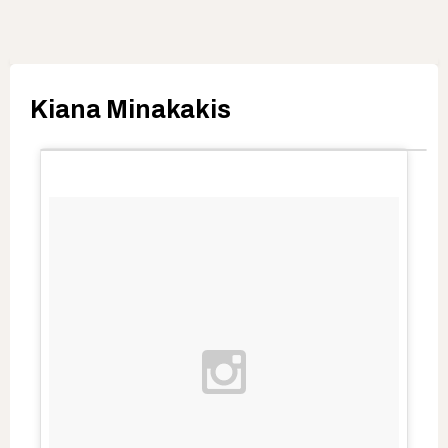
Kiana Minakakis