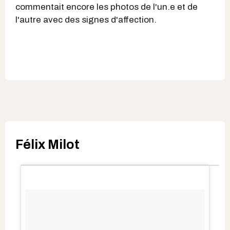
commentait encore les photos de l'un.e et de
l'autre avec des signes d'affection.
Félix Milot