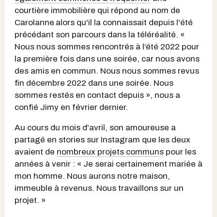
courtière immobilière qui répond au nom de
Carolanne
alors qu'il la connaissait depuis l'été
précédant son parcours dans la téléréalité. «
Nous nous sommes rencontrés à l’été 2022 pour
la première fois dans une soirée, car nous avons
des amis en commun. Nous nous sommes revus
fin décembre 2022 dans une soirée. Nous
sommes restés en contact depuis », nous a
confié Jimy en février dernier.
Au cours du mois d'avril, son amoureuse a
partagé en stories sur Instagram que les deux
avaient de
nombreux projets communs
pour les
années à venir : « Je serai certainement mariée à
mon homme. Nous aurons notre maison,
immeuble à revenus. Nous travaillons sur un
projet. »