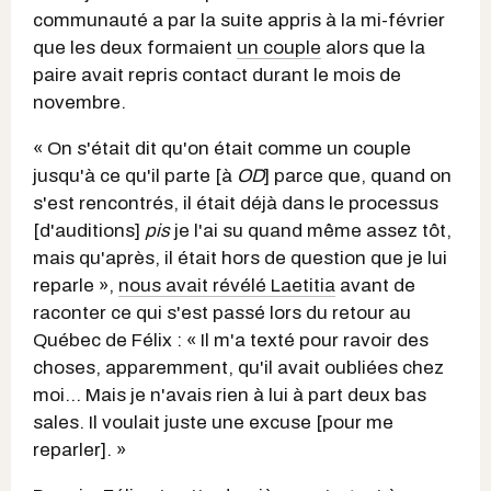
communauté a par la suite appris à la mi-février
que les deux formaient
un couple
alors que la
paire avait repris contact durant le mois de
novembre.
« On s'était dit qu'on était comme un couple
jusqu'à ce qu'il parte [à
OD
] parce que, quand on
s'est rencontrés, il était déjà dans le processus
[d'auditions]
pis
je l'ai su quand même assez tôt,
mais qu'après, il était hors de question que je lui
reparle »,
nous avait révélé Laetitia
avant de
raconter ce qui s'est passé lors du retour au
Québec de Félix : « Il m'a texté pour ravoir des
choses, apparemment, qu'il avait oubliées chez
moi... Mais je n'avais rien à lui à part deux bas
sales. Il voulait juste une excuse [pour me
reparler]. »