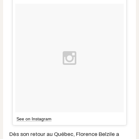
See on Instagram
Dès son retour au Québec, Florence Belzile a