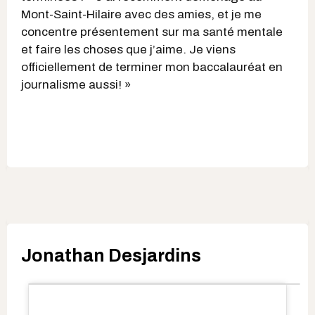
Mont-Saint-Hilaire avec des amies, et je me
concentre présentement sur ma santé mentale
et faire les choses que j’aime. Je viens
officiellement de terminer mon baccalauréat en
journalisme aussi! »
Jonathan Desjardins