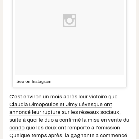
See on Instagram
C'est environ un mois après leur victoire que
Claudia Dimopoulos et Jimy Lévesque ont
annoncé leur rupture
sur les réseaux sociaux,
suite à quoi le duo a confirmé la mise en
vente du
condo
que les deux ont remporté à l'émission.
Quelque temps après, la gagnante
a commencé