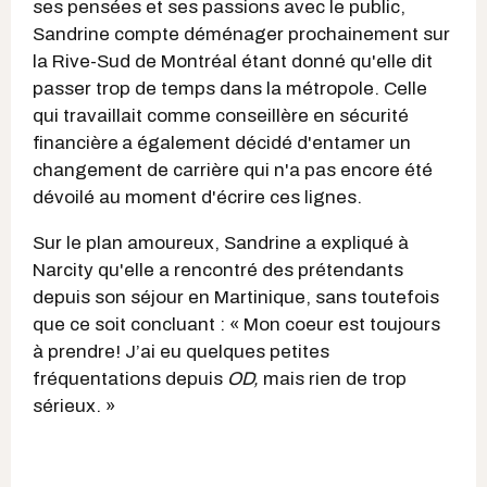
ses pensées et ses passions avec le public,
Sandrine compte déménager prochainement sur
la Rive-Sud de Montréal étant donné qu'elle dit
passer trop de temps dans la métropole. Celle
qui travaillait comme conseillère en sécurité
financière
a également décidé d'entamer un
changement de carrière qui n'a pas encore été
dévoilé au moment d'écrire ces lignes.
Sur le plan amoureux, Sandrine a expliqué à
Narcity qu'elle a rencontré des prétendants
depuis son séjour en Martinique, sans toutefois
que ce soit concluant : « Mon coeur est toujours
à prendre! J’ai eu quelques petites
fréquentations depuis
OD,
mais rien de trop
sérieux. »