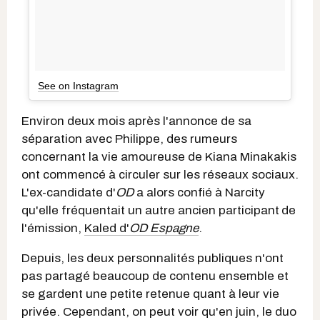
See on Instagram
Environ deux mois après l'annonce de sa
séparation avec Philippe, des rumeurs
concernant la vie amoureuse de Kiana Minakakis
ont commencé à circuler sur les réseaux sociaux.
L'ex-candidate d'
OD
a alors confié à Narcity
qu'elle fréquentait un autre ancien participant
de
l'émission,
Kaled d'
OD Espagne
.
Depuis, les deux personnalités publiques n'ont
pas partagé beaucoup de contenu ensemble et
se gardent une petite retenue quant à leur vie
privée. Cependant, on peut voir qu'en juin, le duo