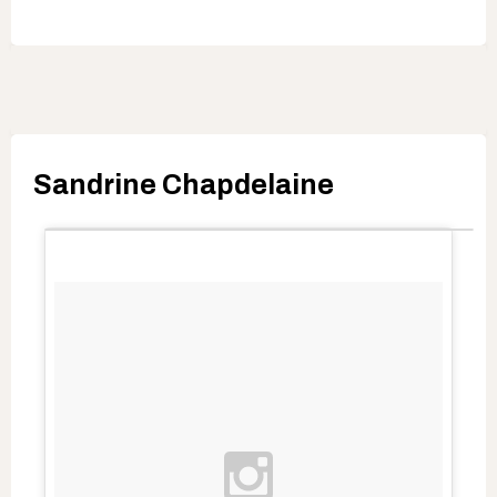
Sandrine Chapdelaine