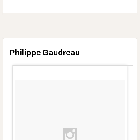
Philippe Gaudreau