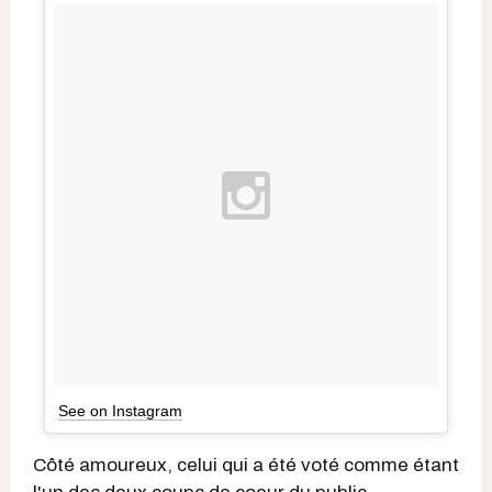
See on Instagram
Côté amoureux, celui qui a été voté comme étant