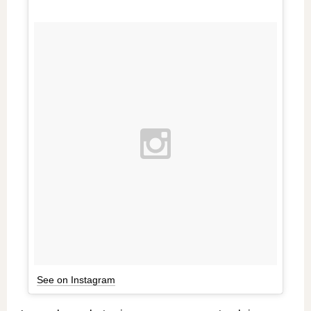
See on Instagram