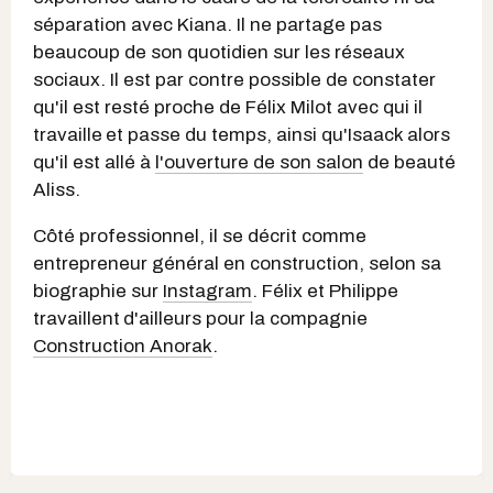
séparation avec Kiana. Il ne partage pas
beaucoup de son quotidien sur les réseaux
sociaux. Il est par contre possible de constater
qu'il est resté proche de Félix Milot avec qui il
travaille
et passe du temps, ainsi qu'Isaack alors
qu'il est allé à
l'ouverture de son salon
de beauté
Aliss.
Côté professionnel, il se décrit comme
entrepreneur général en construction, selon sa
biographie sur
Instagram
. Félix et Philippe
travaillent
d'ailleurs pour la compagnie
Construction Anorak
.