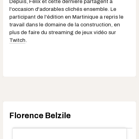
Depuis, Félix et cette dernière partagent à
l'occasion d'adorables clichés ensemble. Le
participant de l'édition en Martinique a repris le
travail dans le domaine de la construction, en
plus de faire du streaming de jeux vidéo sur
Twitch
.
Florence Belzile