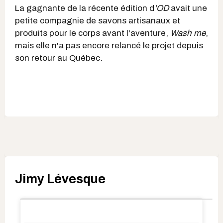
La gagnante de la récente édition d
'OD
avait une
petite compagnie de savons artisanaux et
produits pour le corps avant l'aventure,
Wash me
,
mais elle n'a pas encore relancé le projet depuis
son retour au Québec.
Jimy Lévesque