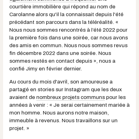
courtière immobilière qui répond au nom de
Carolanne
alors qu'il la connaissait depuis l'été
précédant son parcours dans la téléréalité. «
Nous nous sommes rencontrés à l’été 2022 pour
la première fois dans une soirée, car nous avons
des amis en commun. Nous nous sommes revus
fin décembre 2022 dans une soirée. Nous
sommes restés en contact depuis », nous a
confié Jimy en février dernier.
Au cours du mois d'avril, son amoureuse a
partagé en stories sur Instagram que les deux
avaient de
nombreux projets communs
pour les
années à venir : « Je serai certainement mariée à
mon homme. Nous aurons notre maison,
immeuble à revenus. Nous travaillons sur un
projet. »