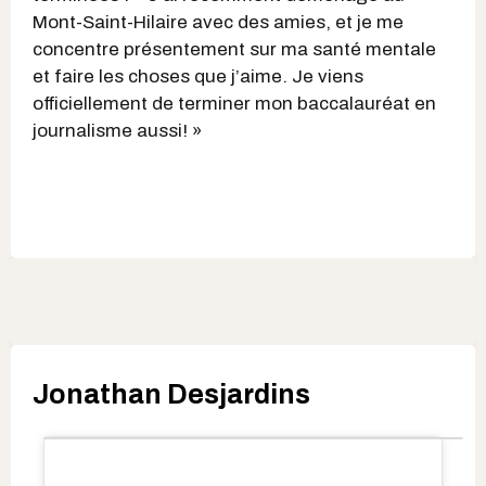
Mont-Saint-Hilaire avec des amies, et je me
concentre présentement sur ma santé mentale
et faire les choses que j’aime. Je viens
officiellement de terminer mon baccalauréat en
journalisme aussi! »
Jonathan Desjardins