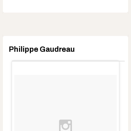
Philippe Gaudreau