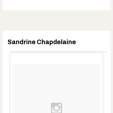
Sandrine Chapdelaine