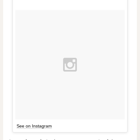
See on Instagram