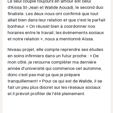
Le seul couple toujours en amour est celui
d'
Aïssa St-Jean et Walide Aouadi,
le second duo
finaliste. Les deux nous ont confirmé que tout
allait bien dans leur relation et que c'est le parfait
bonheur. « On réussit bien à coordonner nos
horaires entre le travail, les événements sociaux
et notre relation », nous a mentionné Aïssa.
Niveau projet, elle compte reprendre ses études
en soins infirmiers dans un futur proche : « De
mon côté, je retourne compléter ma dernière
année d’université qui commence cet automne,
donc c’est pas mal ça que je prépare
tranquillement! » Pour ce qui est de Walide, il se
fait un peu plus discret sur les réseaux sociaux
et il prévoit profiter de l'été pleinement.