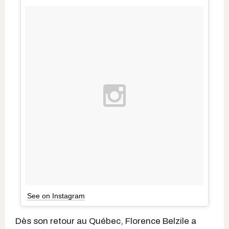
See on Instagram
Dès son retour au Québec, Florence Belzile a