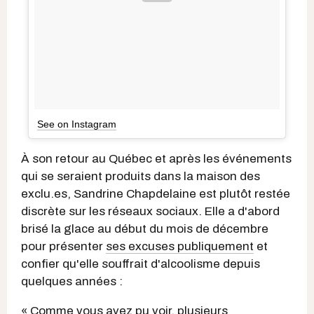
See on Instagram
À son retour au Québec et après les événements
qui se seraient produits dans la maison des
exclu.es, Sandrine Chapdelaine est plutôt restée
discrète sur les réseaux sociaux. Elle a d'abord
brisé la glace au début du mois de décembre
pour présenter
ses excuses publiquement
et
confier qu'elle souffrait d'alcoolisme depuis
quelques années :
« Comme vous avez pu voir, plusieurs