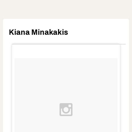
Kiana Minakakis