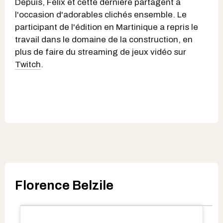
Depuis, Félix et cette dernière partagent à
l'occasion d'adorables clichés ensemble. Le
participant de l'édition en Martinique a repris le
travail dans le domaine de la construction, en
plus de faire du streaming de jeux vidéo sur
Twitch
.
Florence Belzile