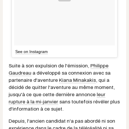
See on Instagram
Suite à son expulsion de l'émission,
Philippe
Gaudreau
a développé sa connexion avec sa
partenaire d'aventure
Kiana Minakakis
, qui a
décidé de quitter l'aventure au même moment,
jusqu'à ce que cette dernière annonce
leur
rupture à la mi-janvier
sans toutefois révéler plus
d'information à ce sujet.
Depuis, l'ancien candidat n'a pas abordé ni son
expérience dans le cadre de la téléréalité ni sa