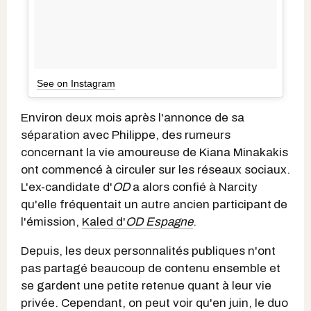
See on Instagram
Environ deux mois après l'annonce de sa
séparation avec Philippe, des rumeurs
concernant la vie amoureuse de Kiana Minakakis
ont commencé à circuler sur les réseaux sociaux.
L'ex-candidate d'
OD
a alors confié à Narcity
qu'elle fréquentait un autre ancien participant
de
l'émission,
Kaled d'
OD Espagne
.
Depuis, les deux personnalités publiques n'ont
pas partagé beaucoup de contenu ensemble et
se gardent une petite retenue quant à leur vie
privée. Cependant, on peut voir qu'en juin, le duo