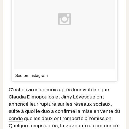
See on Instagram
C'est environ un mois après leur victoire que
Claudia Dimopoulos et Jimy Lévesque ont
annoncé leur rupture
sur les réseaux sociaux,
suite à quoi le duo a confirmé la mise en
vente du
condo
que les deux ont remporté à l'émission.
Quelque temps après, la gagnante
a commencé