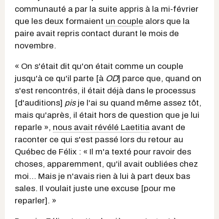
communauté a par la suite appris à la mi-février
que les deux formaient
un couple
alors que la
paire avait repris contact durant le mois de
novembre.
« On s'était dit qu'on était comme un couple
jusqu'à ce qu'il parte [à
OD
] parce que, quand on
s'est rencontrés, il était déjà dans le processus
[d'auditions]
pis
je l'ai su quand même assez tôt,
mais qu'après, il était hors de question que je lui
reparle »,
nous avait révélé Laetitia
avant de
raconter ce qui s'est passé lors du retour au
Québec de Félix : « Il m'a texté pour ravoir des
choses, apparemment, qu'il avait oubliées chez
moi... Mais je n'avais rien à lui à part deux bas
sales. Il voulait juste une excuse [pour me
reparler]. »