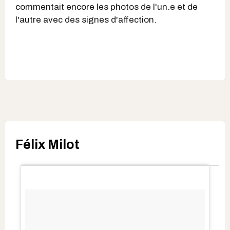
commentait encore les photos de l'un.e et de
l'autre avec des signes d'affection.
Félix Milot