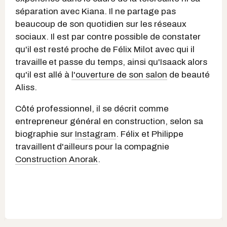
séparation avec Kiana. Il ne partage pas
beaucoup de son quotidien sur les réseaux
sociaux. Il est par contre possible de constater
qu'il est resté proche de Félix Milot avec qui il
travaille
et passe du temps, ainsi qu'Isaack alors
qu'il est allé à
l'ouverture de son salon
de beauté
Aliss.
Côté professionnel, il se décrit comme
entrepreneur général en construction, selon sa
biographie sur
Instagram
. Félix et Philippe
travaillent
d'ailleurs pour la compagnie
Construction Anorak
.