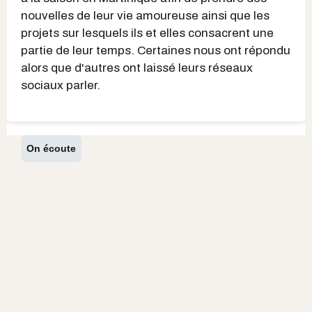
nouvelles de leur vie amoureuse ainsi que les
projets sur lesquels ils et elles consacrent une
partie de leur temps. Certaines nous ont répondu
alors que d'autres ont laissé leurs réseaux
sociaux parler.
On écoute