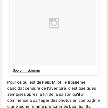
See on Instagram
Pour ce qui est de
Félix Milot
, le troisième
candidat censuré de l'aventure, c'est quelques
semaines après la fin de la saison qu'il a
commencé à partager des photos en compagnie
d'une jeune femme prénommée Laetitia. Sa