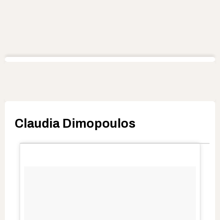
Claudia Dimopoulos