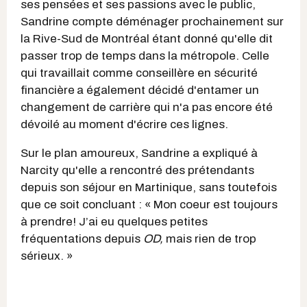
ses pensées et ses passions avec le public,
Sandrine compte déménager prochainement sur
la Rive-Sud de Montréal étant donné qu'elle dit
passer trop de temps dans la métropole. Celle
qui travaillait comme conseillère en sécurité
financière
a également décidé d'entamer un
changement de carrière qui n'a pas encore été
dévoilé au moment d'écrire ces lignes.
Sur le plan amoureux, Sandrine a expliqué à
Narcity qu'elle a rencontré des prétendants
depuis son séjour en Martinique, sans toutefois
que ce soit concluant : « Mon coeur est toujours
à prendre! J’ai eu quelques petites
fréquentations depuis
OD,
mais rien de trop
sérieux. »