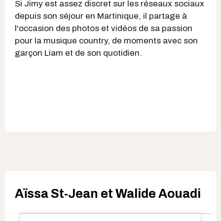
Si Jimy est assez discret sur les réseaux sociaux
depuis son séjour en Martinique, il partage à
l'occasion des photos et vidéos de sa passion
pour la musique country, de moments avec son
garçon Liam et de son quotidien.
Aïssa St-Jean et Walide Aouadi