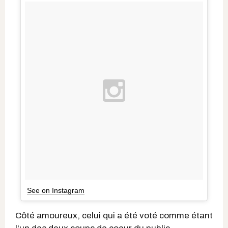
See on Instagram
Côté amoureux, celui qui a été voté comme étant