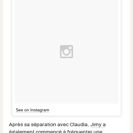
See on Instagram
Après sa séparation avec Claudia,
Jimy a
également commencé à fréquenter
une