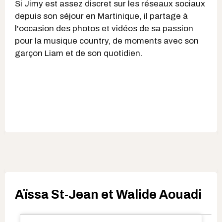
Si Jimy est assez discret sur les réseaux sociaux
depuis son séjour en Martinique, il partage à
l'occasion des photos et vidéos de sa passion
pour la musique country, de moments avec son
garçon Liam et de son quotidien.
Aïssa St-Jean et Walide Aouadi