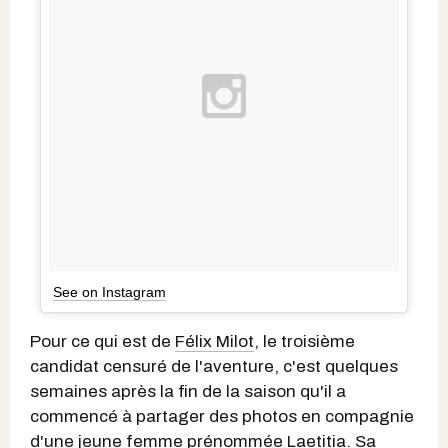
See on Instagram
Pour ce qui est de
Félix Milot
, le troisième
candidat censuré de l'aventure, c'est quelques
semaines après la fin de la saison qu'il a
commencé à partager des photos en compagnie
d'une jeune femme prénommée Laetitia. Sa