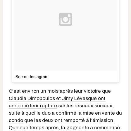
See on Instagram
C'est environ un mois après leur victoire que
Claudia Dimopoulos et Jimy Lévesque ont
annoncé leur rupture
sur les réseaux sociaux,
suite à quoi le duo a confirmé la mise en
vente du
condo
que les deux ont remporté à l'émission.
Quelque temps après, la gagnante
a commencé