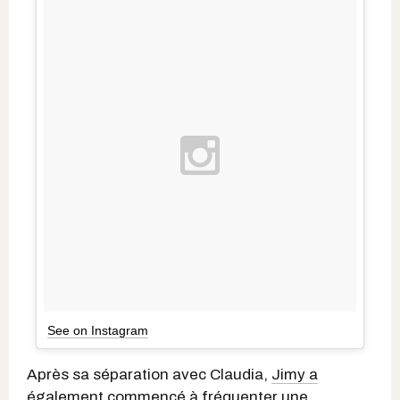
See on Instagram
Après sa séparation avec Claudia,
Jimy a
également commencé à fréquenter
une