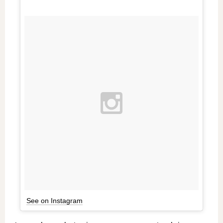
See on Instagram