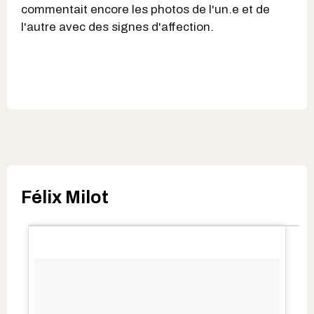
commentait encore les photos de l'un.e et de
l'autre avec des signes d'affection.
Félix Milot