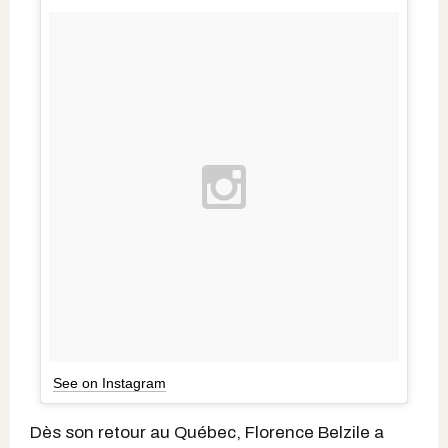
See on Instagram
Dès son retour au Québec, Florence Belzile a