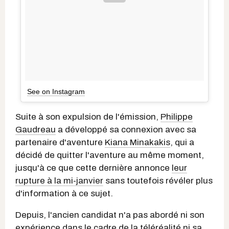
See on Instagram
Suite à son expulsion de l'émission,
Philippe
Gaudreau
a développé sa connexion avec sa
partenaire d'aventure
Kiana Minakakis
, qui a
décidé de quitter l'aventure au même moment,
jusqu'à ce que cette dernière annonce
leur
rupture à la mi-janvier
sans toutefois révéler plus
d'information à ce sujet.
Depuis, l'ancien candidat n'a pas abordé ni son
expérience dans le cadre de la téléréalité ni sa