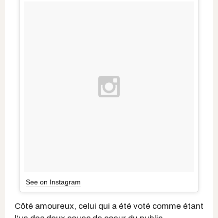
See on Instagram
Côté amoureux, celui qui a été voté comme étant