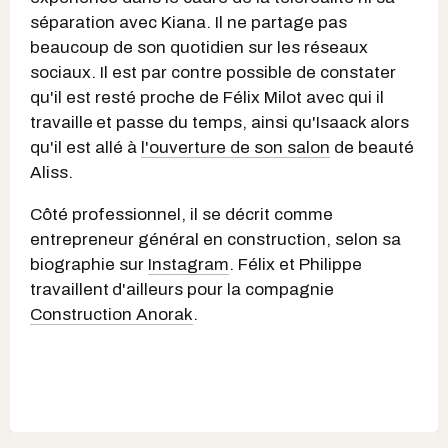
séparation avec Kiana. Il ne partage pas
beaucoup de son quotidien sur les réseaux
sociaux. Il est par contre possible de constater
qu'il est resté proche de Félix Milot avec qui il
travaille
et passe du temps, ainsi qu'Isaack alors
qu'il est allé à
l'ouverture de son salon
de beauté
Aliss.
Côté professionnel, il se décrit comme
entrepreneur général en construction, selon sa
biographie sur
Instagram
. Félix et Philippe
travaillent
d'ailleurs pour la compagnie
Construction Anorak
.