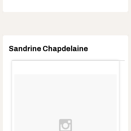
Sandrine Chapdelaine