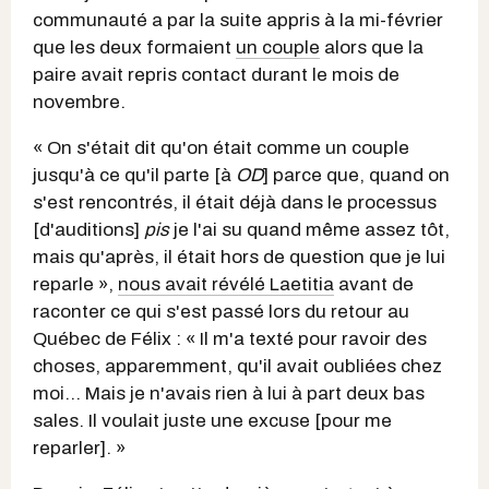
communauté a par la suite appris à la mi-février
que les deux formaient
un couple
alors que la
paire avait repris contact durant le mois de
novembre.
« On s'était dit qu'on était comme un couple
jusqu'à ce qu'il parte [à
OD
] parce que, quand on
s'est rencontrés, il était déjà dans le processus
[d'auditions]
pis
je l'ai su quand même assez tôt,
mais qu'après, il était hors de question que je lui
reparle »,
nous avait révélé Laetitia
avant de
raconter ce qui s'est passé lors du retour au
Québec de Félix : « Il m'a texté pour ravoir des
choses, apparemment, qu'il avait oubliées chez
moi... Mais je n'avais rien à lui à part deux bas
sales. Il voulait juste une excuse [pour me
reparler]. »