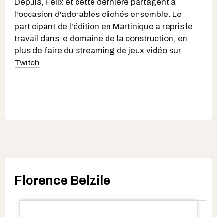
Depuis, Félix et cette dernière partagent à
l'occasion d'adorables clichés ensemble. Le
participant de l'édition en Martinique a repris le
travail dans le domaine de la construction, en
plus de faire du streaming de jeux vidéo sur
Twitch
.
Florence Belzile