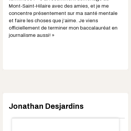
Mont-Saint-Hilaire avec des amies, et je me
concentre présentement sur ma santé mentale
et faire les choses que j’aime. Je viens
officiellement de terminer mon baccalauréat en
journalisme aussi! »
Jonathan Desjardins