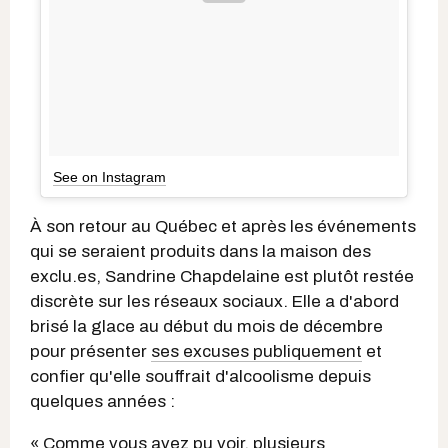
See on Instagram
À son retour au Québec et après les événements
qui se seraient produits dans la maison des
exclu.es, Sandrine Chapdelaine est plutôt restée
discrète sur les réseaux sociaux. Elle a d'abord
brisé la glace au début du mois de décembre
pour présenter
ses excuses publiquement
et
confier qu'elle souffrait d'alcoolisme depuis
quelques années :
« Comme vous avez pu voir, plusieurs