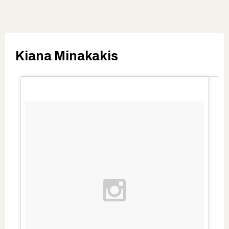
Kiana Minakakis