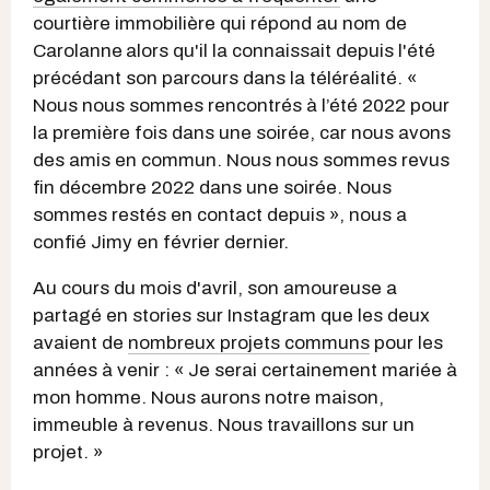
courtière immobilière qui répond au nom de
Carolanne
alors qu'il la connaissait depuis l'été
précédant son parcours dans la téléréalité. «
Nous nous sommes rencontrés à l’été 2022 pour
la première fois dans une soirée, car nous avons
des amis en commun. Nous nous sommes revus
fin décembre 2022 dans une soirée. Nous
sommes restés en contact depuis », nous a
confié Jimy en février dernier.
Au cours du mois d'avril, son amoureuse a
partagé en stories sur Instagram que les deux
avaient de
nombreux projets communs
pour les
années à venir : « Je serai certainement mariée à
mon homme. Nous aurons notre maison,
immeuble à revenus. Nous travaillons sur un
projet. »