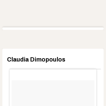
Claudia Dimopoulos