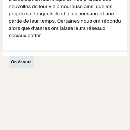
nouvelles de leur vie amoureuse ainsi que les
projets sur lesquels ils et elles consacrent une
partie de leur temps. Certaines nous ont répondu
alors que d'autres ont laissé leurs réseaux
sociaux parler.
On écoute