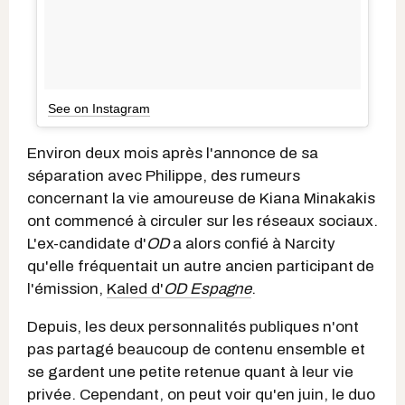
See on Instagram
Environ deux mois après l'annonce de sa
séparation avec Philippe, des rumeurs
concernant la vie amoureuse de Kiana Minakakis
ont commencé à circuler sur les réseaux sociaux.
L'ex-candidate d'
OD
a alors confié à Narcity
qu'elle fréquentait un autre ancien participant
de
l'émission,
Kaled d'
OD Espagne
.
Depuis, les deux personnalités publiques n'ont
pas partagé beaucoup de contenu ensemble et
se gardent une petite retenue quant à leur vie
privée. Cependant, on peut voir qu'en juin, le duo