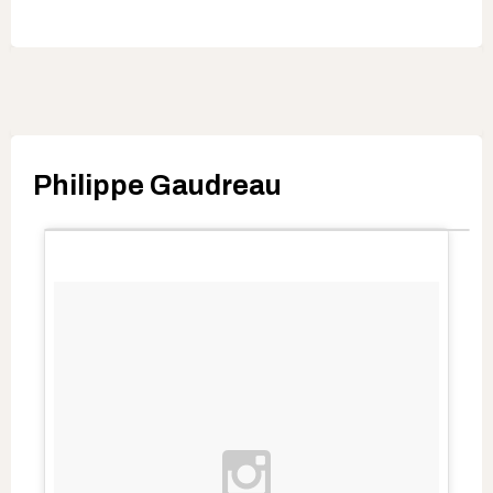
Philippe Gaudreau