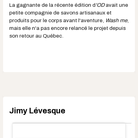
La gagnante de la récente édition d
'OD
avait une
petite compagnie de savons artisanaux et
produits pour le corps avant l'aventure,
Wash me
,
mais elle n'a pas encore relancé le projet depuis
son retour au Québec.
Jimy Lévesque