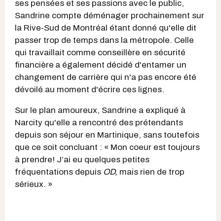
ses pensées et ses passions avec le public,
Sandrine compte déménager prochainement sur
la Rive-Sud de Montréal étant donné qu'elle dit
passer trop de temps dans la métropole. Celle
qui travaillait comme conseillère en sécurité
financière
a également décidé d'entamer un
changement de carrière qui n'a pas encore été
dévoilé au moment d'écrire ces lignes.
Sur le plan amoureux, Sandrine a expliqué à
Narcity qu'elle a rencontré des prétendants
depuis son séjour en Martinique, sans toutefois
que ce soit concluant : « Mon coeur est toujours
à prendre! J’ai eu quelques petites
fréquentations depuis
OD,
mais rien de trop
sérieux. »