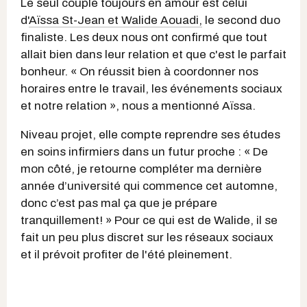
Le seul couple toujours en amour est celui
d'
Aïssa St-Jean et Walide Aouadi,
le second duo
finaliste. Les deux nous ont confirmé que tout
allait bien dans leur relation et que c'est le parfait
bonheur. « On réussit bien à coordonner nos
horaires entre le travail, les événements sociaux
et notre relation », nous a mentionné Aïssa.
Niveau projet, elle compte reprendre ses études
en soins infirmiers dans un futur proche : « De
mon côté, je retourne compléter ma dernière
année d’université qui commence cet automne,
donc c’est pas mal ça que je prépare
tranquillement! » Pour ce qui est de Walide, il se
fait un peu plus discret sur les réseaux sociaux
et il prévoit profiter de l'été pleinement.