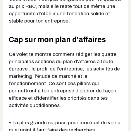
au
prix RBC
, mais elle reste tout de même une
opportunité d'établir une fondation solide et
stable pour ton entreprise.
Cap sur mon plan d'affaires
Ce volet
te montre comment rédiger les quatre
principales sections du plan d'affaires à toute
épreuve : le profil de l'entreprise, les activités de
marketing, l'étude de marché et le
fonctionnement. Ce sont ces piliers qui
permettront à ton entreprise d'opérer de façon
efficace et d'identifier les priorités dans tes
activités quotidiennes.
« La plus grande surprise pour moi était de voir à
quel point il faut faire des recherches