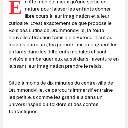
E
n été, rien de mieux qu'une sortie en
nature pour laisser les enfants donner
libre cours à leur imagination et à leur
curiosité. C'est exactement ce que propose le
Bois des Lutins de Drummondville
, la toute
nouvelle attraction familiale d'Extéria. Tout au
long du parcours, les parents accompagnent les
enfants dans les différents modules et sont
invités à embarquer eux aussi dans l'aventure en
laissant leur imagination prendre le relais.
Situé à moins de dix minutes du centre-ville de
Drummondville, ce parcours immersif entraîne
les petit.e.s comme les grand.e.s dans un
univers inspiré du folklore et des contes
fantastiques.