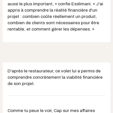
aussi le plus important, » confie Esslimani. « J'ai
appris à comprendre la réalité financière d'un
projet : combien coûte réellement un produit,
combien de clients sont nécessaires pour être
rentable, et comment gérer les dépenses. »
D'après le restaurateur, ce volet lui a permis de
comprendre concrètement la viabilité financière
de son projet.
Comme tu peux le voir,
Cap sur mes affaires