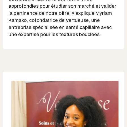
approfondies pour étudier son marché et valider
la pertinence de notre offre, » explique Myriam
Kamako, cofondatrice de
Vertueuse
, une
entreprise spécialisée en santé capillaire avec
une expertise pour les textures bouclées.