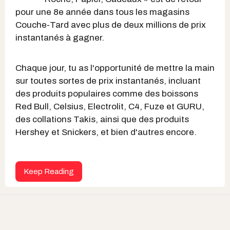
pour une 8e année dans tous les magasins
Couche-Tard avec plus de deux millions de prix
instantanés à gagner.
Chaque jour, tu as l'opportunité de mettre la main
sur toutes sortes de prix instantanés, incluant
des produits populaires comme des boissons
Red Bull, Celsius, Electrolit, C4, Fuze et GURU,
des collations Takis, ainsi que des produits
Hershey et Snickers, et bien d'autres encore.
Keep Reading