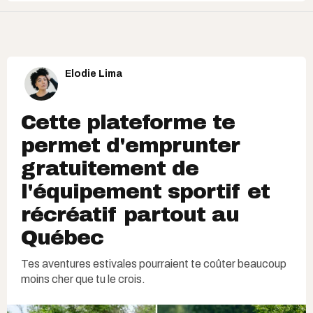
Elodie Lima
Cette plateforme te
permet d'emprunter
gratuitement de
l'équipement sportif et
récréatif partout au
Québec
Tes aventures estivales pourraient te coûter beaucoup
moins cher que tu le crois.