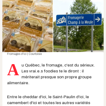
Fromages d'ici | Courtoisie
A
u Québec, le fromage, c'est du sérieux.
Les vrai.e.s foodies te le diront : il
mériterait presque son propre groupe
alimentaire.
Entre le cheddar d'ici, le Saint-Paulin d'ici, le
camembert d'ici et toutes les autres variétés