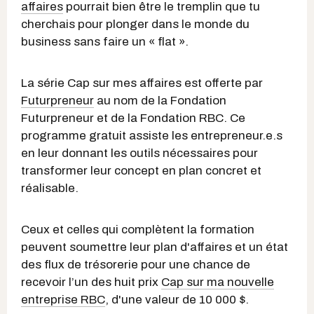
affaires
pourrait bien être le tremplin que tu
cherchais pour plonger dans le monde du
business sans faire un « flat ».
La série Cap sur mes affaires est offerte par
Futurpreneur
au nom de la Fondation
Futurpreneur et de la Fondation RBC. Ce
programme gratuit assiste les entrepreneur.e.s
en leur donnant les outils nécessaires pour
transformer leur concept en plan concret et
réalisable.
Ceux et celles qui complètent la formation
peuvent soumettre leur plan d'affaires et un état
des flux de trésorerie pour une chance de
recevoir l’un des huit prix
Cap sur ma nouvelle
entreprise RBC
, d'une valeur de 10 000 $.