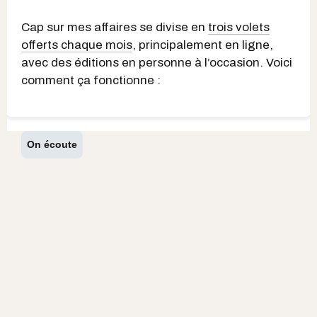
Cap sur mes affaires se divise en
trois volets
offerts chaque mois
, principalement en ligne,
avec des éditions en personne à l’occasion. Voici
comment ça fonctionne :
On écoute