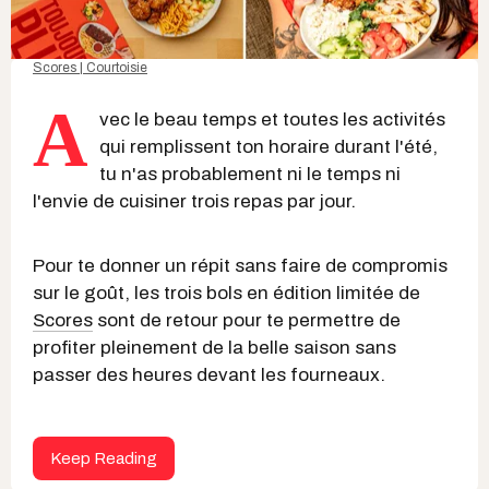
Scores | Courtoisie
A
vec le beau temps et toutes les activités
qui remplissent ton horaire durant l'été,
tu n'as probablement ni le temps ni
l'envie de cuisiner trois repas par jour.
Pour te donner un répit sans faire de compromis
sur le goût, les trois bols en édition limitée de
Scores
sont de retour pour te permettre de
profiter pleinement de la belle saison sans
passer des heures devant les fourneaux.
Keep Reading