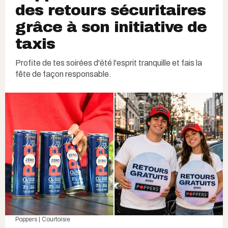
des retours sécuritaires
grâce à son initiative de
taxis
Profite de tes soirées d'été l'esprit tranquille et fais la
fête de façon responsable.
Poppers | Courtoisie