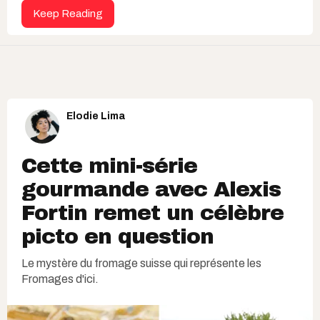
Keep Reading
Elodie Lima
Cette mini-série
gourmande avec Alexis
Fortin remet un célèbre
picto en question
Le mystère du fromage suisse qui représente les
Fromages d'ici.