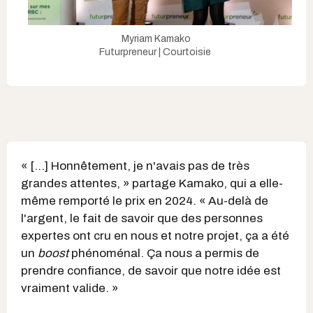
Myriam Kamako
Futurpreneur | Courtoisie
« [...] Honnêtement, je n'avais pas de très
grandes attentes, » partage Kamako, qui a elle-
même remporté le prix en 2024. « Au-delà de
l'argent, le fait de savoir que des personnes
expertes ont cru en nous et notre projet, ça a été
un
boost
phénoménal. Ça nous a permis de
prendre confiance, de savoir que notre idée est
vraiment valide. »