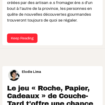
créées par des artisan.e.s fromager.ère.s d'un
bout à l'autre de la province, les personnes en
quête de nouvelles découvertes gourmandes
trouveront toujours de quoi se régaler.
Keep Reading
Elodie Lima
Le jeu « Roche, Papier,
Cadeaux » de Couche-
Tard t'offre une chance