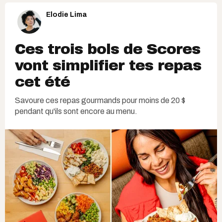
Elodie Lima
Ces trois bols de Scores
vont simplifier tes repas
cet été
Savoure ces repas gourmands pour moins de 20 $
pendant qu'ils sont encore au menu.