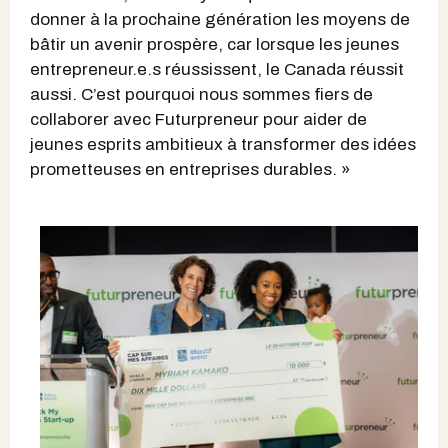
donner à la prochaine génération les moyens de
bâtir un avenir prospère, car lorsque les jeunes
entrepreneur.e.s réussissent, le Canada réussit
aussi. C’est pourquoi nous sommes fiers de
collaborer avec Futurpreneur pour aider de
jeunes esprits ambitieux à transformer des idées
prometteuses en entreprises durables. »