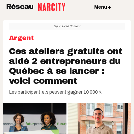
Réseau
Menu +
Sponsored Content
Argent
Ces ateliers gratuits ont
aidé 2 entrepreneurs du
Québec à se lancer :
voici comment
Les participant.e.s peuvent gagner 10 000 $.