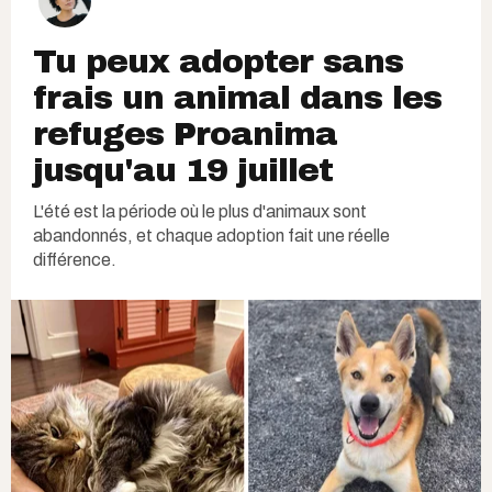
Tu peux adopter sans
frais un animal dans les
refuges Proanima
jusqu'au 19 juillet
L'été est la période où le plus d'animaux sont
abandonnés, et chaque adoption fait une réelle
différence.