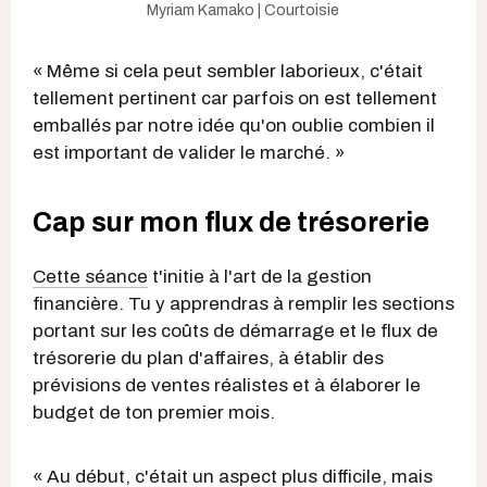
Myriam Kamako | Courtoisie
« Même si cela peut sembler laborieux, c'était
tellement pertinent car parfois on est tellement
emballés par notre idée qu'on oublie combien il
est important de valider le marché. »
Cap sur mon flux de trésorerie
Cette séance
t'initie à l'art de la gestion
financière. Tu y apprendras à remplir les sections
portant sur les coûts de démarrage et le flux de
trésorerie du plan d'affaires, à établir des
prévisions de ventes réalistes et à élaborer le
budget de ton premier mois.
« Au début, c'était un aspect plus difficile, mais