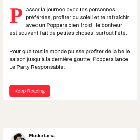
P
asser la journée avec tes personnes
préférées, profiter du soleil et te rafraîchir
avec un
Poppers
bien froid : le bonheur
est souvent fait de petites choses, surtout l'été.
Pour que tout le monde puisse profiter de la belle
saison jusqu'à la dernière goutte, Poppers lance
Le Party Responsable
.
Keep Reading
Elodie Lima