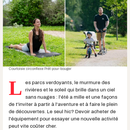
Courtoisie circonflexe Prêt-pour-bouger
L
es parcs verdoyants, le murmure des
rivières et le soleil qui brille dans un ciel
sans nuages : l'été a mille et une façons
de t'inviter à partir à l'aventure et à faire le plein
de découvertes. Le seul hic? Devoir acheter de
l'équipement pour essayer une nouvelle activité
peut vite coûter cher.