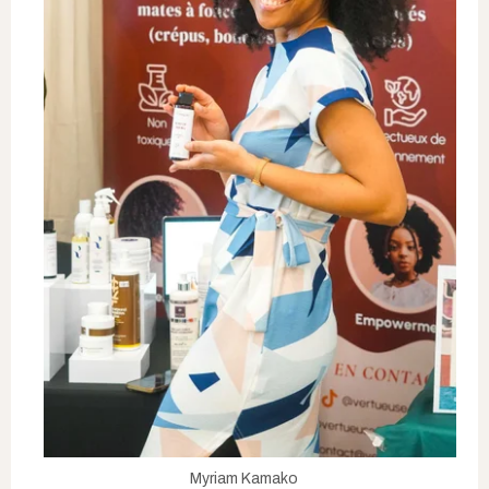
Myriam Kamako