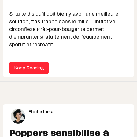
Si tu te dis qu'il doit bien y avoir une meilleure
solution, t'as frappé dans le mille. L'initiative
circonflexe Prêt-pour-bouger
te permet
d'emprunter gratuitement de l'équipement
sportif et récréatif.
Keep Reading
Elodie Lima
Poppers sensibilise à