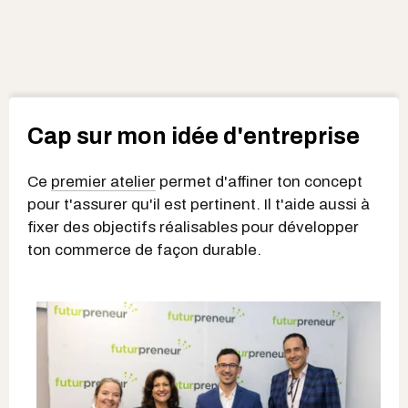
Cap sur mon idée d'entreprise
Ce
premier atelier
permet d'affiner ton concept
pour t'assurer qu'il est pertinent. Il t'aide aussi à
fixer des objectifs réalisables pour développer
ton commerce de façon durable.