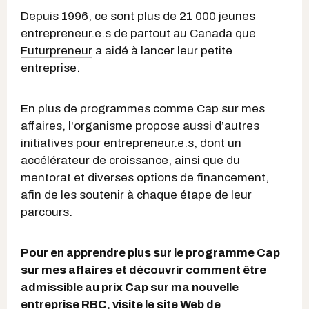
Depuis 1996, ce sont plus de 21 000 jeunes
entrepreneur.e.s de partout au Canada que
Futurpreneur
a aidé à lancer leur petite
entreprise.
En plus de programmes comme Cap sur mes
affaires, l'organisme propose aussi d’autres
initiatives pour entrepreneur.e.s, dont un
accélérateur de croissance, ainsi que du
mentorat et diverses options de financement,
afin de les soutenir à chaque étape de leur
parcours.
Pour en apprendre plus sur le programme Cap
sur mes affaires et découvrir comment être
admissible au prix Cap sur ma nouvelle
entreprise RBC, visite le
site Web de