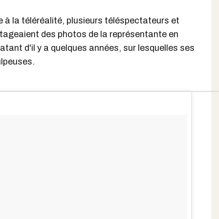
à la téléréalité, plusieurs téléspectateurs et
rtageaient des photos de la représentante en
atant d'il y a quelques années, sur lesquelles ses
ulpeuses.