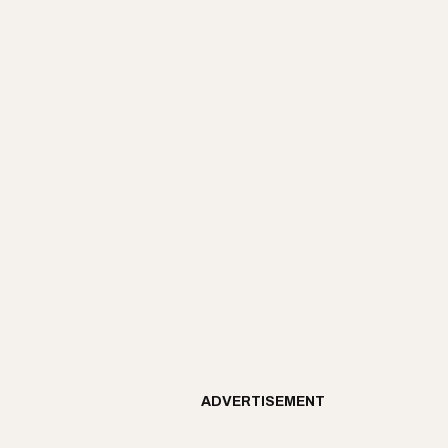
ADVERTISEMENT