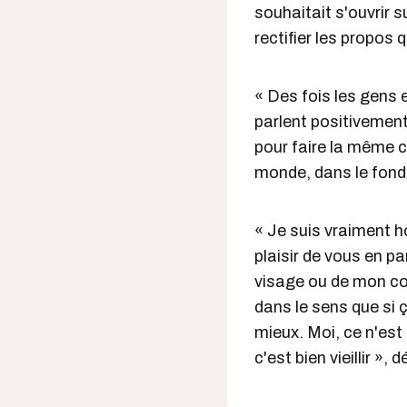
souhaitait s'ouvrir s
rectifier les propos q
« Des fois les gens 
parlent positivement 
pour faire la même c
monde, dans le fond q
« Je suis vraiment 
plaisir de vous en pa
visage ou de mon cor
dans le sens que si 
mieux. Moi, ce n'est
c'est bien vieillir », 