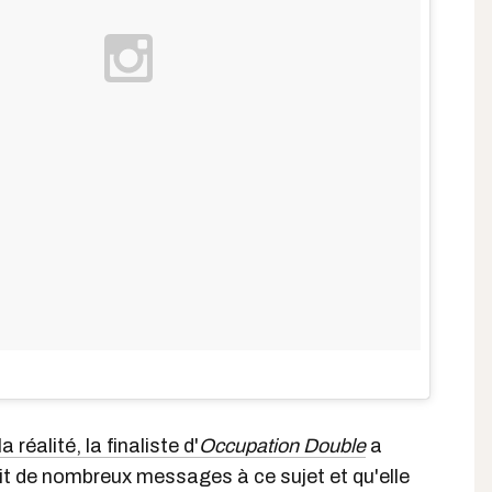
a réalité, la finaliste d'
Occupation Double
a
ait de nombreux messages à ce sujet et qu'elle