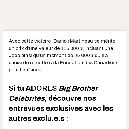
Avec cette victoire, Danick Martineau se mérite
un prix d’une valeur de 115 000 $, incluant une
Jeep ainsi qu’un montant de 25 000 $ qu'il a
choisi de remettre à la Fondation des Canadiens
pour l'enfance.
Si tu ADORES
Big Brother
Célébrités
, découvre nos
entrevues exclusives avec les
autres exclu.e.s :