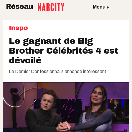
Réseau
Menu +
Inspo
Le gagnant de Big
Brother Célébrités 4 est
dévoilé
Le Dernier Confessionnal s'annonce intéressant!