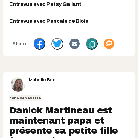
Entrevue avec Patsy Gallant
Entrevue avec Pascale de Blois
Izabelle Bee
bébé de vedette
Danick Martineau est
maintenant papa et
présente sa petite fille