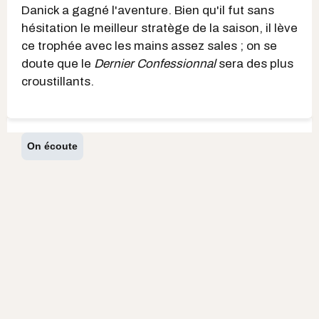
Danick a gagné l'aventure. Bien qu'il fut sans
hésitation le meilleur stratège de la saison, il lève
ce trophée avec les mains assez sales ; on se
doute que le
Dernier Confessionnal
sera des plus
croustillants.
On écoute