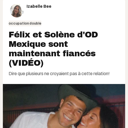
Izabelle Bee
occupation double
Félix et Solène d'OD
Mexique sont
maintenant fiancés
(VIDÉO)
Dire que plusieurs ne croyaient pas à cette relation!