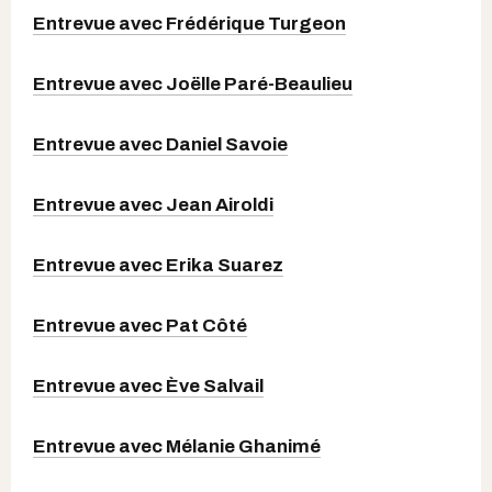
Entrevue avec Frédérique Turgeon
Entrevue avec Joëlle Paré-Beaulieu
Entrevue avec Daniel Savoie
Entrevue avec Jean Airoldi
Entrevue avec Erika Suarez
Entrevue avec Pat Côté
Entrevue avec Ève Salvail
Entrevue avec Mélanie Ghanimé