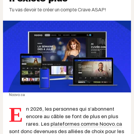
Tu vas devoir te créer un compte Crave ASAP!
Noovo.ca
E
n 2026, les personnes qui s’abonnent
encore au câble se font de plus en plus
rares. Les
plateformes comme Noovo.ca
sont donc devenues des alliées de choix pour les