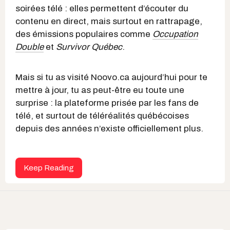
soirées télé : elles permettent d’écouter du
contenu en direct, mais surtout en rattrapage,
des émissions populaires comme
Occupation
Double
et
Survivor Québec
.
Mais si tu as visité Noovo.ca aujourd’hui pour te
mettre à jour, tu as peut-être eu toute une
surprise : la plateforme prisée par les fans de
télé, et surtout de téléréalités québécoises
depuis des années n’existe officiellement plus.
Keep Reading