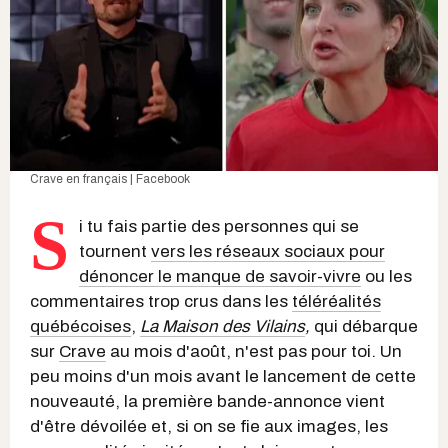
Crave en français | Facebook
S
i tu fais partie des personnes qui se
tournent
vers les réseaux sociaux pour
dénoncer le manque de savoir-vivre
ou les
commentaires trop crus dans les
téléréalités
québécoises
,
La Maison des Vilains
,
qui débarque
sur
Crave
au mois d'août, n'est pas pour toi. Un
peu moins d'un mois avant le lancement de cette
nouveauté, la première bande-annonce vient
d'être dévoilée et, si on se fie aux images, les