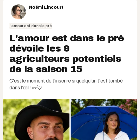
Noémi Lincourt
l'amour est dans le pré
L'amour est dans le pré
dévoile les 9
agriculteurs potentiels
de la saison 15
C'est le moment de t'inscrire si quelqu'un t'est tombé
dans l'œil! 👀💘