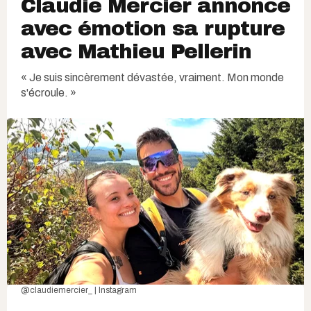
Claudie Mercier annonce
avec émotion sa rupture
avec Mathieu Pellerin
« Je suis sincèrement dévastée, vraiment. Mon monde
s'écroule. »
@claudiemercier_ | Instagram