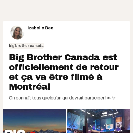
Izabelle Bee
big brother canada
Big Brother Canada est
officiellement de retour
et ça va être filmé à
Montréal
On connaît tous quelqu'un qui devrait participer! 👀✨