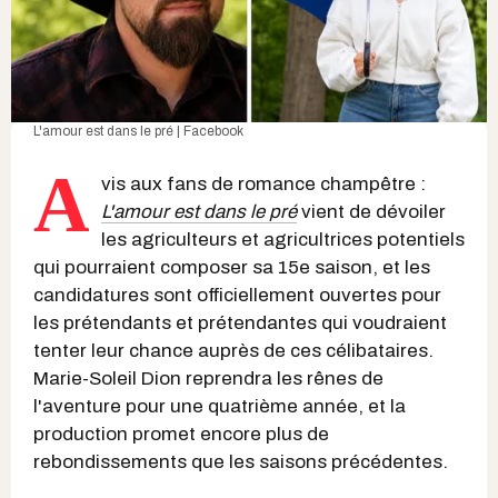
L'amour est dans le pré | Facebook
A
vis aux fans de romance champêtre :
L'amour est dans le pré
vient de dévoiler
les agriculteurs et agricultrices potentiels
qui pourraient composer sa 15e saison, et les
candidatures sont officiellement ouvertes pour
les prétendants et prétendantes qui voudraient
tenter leur chance auprès de ces célibataires.
Marie-Soleil Dion reprendra les rênes de
l'aventure pour une quatrième année, et la
production promet encore plus de
rebondissements que les saisons précédentes.