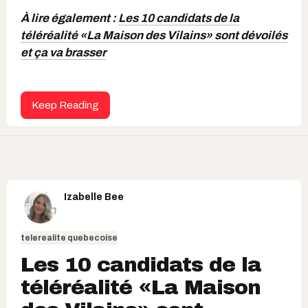
À lire également :
Les 10 candidats de la
téléréalité «La Maison des Vilains» sont dévoilés
et ça va brasser
Keep Reading
Izabelle Bee
telerealite quebecoise
Les 10 candidats de la
téléréalité «La Maison