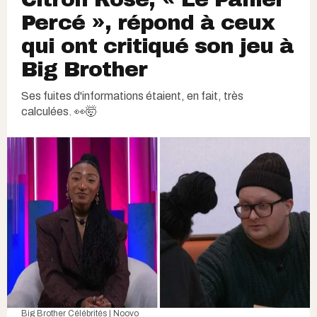
Percé », répond à ceux
qui ont critiqué son jeu à
Big Brother
Ses fuites d'informations étaient, en fait, très
calculées. 👀🤯
Big Brother Célébrités | Noovo