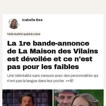
Izabelle Bee
téléréalité québécoise
La 1re bande-annonce
de La Maison des Vilains
est dévoilée et ce n'est
pas pour les faibles
Une téléréalité sans censure avec des personnalités qui
n'ont pas la langue dans leur poche. 👀🫣