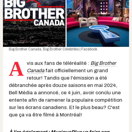
Big Brother Canada
,
Big Brother Célébrités | Facebook
A
vis aux fans de téléréalité :
Big Brother
Canada
fait officiellement un grand
retour! Tandis que l'émission a été
débranchée après douze saisons en mai 2024,
Bell Média a annoncé, ce 4 juin, avoir conclu une
entente afin de ramener la populaire compétition
sur les écrans canadiens. Et le plus beau? C'est
que ça va être filmé à Montréal!