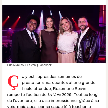
Eric Myre pour
La Voix | Facebook
Ç
a y est : après des semaines de
prestations marquantes et une grande
finale attendue, Rosemarie Boivin
remporte l'édition de
La Voix
2026
. Tout au long
de l’aventure, elle a su impressionner grâce à sa
voix, mais aussi par sa capacité à toucher le