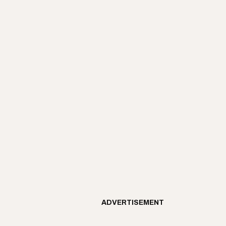
ADVERTISEMENT