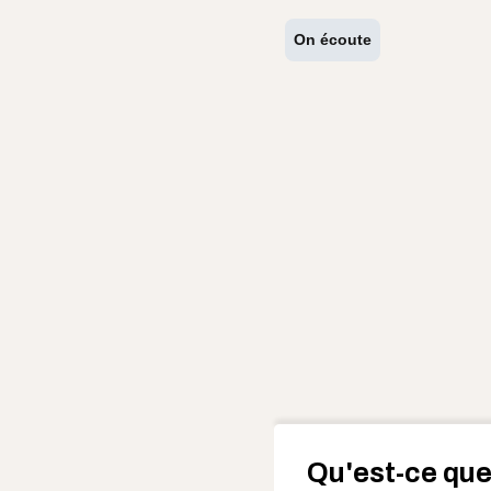
On écoute
Qu'est-ce que 