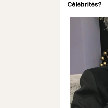
Célébrités?