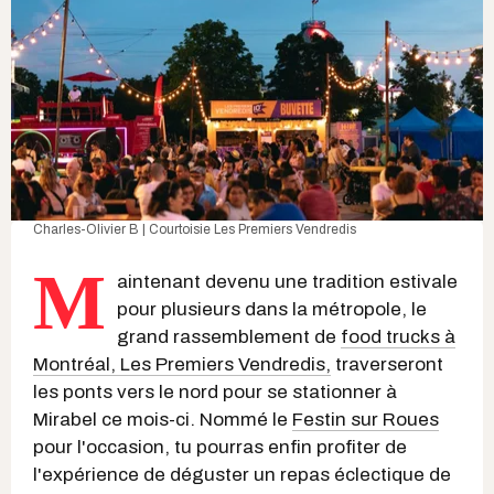
Charles-Olivier B | Courtoisie Les Premiers Vendredis
M
aintenant devenu une tradition estivale
pour plusieurs dans la métropole, le
grand rassemblement de
food trucks à
Montréal, Les Premiers Vendredis,
traverseront
les ponts vers le nord pour se stationner à
Mirabel ce mois-ci. Nommé le
Festin sur Roues
pour l'occasion, tu pourras enfin profiter de
l'expérience de déguster un repas éclectique de