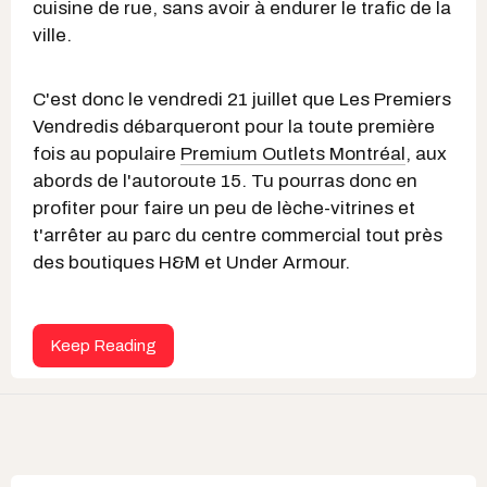
cuisine de rue, sans avoir à endurer le trafic de la
ville.
C'est donc le vendredi 21 juillet que Les Premiers
Vendredis débarqueront pour la toute première
fois au populaire
Premium Outlets Montréal
,
aux
abords de l'autoroute 15. Tu pourras donc en
profiter pour faire un peu de lèche-vitrines et
t'arrêter au parc du centre commercial tout près
des boutiques H&M et Under Armour.
Keep Reading