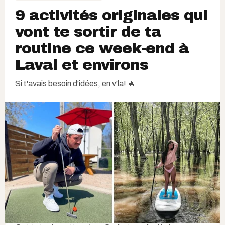
9 activités originales qui
vont te sortir de ta
routine ce week-end à
Laval et environs
Si t'avais besoin d'idées, en v'la! 🔥