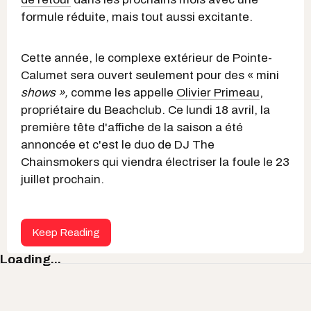
formule réduite, mais tout aussi excitante.
Cette année, le complexe extérieur de Pointe-
Calumet sera ouvert seulement pour des « mini
shows »,
comme les appelle
Olivier Primeau
,
propriétaire du Beachclub. Ce lundi 18 avril, la
première tête d'affiche de la saison a été
annoncée et c'est le duo de DJ The
Chainsmokers qui viendra électriser la foule le 23
juillet prochain.
Keep Reading
Loading...