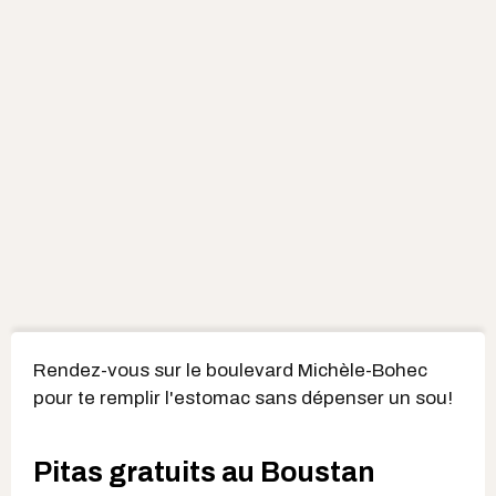
Rendez-vous sur le boulevard Michèle-Bohec
pour te remplir l'estomac sans dépenser un sou!
Pitas gratuits au Boustan