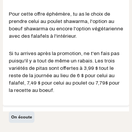
Pour cette offre éphémère, tu as le choix de
prendre celui au poulet shawarma, l'option au
boeuf shawarma ou encore l'option végétarienne
avec des falafels à l'intérieur.
Si tu arrives après la promotion, ne t'en fais pas
puisqu'il y a tout de même un rabais. Les trois
variétés de pitas sont offertes à 3,99 $ tout le
reste de la journée au lieu de 6 $ pour celui au
falafel, 7,49 $ pour celui au poulet ou 7,79$ pour
la recette au boeuf.
On écoute