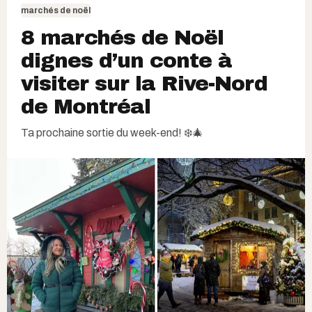
marchés de noël
8 marchés de Noël
dignes d’un conte à
visiter sur la Rive-Nord
de Montréal
Ta prochaine sortie du week-end! ❄️🎄