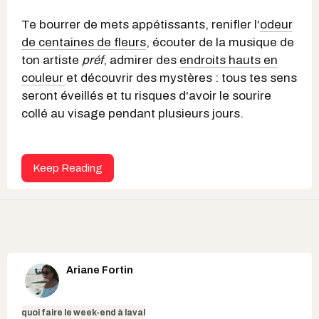
Te bourrer de mets appétissants, renifler l'
odeur
de centaines de fleurs
, écouter de la musique de
ton artiste
préf
, admirer des
endroits hauts en
couleur
et découvrir des mystères : tous tes sens
seront éveillés et tu risques d'avoir le sourire
collé au visage pendant plusieurs jours.
Keep Reading
Ariane Fortin
quoi faire le week-end à laval