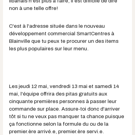
libanais n'est plus à faire, il est difficile de dire
non à une telle offre!
C'est à l'adresse située dans le nouveau
développement commercial SmartCentres à
Blainville que tu peux te procurer un des items
les plus populaires sur leur menu.
Les jeudi 12 mai, vendredi 13 mai et samedi 14
mai, l'équipe offrira des pitas gratuits aux
cinquante premières personnes à passer leur
commande sur place. Assure-toi donc d'arriver
tôt si tu ne veux pas manquer ta chance puisque
ça fonctionne selon la formule du ou de la
premier.ère arrivé.e, premier.ère servi.e.