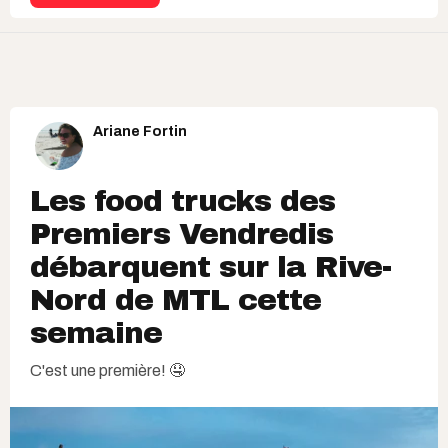
Ariane Fortin
Les food trucks des
Premiers Vendredis
débarquent sur la Rive-
Nord de MTL cette
semaine
C'est une première! 🤤