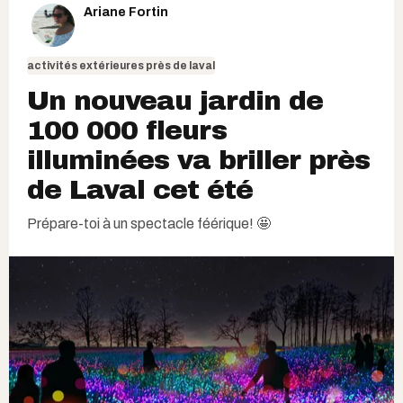
Ariane Fortin
activités extérieures près de laval
Un nouveau jardin de
100 000 fleurs
illuminées va briller près
de Laval cet été
Prépare-toi à un spectacle féérique! 🤩