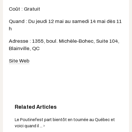
Coût : Gratuit
Quand : Du jeudi 12 mai au samedi 14 mai dès 11
h
Adresse : 1355, boul. Michèle-Bohec, Suite 104,
Blainville, QC
Site Web
Le Poutinefest part bientôt en tournée au Québec et
voici quand il ... ›