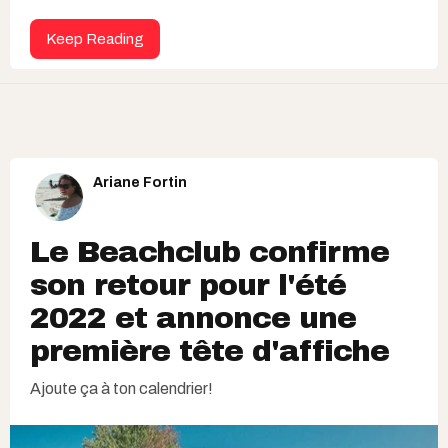
Keep Reading
Ariane Fortin
Le Beachclub confirme
son retour pour l'été
2022 et annonce une
première tête d'affiche
Ajoute ça à ton calendrier!