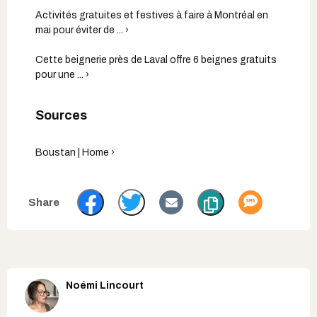
Activités gratuites et festives à faire à Montréal en
mai pour éviter de ... ›
Cette beignerie près de Laval offre 6 beignes gratuits
pour une ... ›
Boustan | Home ›
Noémi Lincourt