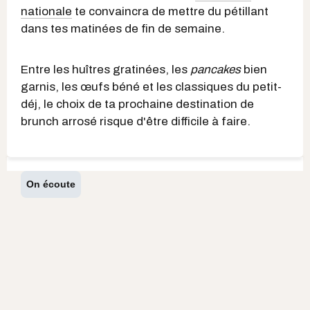
nationale
te convaincra de mettre du pétillant
dans tes matinées de fin de semaine.
Entre les huîtres gratinées, les
pancakes
bien
garnis, les œufs béné et les classiques du petit-
déj, le choix de ta prochaine destination de
brunch arrosé risque d'être difficile à faire.
On écoute