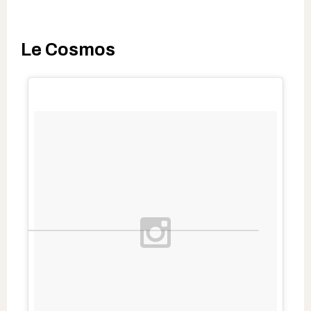
Le Cosmos