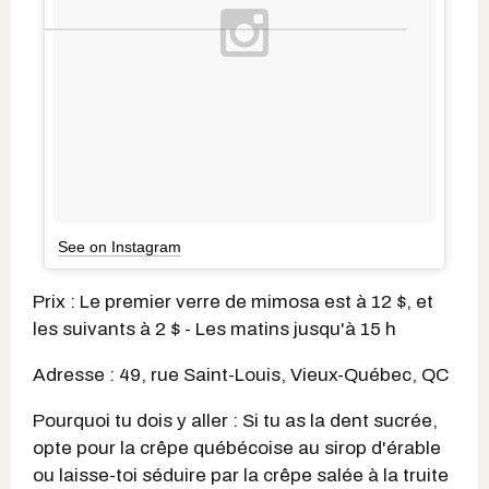
See on Instagram
Prix : Le premier verre de mimosa est à 12 $, et
les suivants à 2 $ - Les matins jusqu'à 15 h
Adresse : 49, rue Saint-Louis, Vieux-Québec, QC
Pourquoi tu dois y aller : Si tu as la dent sucrée,
opte pour la crêpe québécoise au sirop d'érable
ou laisse-toi séduire par la crêpe salée à la truite