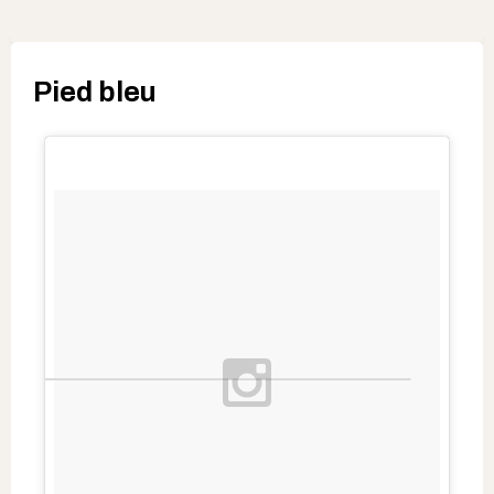
Pied bleu