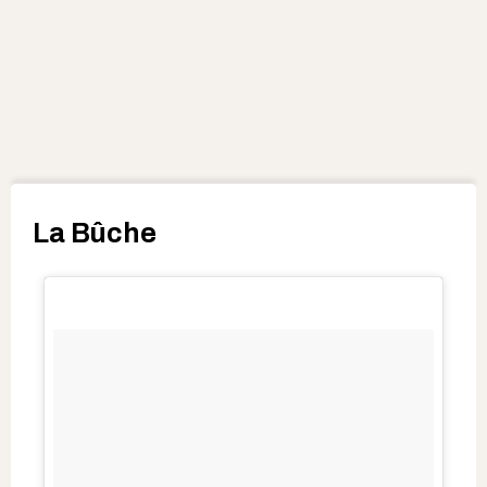
La Bûche