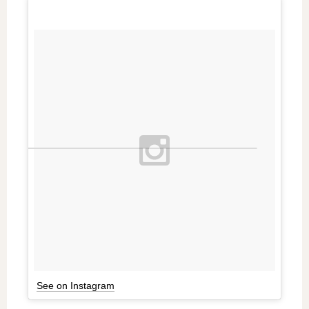
See on Instagram