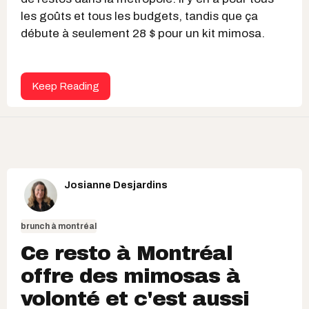
les goûts et tous les budgets, tandis que ça
débute à seulement 28 $ pour un kit mimosa.
Keep Reading
Josianne Desjardins
brunch à montréal
Ce resto à Montréal
offre des mimosas à
volonté et c'est aussi