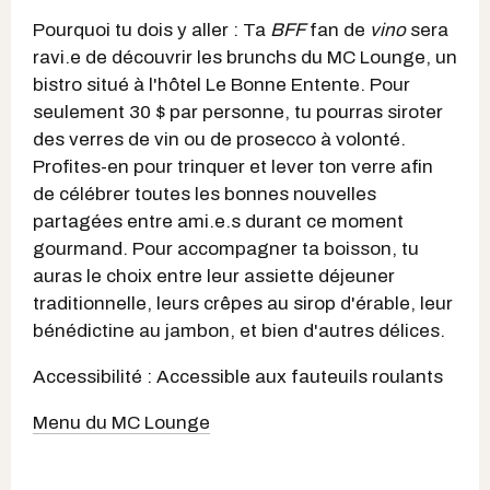
Pourquoi tu dois y aller : Ta
BFF
fan de
vino
sera
ravi.e de découvrir les brunchs du MC Lounge, un
bistro situé à l'hôtel Le Bonne Entente. Pour
seulement 30 $ par personne, tu pourras siroter
des verres de vin ou de prosecco à volonté.
Profites-en pour trinquer et lever ton verre afin
de célébrer toutes les bonnes nouvelles
partagées entre ami.e.s durant ce moment
gourmand. Pour accompagner ta boisson, tu
auras le choix entre leur assiette déjeuner
traditionnelle, leurs crêpes au sirop d'érable, leur
bénédictine au jambon, et bien d'autres délices.
Accessibilité : Accessible aux fauteuils roulants
Menu du MC Lounge