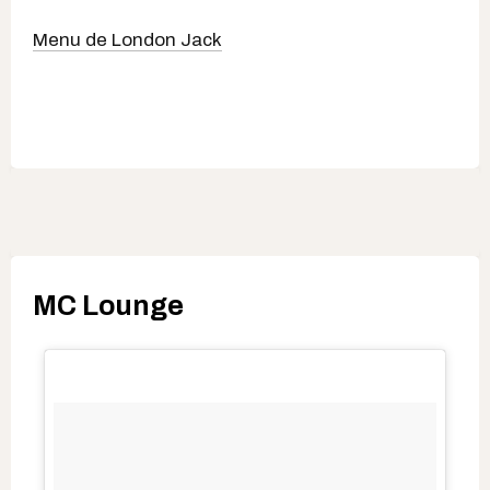
Menu de London Jack
MC Lounge