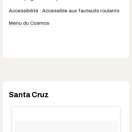
Accessibilité : Accessible aux fauteuils roulants
Menu du Cosmos
Santa Cruz