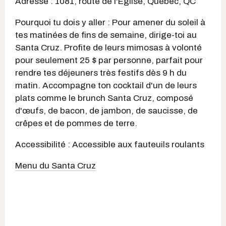
Adresse : 1081, route de l'Église, Québec, QC
Pourquoi tu dois y aller : Pour amener du soleil à
tes matinées de fins de semaine, dirige-toi au
Santa Cruz. Profite de leurs mimosas à volonté
pour seulement 25 $ par personne, parfait pour
rendre tes déjeuners très festifs dès 9 h du
matin. Accompagne ton cocktail d'un de leurs
plats comme le brunch Santa Cruz, composé
d'œufs, de bacon, de jambon, de saucisse, de
crêpes et de pommes de terre.
Accessibilité : Accessible aux fauteuils roulants
Menu du Santa Cruz