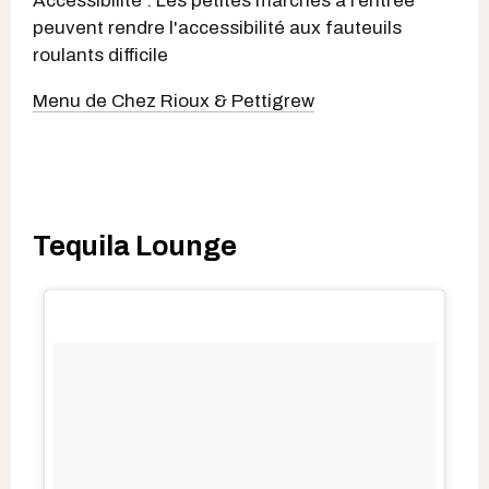
Accessibilité : Les petites marches à l’entrée
peuvent rendre l'accessibilité aux fauteuils
roulants difficile
Menu de Chez Rioux & Pettigrew
Tequila Lounge