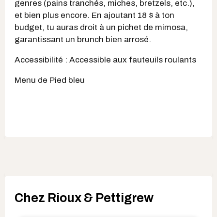
genres (pains tranchés, miches, bretzels, etc.),
et bien plus encore. En ajoutant 18 $ à ton
budget, tu auras droit à un pichet de mimosa,
garantissant un brunch bien arrosé.
Accessibilité : Accessible aux fauteuils roulants
Menu de Pied bleu
Chez Rioux & Pettigrew