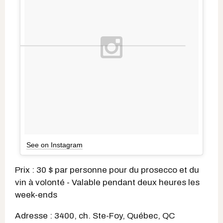
See on Instagram
Prix : 30 $ par personne pour du prosecco et du
vin à volonté - Valable pendant deux heures les
week-ends
Adresse : 3400, ch. Ste-Foy, Québec, QC