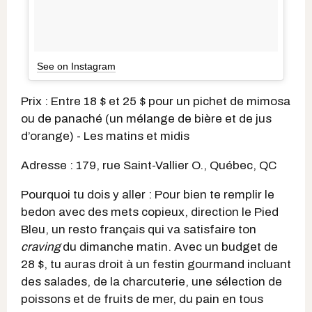
See on Instagram
Prix : Entre 18 $ et 25 $ pour un pichet de mimosa
ou de panaché (un mélange de bière et de jus
d’orange) - Les matins et midis
Adresse : 179, rue Saint-Vallier O., Québec, QC
Pourquoi tu dois y aller : Pour bien te remplir le
bedon avec des mets copieux, direction le Pied
Bleu, un resto français qui va satisfaire ton
craving
du dimanche matin. Avec un budget de
28 $, tu auras droit à un festin gourmand incluant
des salades, de la charcuterie, une sélection de
poissons et de fruits de mer, du pain en tous