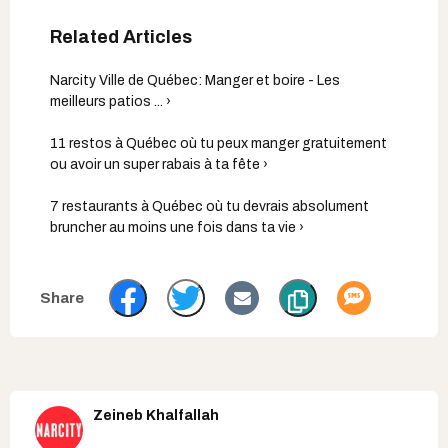
Narcity Ville de Québec: Manger et boire - Les
meilleurs patios ... ›
11 restos à Québec où tu peux manger gratuitement
ou avoir un super rabais à ta fête ›
7 restaurants à Québec où tu devrais absolument
bruncher au moins une fois dans ta vie ›
Zeineb Khalfallah