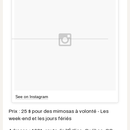
See on Instagram
Prix : 25 $ pour des mimosas à volonté - Les
week-end et les jours fériés