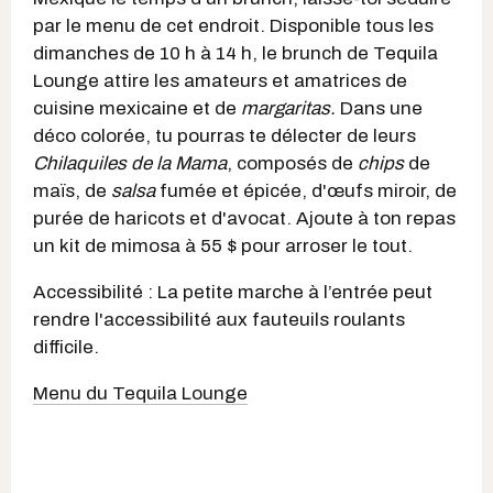
par le menu de cet endroit. Disponible tous les
dimanches de 10 h à 14 h, le brunch de Tequila
Lounge attire les amateurs et amatrices de
cuisine mexicaine et de
margaritas.
Dans une
déco colorée, tu pourras te délecter de leurs
Chilaquiles de la Mama
, composés de
chips
de
maïs, de
salsa
fumée et épicée, d'œufs miroir, de
purée de haricots et d'avocat. Ajoute à ton repas
un kit de mimosa à 55 $ pour arroser le tout.
Accessibilité : La petite marche à l’entrée peut
rendre l'accessibilité aux fauteuils roulants
difficile.
Menu du Tequila Lounge