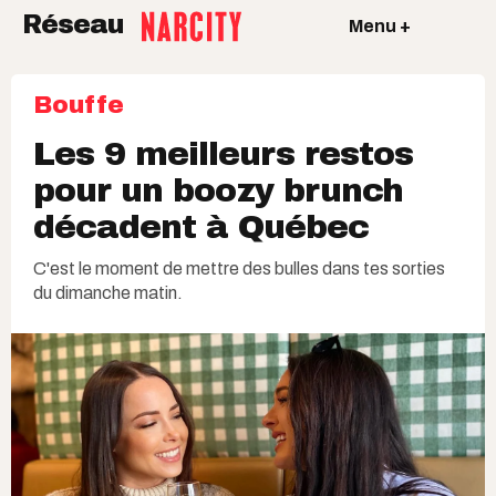
Réseau
Menu +
Bouffe
Les 9 meilleurs restos
pour un boozy brunch
décadent à Québec
C'est le moment de mettre des bulles dans tes sorties
du dimanche matin.