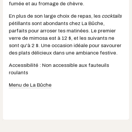
fumée et au fromage de chèvre.
En plus de son large choix de repas, les
cocktails
pétillants sont abondants chez La Bûche,
parfaits pour arroser tes matinées. Le premier
verre de mimosa est à 12 $, et les suivants ne
sont qu'à 2 $. Une occasion idéale pour savourer
des plats délicieux dans une ambiance festive.
Accessibilité : Non accessible aux fauteuils
roulants
Menu de La Bûche