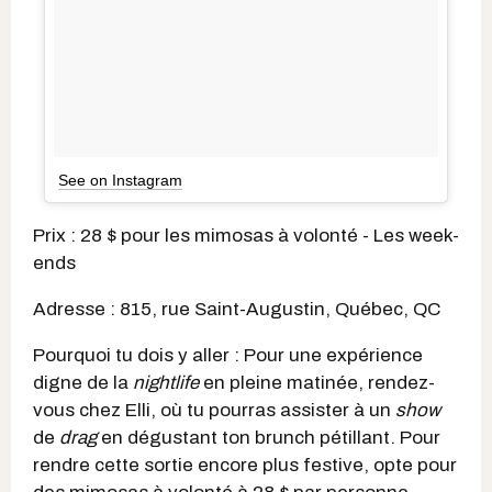
See on Instagram
Prix : 28 $ pour les mimosas à volonté - Les week-
ends
Adresse : 815, rue Saint-Augustin, Québec, QC
Pourquoi tu dois y aller : Pour une expérience
digne de la
nightlife
en pleine matinée, rendez-
vous chez Elli, où tu pourras assister à un
show
de
drag
en dégustant ton brunch pétillant. Pour
rendre cette sortie encore plus festive, opte pour