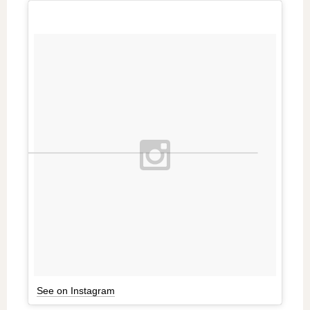
See on Instagram