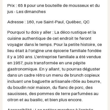
Prix : 65 $ pour une bouteille de mousseux et du
jus - Les dimanches
Adresse : 160, rue Saint-Paul, Québec, QC
Pourquoi tu dois y aller : La déco rustique et la
cuisine authentique de cet endroit te feront
voyager dans le temps. Pour la petite histoire, ce
lieu était à l'origine une épicerie familiale fondée
il y a 160 ans. L'entreprise familiale a été vendue
en 1957, puis transformée en une pépite
gastronomique. En y allant, tu pourras déguster
dans un cadre rétro un menu de brunch copieux
incluant une baguette artisanale rôtie au beurre,
du boudin noir maison, du flanc de porc, des
saucisses, des pommes de terre parfumées au
citron et au basilic, et bien plus encore.