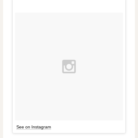
See on Instagram