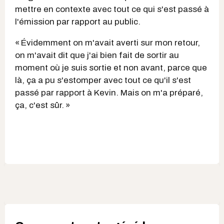
mettre en contexte avec tout ce qui s'est passé à
l'émission par rapport au public.
« Évidemment on m'avait averti sur mon retour,
on m'avait dit que j'ai bien fait de sortir au
moment où je suis sortie et non avant, parce que
là, ça a pu s'estomper avec tout ce qu'il s'est
passé par rapport à Kevin. Mais on m'a préparé,
ça, c'est sûr. »