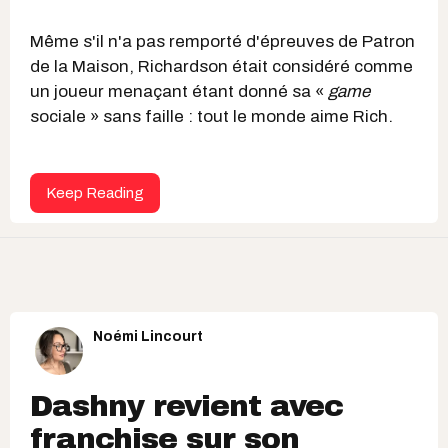
Même s'il n'a pas remporté d'épreuves de Patron
de la Maison, Richardson était considéré comme
un joueur menaçant étant donné sa «
game
sociale » sans faille : tout le monde aime Rich.
Keep Reading
Noémi Lincourt
Dashny revient avec
franchise sur son