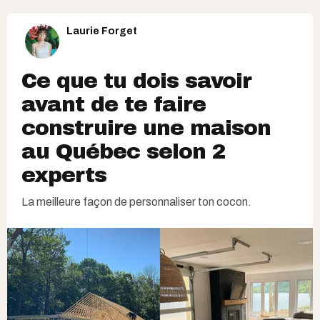
Laurie Forget
Ce que tu dois savoir
avant de te faire
construire une maison
au Québec selon 2
experts
La meilleure façon de personnaliser ton cocon.