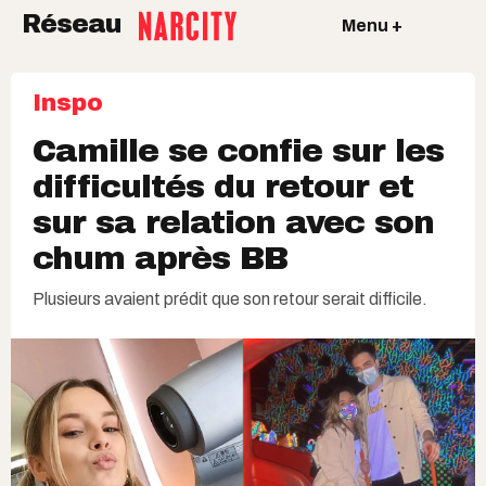
Réseau
Menu +
Inspo
Camille se confie sur les
difficultés du retour et
sur sa relation avec son
chum après BB
Plusieurs avaient prédit que son retour serait difficile.