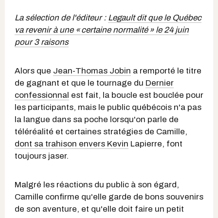
La sélection de l'éditeur :
Legault dit que le Québec
va revenir à une « certaine normalité » le 24 juin
pour 3 raisons
Alors que
Jean-Thomas Jobin
a remporté le titre
de gagnant et que le tournage du
Dernier
confessionnal
est fait, la boucle est bouclée pour
les participants, mais le public québécois n'a pas
la langue dans sa poche lorsqu'on parle de
téléréalité et certaines stratégies de Camille,
dont sa trahison envers Kevin
Lapierre, font
toujours jaser.
Malgré les réactions du public à son égard,
Camille confirme qu'elle garde de bons souvenirs
de son aventure, et qu'elle doit faire un petit