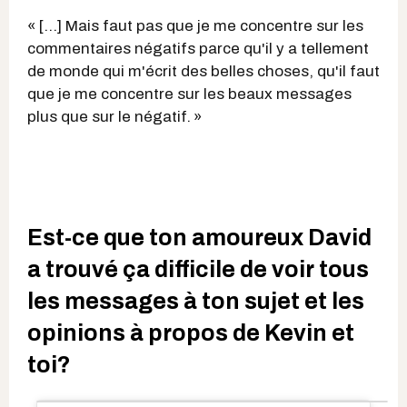
« […] Mais faut pas que je me concentre sur les
commentaires négatifs parce qu'il y a tellement
de monde qui m'écrit des belles choses, qu'il faut
que je me concentre sur les beaux messages
plus que sur le négatif. »
Est-ce que ton amoureux David
a trouvé ça difficile de voir tous
les messages à ton sujet et les
opinions à propos de Kevin et
toi?