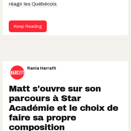
réagir les Québécois.
Keep Reading
Rania Harrath
Matt s'ouvre sur son
parcours à Star
Académie et le choix de
faire sa propre
composition