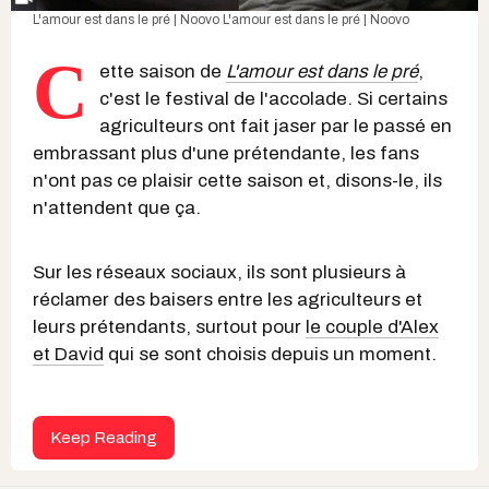
L'amour est dans le pré | Noovo
L'amour est dans le pré | Noovo
C
ette saison de
L'amour est dans le pré
,
c'est le festival de l'accolade. Si certains
agriculteurs ont fait jaser par le passé en
embrassant plus d'une prétendante, les fans
n'ont pas ce plaisir cette saison et, disons-le, ils
n'attendent que ça.
Sur les réseaux sociaux, ils sont plusieurs à
réclamer des baisers entre les agriculteurs et
leurs prétendants, surtout pour
le couple d'Alex
et David
qui se sont choisis depuis un moment.
Keep Reading