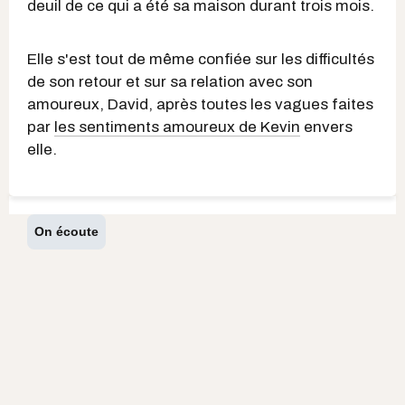
deuil de ce qui a été sa maison durant trois mois.
Elle s'est tout de même confiée sur les difficultés
de son retour et sur sa relation avec son
amoureux, David, après toutes les vagues faites
par
les sentiments amoureux de Kevin
envers
elle.
On écoute