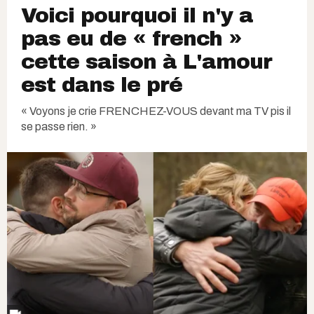
Voici pourquoi il n'y a
pas eu de « french »
cette saison à L'amour
est dans le pré
« Voyons je crie FRENCHEZ-VOUS devant ma TV pis il
se passe rien. »