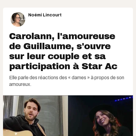
Noémi Lincourt
Carolann, l'amoureuse
de Guillaume, s'ouvre
sur leur couple et sa
participation à Star Ac
Elle parle des réactions des « dames » à propos de son
amoureux.