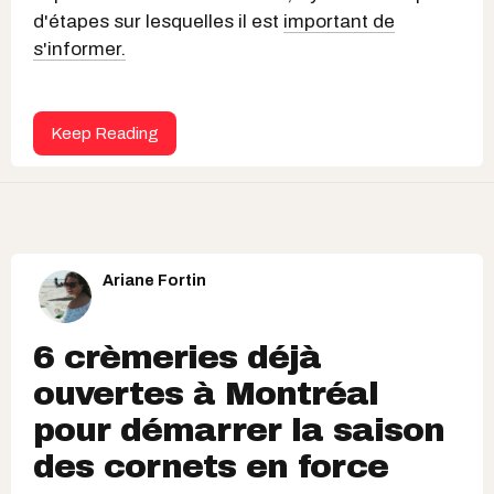
d'étapes sur lesquelles il est
important de
s'informer.
Keep Reading
Ariane Fortin
6 crèmeries déjà
ouvertes à Montréal
pour démarrer la saison
des cornets en force