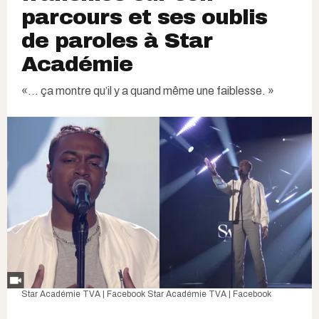
parcours et ses oublis
de paroles à Star
Académie
«… ça montre qu’il y a quand même une faiblesse. »
Star Académie TVA | Facebook
Star Académie TVA | Facebook