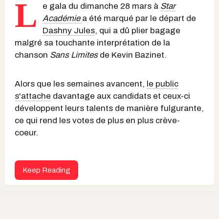
L
e gala du dimanche 28 mars à
Star
Académie
a été marqué par le départ de
Dashny Jules
, qui a dû plier bagage
malgré sa touchante interprétation de la
chanson
Sans Limites
de Kevin Bazinet.
Alors que les semaines avancent,
le public
s'attache
davantage aux candidats et ceux-ci
développent leurs talents de manière fulgurante,
ce qui rend les votes de plus en plus crève-
coeur.
Keep Reading