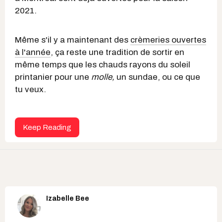
2021.
Même s'il y a maintenant des
crèmeries ouvertes
à l'année
, ça reste une tradition de sortir en
même temps que les chauds rayons du soleil
printanier pour une
molle,
un sundae, ou ce que
tu veux.
Keep Reading
Izabelle Bee