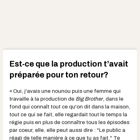
Est-ce que la production t’avait
préparée pour ton retour?
« Oui, j'avais une nounou puis une femme qui
travaille à la production de
Big Brother
, dans le
fond qui connaît tout ce qu'on dit dans la maison,
tout ce qui se fait, elle regardait tout le temps la
régie puis en plus de connaître tous les épisodes
par coeur, elle, elle peut aussi dire : "Le public a
réagi de telle manière à ce que tu as fait." Te