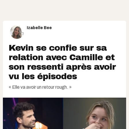
Izabelle Bee
Kevin se confie sur sa
relation avec Camille et
son ressenti après avoir
vu les épisodes
« Elle va avoir un retour rough. »