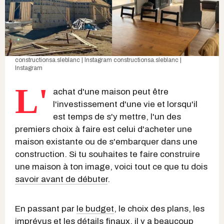
constructionsa.sleblanc | Instagram
constructionsa.sleblanc |
Instagram
L'
achat d'une maison peut être
l'investissement d'une vie et lorsqu'il
est temps de s'y mettre, l'un des
premiers choix à faire est celui d'acheter une
maison existante ou de s'embarquer dans une
construction. Si tu souhaites te faire construire
une maison à ton image, voici tout ce que tu dois
savoir avant de débuter
.
En passant par
le budget
, le choix des plans, les
imprévus et les détails finaux, il y a beaucoup