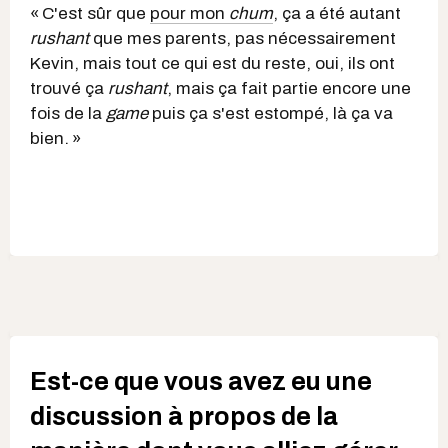
« C'est sûr que
pour mon
chum
, ça a été autant
rushant
que mes parents, pas nécessairement
Kevin, mais tout ce qui est du reste, oui, ils ont
trouvé ça
rushant
, mais ça fait partie encore une
fois de la
game
puis ça s'est estompé, là ça va
bien. »
Est-ce que vous avez eu une
discussion à propos de la