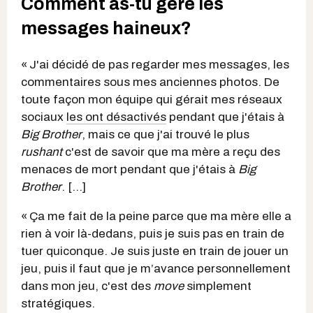
Comment as-tu géré les
messages haineux?
« J'ai décidé de pas regarder mes messages, les
commentaires sous mes anciennes photos. De
toute façon mon équipe qui gérait mes réseaux
sociaux
les ont désactivés
pendant que j'étais à
Big Brother
, mais ce que j'ai trouvé le plus
rushant
c'est de savoir que ma mère a reçu des
menaces de mort pendant que j'étais à
Big
Brother
. […]
« Ça me fait de la peine parce que ma mère elle a
rien à voir là-dedans, puis je suis pas en train de
tuer quiconque. Je suis juste en train de jouer un
jeu, puis il faut que je m’avance personnellement
dans mon jeu, c'est des
move
simplement
stratégiques.