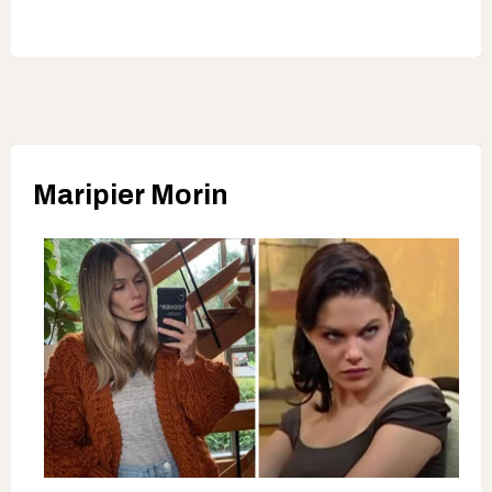
Maripier Morin