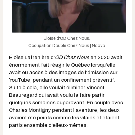
Éloïse d'OD Chez Nous.
Occupation Double Chez Nous | Noovo
Éloïse Lafrenière d'
OD Chez Nous
en 2020 avait
énormément fait réagir le Québec lorsqu'elle
avait eu accès à des images de l'émission sur
YouTube, pendant un confinement préventif.
Suite à cela, elle voulait éliminer Vincent
Beauregard qui avait voulu la faire partir
quelques semaines auparavant. En couple avec
Charles Montigny pendant l'aventure, les deux
avaient été peints comme les vilains et étaient
partis ensemble d'elleux-mêmes.