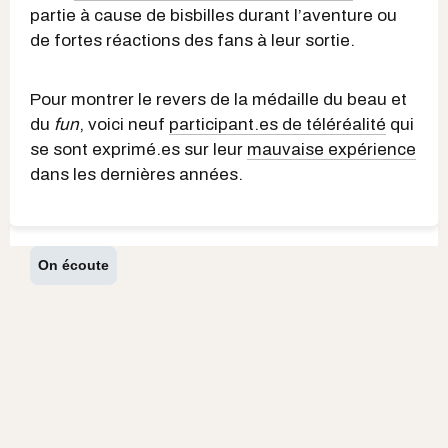
partie à cause de bisbilles durant l’aventure ou
de fortes réactions des fans à leur sortie.
Pour montrer le revers de la médaille du beau et
du
fun
, voici neuf
participant.es de téléréalité
qui
se sont exprimé.es sur leur
mauvaise expérience
dans les dernières années.
On écoute