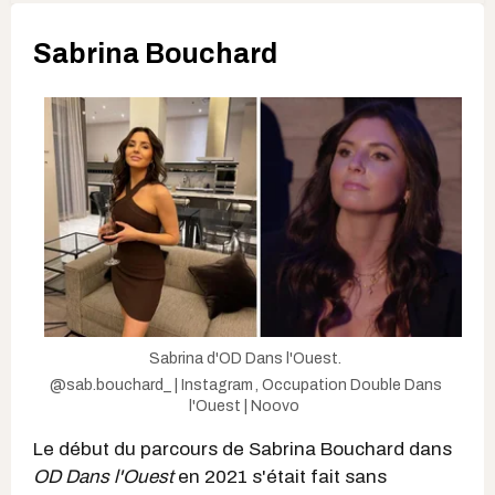
Sabrina Bouchard
Sabrina d'OD Dans l'Ouest.
@sab.bouchard_ | Instagram
,
Occupation Double Dans
l'Ouest | Noovo
Le début du parcours de Sabrina Bouchard dans
OD Dans l'Ouest
en 2021 s'était fait sans