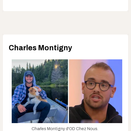
Charles Montigny
Charles Montigny d'OD Chez Nous.