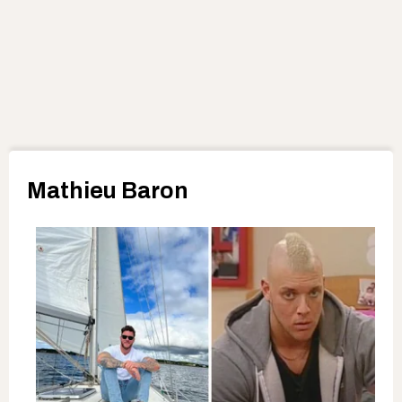
Mathieu Baron