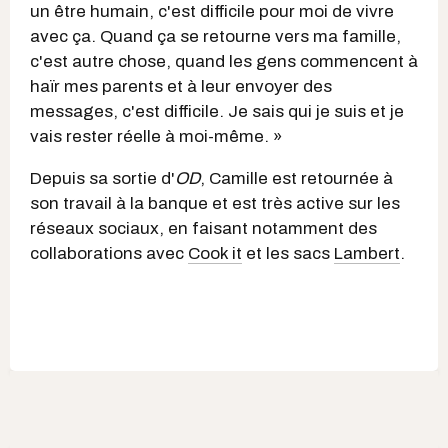
un être humain, c'est difficile pour moi de vivre
avec ça. Quand ça se retourne vers ma famille,
c'est autre chose, quand les gens commencent à
haïr mes parents et à leur envoyer des
messages, c'est difficile. Je sais qui je suis et je
vais rester réelle à moi-même. »
Depuis sa sortie d'
OD
, Camille est retournée à
son travail à la banque et est très active sur les
réseaux sociaux, en faisant notamment des
collaborations avec
Cook it
et les sacs
Lambert
.