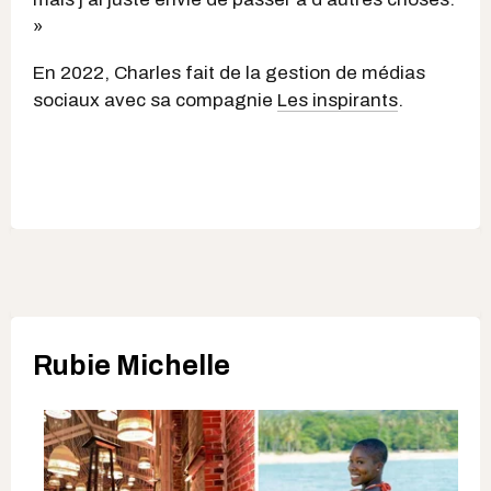
»
En 2022, Charles fait de la gestion de médias
sociaux avec sa compagnie
Les inspirants
.
Rubie Michelle