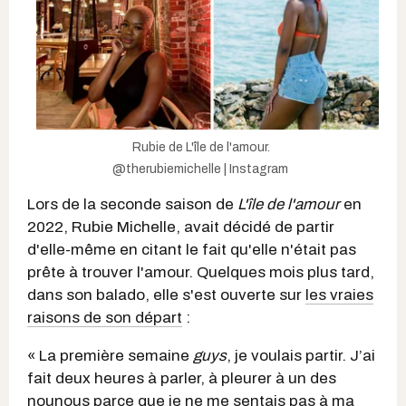
Rubie de L'île de l'amour.
@therubiemichelle | Instagram
Lors de la seconde saison de
L'île de l'amour
en
2022, Rubie Michelle, avait décidé de partir
d'elle-même en citant le fait qu'elle n'était pas
prête à trouver l'amour. Quelques mois plus tard,
dans son balado, elle s'est ouverte sur
les vraies
raisons de son départ
:
« La première semaine
guys
, je voulais partir. J’ai
fait deux heures à parler, à pleurer à un des
nounous parce que je ne me sentais pas à ma