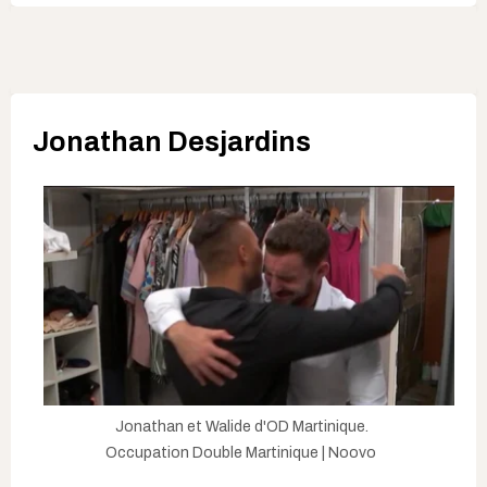
Jonathan Desjardins
Jonathan et Walide d'OD Martinique.
Occupation Double Martinique | Noovo