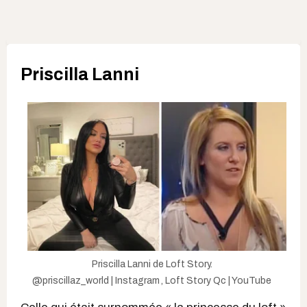
Priscilla Lanni
Priscilla Lanni de Loft Story.
@priscillaz_world | Instagram
,
Loft Story Qc | YouTube