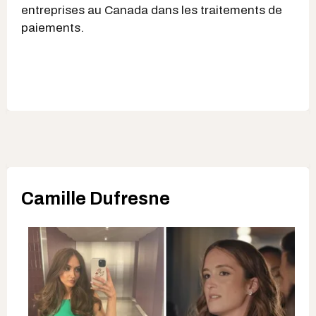
entreprises au Canada dans les traitements de
paiements.
Camille Dufresne