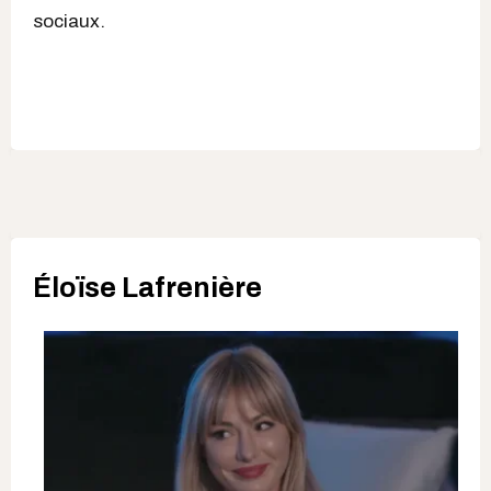
sociaux.
Éloïse Lafrenière