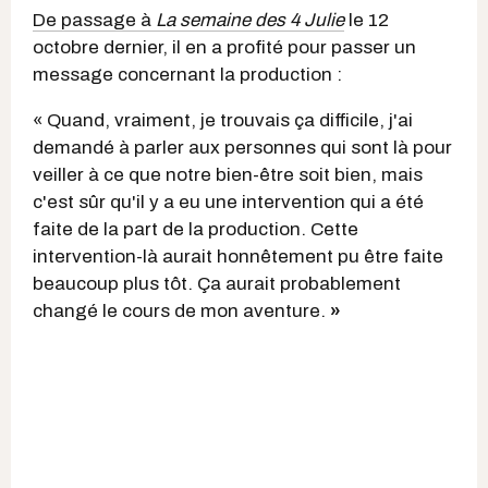
De passage à
La semaine des 4 Julie
le 12
octobre dernier, il en a profité pour passer un
message concernant la production :
« Quand, vraiment, je trouvais ça difficile, j'ai
demandé à parler aux personnes qui sont là pour
veiller à ce que notre bien-être soit bien, mais
c'est sûr qu'il y a eu une intervention qui a été
faite de la part de la production. Cette
intervention-là aurait honnêtement pu être faite
beaucoup plus tôt. Ça aurait probablement
changé le cours de mon aventure.
»