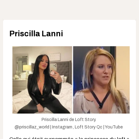
Priscilla Lanni
Priscilla Lanni de Loft Story.
@priscillaz_world | Instagram
,
Loft Story Qc | YouTube