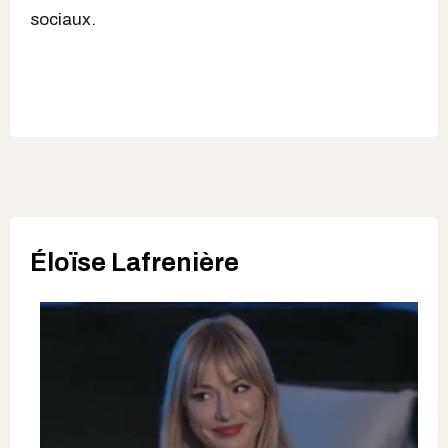
sociaux.
Éloïse Lafrenière