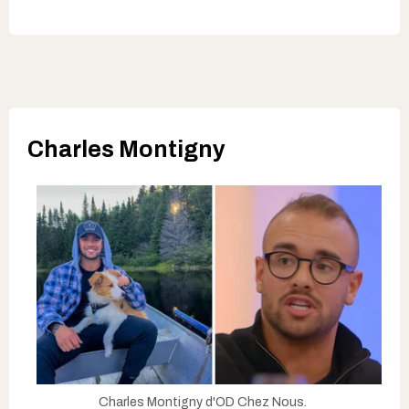
Charles Montigny
Charles Montigny d'OD Chez Nous.