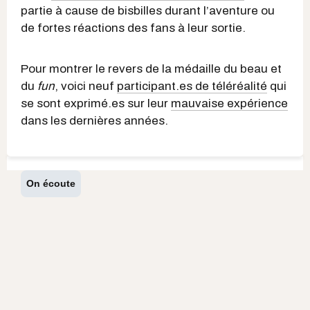
partie à cause de bisbilles durant l’aventure ou
de fortes réactions des fans à leur sortie.
Pour montrer le revers de la médaille du beau et
du
fun
, voici neuf
participant.es de téléréalité
qui
se sont exprimé.es sur leur
mauvaise expérience
dans les dernières années.
On écoute