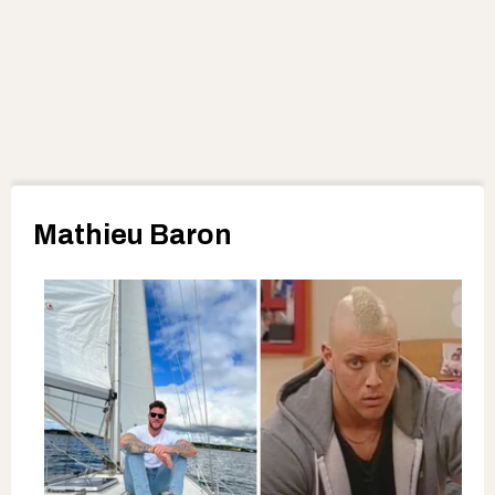
Mathieu Baron