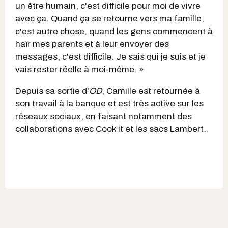
un être humain, c'est difficile pour moi de vivre
avec ça. Quand ça se retourne vers ma famille,
c'est autre chose, quand les gens commencent à
haïr mes parents et à leur envoyer des
messages, c'est difficile. Je sais qui je suis et je
vais rester réelle à moi-même. »
Depuis sa sortie d'
OD
, Camille est retournée à
son travail à la banque et est très active sur les
réseaux sociaux, en faisant notamment des
collaborations avec
Cook it
et les sacs
Lambert
.