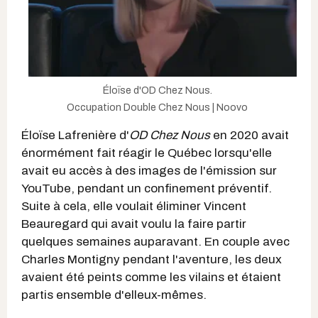
Éloïse d'OD Chez Nous.
Occupation Double Chez Nous | Noovo
Éloïse Lafrenière d'
OD Chez Nous
en 2020 avait
énormément fait réagir le Québec lorsqu'elle
avait eu accès à des images de l'émission sur
YouTube, pendant un confinement préventif.
Suite à cela, elle voulait éliminer Vincent
Beauregard qui avait voulu la faire partir
quelques semaines auparavant. En couple avec
Charles Montigny pendant l'aventure, les deux
avaient été peints comme les vilains et étaient
partis ensemble d'elleux-mêmes.