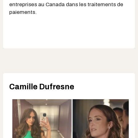
entreprises au Canada dans les traitements de
paiements.
Camille Dufresne