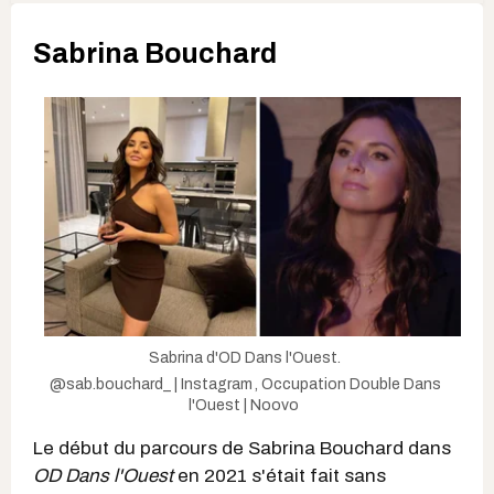
Sabrina Bouchard
Sabrina d'OD Dans l'Ouest.
@sab.bouchard_ | Instagram
,
Occupation Double Dans
l'Ouest | Noovo
Le début du parcours de Sabrina Bouchard dans
OD Dans l'Ouest
en 2021 s'était fait sans