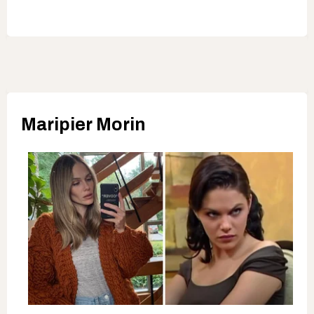
Maripier Morin