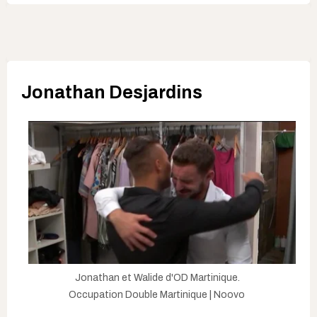
Jonathan Desjardins
Jonathan et Walide d'OD Martinique.
Occupation Double Martinique | Noovo