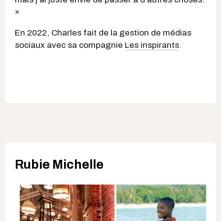
»
En 2022, Charles fait de la gestion de médias
sociaux avec sa compagnie
Les inspirants
.
Rubie Michelle