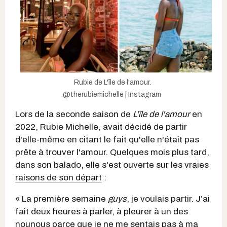
Rubie de L'île de l'amour.
@therubiemichelle | Instagram
Lors de la seconde saison de
L'île de l'amour
en
2022, Rubie Michelle, avait décidé de partir
d'elle-même en citant le fait qu'elle n'était pas
prête à trouver l'amour. Quelques mois plus tard,
dans son balado, elle s'est ouverte sur
les vraies
raisons de son départ
:
« La première semaine
guys
, je voulais partir. J’ai
fait deux heures à parler, à pleurer à un des
nounous parce que je ne me sentais pas à ma