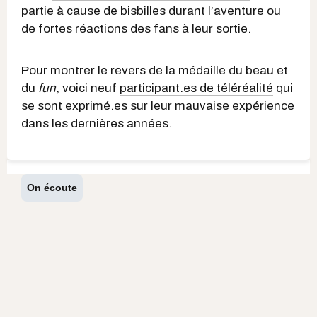
partie à cause de bisbilles durant l’aventure ou
de fortes réactions des fans à leur sortie.
Pour montrer le revers de la médaille du beau et
du
fun
, voici neuf
participant.es de téléréalité
qui
se sont exprimé.es sur leur
mauvaise expérience
dans les dernières années.
On écoute