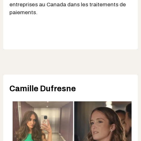
entreprises au Canada dans les traitements de
paiements.
Camille Dufresne