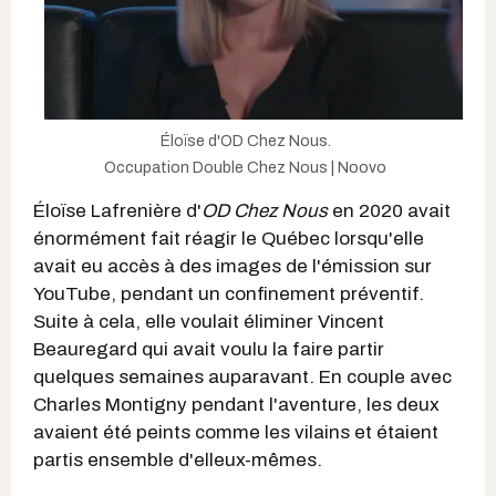
Éloïse d'OD Chez Nous.
Occupation Double Chez Nous | Noovo
Éloïse Lafrenière d'
OD Chez Nous
en 2020 avait
énormément fait réagir le Québec lorsqu'elle
avait eu accès à des images de l'émission sur
YouTube, pendant un confinement préventif.
Suite à cela, elle voulait éliminer Vincent
Beauregard qui avait voulu la faire partir
quelques semaines auparavant. En couple avec
Charles Montigny pendant l'aventure, les deux
avaient été peints comme les vilains et étaient
partis ensemble d'elleux-mêmes.