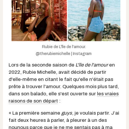
Rubie de L'île de l'amour.
@therubiemichelle | Instagram
Lors de la seconde saison de
L'île de l'amour
en
2022, Rubie Michelle, avait décidé de partir
d'elle-même en citant le fait qu'elle n'était pas
prête à trouver l'amour. Quelques mois plus tard,
dans son balado, elle s'est ouverte sur
les vraies
raisons de son départ
:
« La première semaine
guys
, je voulais partir. J’ai
fait deux heures à parler, à pleurer à un des
nounous parce que je ne me sentais pas à ma