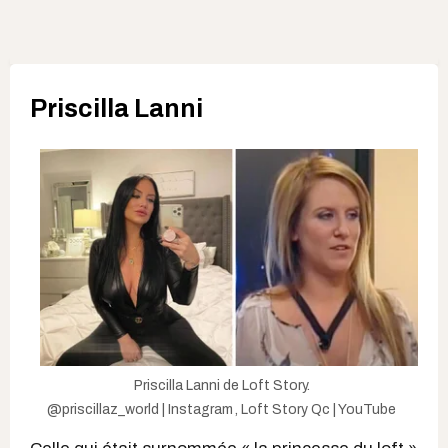
Priscilla Lanni
Priscilla Lanni de Loft Story.
@priscillaz_world | Instagram
,
Loft Story Qc | YouTube