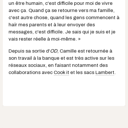
un être humain, c'est difficile pour moi de vivre
avec ça. Quand ça se retourne vers ma famille,
c'est autre chose, quand les gens commencent à
haïr mes parents et à leur envoyer des
messages, c'est difficile. Je sais qui je suis et je
vais rester réelle à moi-même. »
Depuis sa sortie d'
OD
, Camille est retournée à
son travail à la banque et est très active sur les
réseaux sociaux, en faisant notamment des
collaborations avec
Cook it
et les sacs
Lambert
.