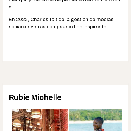
»
En 2022, Charles fait de la gestion de médias
sociaux avec sa compagnie
Les inspirants
.
Rubie Michelle