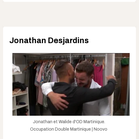
Jonathan Desjardins
Jonathan et Walide d'OD Martinique.
Occupation Double Martinique | Noovo