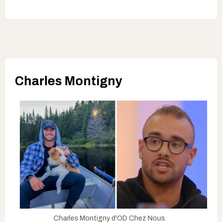
Charles Montigny
Charles Montigny d'OD Chez Nous.