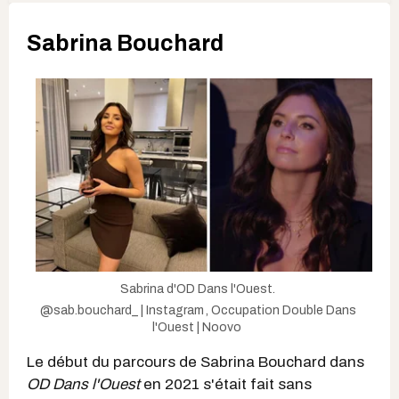
Sabrina Bouchard
Sabrina d'OD Dans l'Ouest.
@sab.bouchard_ | Instagram
,
Occupation Double Dans
l'Ouest | Noovo
Le début du parcours de Sabrina Bouchard dans
OD Dans l'Ouest
en 2021 s'était fait sans