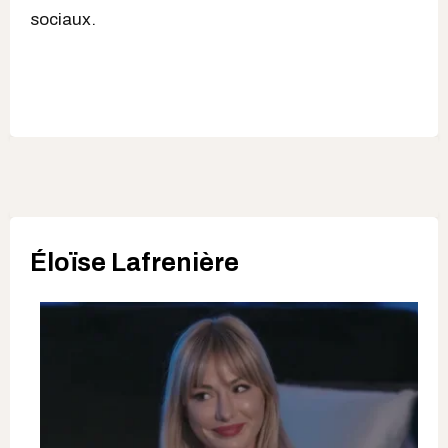
sociaux.
Éloïse Lafrenière