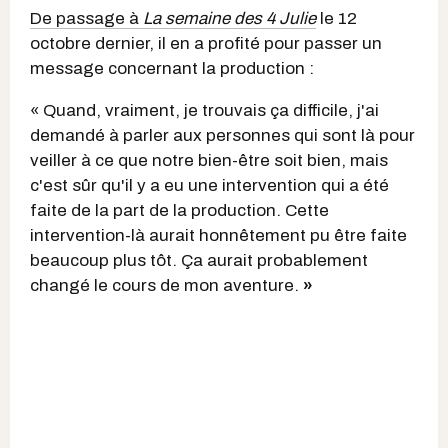
De passage à
La semaine des 4 Julie
le 12
octobre dernier, il en a profité pour passer un
message concernant la production :
« Quand, vraiment, je trouvais ça difficile, j'ai
demandé à parler aux personnes qui sont là pour
veiller à ce que notre bien-être soit bien, mais
c'est sûr qu'il y a eu une intervention qui a été
faite de la part de la production. Cette
intervention-là aurait honnêtement pu être faite
beaucoup plus tôt. Ça aurait probablement
changé le cours de mon aventure.
»