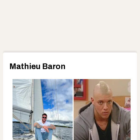
Mathieu Baron