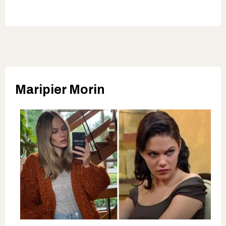
Maripier Morin