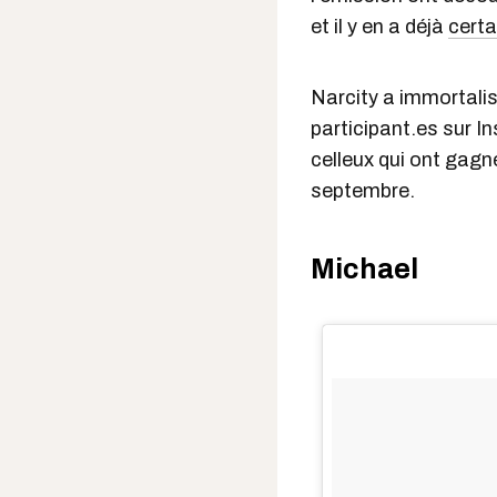
et il y en a déjà
certa
Narcity a immortalis
participant.es sur 
celleux qui ont gagné
septembre.
Michael