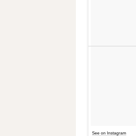
See on Instagram