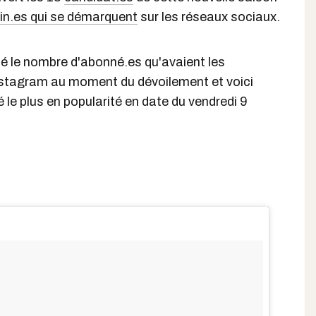
in.es qui se démarquent
sur les réseaux sociaux.
é le nombre d'abonné.es qu'avaient les
Instagram au moment du dévoilement et voici
 le plus en popularité en date du vendredi 9