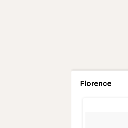
Florence