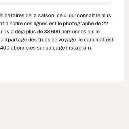
libataires de la saison, celui qui connait le plus
 d'écrire ces lignes est le photographe de 22
u'il y a déjà plus de 33 600 personnes qui le
où il partage des trucs de voyage, le candidat est
 400 abonné.es sur sa page Instagram.