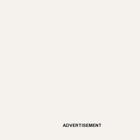
ADVERTISEMENT