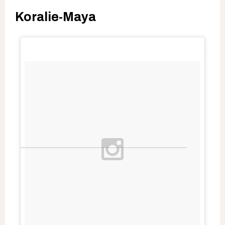
​Koralie-Maya