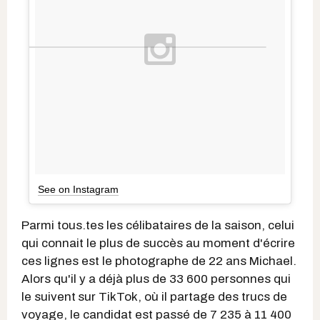
See on Instagram
Parmi tous.tes les célibataires de la saison, celui
qui connait le plus de succès au moment d'écrire
ces lignes est le photographe de 22 ans Michael.
Alors qu'il y a déjà plus de 33 600 personnes qui
le suivent
sur TikTok, où il partage des trucs de
voyage, le candidat est passé de 7 235 à 11 400