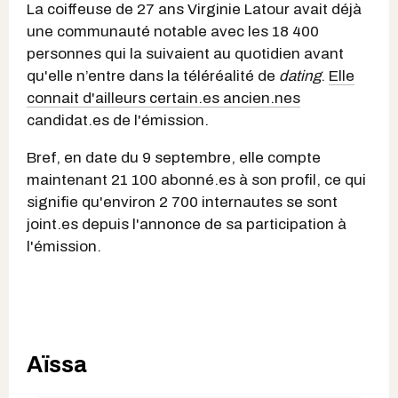
La coiffeuse de 27 ans Virginie Latour avait déjà
une communauté notable avec les 18 400
personnes qui la suivaient au quotidien avant
qu'elle n’entre dans la téléréalité de
dating
.
Elle
connait d'ailleurs certain.es ancien.nes
candidat.es de l'émission.
Bref, en date du 9 septembre, elle compte
maintenant 21 100 abonné.es à son profil, ce qui
signifie qu'environ 2 700 internautes se sont
joint.es depuis l'annonce de sa participation à
l'émission.
Aïssa