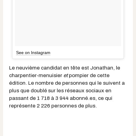
See on Instagram
Le neuvième candidat en tête est Jonathan, le
charpentier-menuisier
et
pompier de cette
édition. Le nombre de personnes qui le suivent a
plus que doublé
sur les réseaux sociaux en
passant de 1 718 à 3 944 abonné.es, ce qui
représente 2 226 personnes de plus.