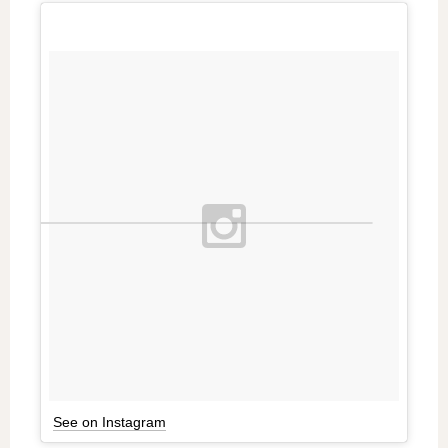
See on Instagram