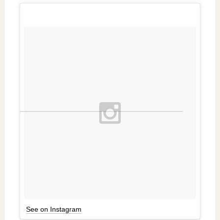
See on Instagram