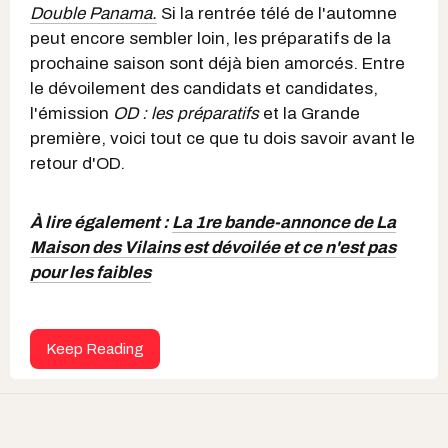
Double Panama.
Si la rentrée télé de l'automne
peut encore sembler loin, les préparatifs de la
prochaine saison sont déjà bien amorcés. Entre
le dévoilement des candidats et candidates,
l'émission
OD : les préparatifs
et la Grande
première, voici tout ce que tu dois savoir avant le
retour d'OD.
À lire également :
La 1re bande-annonce de La
Maison des Vilains est dévoilée et ce n'est pas
pour les faibles
Keep Reading