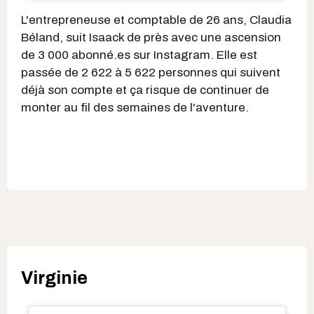
L'entrepreneuse et comptable de 26 ans, Claudia
Béland, suit Isaack
de près avec une ascension
de 3 000 abonné.es sur Instagram. Elle est
passée de 2 622 à 5 622 personnes qui suivent
déjà son compte et ça risque de continuer de
monter au fil des semaines de l'aventure.
Virginie