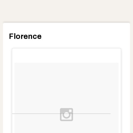
Florence