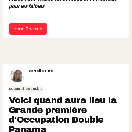
pour les faibles
Keep Reading
Izabelle Bee
occupation double
Voici quand aura lieu la
Grande première
d'Occupation Double
Panama