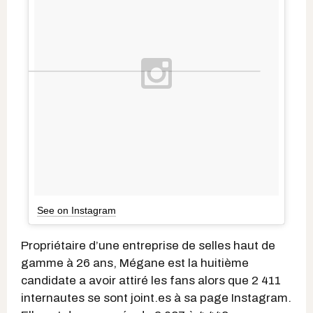
See on Instagram
Propriétaire d’une entreprise de selles haut de
gamme à 26 ans, Mégane est la huitième
candidate a avoir attiré les fans alors que 2 411
internautes se sont joint.es à sa page Instagram.