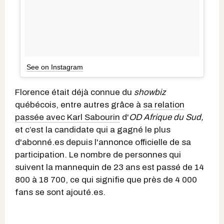
See on Instagram
Florence était déjà connue du
showbiz
québécois, entre autres grâce à
sa relation
passée avec Karl Sabourin
d'
OD Afrique du Sud,
et c’est la candidate qui a gagné le plus
d'abonné.es depuis l'annonce officielle de sa
participation. Le nombre de personnes qui
suivent la mannequin de 23 ans est passé de 14
800 à 18 700, ce qui signifie que près de 4 000
fans se sont ajouté.es.