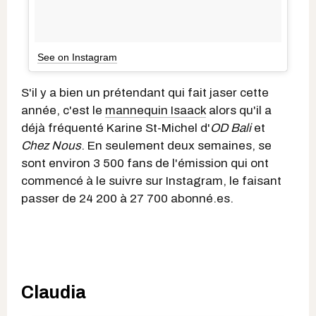
See on Instagram
S'il y a bien un prétendant qui fait jaser cette
année, c'est le
mannequin Isaack
alors qu'il a
déjà fréquenté Karine St-Michel d'
OD Bali
et
Chez Nous
. En seulement deux semaines, se
sont environ 3 500 fans de l'émission qui ont
commencé à le suivre sur Instagram, le faisant
passer de 24 200 à 27 700 abonné.es.
Claudia