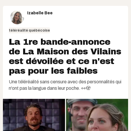
Izabelle Bee
téléréalité québécoise
La 1re bande-annonce
de La Maison des Vilains
est dévoilée et ce n'est
pas pour les faibles
Une téléréalité sans censure avec des personnalités qui
n'ont pas la langue dans leur poche. 👀🫣