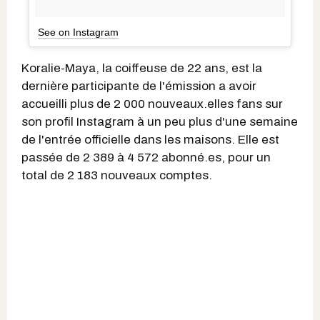
See on Instagram
Koralie-Maya, la coiffeuse de 22 ans, est la
dernière participante de l'émission a avoir
accueilli plus de 2 000 nouveaux.elles fans sur
son profil Instagram à un peu plus d'une semaine
de l'entrée officielle dans les maisons. Elle est
passée de 2 389 à 4 572 abonné.es, pour un
total de 2 183 nouveaux comptes.