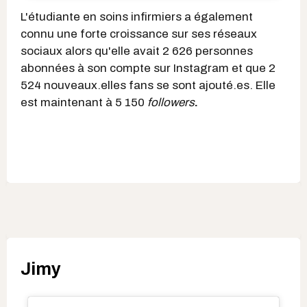
L'étudiante en soins infirmiers a également
connu une forte croissance sur ses réseaux
sociaux alors qu'elle avait 2 626 personnes
abonnées à son compte sur Instagram et que 2
524 nouveaux.elles fans se sont ajouté.es. Elle
est maintenant à 5 150
followers
.
Jimy