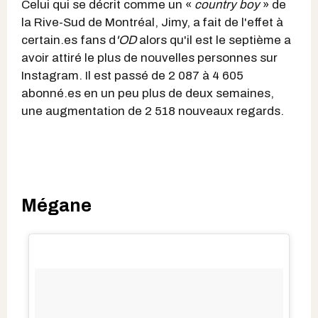
Celui qui se décrit comme un «
country boy
» de
la Rive-Sud de Montréal, Jimy, a
fait de l'effet à
certain.es fans d
'OD
alors qu'il est le septième a
avoir attiré le plus de nouvelles personnes sur
Instagram. Il est passé de 2 087 à 4 605
abonné.es en un peu plus de deux semaines,
une augmentation de 2 518 nouveaux regards.
Mégane