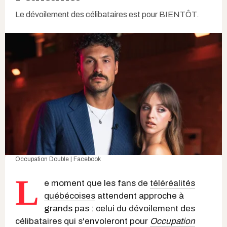
Le dévoilement des célibataires est pour BIENTÔT.
Occupation Double | Facebook
L
e moment que les fans de
téléréalités
québécoises
attendent approche à
grands pas : celui du dévoilement des
célibataires qui s'envoleront pour
Occupation