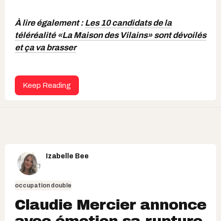
À lire également :
Les 10 candidats de la
téléréalité «La Maison des Vilains» sont dévoilés
et ça va brasser
Keep Reading
Izabelle Bee
occupation double
Claudie Mercier annonce