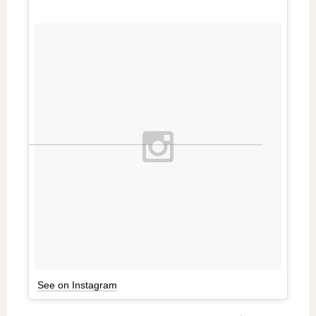
See on Instagram