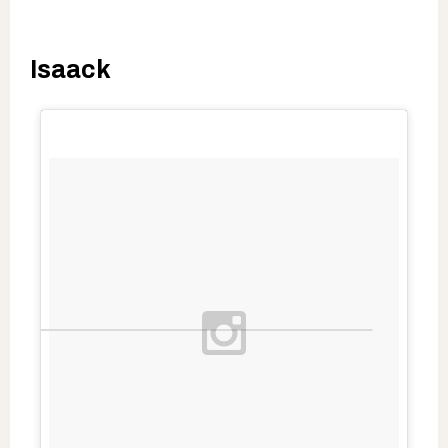
Isaack