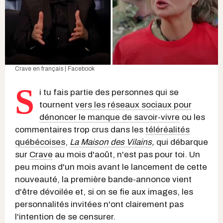
Crave en français | Facebook
S
i tu fais partie des personnes qui se
tournent
vers les réseaux sociaux pour
dénoncer le manque de savoir-vivre
ou les
commentaires trop crus dans les
téléréalités
québécoises
,
La Maison des Vilains
,
qui débarque
sur
Crave
au mois d'août, n'est pas pour toi. Un
peu moins d'un mois avant le lancement de cette
nouveauté, la première bande-annonce vient
d'être dévoilée et, si on se fie aux images, les
personnalités invitées n'ont clairement pas
l'intention de se censurer.