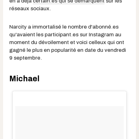
en a déjà
certain.es qui se démarquent
sur les
réseaux sociaux.
Narcity a immortalisé le nombre d'abonné.es
qu'avaient les participant.es sur Instagram au
moment du dévoilement et voici celleux qui ont
gagné le plus en popularité en date du vendredi
9 septembre.
Michael