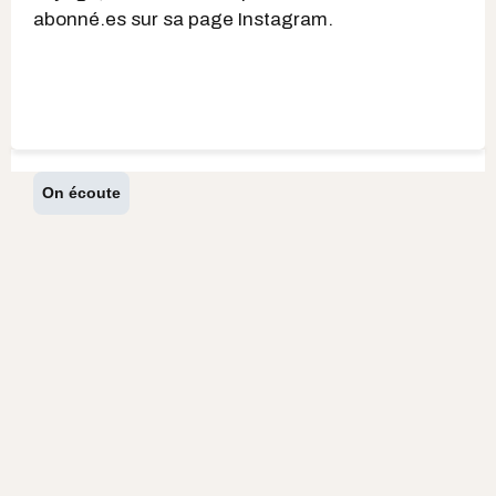
abonné.es sur sa page Instagram.
On écoute