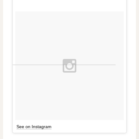
See on Instagram