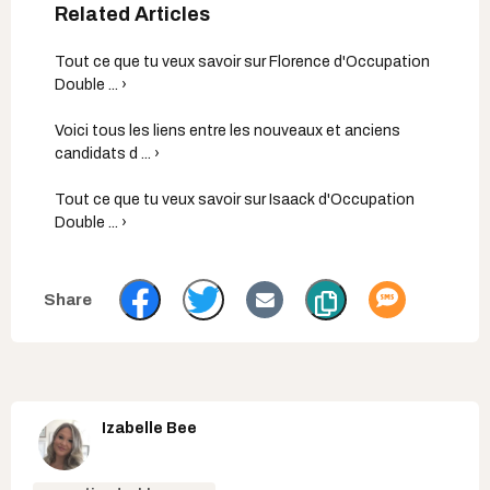
Tout ce que tu veux savoir sur Florence d'Occupation
Double ... ›
Voici tous les liens entre les nouveaux et anciens
candidats d ... ›
Tout ce que tu veux savoir sur Isaack d'Occupation
Double ... ›
Izabelle Bee