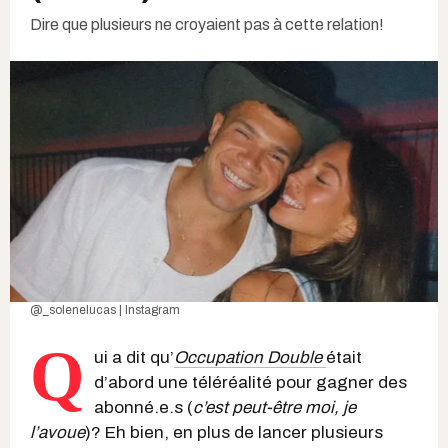
Dire que plusieurs ne croyaient pas à cette relation!
@_solenelucas | Instagram
Q
ui a dit qu’
Occupation Double
était
d’abord une téléréalité pour gagner des
abonné.e.s (
c’est peut-être moi, je
l’avoue
)? Eh bien, en plus de lancer plusieurs