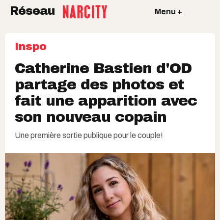
Réseau
Menu +
Inspo
Catherine Bastien d'OD
partage des photos et
fait une apparition avec
son nouveau copain
Une première sortie publique pour le couple!