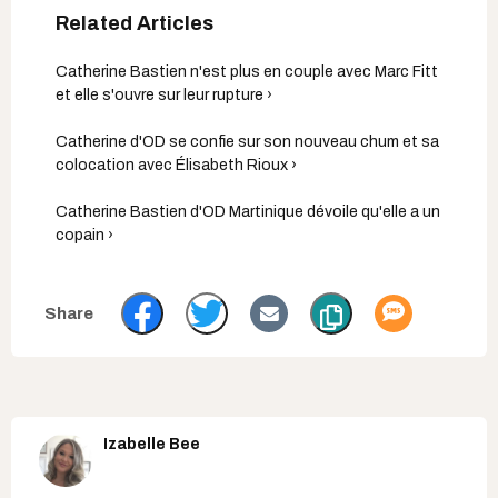
Catherine Bastien n'est plus en couple avec Marc Fitt
et elle s'ouvre sur leur rupture ›
Catherine d'OD se confie sur son nouveau chum et sa
colocation avec Élisabeth Rioux ›
Catherine Bastien d'OD Martinique dévoile qu'elle a un
copain ›
Izabelle Bee