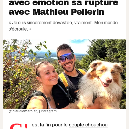
avec émotion sa rupture
avec Mathieu Pellerin
« Je suis sincèrement dévastée, vraiment. Mon monde
s'écroule. »
@claudiemercier_ | Instagram
est la fin pour le
couple chouchou