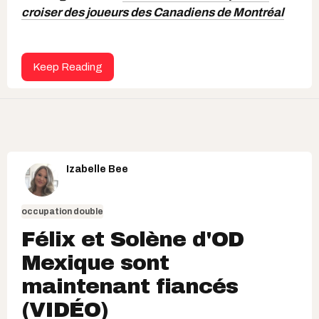
croiser des joueurs des Canadiens de Montréal
Keep Reading
Izabelle Bee
occupation double
Félix et Solène d'OD
Mexique sont
maintenant fiancés
(VIDÉO)