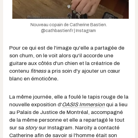
Nouveau copain de Catherine Bastien.
@cathbastienfr | Instagram
Pour ce qui est de l'image qu'elle a partagée de
son chum, on le voit alors qu'il accorde une
guitare aux côtés d'un chien et la créatrice de
contenu
fitness
a pris soin d'y ajouter un cœur
blanc en émoticône
.
La même journée, elle a foulé le tapis rouge de la
nouvelle exposition d'
OASIS Immersion
qui a lieu
au Palais de Justice de Montréal, accompagné
de la même personne et elle a repartagé le tout
sur sa
story
sur Instagram. Narcity a contacté
Catherine afin de savoir si l'homme était son