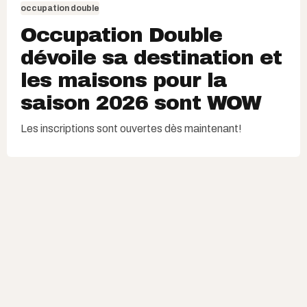
occupation double
Occupation Double
dévoile sa destination et
les maisons pour la
saison 2026 sont WOW
Les inscriptions sont ouvertes dès maintenant!