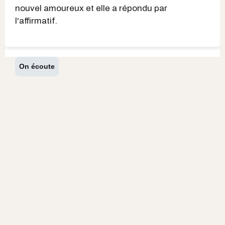
nouvel amoureux et elle a répondu par
l'affirmatif.
On écoute