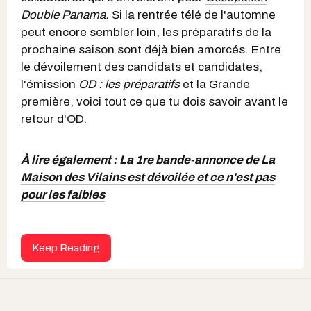
Double Panama.
Si la rentrée télé de l'automne
peut encore sembler loin, les préparatifs de la
prochaine saison sont déjà bien amorcés. Entre
le dévoilement des candidats et candidates,
l'émission
OD : les préparatifs
et la Grande
première, voici tout ce que tu dois savoir avant le
retour d'OD.
À lire également :
La 1re bande-annonce de La
Maison des Vilains est dévoilée et ce n'est pas
pour les faibles
Keep Reading