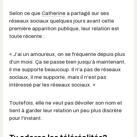
Selon ce que
Catherine
a partagé sur ses
réseaux sociaux quelques jours avant cette
première apparition publique, leur relation est
toute récente :
« J’ai un amoureux, on se fréquente depuis plus
d’un mois. Ça se passe bien jusqu’à maintenant,
il me supporte beaucoup. Il n'a pas de réseaux
sociaux, il me supporte, mais il n'est pas
intéressé par les réseaux sociaux. »
Toutefois, elle ne veut pas dévoiler son nom et
tient à garder leur relation un peu plus discrète
pour l'instant.