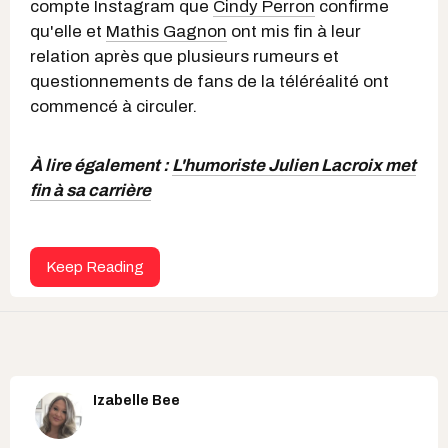
compte Instagram que
Cindy Perron
confirme
qu'elle et
Mathis Gagnon
ont mis fin à leur
relation après que plusieurs rumeurs et
questionnements de fans de la téléréalité ont
commencé à circuler.
À lire également :
L'humoriste Julien Lacroix met
fin à sa carrière
Keep Reading
Izabelle Bee