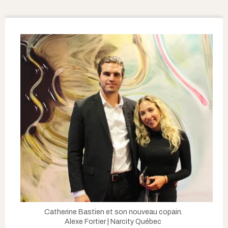
Catherine Bastien et son nouveau copain.
Alexe Fortier | Narcity Québec