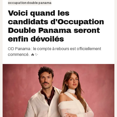
occupation double panama
Voici quand les
candidats d'Occupation
Double Panama seront
enfin dévoilés
OD Panama : le compte à rebours est officiellement
commencé. 🔥✨