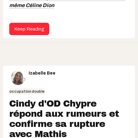
même Céline Dion
Keep Reading
Izabelle Bee
occupation double
Cindy d'OD Chypre
répond aux rumeurs et
confirme sa rupture
avec Mathis