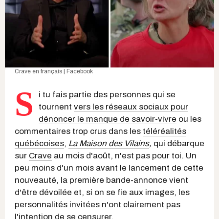
Crave en français | Facebook
S
i tu fais partie des personnes qui se
tournent
vers les réseaux sociaux pour
dénoncer le manque de savoir-vivre
ou les
commentaires trop crus dans les
téléréalités
québécoises
,
La Maison des Vilains
,
qui débarque
sur
Crave
au mois d'août, n'est pas pour toi. Un
peu moins d'un mois avant le lancement de cette
nouveauté, la première bande-annonce vient
d'être dévoilée et, si on se fie aux images, les
personnalités invitées n'ont clairement pas
l'intention de se censurer.