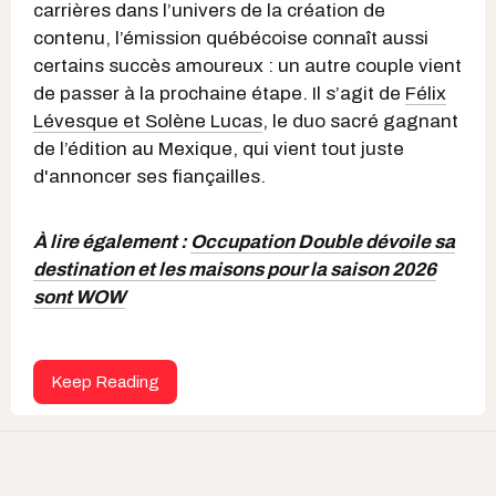
carrières dans l’univers de la création de
contenu, l’émission québécoise connaît aussi
certains succès amoureux : un autre couple vient
de passer à la prochaine étape. Il s’agit de
Félix
Lévesque et Solène Lucas
, le duo sacré gagnant
de l’édition au Mexique, qui vient tout juste
d'annoncer ses fiançailles.
À lire également :
Occupation Double dévoile sa
destination et les maisons pour la saison 2026
sont WOW
Keep Reading