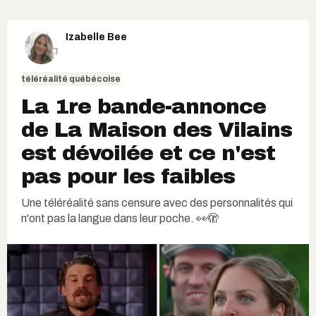
Izabelle Bee
téléréalité québécoise
La 1re bande-annonce
de La Maison des Vilains
est dévoilée et ce n'est
pas pour les faibles
Une téléréalité sans censure avec des personnalités qui
n'ont pas la langue dans leur poche. 👀🫣