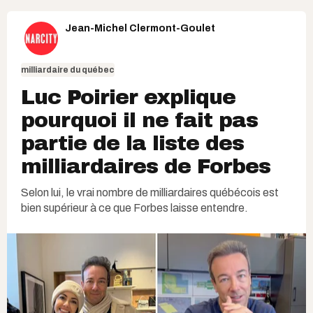
Jean-Michel Clermont-Goulet
milliardaire du québec
Luc Poirier explique
pourquoi il ne fait pas
partie de la liste des
milliardaires de Forbes
Selon lui, le vrai nombre de milliardaires québécois est
bien supérieur à ce que Forbes laisse entendre.