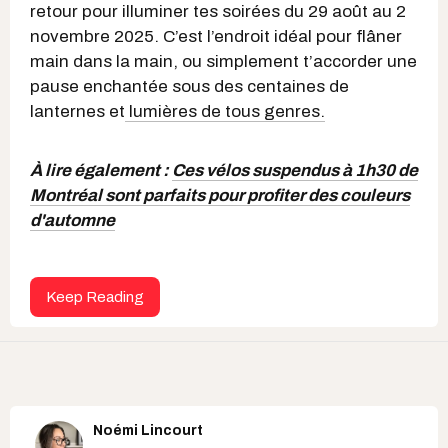
retour pour illuminer tes soirées du 29 août au 2
novembre 2025. C’est l’endroit idéal pour flâner
main dans la main, ou simplement t’accorder une
pause enchantée sous des centaines de
lanternes et
lumières de tous genres.
À lire également :
Ces vélos suspendus à 1h30 de
Montréal sont parfaits pour profiter des couleurs
d'automne
Keep Reading
Noémi Lincourt