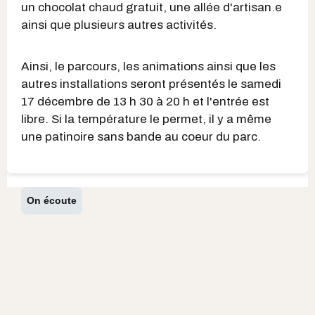
un chocolat chaud gratuit, une allée d'artisan.e
ainsi que plusieurs autres activités.
Ainsi, le parcours, les animations ainsi que les
autres installations seront présentés le samedi
17 décembre de 13 h 30 à 20 h et l'entrée est
libre. Si la température le permet, il y a même
une patinoire sans bande au coeur du parc.
On écoute