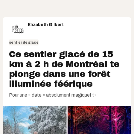
Elizabeth Gilbert
sentier de glace
Ce sentier glacé de 15
km à 2 h de Montréal te
plonge dans une forêt
illuminée féérique
Pour une « date » absolument magique! ✨