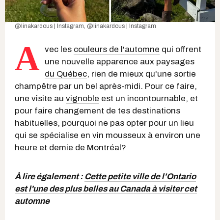
@linakardous | Instagram
,
@linakardous | Instagram
A
vec les
couleurs de l'automne
qui offrent
une nouvelle apparence aux paysages
du Québec
, rien de mieux qu'une sortie
champêtre par un bel après-midi. Pour ce faire,
une visite au
vignoble
est un incontournable, et
pour faire changement de tes destinations
habituelles, pourquoi ne pas opter pour un lieu
qui se spécialise en vin mousseux à environ une
heure et demie de Montréal?
À lire également :
Cette petite ville de l’Ontario
est l'une des plus belles au Canada à visiter cet
automne