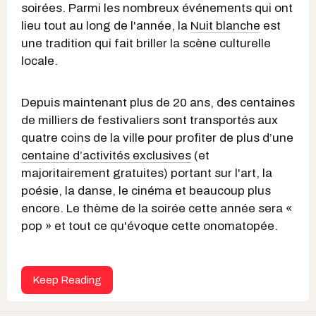
soirées. Parmi les nombreux événements qui ont
lieu tout au long de l'année, la
Nuit blanche
est
une tradition qui fait briller la scène culturelle
locale.
Depuis maintenant plus de 20 ans, des centaines
de milliers de festivaliers sont transportés aux
quatre coins de la ville pour profiter de plus d’une
centaine d’activités exclusives
(et
majoritairement gratuites) portant sur l'art, la
poésie, la danse, le cinéma et beaucoup plus
encore. Le thème de la soirée cette année sera «
pop » et tout ce qu'évoque cette onomatopée.
Keep Reading