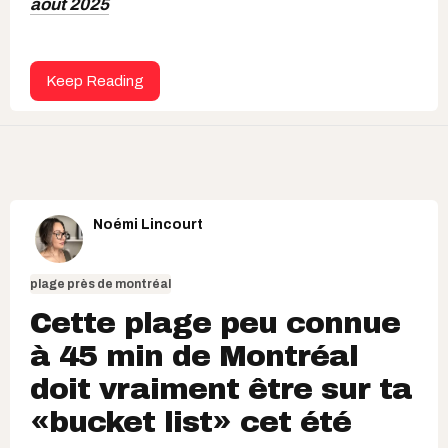
août 2025
Keep Reading
Noémi Lincourt
plage près de montréal
Cette plage peu connue
à 45 min de Montréal
doit vraiment être sur ta
«bucket list» cet été