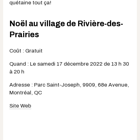
quétaine tout ça!
Noël au village de Rivière-des-
Prairies
Coût : Gratuit
Quand : Le samedi 17 décembre 2022 de 13 h 30
à 20 h
Adresse : Parc Saint-Joseph, 9909, 68e Avenue,
Montréal, QC
Site Web