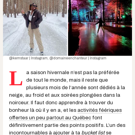
@kemstaar | Instagram
,
@domaineenchanteur | Instagram
L
a saison hivernale n’est pas la préférée
de tout le monde, mais il reste que
plusieurs mois de l’année sont dédiés à la
neige, au froid et aux soirées plongées dans la
noirceur. Il faut donc apprendre à trouver du
bonheur là où il y en a, et les
activités féériques
offertes un peu partout au Québec
font
définitivement partie des points positifs. L’un des
incontournables à ajouter à ta
bucket list
se