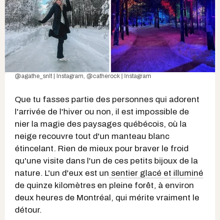
@agathe_snlt | Instagram
,
@catherock | Instagram
Que tu fasses partie des personnes qui adorent
l'arrivée de l'hiver ou non, il est impossible de
nier la magie des paysages québécois, où la
neige recouvre tout d'un manteau blanc
étincelant. Rien de mieux pour braver le froid
qu'une visite dans l'un de ces petits bijoux de la
nature. L'un d'eux est un
sentier glacé et illuminé
de quinze kilomètres en pleine forêt, à environ
deux heures de Montréal, qui mérite vraiment le
détour.