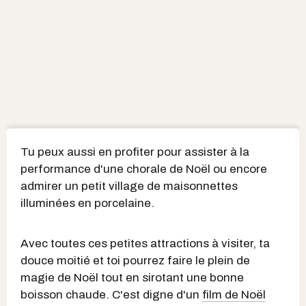
Tu peux aussi en profiter pour assister à la
performance d'une chorale de Noël ou encore
admirer un petit village de maisonnettes
illuminées en porcelaine.
Avec toutes ces petites attractions à visiter, ta
douce moitié et toi pourrez faire le plein de
magie de Noël tout en sirotant une bonne
boisson chaude. C'est digne d'un
film de Noël