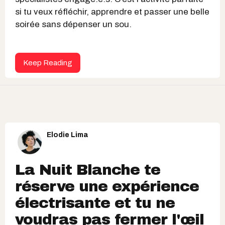
si tu veux réfléchir, apprendre et passer une belle
soirée sans dépenser un sou.
Keep Reading
Elodie Lima
La Nuit Blanche te
réserve une expérience
électrisante et tu ne
voudras pas fermer l'œil