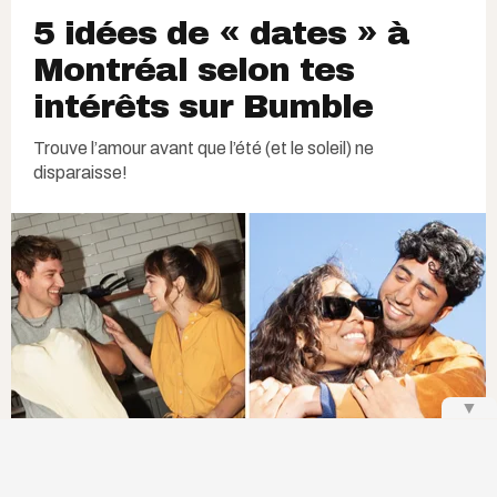
5 idées de « dates » à
Montréal selon tes
intérêts sur Bumble
Trouve l’amour avant que l’été (et le soleil) ne
disparaisse!
▼
Bumble | Courtoisie