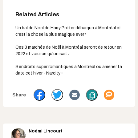
Un bal de Noël de Harry Potter débarque à Montréal et
c'est la chose la plus magique ever ›
Ces 3 marchés de Noël à Montréal seront de retour en
2022 et voici ce qu'on sait ›
9 endroits super romantiques à Montréal où amener ta
date cet hiver - Narcity ›
Noémi Lincourt