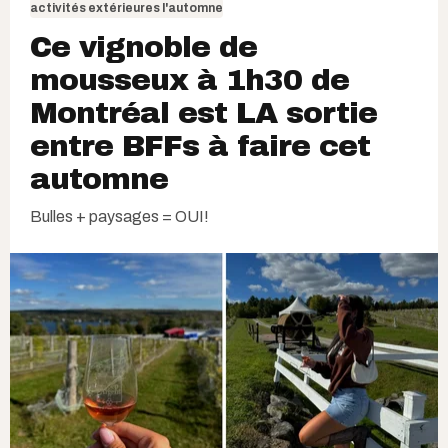
activités extérieures l'automne
Ce vignoble de
mousseux à 1h30 de
Montréal est LA sortie
entre BFFs à faire cet
automne
Bulles + paysages = OUI!