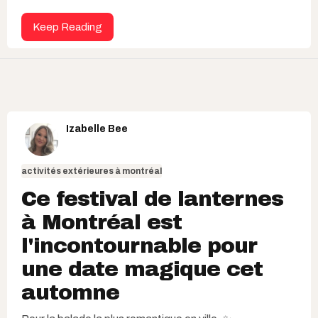
Keep Reading
Izabelle Bee
activités extérieures à montréal
Ce festival de lanternes
à Montréal est
l'incontournable pour
une date magique cet
automne