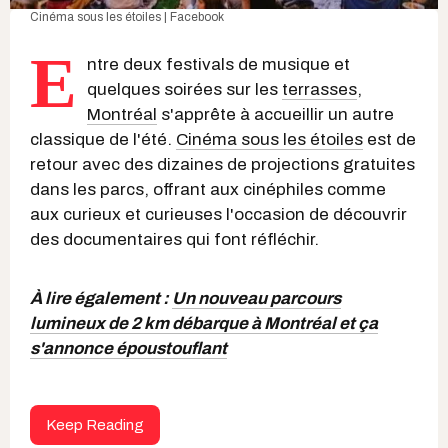
Cinéma sous les étoiles | Facebook
E
ntre deux festivals de musique et
quelques soirées sur les
terrasses
,
Montréal
s'apprête à accueillir un autre
classique de l'été.
Cinéma sous les étoiles
est de
retour avec des dizaines de projections gratuites
dans les parcs, offrant aux cinéphiles comme
aux curieux et curieuses l'occasion de découvrir
des documentaires qui font réfléchir.
À lire également :
Un nouveau parcours
lumineux de 2 km débarque à Montréal et ça
s'annonce époustouflant
Keep Reading