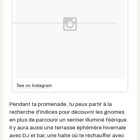
See on Instagram
Pendant ta promenade, tu peux partir à la
recherche d'indices pour découvrir les gnomes
en plus de parcourir un sentier illuminé féérique.
Il y aura aussi une terrasse éphémère hivernale
avec DJ et bar, une halte où te réchauffer avec