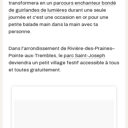
transformera en un
parcours enchanteur bondé
de guirlandes de lumières
durant une seule
journée et c'est une occasion en or pour une
petite balade main dans la main avec ta
personne.
Dans l'arrondissement de Rivière-des-Prairies–
Pointe-aux-Trembles, le
parc Saint-Joseph
deviendra un petit village festif accessible à tous
et toutes gratuitement.