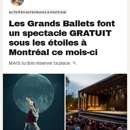
activités extérieures à montréal
Les Grands Ballets font
un spectacle GRATUIT
sous les étoiles à
Montréal ce mois-ci
MAIS tu dois réserver ta place. 🏃