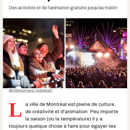
Des activités et de l'animation gratuite jusqu'au matin!
@mtlenlumiere | Instagram
L
a ville de Montréal est pleine de culture,
de créativité et d'animation. Peu importe
la saison (ou la température) il y a
toujours quelque chose à faire pour égayer tes