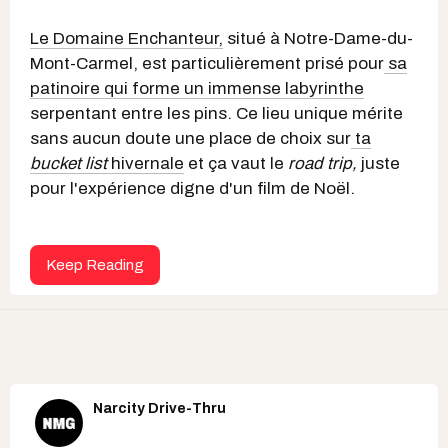
Le Domaine Enchanteur,
situé à Notre-Dame-du-
Mont-Carmel, est particulièrement prisé pour
sa
patinoire qui forme un immense labyrinthe
serpentant entre les pins. Ce lieu unique mérite
sans aucun doute une place de choix sur
ta
bucket list
hivernale
et ça vaut le
road trip,
juste
pour l'expérience digne d'un film de Noël.
Keep Reading
Narcity Drive-Thru