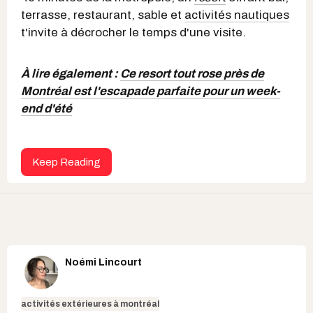
terrasse, restaurant, sable et
activités nautiques
t'invite à décrocher le temps d'une visite.
À lire également :
Ce resort tout rose près de
Montréal est l'escapade parfaite pour un week-
end d'été
Keep Reading
Noémi Lincourt
activités extérieures à montréal