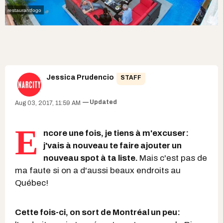
restaurantfogo
Jessica Prudencio
STAFF
Updated
Aug 03, 2017, 11:59 AM
E
ncore une fois, je tiens à m'excuser:
j'vais à nouveau te faire ajouter un
nouveau spot à ta liste.
Mais c'est pas de
ma faute si on a d'aussi beaux endroits au
Québec!
Cette fois-ci, on sort de Montréal un peu: