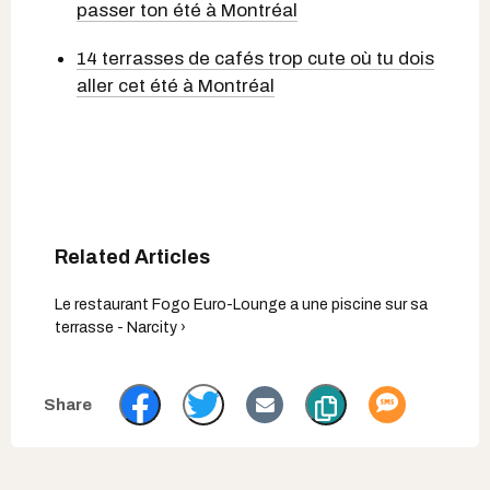
passer ton été à Montréal
14 terrasses de cafés trop cute où tu dois
aller cet été à Montréal
Le restaurant Fogo Euro-Lounge a une piscine sur sa
terrasse - Narcity ›