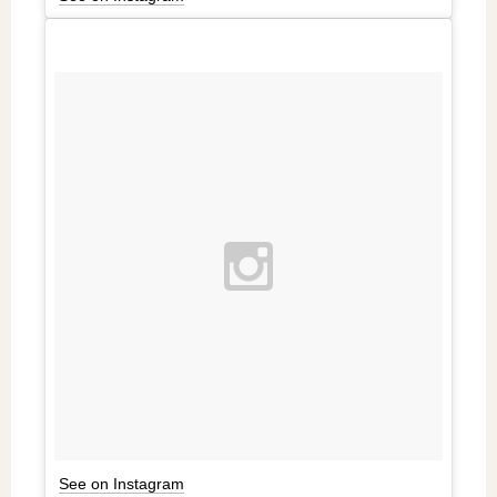
See on Instagram