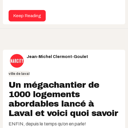
Keep Reading
Jean-Michel Clermont-Goulet
ville de laval
Un mégachantier de
1000 logements
abordables lancé à
Laval et voici quoi savoir
ENFIN, depuis le temps qu’on en parle!