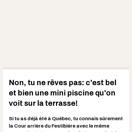
Non, tu ne rêves pas: c'est bel
et bien une mini piscine qu'on
voit sur la terrasse!
Si tu as déjà été à Québec, tu connais sûrement
la Cour arrière du Festibière avec le même