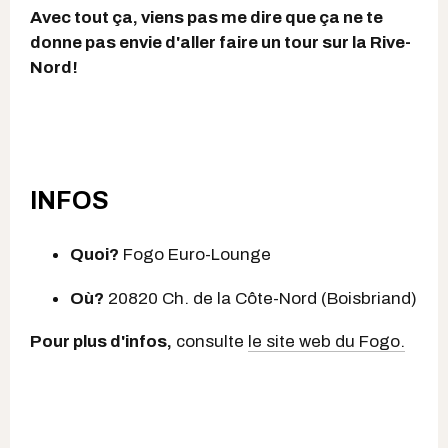
Avec tout ça, viens pas me dire que ça ne te
donne pas envie d'aller faire un tour sur la Rive-
Nord!
INFOS
Quoi?
Fogo Euro-Lounge
Où?
20820 Ch. de la Côte-Nord (Boisbriand)
Pour plus d'infos,
consulte
le site web du Fogo.