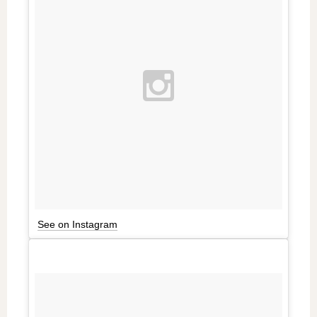
See on Instagram