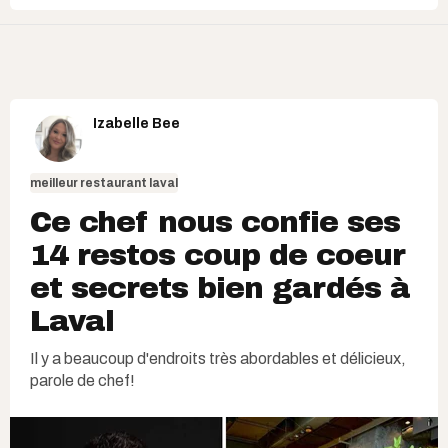
Izabelle Bee
meilleur restaurant laval
Ce chef nous confie ses
14 restos coup de coeur
et secrets bien gardés à
Laval
Il y a beaucoup d'endroits très abordables et délicieux,
parole de chef!