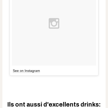
See on Instagram
Ils ont aussi d'excellents drinks: