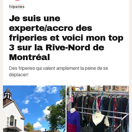
friperies
Je suis une
experte/accro des
friperies et voici mon top
3 sur la Rive-Nord de
Montréal
Des friperies qui valent amplement la peine de se
déplacer!