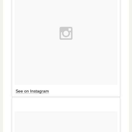
See on Instagram