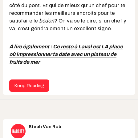
côté du pont. Et qui de mieux qu'un chef pour te
recommander
les meilleurs endroits
pour te
satisfaire le
bedon
? On va se le dire, si un chef y
va, c'est généralement un excellent signe.
À lire également :
Ce resto à Laval est LA place
où impressionner ta date avec un plateau de
fruits de mer
Keep Reading
Steph Von Rob