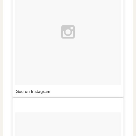
See on Instagram