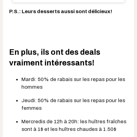
P.S.: Leurs desserts aussi sont délicieux!
En plus, ils ont des deals
vraiment intéressants!
Mardi: 50% de rabais sur les repas pour les
hommes
Jeudi: 50% de rabais sur les repas pour les
femmes
Mercredis de 12h à 20h: les huîtres fraîches
sont à 1$ et les huîtres chaudes à 1.50$