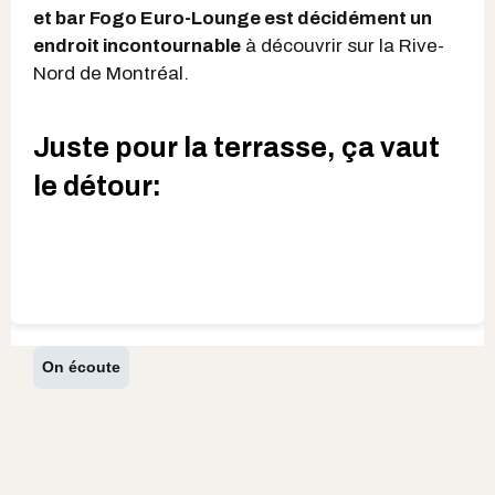
et bar Fogo Euro-Lounge est décidément un
endroit incontournable
à découvrir sur la Rive-
Nord de Montréal.
Juste pour la terrasse, ça vaut
le détour:
On écoute