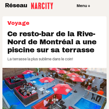
Réseau
Menu +
Voyage
Ce resto-bar de la Rive-
Nord de Montréal a une
piscine sur sa terrasse
La terrasse la plus sublime dans le coin!