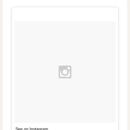
See on Instagram