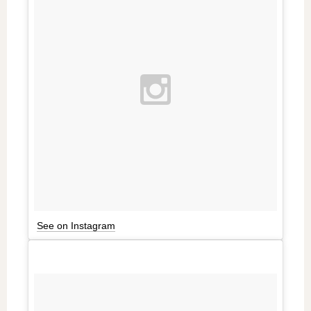
See on Instagram