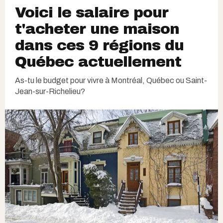
Voici le salaire pour
t'acheter une maison
dans ces 9 régions du
Québec actuellement
As-tu le budget pour vivre à Montréal, Québec ou Saint-
Jean-sur-Richelieu?