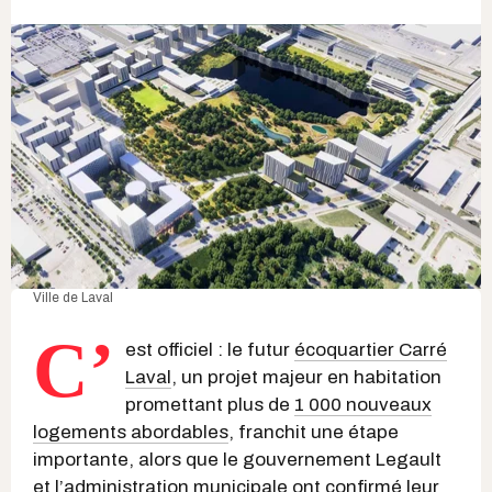
Ville de Laval
C’
est officiel : le futur
écoquartier Carré
Laval
, un projet majeur en habitation
promettant plus de
1 000 nouveaux
logements abordables
, franchit une étape
importante, alors que le gouvernement Legault
et l’administration municipale ont confirmé leur