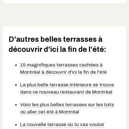
D'autres belles terrasses à
découvrir d'ici la fin de l'été:
15 magnifiques terrasses cachées à
Montréal à découvrir d'ici la fin de l'été
La plus belle terrasse intérieure se trouve
dans ce nouveau restaurant de Montréal
Voici les plus belles terrasses sur les toits
où aller cet été à Montréal
La nouvelle terrasse où tu vas vouloir