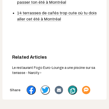
passer ton été à Montréal
14 terrasses de cafés trop cute où tu dois
aller cet été à Montréal
Le restaurant Fogo Euro-Lounge a une piscine sur sa
terrasse - Narcity ›