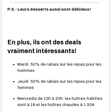
P.S.: Leurs desserts aussi sont délicieux!
En plus, ils ont des deals
vraiment intéressants!
Mardi: 50% de rabais sur les repas pour les
hommes
Jeudi: 50% de rabais sur les repas pour les
femmes
Mercredis de 12h à 20h: les huîtres fraîches
sont à 1$ et les huîtres chaudes à 1.50$