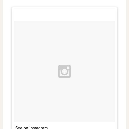
See on Instagram