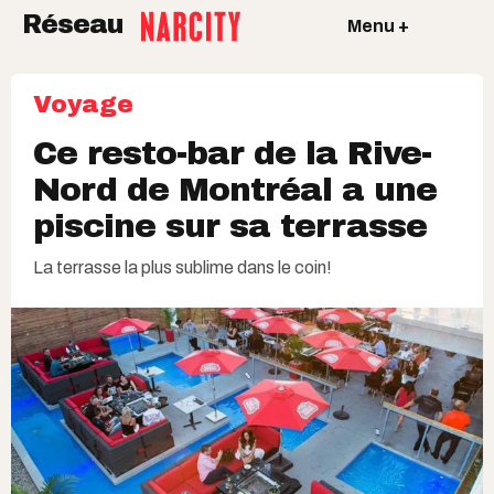
Réseau
Menu +
Voyage
Ce resto-bar de la Rive-
Nord de Montréal a une
piscine sur sa terrasse
La terrasse la plus sublime dans le coin!