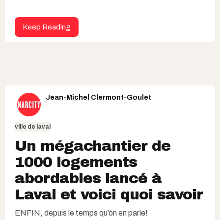
Keep Reading
Jean-Michel Clermont-Goulet
ville de laval
Un mégachantier de
1000 logements
abordables lancé à
Laval et voici quoi savoir
ENFIN, depuis le temps qu’on en parle!