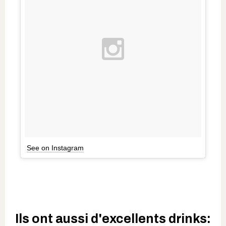
See on Instagram
Ils ont aussi d'excellents drinks: