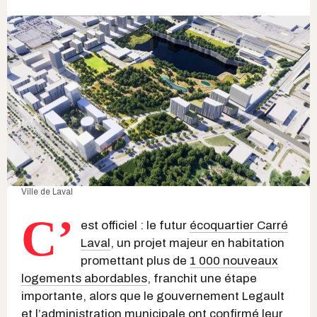
Ville de Laval
C’
est officiel : le futur
écoquartier Carré
Laval
, un projet majeur en habitation
promettant plus de
1 000 nouveaux
logements abordables
, franchit une étape
importante, alors que le gouvernement Legault
et l’administration municipale ont confirmé leur