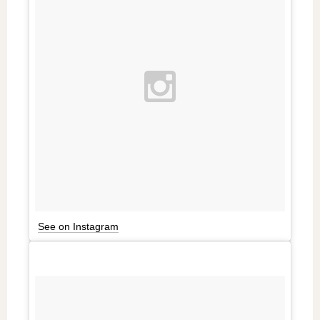
See on Instagram