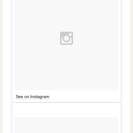
See on Instagram