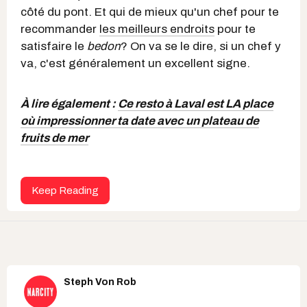
côté du pont. Et qui de mieux qu'un chef pour te
recommander
les meilleurs endroits
pour te
satisfaire le
bedon
? On va se le dire, si un chef y
va, c'est généralement un excellent signe.
À lire également :
Ce resto à Laval est LA place
où impressionner ta date avec un plateau de
fruits de mer
Keep Reading
Steph Von Rob