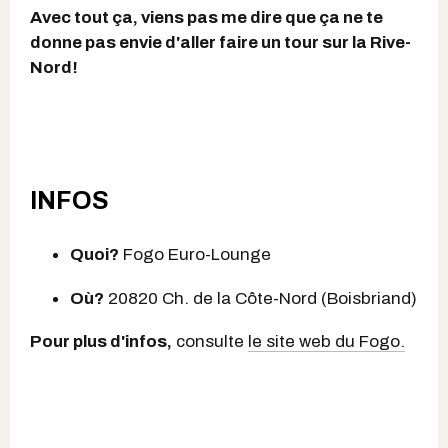
Avec tout ça, viens pas me dire que ça ne te
donne pas envie d'aller faire un tour sur la Rive-
Nord!
INFOS
Quoi?
Fogo Euro-Lounge
Où?
20820 Ch. de la Côte-Nord (Boisbriand)
Pour plus d'infos,
consulte
le site web du Fogo.