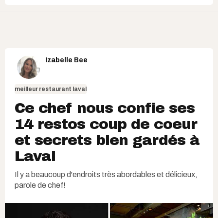
Izabelle Bee
meilleur restaurant laval
Ce chef nous confie ses
14 restos coup de coeur
et secrets bien gardés à
Laval
Il y a beaucoup d'endroits très abordables et délicieux,
parole de chef!