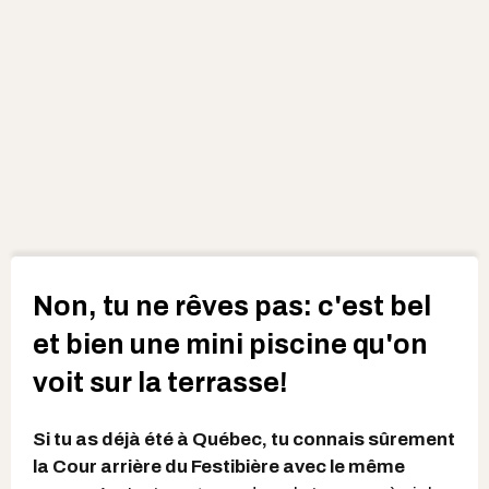
Non, tu ne rêves pas: c'est bel
et bien une mini piscine qu'on
voit sur la terrasse!
Si tu as déjà été à Québec, tu connais sûrement
la Cour arrière du Festibière avec le même