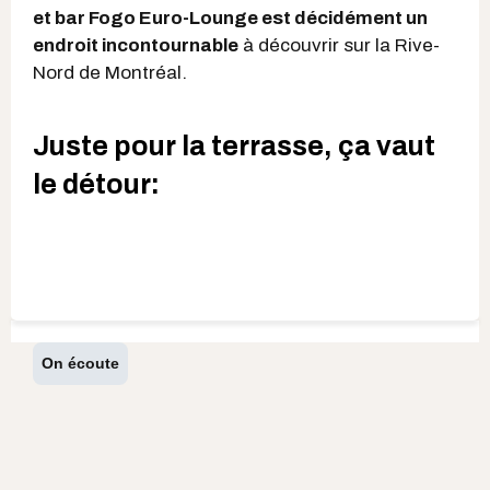
et bar Fogo Euro-Lounge est décidément un
endroit incontournable
à découvrir sur la Rive-
Nord de Montréal.
Juste pour la terrasse, ça vaut
le détour:
On écoute