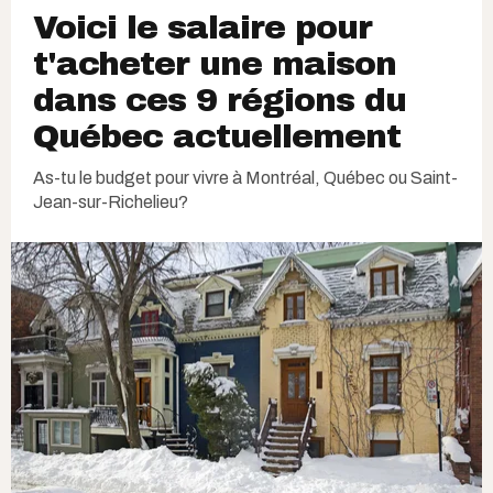
Voici le salaire pour
t'acheter une maison
dans ces 9 régions du
Québec actuellement
As-tu le budget pour vivre à Montréal, Québec ou Saint-
Jean-sur-Richelieu?