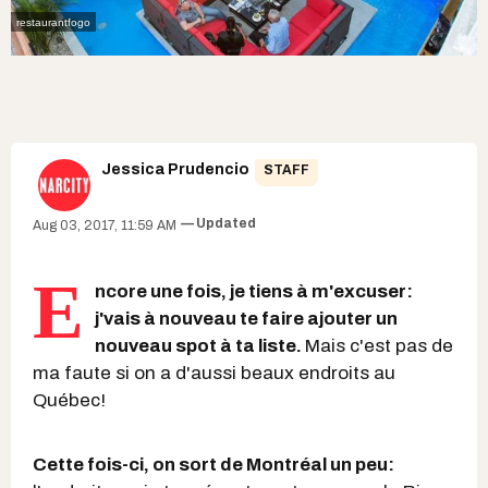
restaurantfogo
Jessica Prudencio
STAFF
Updated
Aug 03, 2017, 11:59 AM
E
ncore une fois, je tiens à m'excuser:
j'vais à nouveau te faire ajouter un
nouveau spot à ta liste.
Mais c'est pas de
ma faute si on a d'aussi beaux endroits au
Québec!
Cette fois-ci, on sort de Montréal un peu: