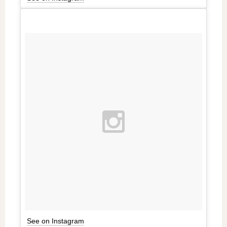
See on Instagram