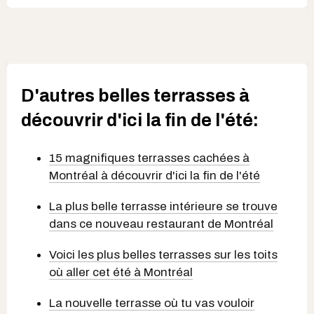
D'autres belles terrasses à
découvrir d'ici la fin de l'été:
15 magnifiques terrasses cachées à
Montréal à découvrir d'ici la fin de l'été
La plus belle terrasse intérieure se trouve
dans ce nouveau restaurant de Montréal
Voici les plus belles terrasses sur les toits
où aller cet été à Montréal
La nouvelle terrasse où tu vas vouloir