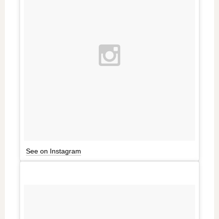
See on Instagram