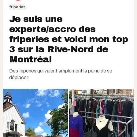
friperies
Je suis une
experte/accro des
friperies et voici mon top
3 sur la Rive-Nord de
Montréal
Des friperies qui valent amplement la peine de se
déplacer!