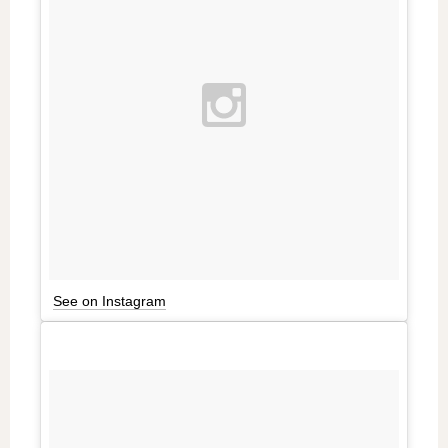
See on Instagram