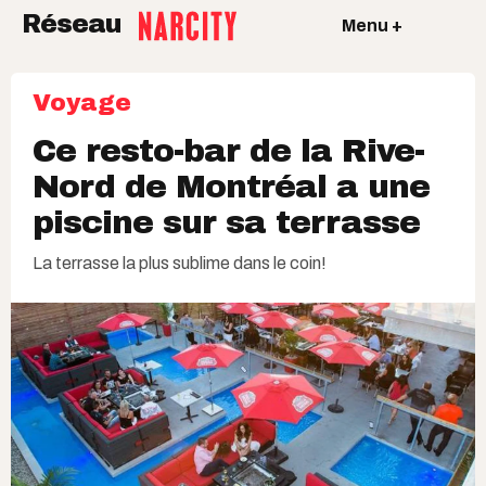
Réseau
Menu +
Voyage
Ce resto-bar de la Rive-
Nord de Montréal a une
piscine sur sa terrasse
La terrasse la plus sublime dans le coin!