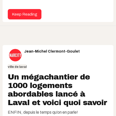
Keep Reading
Jean-Michel Clermont-Goulet
ville de laval
Un mégachantier de
1000 logements
abordables lancé à
Laval et voici quoi savoir
ENFIN, depuis le temps qu’on en parle!