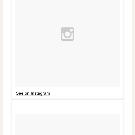
See on Instagram