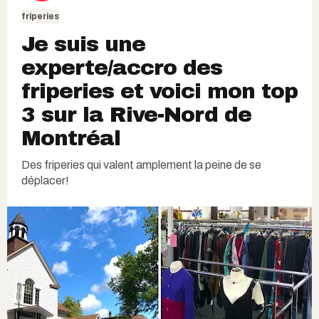
friperies
Je suis une
experte/accro des
friperies et voici mon top
3 sur la Rive-Nord de
Montréal
Des friperies qui valent amplement la peine de se
déplacer!