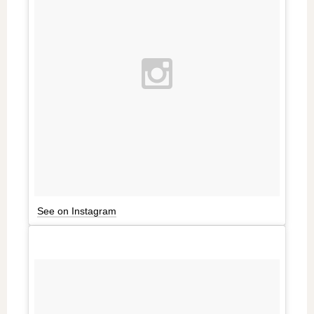
See on Instagram