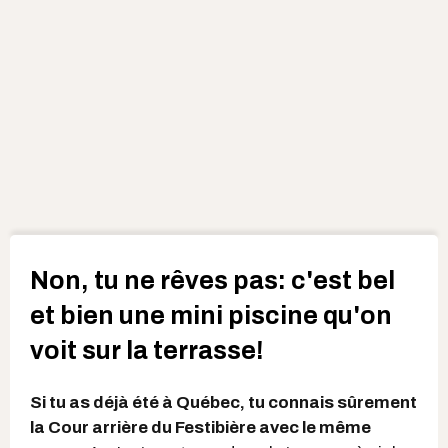
Non, tu ne rêves pas: c'est bel
et bien une mini piscine qu'on
voit sur la terrasse!
Si tu as déjà été à Québec, tu connais sûrement
la Cour arrière du Festibière avec le même