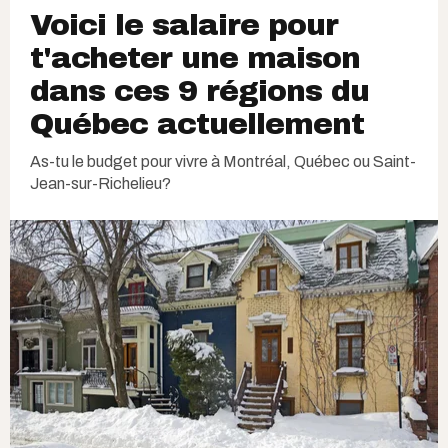
Voici le salaire pour
t'acheter une maison
dans ces 9 régions du
Québec actuellement
As-tu le budget pour vivre à Montréal, Québec ou Saint-
Jean-sur-Richelieu?