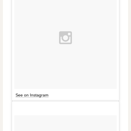
See on Instagram