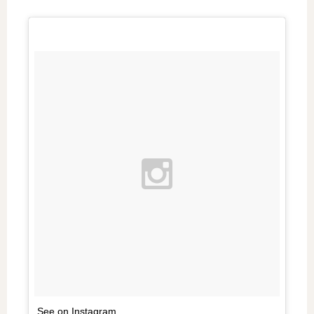
See on Instagram