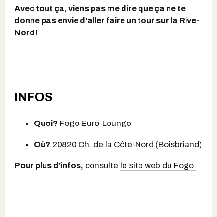
Avec tout ça, viens pas me dire que ça ne te
donne pas envie d'aller faire un tour sur la Rive-
Nord!
INFOS
Quoi?
Fogo Euro-Lounge
Où?
20820 Ch. de la Côte-Nord (Boisbriand)
Pour plus d'infos,
consulte
le site web du Fogo.