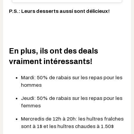
P.S.: Leurs desserts aussi sont délicieux!
En plus, ils ont des deals
vraiment intéressants!
Mardi: 50% de rabais sur les repas pour les
hommes
Jeudi: 50% de rabais sur les repas pour les
femmes
Mercredis de 12h à 20h: les huîtres fraîches
sont à 1$ et les huîtres chaudes à 1.50$