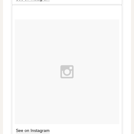
See on Instagram