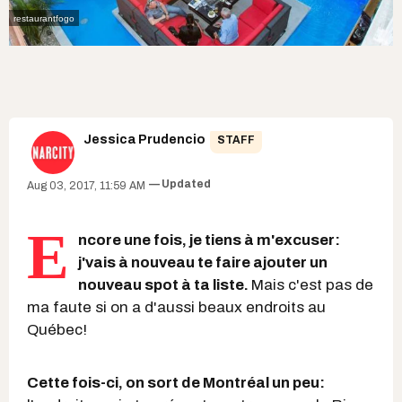
restaurantfogo
Jessica Prudencio
STAFF
Updated
Aug 03, 2017, 11:59 AM
E
ncore une fois, je tiens à m'excuser:
j'vais à nouveau te faire ajouter un
nouveau spot à ta liste.
Mais c'est pas de
ma faute si on a d'aussi beaux endroits au
Québec!
Cette fois-ci, on sort de Montréal un peu: