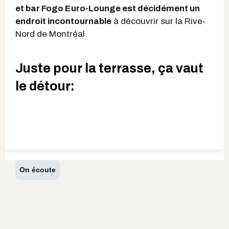
et bar Fogo Euro-Lounge est décidément un
endroit incontournable
à découvrir sur la Rive-
Nord de Montréal.
Juste pour la terrasse, ça vaut
le détour:
On écoute