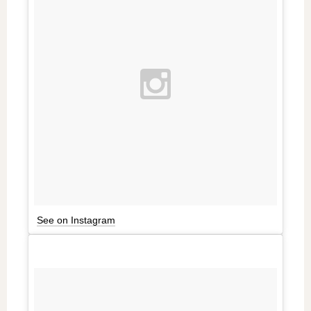
See on Instagram