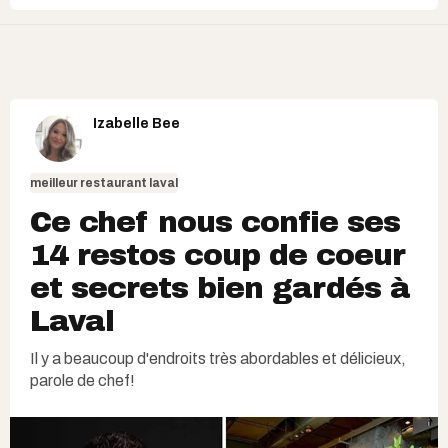
Izabelle Bee
meilleur restaurant laval
Ce chef nous confie ses
14 restos coup de coeur
et secrets bien gardés à
Laval
Il y a beaucoup d'endroits très abordables et délicieux,
parole de chef!