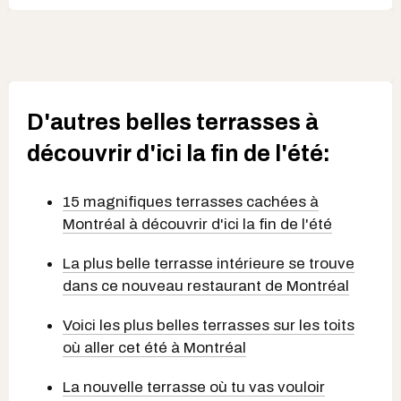
D'autres belles terrasses à
découvrir d'ici la fin de l'été:
15 magnifiques terrasses cachées à
Montréal à découvrir d'ici la fin de l'été
La plus belle terrasse intérieure se trouve
dans ce nouveau restaurant de Montréal
Voici les plus belles terrasses sur les toits
où aller cet été à Montréal
La nouvelle terrasse où tu vas vouloir