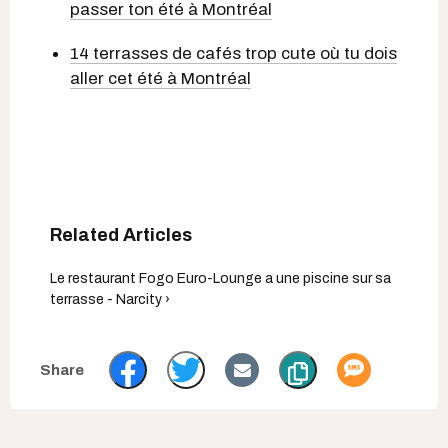
passer ton été à Montréal
14 terrasses de cafés trop cute où tu dois
aller cet été à Montréal
Le restaurant Fogo Euro-Lounge a une piscine sur sa
terrasse - Narcity ›