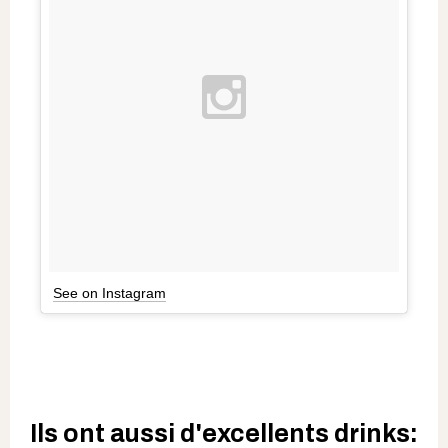
See on Instagram
Ils ont aussi d'excellents drinks: