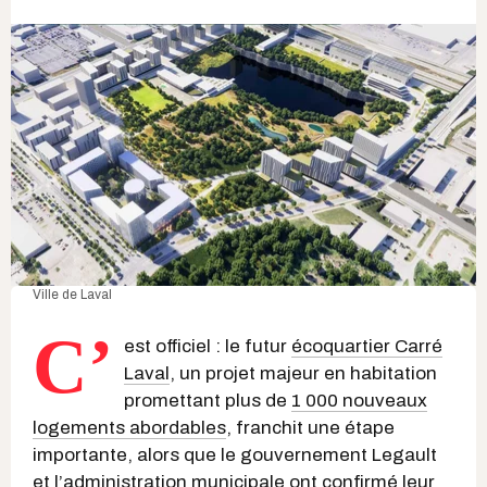
Ville de Laval
C’
est officiel : le futur
écoquartier Carré
Laval
, un projet majeur en habitation
promettant plus de
1 000 nouveaux
logements abordables
, franchit une étape
importante, alors que le gouvernement Legault
et l’administration municipale ont confirmé leur