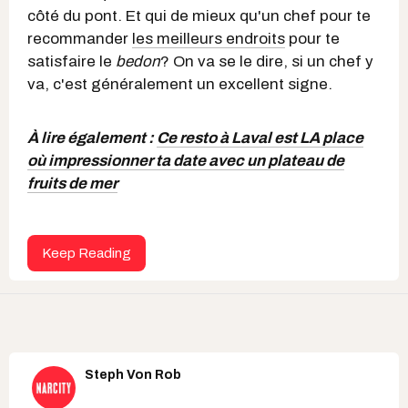
côté du pont. Et qui de mieux qu'un chef pour te
recommander
les meilleurs endroits
pour te
satisfaire le
bedon
? On va se le dire, si un chef y
va, c'est généralement un excellent signe.
À lire également :
Ce resto à Laval est LA place
où impressionner ta date avec un plateau de
fruits de mer
Keep Reading
Steph Von Rob