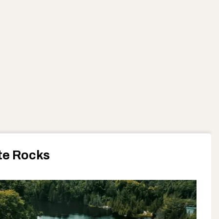
te Rocks