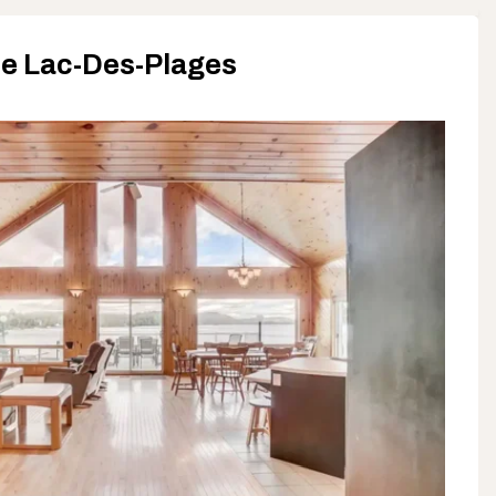
 le Lac-Des-Plages