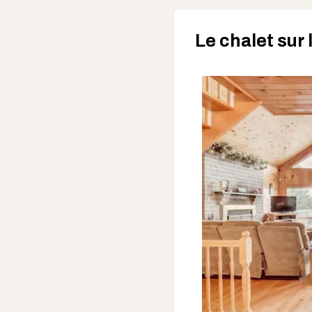
Le chalet sur