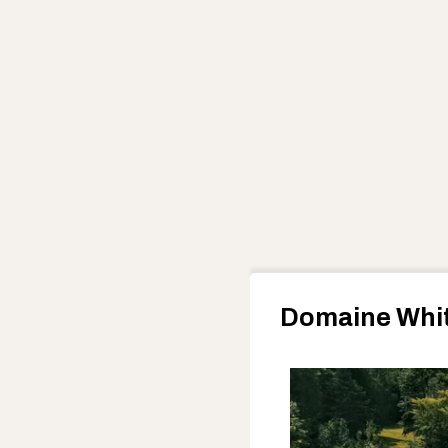
Domaine Whi