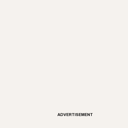
ADVERTISEMENT