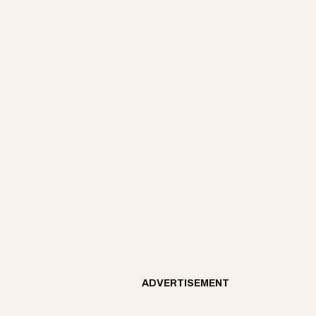
ADVERTISEMENT