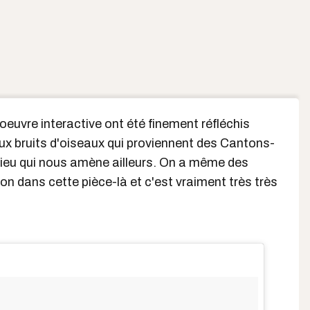
 oeuvre interactive ont été finement réfléchis
ux bruits d'oiseaux qui proviennent des Cantons-
n lieu qui nous amène ailleurs. On a même des
n dans cette pièce-là et c'est vraiment très très