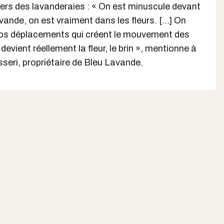
ers des lavanderaies : « On est minuscule devant
ande, on est vraiment dans les fleurs. [...] On
os déplacements qui créent le mouvement des
devient réellement la fleur, le brin », mentionne à
seri, propriétaire de Bleu Lavande.